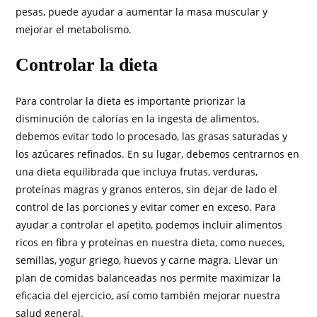
pesas, puede ayudar a aumentar la masa muscular y
mejorar el metabolismo.
Controlar la dieta
Para controlar la dieta es importante priorizar la
disminución de calorías en la ingesta de alimentos,
debemos evitar todo lo procesado, las grasas saturadas y
los azúcares refinados. En su lugar, debemos centrarnos en
una dieta equilibrada que incluya frutas, verduras,
proteínas magras y granos enteros, sin dejar de lado el
control de las porciones y evitar comer en exceso. Para
ayudar a controlar el apetito, podemos incluir alimentos
ricos en fibra y proteínas en nuestra dieta, como nueces,
semillas, yogur griego, huevos y carne magra. Llevar un
plan de comidas balanceadas nos permite maximizar la
eficacia del ejercicio, así como también mejorar nuestra
salud general.