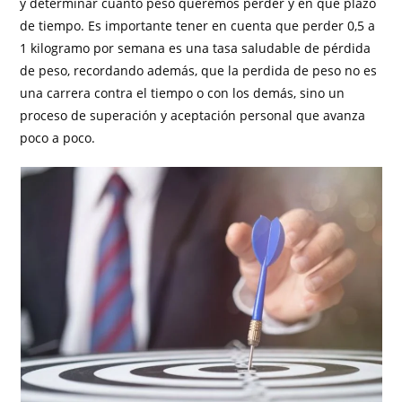
y determinar cuánto peso queremos perder y en qué plazo
de tiempo. Es importante tener en cuenta que perder 0,5 a
1 kilogramo por semana es una tasa saludable de pérdida
de peso, recordando además, que la perdida de peso no es
una carrera contra el tiempo o con los demás, sino un
proceso de superación y aceptación personal que avanza
poco a poco.