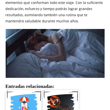
elementos que conforman todo este viaje. Con la suficiente
dedicación, esfuerzo y tiempo podrás lograr grandes
resultados, asimilando también una rutina que te
mantendrá saludable durante muchos años.
Entradas relacionadas: