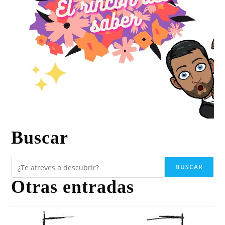
Buscar
BUSCAR
Otras entradas