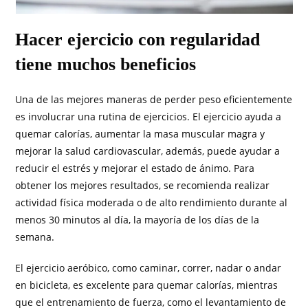
Hacer ejercicio con regularidad
tiene muchos beneficios
Una de las mejores maneras de perder peso eficientemente
es involucrar una rutina de ejercicios. El ejercicio ayuda a
quemar calorías, aumentar la masa muscular magra y
mejorar la salud cardiovascular, además, puede ayudar a
reducir el estrés y mejorar el estado de ánimo. Para
obtener los mejores resultados, se recomienda realizar
actividad física moderada o de alto rendimiento durante al
menos 30 minutos al día, la mayoría de los días de la
semana.
El ejercicio aeróbico, como caminar, correr, nadar o andar
en bicicleta, es excelente para quemar calorías, mientras
que el entrenamiento de fuerza, como el levantamiento de