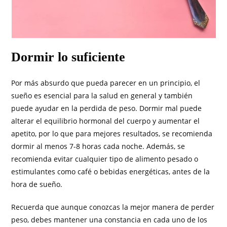
Dormir lo suficiente
Por más absurdo que pueda parecer en un principio, el
sueño es esencial para la salud en general y también
puede ayudar en la perdida de peso. Dormir mal puede
alterar el equilibrio hormonal del cuerpo y aumentar el
apetito, por lo que para mejores resultados, se recomienda
dormir al menos 7-8 horas cada noche. Además, se
recomienda evitar cualquier tipo de alimento pesado o
estimulantes como café o bebidas energéticas, antes de la
hora de sueño.
Recuerda que aunque conozcas la mejor manera de perder
peso, debes mantener una constancia en cada uno de los