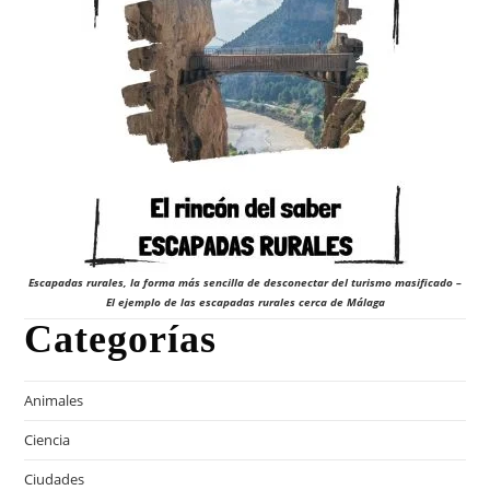
Escapadas rurales, la forma más sencilla de desconectar del turismo masificado –
El ejemplo de las escapadas rurales cerca de Málaga
Categorías
Animales
Ciencia
Ciudades