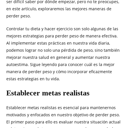
ser difícil saber por dónde empezar, pero no te preocupes,
en este artículo, exploraremos las mejores maneras de
perder peso.
Controlar tu dieta y hacer ejercicio son solo algunas de las
mejores estrategias para perder peso de manera efectiva.
Al implementar estas prácticas en nuestra vida diaria,
podemos lograr no solo una pérdida de peso, sino también
mejorar nuestra salud en general y aumentar nuestra
autoestima. Sigue leyendo para conocer cuál es la mejor
manera de perder peso y cómo incorporar eficazmente
estas estrategias en tu vida.
Establecer metas realistas
Establecer metas realistas es esencial para mantenernos
motivados y enfocados en nuestro objetivo de perder peso.
El primer paso para ello es evaluar nuestra situación actual