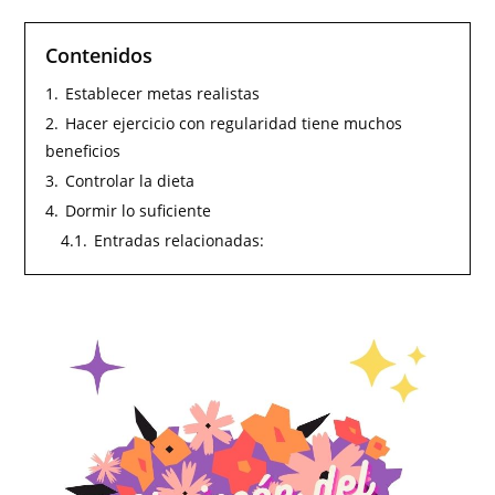
Contenidos
1.
Establecer metas realistas
2.
Hacer ejercicio con regularidad tiene muchos
beneficios
3.
Controlar la dieta
4.
Dormir lo suficiente
4.1.
Entradas relacionadas: