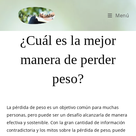
Menú
¿Cuál es la mejor
manera de perder
peso?
La pérdida de peso es un objetivo común para muchas
personas, pero puede ser un desafío alcanzarla de manera
efectiva y sostenible. Con la gran cantidad de información
contradictoria y los mitos sobre la pérdida de peso, puede