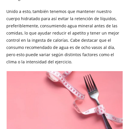
Unido a esto, también tenemos que mantener nuestro
cuerpo hidratado para así evitar la retención de líquidos,
preferiblemente, consumiendo agua mineral antes de las
comidas, lo que ayudar reducir el apetito y tener un mejor
control en la ingesta de calorías. Cabe destacar que el
consumo recomendado de agua es de ocho vasos al día,
pero esto puede variar según distintos factores como el
clima o la intensidad del ejercicio.