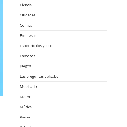
Ciencia
Ciudades
Cómics
Empresas
Espectáculos y ocio
Famosos
Juegos
Las preguntas del saber
Mobiliario
Motor
Música
Países