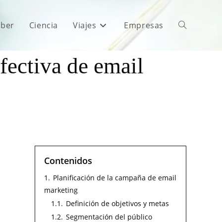
aber
Ciencia
Viajes
Empresas
fectiva de email
Contenidos
1.
Planificación de la campaña de email
marketing
1.1.
Definición de objetivos y metas
1.2.
Segmentación del público