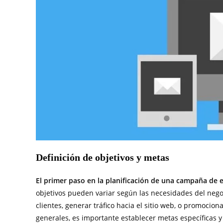
Definición de objetivos y metas
El primer paso en la planificación de una campaña de e
objetivos pueden variar según las necesidades del nego
clientes, generar tráfico hacia el sitio web, o promocion
generales, es importante establecer metas específicas y 