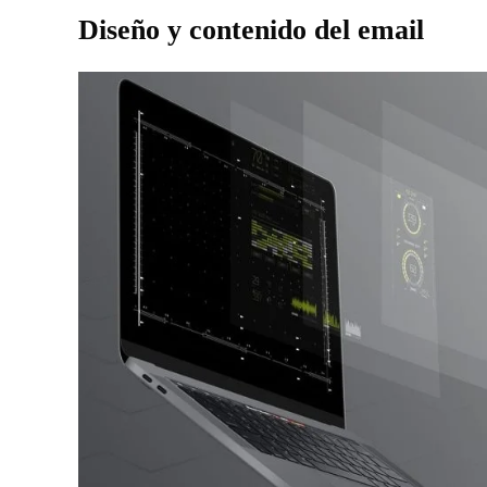
Diseño y contenido del email