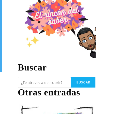
Buscar
BUSCAR
Otras entradas