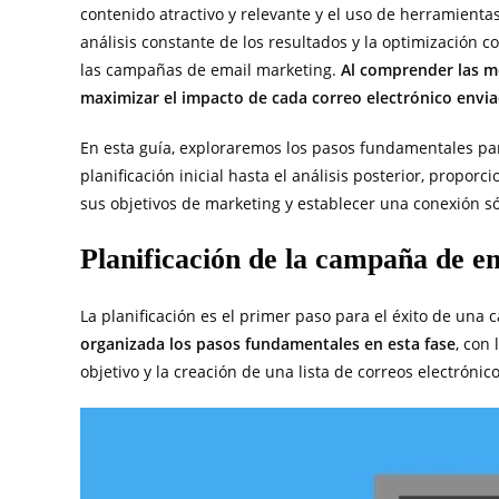
contenido atractivo y relevante y el uso de herramienta
análisis constante de los resultados y la optimización 
las campañas de email marketing.
Al comprender las mé
maximizar el impacto de cada correo electrónico envi
En esta guía, exploraremos los pasos fundamentales pa
planificación inicial hasta el análisis posterior, propo
sus objetivos de marketing y establecer una conexión só
Planificación de la campaña de e
La planificación es el primer paso para el éxito de un
organizada los pasos fundamentales en esta fase
, con
objetivo y la creación de una lista de correos electrónico