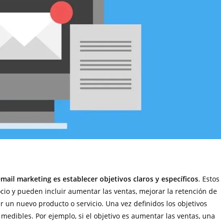
mail marketing es establecer objetivos claros y específicos
. Estos
cio y pueden incluir aumentar las ventas, mejorar la retención de
ar un nuevo producto o servicio. Una vez definidos los objetivos
medibles. Por ejemplo, si el objetivo es aumentar las ventas, una