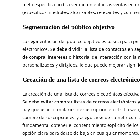
meta específica podría ser incrementar las ventas en u
(específicos, medibles, alcanzables, relevantes y con ti
Segmentación del público objetivo
La segmentación del público objetivo es básica para per
electrónicos.
Se debe dividir la lista de contactos en
de compra, intereses o historial de interacción con la
personalizados y dirigidos, lo que puede mejorar signif
Creación de una lista de correos electrónico
La creación de una lista de correos electrónicos efectiv
Se debe evitar comprar listas de correos electrónicos y
hay que usar formularios de suscripción en el sitio web
cambio de suscripciones, y asegurarse de cumplir con la
fundamental obtener el consentimiento explícito de los 
opción clara para darse de baja en cualquier momento.