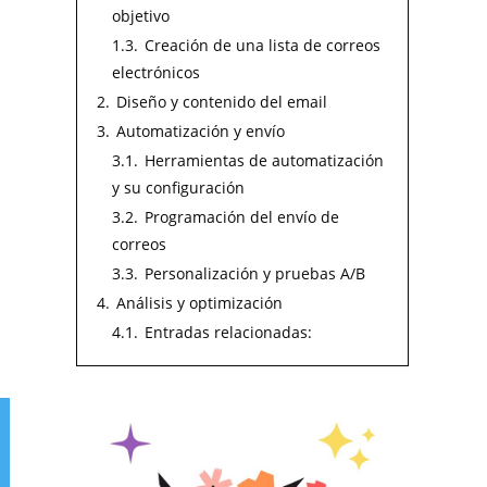
objetivo
1.3.
Creación de una lista de correos
electrónicos
2.
Diseño y contenido del email
3.
Automatización y envío
3.1.
Herramientas de automatización
y su configuración
3.2.
Programación del envío de
correos
3.3.
Personalización y pruebas A/B
4.
Análisis y optimización
4.1.
Entradas relacionadas: