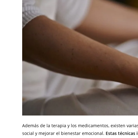
Además de la terapia y los medicamentos, existen varia
social y mejorar el bienestar emocional.
Estas técnicas 