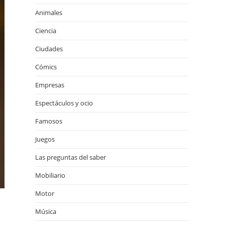
Animales
Ciencia
Ciudades
Cómics
Empresas
Espectáculos y ocio
Famosos
Juegos
Las preguntas del saber
Mobiliario
Motor
Música