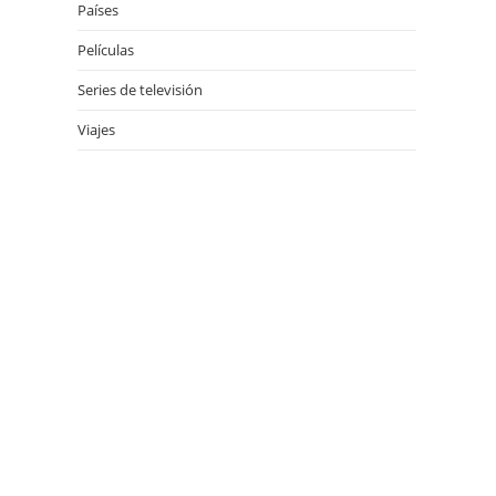
Países
Películas
Series de televisión
Viajes