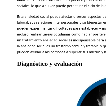
sociales, lo que a su vez puede perpetuar el ciclo de la
Esta ansiedad social puede afectar diversos aspectos d
laboral, sus relaciones interpersonales o su bienestar 
pueden experimentar dificultades para establecer y man
incluso realizar tareas cotidianas como hablar por tel
un
tratamiento ansiedad social
es indispensable para 
la ansiedad social es un trastorno común y tratable, y 
pueden ayudar a las personas a superar sus miedos y m
Diagnóstico y evaluación