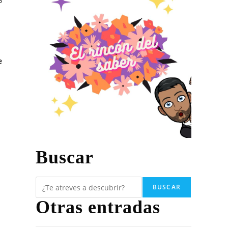
e
Buscar
BUSCAR
Otras entradas