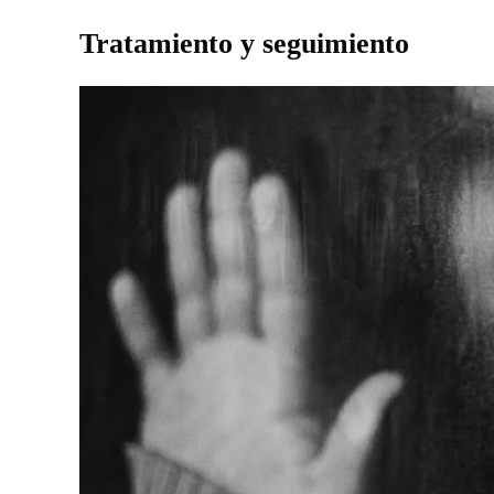
Tratamiento y seguimiento