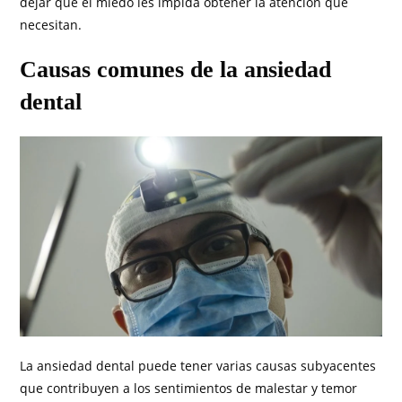
dejar que el miedo les impida obtener la atención que
necesitan.
Causas comunes de la ansiedad
dental
La ansiedad dental puede tener varias causas subyacentes
que contribuyen a los sentimientos de malestar y temor