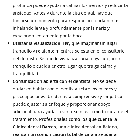
profunda puede ayudar a calmar los nervios y reducir la
ansiedad. Antes y durante la cita dental, hay que
tomarse un momento para respirar profundamente,
inhalando lenta y profundamente por la nariz y
exhalando lentamente por la boca.
Utilizar la visualización
: Hay que imaginar un lugar
tranquilo y relajante mientras se está en el consultorio
del dentista. Se puede visualizar una playa, un jardín
tranquilo o cualquier otro lugar que traiga calma y
tranquilidad.
Comunicación abierta con el dentista
: No se debe
dudar en hablar con el dentista sobre los miedos y
preocupaciones. Un dentista comprensivo y empático
puede ajustar su enfoque y proporcionar apoyo
adicional para ayudar a sentirse más cómodo durante el
tratamiento.
Profesionales como los que cuenta la
Clínica dental Barros, una
clínica dental en Baiona
,
realizan un comunicación total de cara a ayudar al