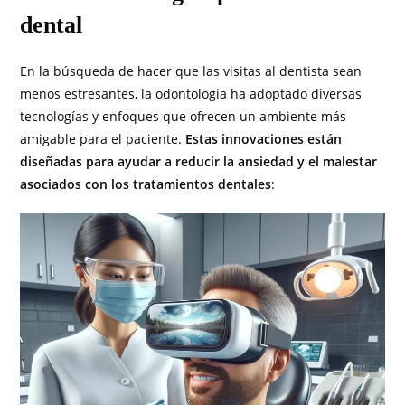
dental
En la búsqueda de hacer que las visitas al dentista sean
menos estresantes, la odontología ha adoptado diversas
tecnologías y enfoques que ofrecen un ambiente más
amigable para el paciente.
Estas innovaciones están
diseñadas para ayudar a reducir la ansiedad y el malestar
asociados con los tratamientos dentales
: