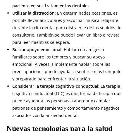
paciente en sus tratamientos dentales
.
Utilizar la distracción
: En determinadas ocasiones, es
posible llevar auriculares y escuchar música relajante
durante la cita dental para distraerse de los sonidos del
consultorio. También se puede llevar un libro o revista
para leer mientras se espera.
Buscar apoyo emocional
: Hablar con amigos o
familiares sobre los temores y buscar su apoyo
emocional. A veces, simplemente hablar sobre las
preocupaciones puede ayudar a sentirse más tranquilo
y preparado para enfrentar la situación.
Considerar la terapia cognitivo-conductual
: La terapia
cognitivo-conductual (TCC) es una forma de terapia que
puede ayudar a las personas a abordar y cambiar
patrones de pensamiento y comportamiento negativos
asociados con la ansiedad dental.
Nuevas tecnologías para la salud