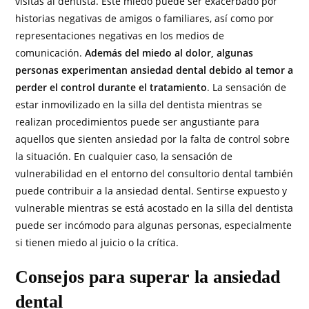
visitas al dentista. Este miedo puede ser exacerbado por
historias negativas de amigos o familiares, así como por
representaciones negativas en los medios de
comunicación.
Además del miedo al dolor, algunas
personas experimentan ansiedad dental debido al temor a
perder el control durante el tratamiento
. La sensación de
estar inmovilizado en la silla del dentista mientras se
realizan procedimientos puede ser angustiante para
aquellos que sienten ansiedad por la falta de control sobre
la situación. En cualquier caso, la sensación de
vulnerabilidad en el entorno del consultorio dental también
puede contribuir a la ansiedad dental. Sentirse expuesto y
vulnerable mientras se está acostado en la silla del dentista
puede ser incómodo para algunas personas, especialmente
si tienen miedo al juicio o la crítica.
Consejos para superar la ansiedad
dental