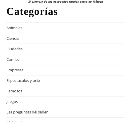
El ejemplo de las escapadas rurales cerca de Málaga
Categorías
Animales
Ciencia
Ciudades
Cómics
Empresas
Espectáculos y ocio
Famosos
Juegos
Las preguntas del saber
Mobiliario