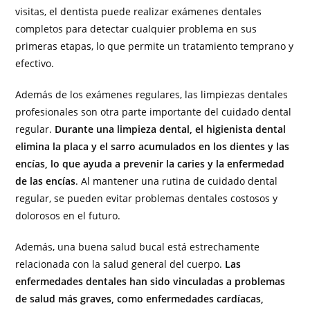
visitas, el dentista puede realizar exámenes dentales
completos para detectar cualquier problema en sus
primeras etapas, lo que permite un tratamiento temprano y
efectivo.
Además de los exámenes regulares, las limpiezas dentales
profesionales son otra parte importante del cuidado dental
regular.
Durante una limpieza dental, el higienista dental
elimina la placa y el sarro acumulados en los dientes y las
encías, lo que ayuda a prevenir la caries y la enfermedad
de las encías
. Al mantener una rutina de cuidado dental
regular, se pueden evitar problemas dentales costosos y
dolorosos en el futuro.
Además, una buena salud bucal está estrechamente
relacionada con la salud general del cuerpo.
Las
enfermedades dentales han sido vinculadas a problemas
de salud más graves, como enfermedades cardíacas,