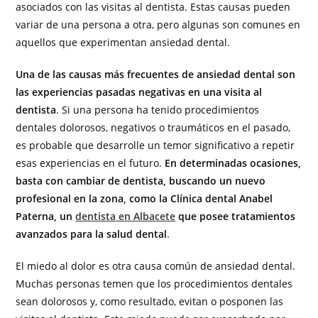
asociados con las visitas al dentista. Estas causas pueden
variar de una persona a otra, pero algunas son comunes en
aquellos que experimentan ansiedad dental.
Una de las causas más frecuentes de ansiedad dental son
las experiencias pasadas negativas en una visita al
dentista
. Si una persona ha tenido procedimientos
dentales dolorosos, negativos o traumáticos en el pasado,
es probable que desarrolle un temor significativo a repetir
esas experiencias en el futuro.
En determinadas ocasiones,
basta con cambiar de dentista, buscando un nuevo
profesional en la zona, como la Clínica dental Anabel
Paterna, un
dentista en Albacete
que posee tratamientos
avanzados para la salud dental
.
El miedo al dolor es otra causa común de ansiedad dental.
Muchas personas temen que los procedimientos dentales
sean dolorosos y, como resultado, evitan o posponen las