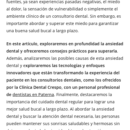
fuentes, ya sean experiencias pasadas negativas, el miedo
al dolor, la sensación de vulnerabilidad o simplemente el
ambiente clínico de un consultorio dental. Sin embargo, es
importante abordar y superar este miedo para garantizar
una buena salud bucal a largo plazo.
En este artículo, exploraremos en profundidad la ansiedad
dental y ofreceremos consejos prácticos para superarla
.
Además, analizaremos las posibles causas de esta ansiedad
dental y e
xploraremos las tecnologías y enfoques
innovadores que están transformando la experiencia del
paciente en los consultorios dentales, como los ofrecidos
por la Clínica Dental Crespo, con un personal profesional
de
dentistas en Paterna
. Finalmente, destacaremos la
importancia del cuidado dental regular para lograr una
mejor salud bucal a largo plazo. Al abordar la ansiedad
dental y buscar la atención dental necesaria, las personas
pueden mantener sus sonrisas saludables y hermosas sin