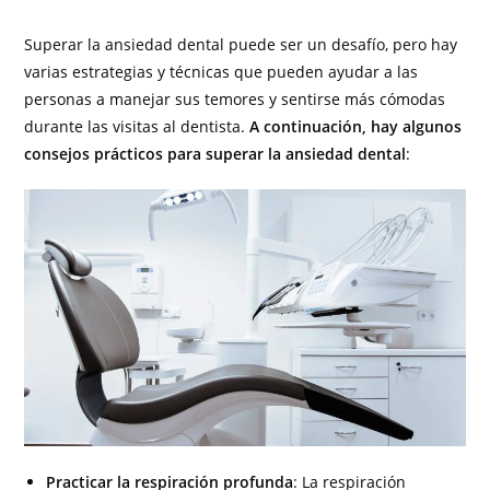
Superar la ansiedad dental puede ser un desafío, pero hay
varias estrategias y técnicas que pueden ayudar a las
personas a manejar sus temores y sentirse más cómodas
durante las visitas al dentista.
A continuación, hay algunos
consejos prácticos para superar la ansiedad dental
:
Practicar la respiración profunda
: La respiración