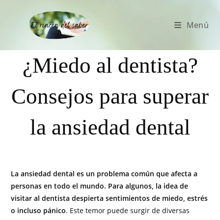
Menú
¿Miedo al dentista?
Consejos para superar
la ansiedad dental
La ansiedad dental es un problema común que afecta a
personas en todo el mundo. Para algunos, la idea de
visitar al dentista despierta sentimientos de miedo, estrés
o incluso pánico
. Este temor puede surgir de diversas