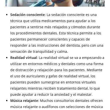
Sedación consciente
: La sedación consciente es una
técnica que utiliza medicamentos para ayudar a los
pacientes a sentirse más relajados y cómodos durante
los procedimientos dentales. Esta técnica permite a los
pacientes permanecer conscientes y capaces de
responder a las instrucciones del dentista, pero con una
sensación de tranquilidad y calma.
Realidad virtual
: La realidad virtual se va a empezando a
utilizar en entornos médicos y dentales como una forma
de distracción y relajación para los pacientes. Mediante
el uso de auriculares y gafas de realidad virtual, los
pacientes pueden sumergirse en entornos virtuales
relajantes mientras reciben tratamiento dental, lo que
puede ayudar a reducir la ansiedad y el malestar.
Música relajante
: Muchos consultorios dentales ofrecen
música relajante o audífonos con selecciones de música