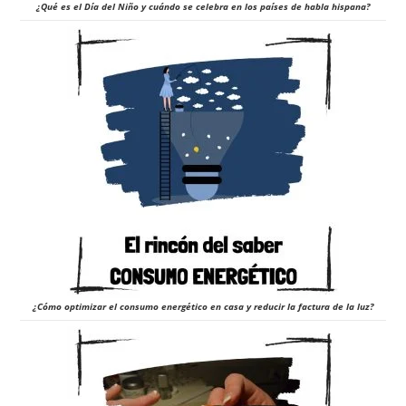
¿Qué es el Día del Niño y cuándo se celebra en los países de habla hispana?
¿Cómo optimizar el consumo energético en casa y reducir la factura de la luz?