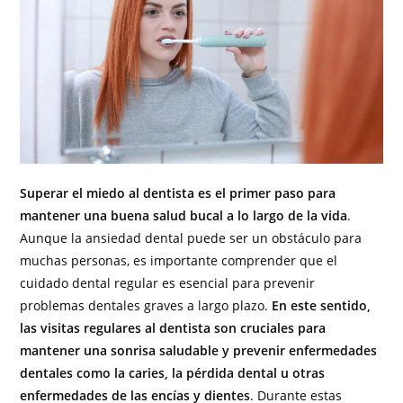
Superar el miedo al dentista es el primer paso para
mantener una buena salud bucal a lo largo de la vida
.
Aunque la ansiedad dental puede ser un obstáculo para
muchas personas, es importante comprender que el
cuidado dental regular es esencial para prevenir
problemas dentales graves a largo plazo.
En este sentido,
las visitas regulares al dentista son cruciales para
mantener una sonrisa saludable y prevenir enfermedades
dentales como la caries, la pérdida dental u otras
enfermedades de las encías y dientes
. Durante estas