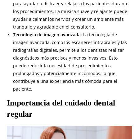
para ayudar a distraer y relajar a los pacientes durante
los procedimientos. La música suave y relajante puede
ayudar a calmar los nervios y crear un ambiente más
tranquilo y agradable en el consultorio.
Tecnología de imagen avanzada
: La tecnología de
imagen avanzada, como los escáneres intraorales y las
radiografías digitales, permite a los dentistas realizar
diagnósticos más precisos y menos invasivos. Esto
puede reducir la necesidad de procedimientos
prolongados y potencialmente incómodos, lo que
contribuye a una experiencia más cómoda para el
paciente.
Importancia del cuidado dental
regular