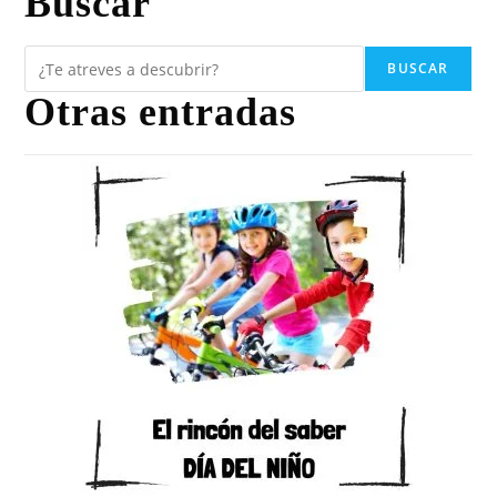
Buscar
BUSCAR
Otras entradas