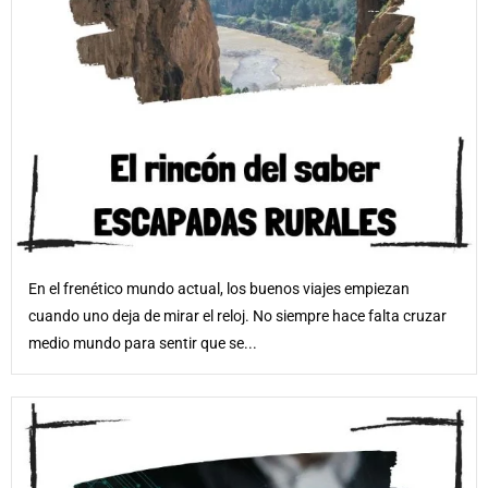
En el frenético mundo actual, los buenos viajes empiezan
cuando uno deja de mirar el reloj. No siempre hace falta cruzar
medio mundo para sentir que se...