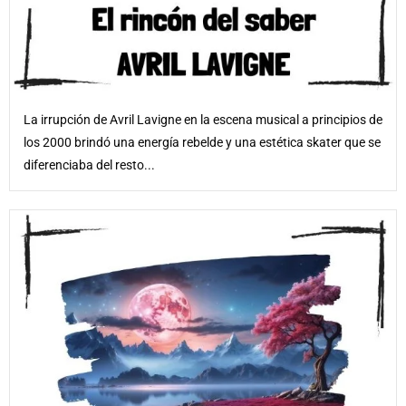
La irrupción de Avril Lavigne en la escena musical a principios de
los 2000 brindó una energía rebelde y una estética skater que se
diferenciaba del resto...