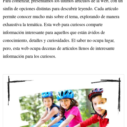
Para comenzar, presentamos los últimos artículos de la web, con un
sinfín de opciones distintas para descubrir leyendo. Cada artículo
permite conocer mucho más sobre el tema, explorando de manera
exhaustiva la temática. Esta web para curiosos comparte
información interesante para aquellos que están ávidos de
conocimiento, detalles y curiosidades. El saber no ocupa lugar,
pero, esta web ocupa decenas de artículos llenos de interesante
información para los curiosos.