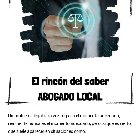
Un problema legal rara vez llega en el momento adecuado,
realmente nunca es el momento adecuado, pero, si que es cierto
que suele aparecer en situaciones como...