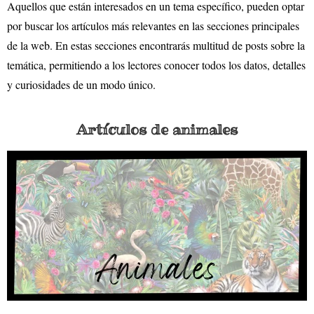
Aquellos que están interesados en un tema específico, pueden optar
por buscar los artículos más relevantes en las secciones principales
de la web. En estas secciones encontrarás multitud de posts sobre la
temática, permitiendo a los lectores conocer todos los datos, detalles
y curiosidades de un modo único.
Artículos de animales