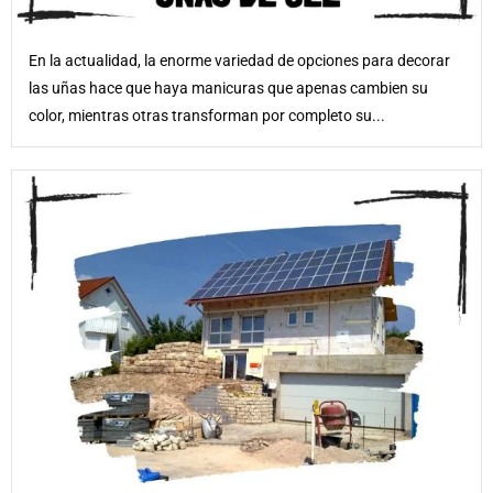
En la actualidad, la enorme variedad de opciones para decorar
las uñas hace que haya manicuras que apenas cambien su
color, mientras otras transforman por completo su...