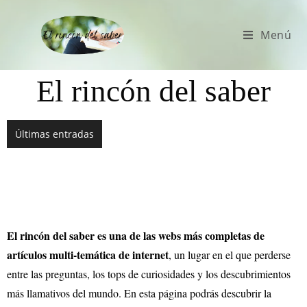
Menú
El rincón del saber
Últimas entradas
El rincón del saber es una de las webs más completas de
artículos multi-temática de internet
, un lugar en el que perderse
entre las preguntas, los tops de curiosidades y los descubrimientos
más llamativos del mundo. En esta página podrás descubrir la