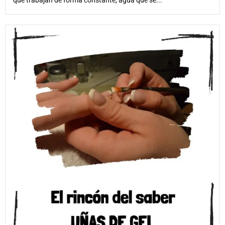
que trabajan de forma constante, agua que se...