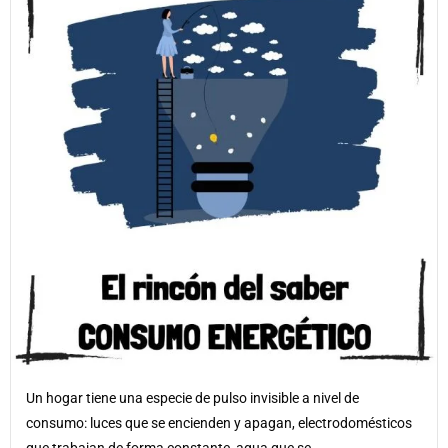
Un hogar tiene una especie de pulso invisible a nivel de
consumo: luces que se encienden y apagan, electrodomésticos