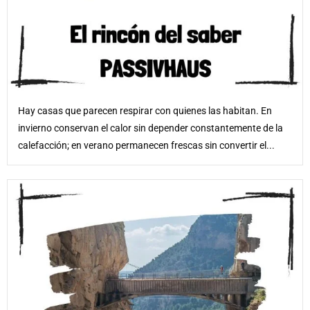
Hay casas que parecen respirar con quienes las habitan. En
invierno conservan el calor sin depender constantemente de la
calefacción; en verano permanecen frescas sin convertir el...