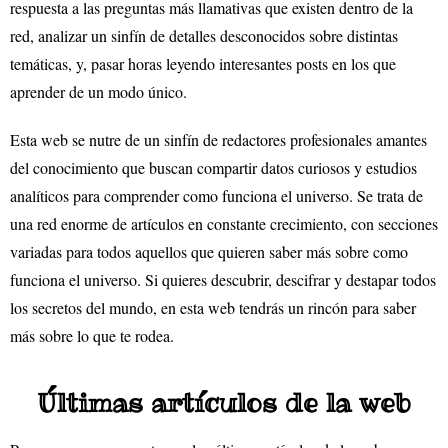
respuesta a las preguntas más llamativas que existen dentro de la
red, analizar un sinfín de detalles desconocidos sobre distintas
temáticas, y, pasar horas leyendo interesantes posts en los que
aprender de un modo único.
Esta web se nutre de un sinfín de redactores profesionales amantes
del conocimiento que buscan compartir datos curiosos y estudios
analíticos para comprender como funciona el universo. Se trata de
una red enorme de artículos en constante crecimiento, con secciones
variadas para todos aquellos que quieren saber más sobre como
funciona el universo. Si quieres descubrir, descifrar y destapar todos
los secretos del mundo, en esta web tendrás un rincón para saber
más sobre lo que te rodea.
Últimas artículos de la web