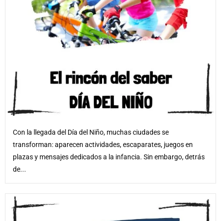
Con la llegada del Día del Niño, muchas ciudades se
transforman: aparecen actividades, escaparates, juegos en
plazas y mensajes dedicados a la infancia. Sin embargo, detrás
de...