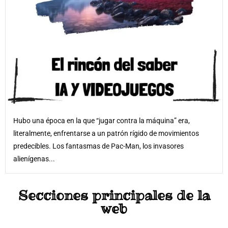
Hubo una época en la que “jugar contra la máquina” era,
literalmente, enfrentarse a un patrón rígido de movimientos
predecibles. Los fantasmas de Pac-Man, los invasores
alienígenas...
Secciones principales de la
web