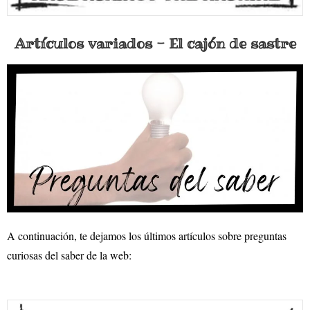
Artículos variados - El cajón de sastre
A continuación, te dejamos los últimos artículos sobre preguntas
curiosas del saber de la web: