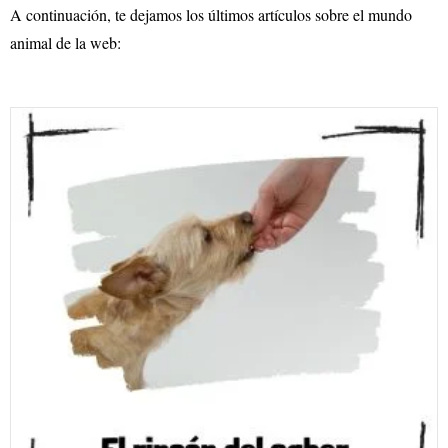
A continuación, te dejamos los últimos artículos sobre el mundo
animal de la web: