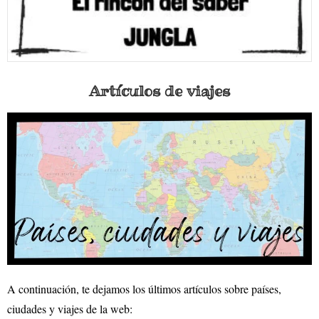
Artículos de viajes
A continuación, te dejamos los últimos artículos sobre países,
ciudades y viajes de la web: