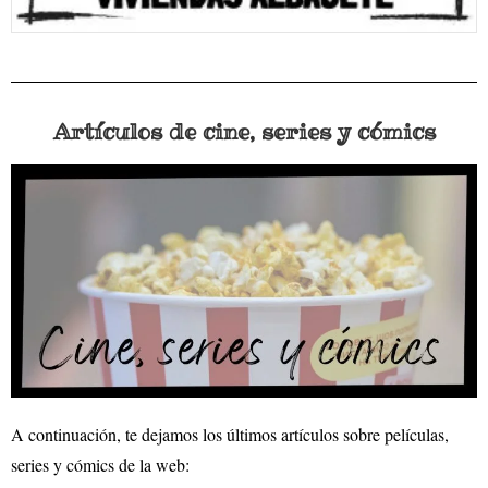
Artículos de cine, series y cómics
A continuación, te dejamos los últimos artículos sobre películas,
series y cómics de la web: