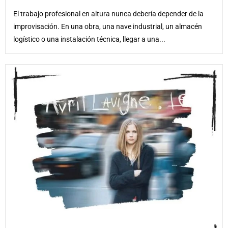
El trabajo profesional en altura nunca debería depender de la
improvisación. En una obra, una nave industrial, un almacén
logístico o una instalación técnica, llegar a una...