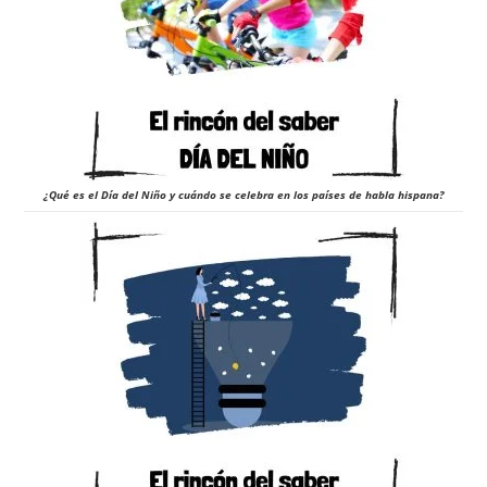
¿Qué es el Día del Niño y cuándo se celebra en los países de habla hispana?