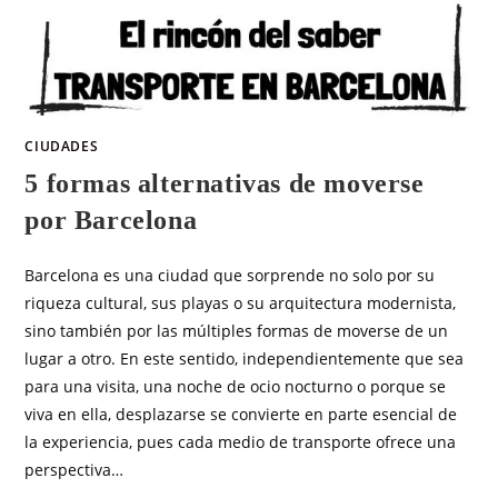
CIUDADES
5 formas alternativas de moverse
por Barcelona
Barcelona es una ciudad que sorprende no solo por su
riqueza cultural, sus playas o su arquitectura modernista,
sino también por las múltiples formas de moverse de un
lugar a otro. En este sentido, independientemente que sea
para una visita, una noche de ocio nocturno o porque se
viva en ella, desplazarse se convierte en parte esencial de
la experiencia, pues cada medio de transporte ofrece una
perspectiva…