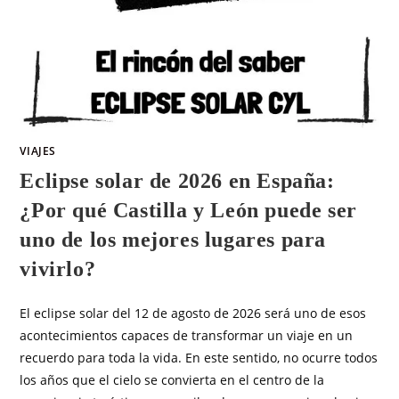
VIAJES
Eclipse solar de 2026 en España:
¿Por qué Castilla y León puede ser
uno de los mejores lugares para
vivirlo?
El eclipse solar del 12 de agosto de 2026 será uno de esos
acontecimientos capaces de transformar un viaje en un
recuerdo para toda la vida. En este sentido, no ocurre todos
los años que el cielo se convierta en el centro de la