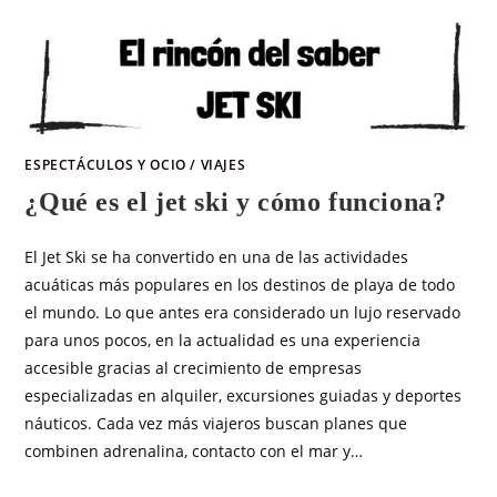
ESPECTÁCULOS Y OCIO
/
VIAJES
¿Qué es el jet ski y cómo funciona?
El Jet Ski se ha convertido en una de las actividades
acuáticas más populares en los destinos de playa de todo
el mundo. Lo que antes era considerado un lujo reservado
para unos pocos, en la actualidad es una experiencia
accesible gracias al crecimiento de empresas
especializadas en alquiler, excursiones guiadas y deportes
náuticos. Cada vez más viajeros buscan planes que
combinen adrenalina, contacto con el mar y…