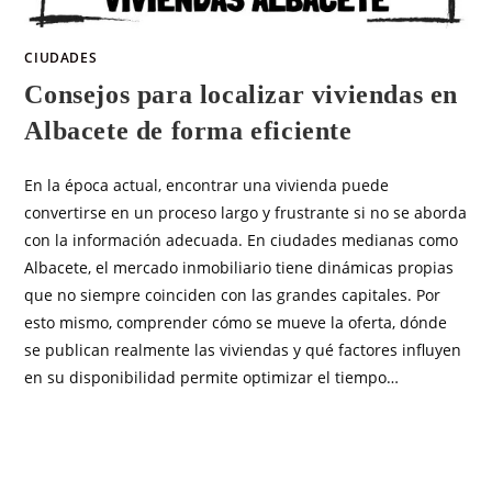
CIUDADES
Consejos para localizar viviendas en
Albacete de forma eficiente
En la época actual, encontrar una vivienda puede
convertirse en un proceso largo y frustrante si no se aborda
con la información adecuada. En ciudades medianas como
Albacete, el mercado inmobiliario tiene dinámicas propias
que no siempre coinciden con las grandes capitales. Por
esto mismo, comprender cómo se mueve la oferta, dónde
se publican realmente las viviendas y qué factores influyen
en su disponibilidad permite optimizar el tiempo…
SIN COMENTARIOS
ENERO 27, 2026