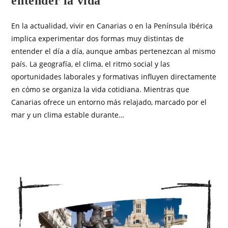
entender la vida
En la actualidad, vivir en Canarias o en la Península Ibérica
implica experimentar dos formas muy distintas de
entender el día a día, aunque ambas pertenezcan al mismo
país. La geografía, el clima, el ritmo social y las
oportunidades laborales y formativas influyen directamente
en cómo se organiza la vida cotidiana. Mientras que
Canarias ofrece un entorno más relajado, marcado por el
mar y un clima estable durante…
SIN COMENTARIOS
DICIEMBRE 17, 2025