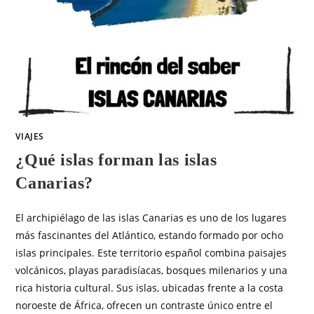
VIAJES
¿Qué islas forman las islas
Canarias?
El archipiélago de las islas Canarias es uno de los lugares
más fascinantes del Atlántico, estando formado por ocho
islas principales. Este territorio español combina paisajes
volcánicos, playas paradisíacas, bosques milenarios y una
rica historia cultural. Sus islas, ubicadas frente a la costa
noroeste de África, ofrecen un contraste único entre el