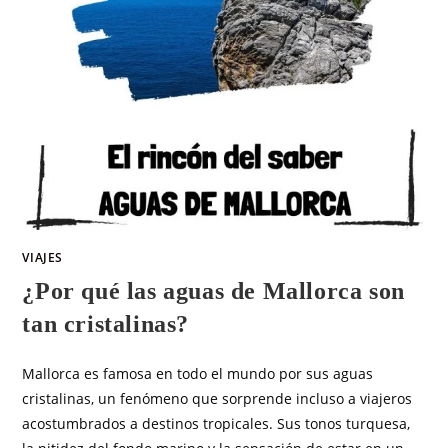
VIAJES
¿Por qué las aguas de Mallorca son
tan cristalinas?
Mallorca es famosa en todo el mundo por sus aguas
cristalinas, un fenómeno que sorprende incluso a viajeros
acostumbrados a destinos tropicales. Sus tonos turquesa,