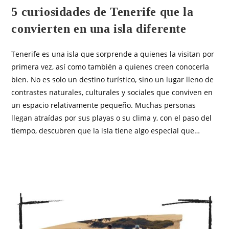
5 curiosidades de Tenerife que la
convierten en una isla diferente
Tenerife es una isla que sorprende a quienes la visitan por
primera vez, así como también a quienes creen conocerla
bien. No es solo un destino turístico, sino un lugar lleno de
contrastes naturales, culturales y sociales que conviven en
un espacio relativamente pequeño. Muchas personas
llegan atraídas por sus playas o su clima y, con el paso del
tiempo, descubren que la isla tiene algo especial que…
SIN COMENTARIOS
ENERO 14, 2026