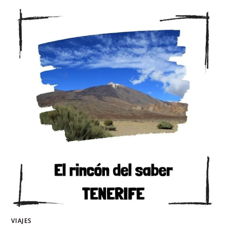
VIAJES