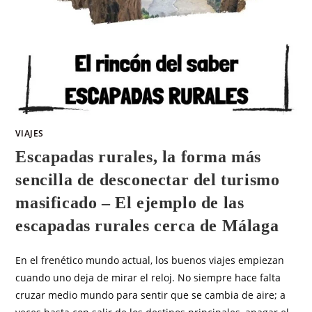
VIAJES
Escapadas rurales, la forma más
sencilla de desconectar del turismo
masificado – El ejemplo de las
escapadas rurales cerca de Málaga
En el frenético mundo actual, los buenos viajes empiezan
cuando uno deja de mirar el reloj. No siempre hace falta
cruzar medio mundo para sentir que se cambia de aire; a