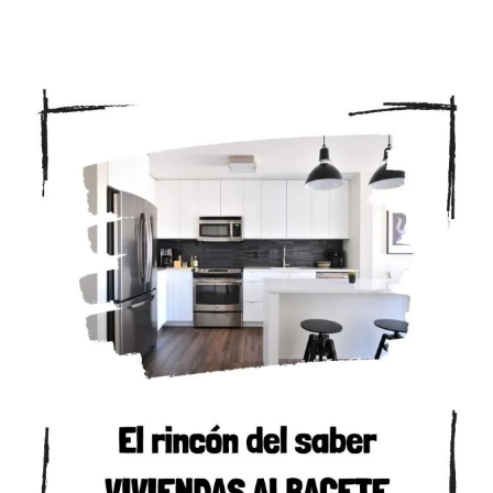
SIN COMENTARIOS
FEBRERO 16, 2026