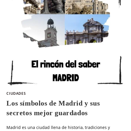
CIUDADES
Los símbolos de Madrid y sus
secretos mejor guardados
Madrid es una ciudad llena de historia, tradiciones y