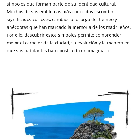
símbolos que forman parte de su identidad cultural.
Muchos de sus emblemas más conocidos esconden
significados curiosos, cambios a lo largo del tiempo y
anécdotas que han marcado la memoria de los madrileños.
Por ello, descubrir estos símbolos permite comprender
mejor el carácter de la ciudad, su evolución y la manera en
que sus habitantes han construido un imaginario…
SIN COMENTARIOS
DICIEMBRE 3, 2025