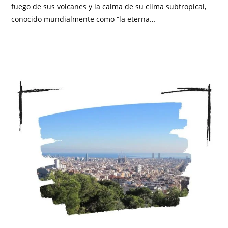
fuego de sus volcanes y la calma de su clima subtropical,
conocido mundialmente como “la eterna…
SIN COMENTARIOS
OCTUBRE 27, 2025