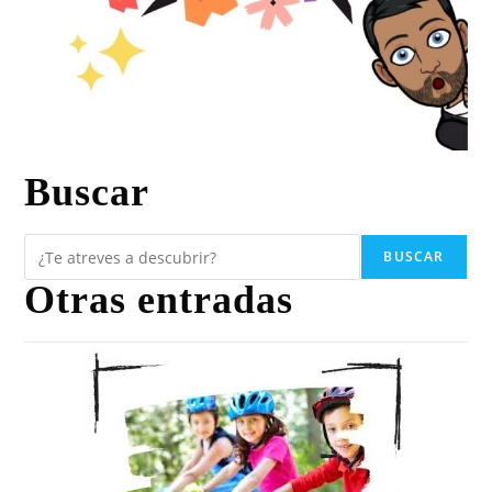
Buscar
BUSCAR
Otras entradas