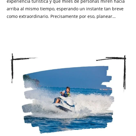
experiencia turística y que miles de personas miren hacia
arriba al mismo tiempo, esperando un instante tan breve
como extraordinario. Precisamente por eso, planear…
SIN COMENTARIOS
ABRIL 16, 2026