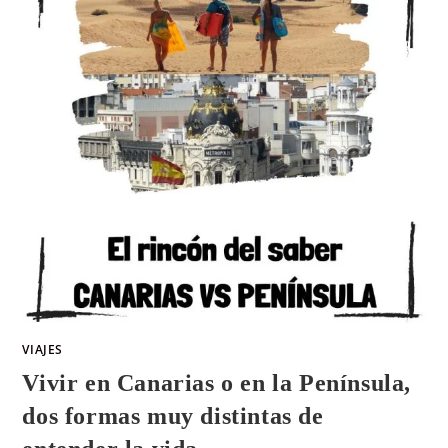
VIAJES
Vivir en Canarias o en la Península,
dos formas muy distintas de