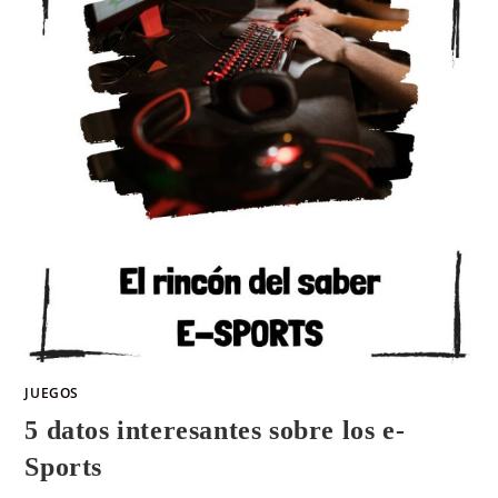
JUEGOS
5 datos interesantes sobre los e-
Sports