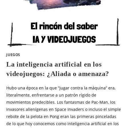
JUEGOS
La inteligencia artificial en los
videojuegos: ¿Aliada o amenaza?
Hubo una época en la que “jugar contra la máquina” era,
literalmente, enfrentarse a un patrón rígido de
movimientos predecibles. Los fantasmas de Pac-Man, los
invasores alienígenas en Space Invaders o incluso el simple
rebote de la pelota en Pong eran las primeras pinceladas
de lo que hoy conocemos como inteligencia artificial en los