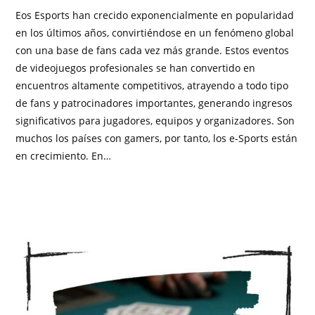
Eos Esports han crecido exponencialmente en popularidad
en los últimos años, convirtiéndose en un fenómeno global
con una base de fans cada vez más grande. Estos eventos
de videojuegos profesionales se han convertido en
encuentros altamente competitivos, atrayendo a todo tipo
de fans y patrocinadores importantes, generando ingresos
significativos para jugadores, equipos y organizadores. Son
muchos los países con gamers, por tanto, los e-Sports están
en crecimiento. En…
SIN COMENTARIOS
ENERO 30, 2023