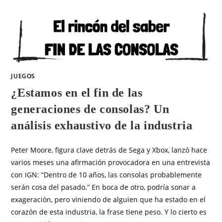
JUEGOS
¿Estamos en el fin de las
generaciones de consolas? Un
análisis exhaustivo de la industria
Peter Moore, figura clave detrás de Sega y Xbox, lanzó hace
varios meses una afirmación provocadora en una entrevista
con IGN: “Dentro de 10 años, las consolas probablemente
serán cosa del pasado.” En boca de otro, podría sonar a
exageración, pero viniendo de alguien que ha estado en el
corazón de esta industria, la frase tiene peso. Y lo cierto es