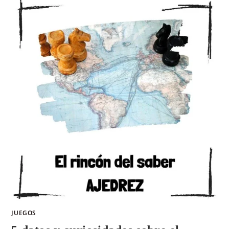
JUEGOS