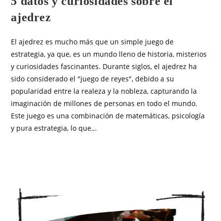
5 datos y curiosidades sobre el
ajedrez
El ajedrez es mucho más que un simple juego de
estrategia, ya que, es un mundo lleno de historia, misterios
y curiosidades fascinantes. Durante siglos, el ajedrez ha
sido considerado el "juego de reyes", debido a su
popularidad entre la realeza y la nobleza, capturando la
imaginación de millones de personas en todo el mundo.
Este juego es una combinación de matemáticas, psicología
y pura estrategia, lo que…
SIN COMENTARIOS
ENERO 31, 2025