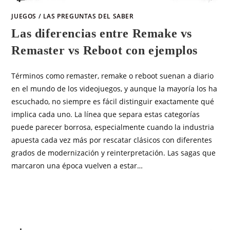
JUEGOS
/
LAS PREGUNTAS DEL SABER
Las diferencias entre Remake vs
Remaster vs Reboot con ejemplos
Términos como remaster, remake o reboot suenan a diario
en el mundo de los videojuegos, y aunque la mayoría los ha
escuchado, no siempre es fácil distinguir exactamente qué
implica cada uno. La línea que separa estas categorías
puede parecer borrosa, especialmente cuando la industria
apuesta cada vez más por rescatar clásicos con diferentes
grados de modernización y reinterpretación. Las sagas que
marcaron una época vuelven a estar…
SIN COMENTARIOS
ABRIL 1, 2026