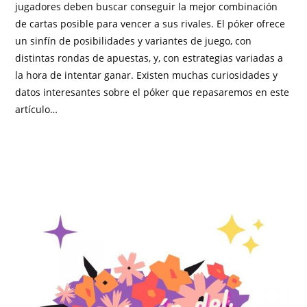
jugadores deben buscar conseguir la mejor combinación
de cartas posible para vencer a sus rivales. El póker ofrece
un sinfín de posibilidades y variantes de juego, con
distintas rondas de apuestas, y, con estrategias variadas a
la hora de intentar ganar. Existen muchas curiosidades y
datos interesantes sobre el póker que repasaremos en este
artículo…
SIN COMENTARIOS
FEBRERO 14, 2022