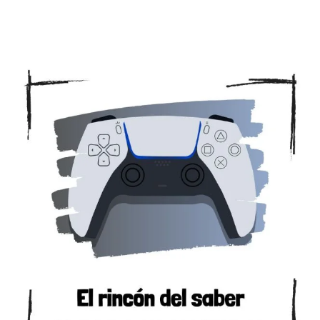
SIN COMENTARIOS
MAYO 22, 2026