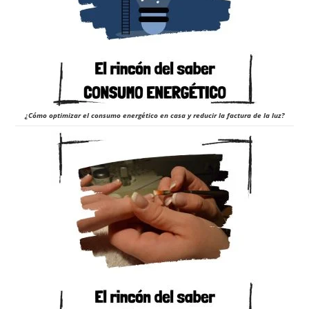
¿Cómo optimizar el consumo energético en casa y reducir la factura de la luz?