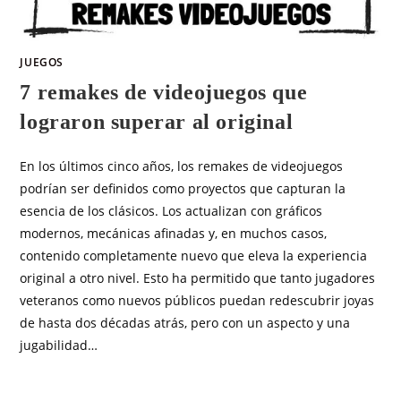
JUEGOS
7 remakes de videojuegos que
lograron superar al original
En los últimos cinco años, los remakes de videojuegos
podrían ser definidos como proyectos que capturan la
esencia de los clásicos. Los actualizan con gráficos
modernos, mecánicas afinadas y, en muchos casos,
contenido completamente nuevo que eleva la experiencia
original a otro nivel. Esto ha permitido que tanto jugadores
veteranos como nuevos públicos puedan redescubrir joyas
de hasta dos décadas atrás, pero con un aspecto y una
jugabilidad…
SIN COMENTARIOS
MAYO 5, 2026