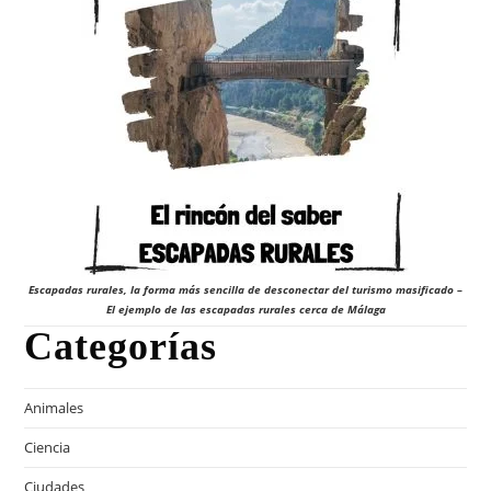
Escapadas rurales, la forma más sencilla de desconectar del turismo masificado –
El ejemplo de las escapadas rurales cerca de Málaga
Categorías
Animales
Ciencia
Ciudades