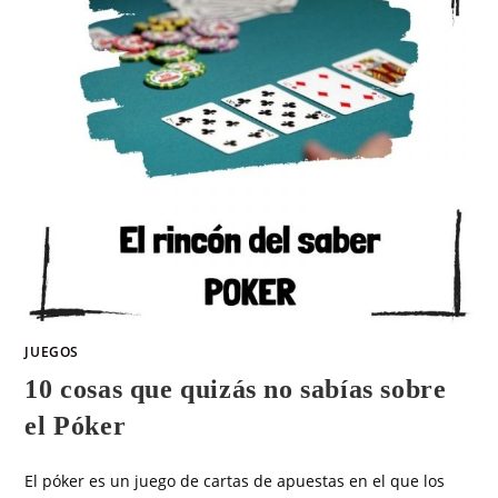
JUEGOS
10 cosas que quizás no sabías sobre
el Póker
El póker es un juego de cartas de apuestas en el que los