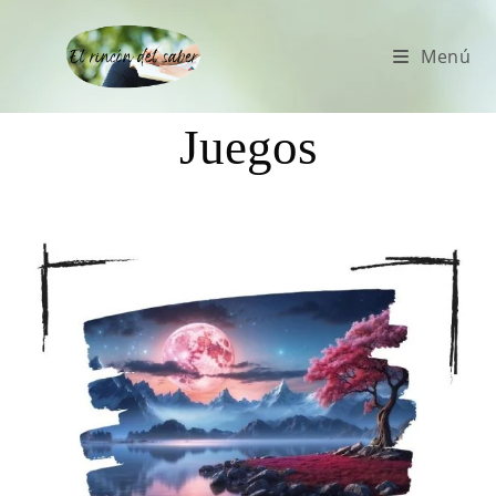
Menú
Juegos