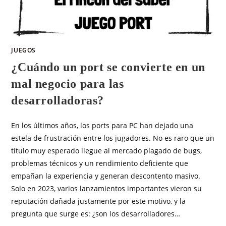
JUEGOS
¿Cuándo un port se convierte en un
mal negocio para las
desarrolladoras?
En los últimos años, los ports para PC han dejado una
estela de frustración entre los jugadores. No es raro que un
título muy esperado llegue al mercado plagado de bugs,
problemas técnicos y un rendimiento deficiente que
empañan la experiencia y generan descontento masivo.
Solo en 2023, varios lanzamientos importantes vieron su
reputación dañada justamente por este motivo, y la
pregunta que surge es: ¿son los desarrolladores…