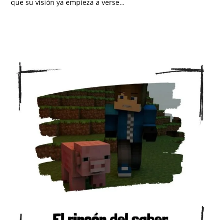
que su visión ya empieza a verse…
SIN COMENTARIOS
JUNIO 29, 2026