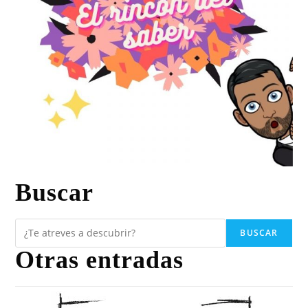
Buscar
BUSCAR
Otras entradas