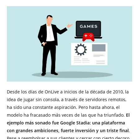
Desde los días de OnLive a inicios de la década de 2010, la
idea de jugar sin consola, a través de servidores remotos,
ha sido una constante aspiración. Pero hasta ahora, el
modelo ha fracasado más veces de las que ha triunfado.
El
ejemplo más sonado fue Google Stadia: una plataforma
con grandes ambiciones, fuerte inversión y un triste final
.
Pese a reembolsar a sus clientes y cerrar con cierto decoro,