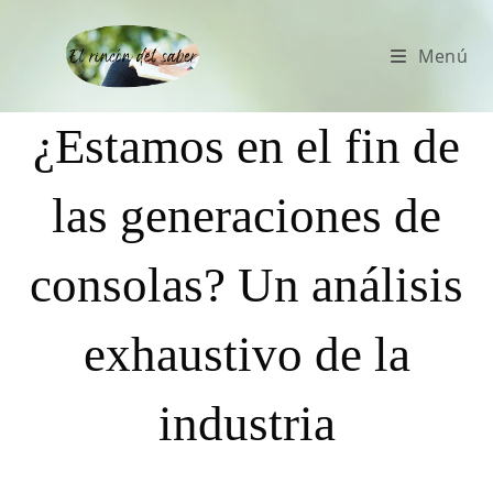
Menú
¿Estamos en el fin de
las generaciones de
consolas? Un análisis
exhaustivo de la
industria