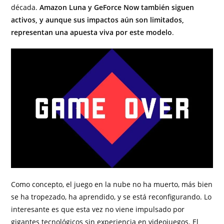
década.
Amazon Luna y GeForce Now también siguen
activos, y aunque sus impactos aún son limitados,
representan una apuesta viva por este modelo
.
Como concepto, el juego en la nube no ha muerto, más bien
se ha tropezado, ha aprendido, y se está reconfigurando. Lo
interesante es que esta vez no viene impulsado por
gigantes tecnológicos sin experiencia en videojuegos. El