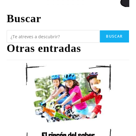
Buscar
BUSCAR
Otras entradas