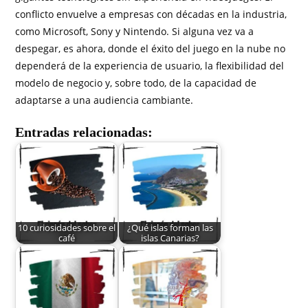
conflicto envuelve a empresas con décadas en la industria,
como Microsoft, Sony y Nintendo. Si alguna vez va a
despegar, es ahora, donde el éxito del juego en la nube no
dependerá de la experiencia de usuario, la flexibilidad del
modelo de negocio y, sobre todo, de la capacidad de
adaptarse a una audiencia cambiante.
Entradas relacionadas:
10 curiosidades sobre el
¿Qué islas forman las
café
islas Canarias?