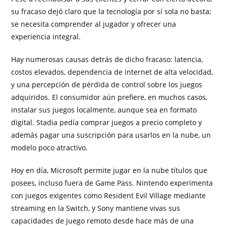
su fracaso dejó claro que la tecnología por sí sola no basta;
se necesita comprender al jugador y ofrecer una
experiencia integral.
Hay numerosas causas detrás de dicho fracaso: latencia,
costos elevados, dependencia de internet de alta velocidad,
y una percepción de pérdida de control sobre los juegos
adquiridos. El consumidor aún prefiere, en muchos casos,
instalar sus juegos localmente, aunque sea en formato
digital. Stadia pedía comprar juegos a precio completo y
además pagar una suscripción para usarlos en la nube, un
modelo poco atractivo.
Hoy en día, Microsoft permite jugar en la nube títulos que
posees, incluso fuera de Game Pass. Nintendo experimenta
con juegos exigentes como Resident Evil Village mediante
streaming en la Switch, y Sony mantiene vivas sus
capacidades de juego remoto desde hace más de una