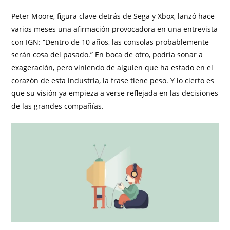
Peter Moore, figura clave detrás de Sega y Xbox, lanzó hace
varios meses una afirmación provocadora en una entrevista
con IGN: “Dentro de 10 años, las consolas probablemente
serán cosa del pasado.” En boca de otro, podría sonar a
exageración, pero viniendo de alguien que ha estado en el
corazón de esta industria, la frase tiene peso. Y lo cierto es
que su visión ya empieza a verse reflejada en las decisiones
de las grandes compañías.