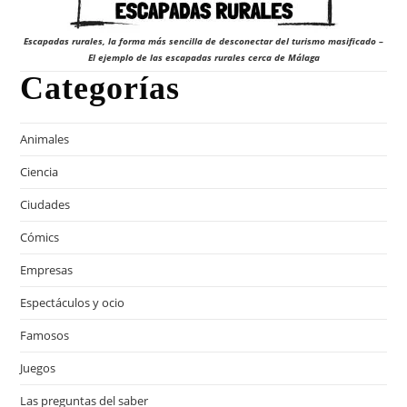
Escapadas rurales, la forma más sencilla de desconectar del turismo masificado –
El ejemplo de las escapadas rurales cerca de Málaga
Categorías
Animales
Ciencia
Ciudades
Cómics
Empresas
Espectáculos y ocio
Famosos
Juegos
Las preguntas del saber