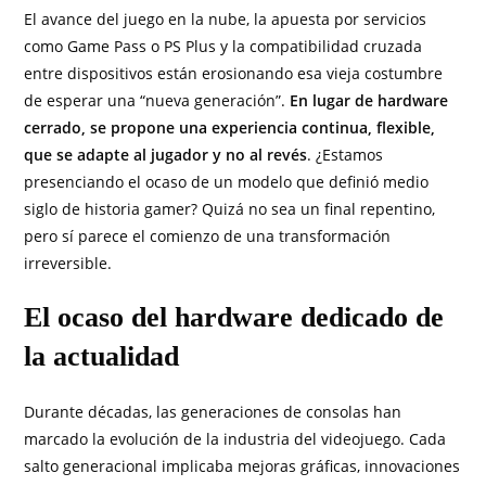
El avance del juego en la nube, la apuesta por servicios
como Game Pass o PS Plus y la compatibilidad cruzada
entre dispositivos están erosionando esa vieja costumbre
de esperar una “nueva generación”.
En lugar de hardware
cerrado, se propone una experiencia continua, flexible,
que se adapte al jugador y no al revés
. ¿Estamos
presenciando el ocaso de un modelo que definió medio
siglo de historia gamer? Quizá no sea un final repentino,
pero sí parece el comienzo de una transformación
irreversible.
El ocaso del hardware dedicado de
la actualidad
Durante décadas, las generaciones de consolas han
marcado la evolución de la industria del videojuego. Cada
salto generacional implicaba mejoras gráficas, innovaciones