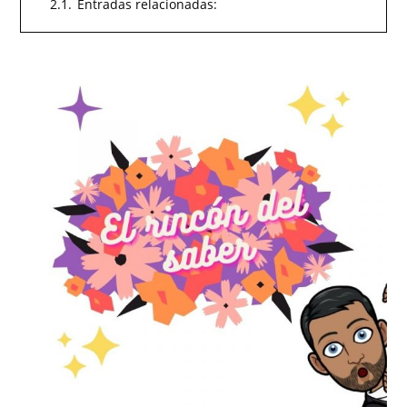
2.1.
Entradas relacionadas: