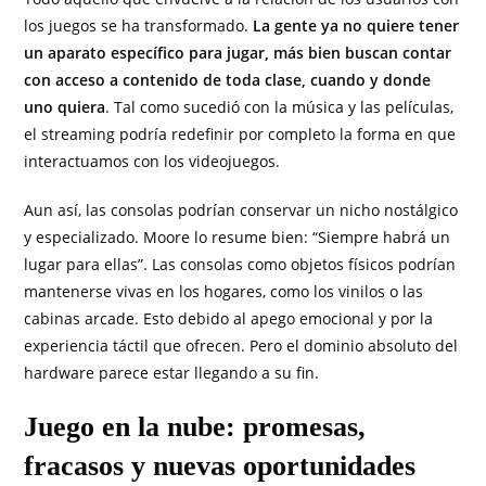
los juegos se ha transformado.
La gente ya no quiere tener
un aparato específico para jugar, más bien buscan contar
con acceso a contenido de toda clase, cuando y donde
uno quiera
. Tal como sucedió con la música y las películas,
el streaming podría redefinir por completo la forma en que
interactuamos con los videojuegos.
Aun así, las consolas podrían conservar un nicho nostálgico
y especializado. Moore lo resume bien: “Siempre habrá un
lugar para ellas”. Las consolas como objetos físicos podrían
mantenerse vivas en los hogares, como los vinilos o las
cabinas arcade. Esto debido al apego emocional y por la
experiencia táctil que ofrecen. Pero el dominio absoluto del
hardware parece estar llegando a su fin.
Juego en la nube: promesas,
fracasos y nuevas oportunidades