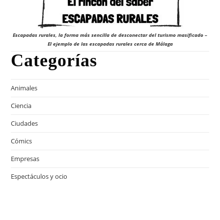
Escapadas rurales, la forma más sencilla de desconectar del turismo masificado –
El ejemplo de las escapadas rurales cerca de Málaga
Categorías
Animales
Ciencia
Ciudades
Cómics
Empresas
Espectáculos y ocio
Famosos
Juegos