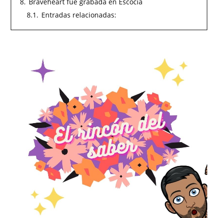
8.
Braveheart fue grabada en Escocia
8.1.
Entradas relacionadas: