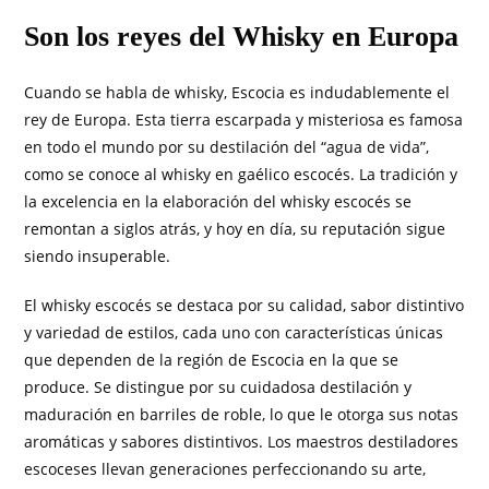
Son los reyes del Whisky en Europa
Cuando se habla de whisky, Escocia es indudablemente el
rey de Europa. Esta tierra escarpada y misteriosa es famosa
en todo el mundo por su destilación del “agua de vida”,
como se conoce al whisky en gaélico escocés. La tradición y
la excelencia en la elaboración del whisky escocés se
remontan a siglos atrás, y hoy en día, su reputación sigue
siendo insuperable.
El whisky escocés se destaca por su calidad, sabor distintivo
y variedad de estilos, cada uno con características únicas
que dependen de la región de Escocia en la que se
produce. Se distingue por su cuidadosa destilación y
maduración en barriles de roble, lo que le otorga sus notas
aromáticas y sabores distintivos. Los maestros destiladores
escoceses llevan generaciones perfeccionando su arte,