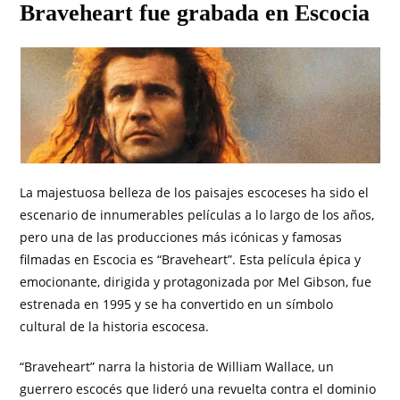
Braveheart fue grabada en Escocia
La majestuosa belleza de los paisajes escoceses ha sido el
escenario de innumerables películas a lo largo de los años,
pero una de las producciones más icónicas y famosas
filmadas en Escocia es “Braveheart”. Esta película épica y
emocionante, dirigida y protagonizada por Mel Gibson, fue
estrenada en 1995 y se ha convertido en un símbolo
cultural de la historia escocesa.
“Braveheart” narra la historia de William Wallace, un
guerrero escocés que lideró una revuelta contra el dominio