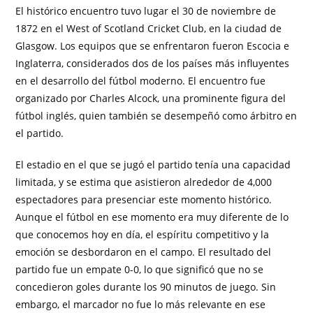
El histórico encuentro tuvo lugar el 30 de noviembre de
1872 en el West of Scotland Cricket Club, en la ciudad de
Glasgow. Los equipos que se enfrentaron fueron Escocia e
Inglaterra, considerados dos de los países más influyentes
en el desarrollo del fútbol moderno. El encuentro fue
organizado por Charles Alcock, una prominente figura del
fútbol inglés, quien también se desempeñó como árbitro en
el partido.
El estadio en el que se jugó el partido tenía una capacidad
limitada, y se estima que asistieron alrededor de 4,000
espectadores para presenciar este momento histórico.
Aunque el fútbol en ese momento era muy diferente de lo
que conocemos hoy en día, el espíritu competitivo y la
emoción se desbordaron en el campo. El resultado del
partido fue un empate 0-0, lo que significó que no se
concedieron goles durante los 90 minutos de juego. Sin
embargo, el marcador no fue lo más relevante en ese