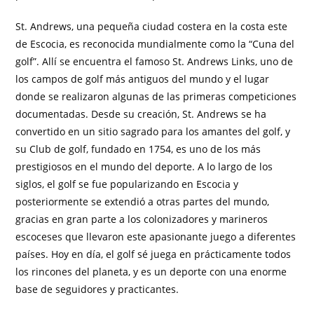
St. Andrews, una pequeña ciudad costera en la costa este
de Escocia, es reconocida mundialmente como la “Cuna del
golf”. Allí se encuentra el famoso St. Andrews Links, uno de
los campos de golf más antiguos del mundo y el lugar
donde se realizaron algunas de las primeras competiciones
documentadas. Desde su creación, St. Andrews se ha
convertido en un sitio sagrado para los amantes del golf, y
su Club de golf, fundado en 1754, es uno de los más
prestigiosos en el mundo del deporte. A lo largo de los
siglos, el golf se fue popularizando en Escocia y
posteriormente se extendió a otras partes del mundo,
gracias en gran parte a los colonizadores y marineros
escoceses que llevaron este apasionante juego a diferentes
países. Hoy en día, el golf sé juega en prácticamente todos
los rincones del planeta, y es un deporte con una enorme
base de seguidores y practicantes.