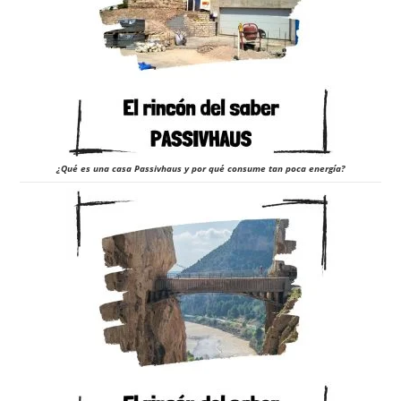
¿Qué es una casa Passivhaus y por qué consume tan poca energía?