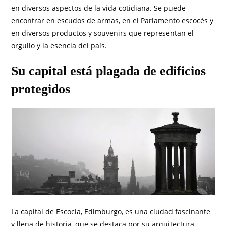
en diversos aspectos de la vida cotidiana. Se puede
encontrar en escudos de armas, en el Parlamento escocés y
en diversos productos y souvenirs que representan el
orgullo y la esencia del país.
Su capital está plagada de edificios
protegidos
La capital de Escocia, Edimburgo, es una ciudad fascinante
y llena de historia, que se destaca por su arquitectura