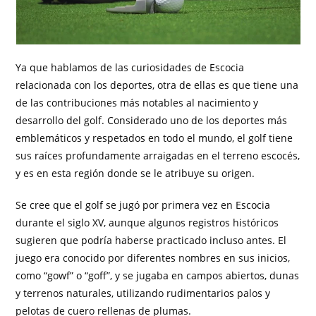
Ya que hablamos de las curiosidades de Escocia
relacionada con los deportes, otra de ellas es que tiene una
de las contribuciones más notables al nacimiento y
desarrollo del golf. Considerado uno de los deportes más
emblemáticos y respetados en todo el mundo, el golf tiene
sus raíces profundamente arraigadas en el terreno escocés,
y es en esta región donde se le atribuye su origen.
Se cree que el golf se jugó por primera vez en Escocia
durante el siglo XV, aunque algunos registros históricos
sugieren que podría haberse practicado incluso antes. El
juego era conocido por diferentes nombres en sus inicios,
como “gowf” o “goff”, y se jugaba en campos abiertos, dunas
y terrenos naturales, utilizando rudimentarios palos y
pelotas de cuero rellenas de plumas.