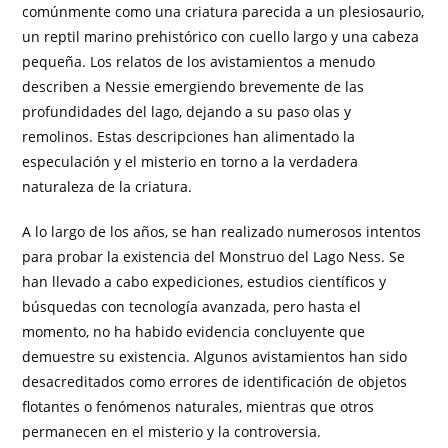
comúnmente como una criatura parecida a un plesiosaurio,
un reptil marino prehistórico con cuello largo y una cabeza
pequeña. Los relatos de los avistamientos a menudo
describen a Nessie emergiendo brevemente de las
profundidades del lago, dejando a su paso olas y
remolinos. Estas descripciones han alimentado la
especulación y el misterio en torno a la verdadera
naturaleza de la criatura.
A lo largo de los años, se han realizado numerosos intentos
para probar la existencia del Monstruo del Lago Ness. Se
han llevado a cabo expediciones, estudios científicos y
búsquedas con tecnología avanzada, pero hasta el
momento, no ha habido evidencia concluyente que
demuestre su existencia. Algunos avistamientos han sido
desacreditados como errores de identificación de objetos
flotantes o fenómenos naturales, mientras que otros
permanecen en el misterio y la controversia.