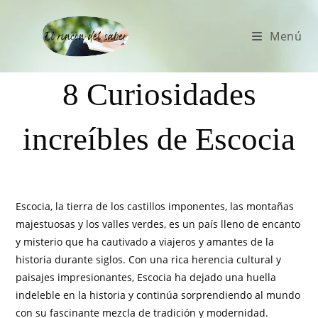
Menú
8 Curiosidades
increíbles de Escocia
Escocia, la tierra de los castillos imponentes, las montañas
majestuosas y los valles verdes, es un país lleno de encanto
y misterio que ha cautivado a viajeros y amantes de la
historia durante siglos. Con una rica herencia cultural y
paisajes impresionantes, Escocia ha dejado una huella
indeleble en la historia y continúa sorprendiendo al mundo
con su fascinante mezcla de tradición y modernidad.