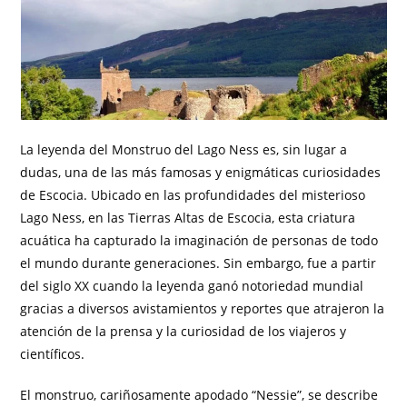
La leyenda del Monstruo del Lago Ness es, sin lugar a
dudas, una de las más famosas y enigmáticas curiosidades
de Escocia. Ubicado en las profundidades del misterioso
Lago Ness, en las Tierras Altas de Escocia, esta criatura
acuática ha capturado la imaginación de personas de todo
el mundo durante generaciones. Sin embargo, fue a partir
del siglo XX cuando la leyenda ganó notoriedad mundial
gracias a diversos avistamientos y reportes que atrajeron la
atención de la prensa y la curiosidad de los viajeros y
científicos.
El monstruo, cariñosamente apodado “Nessie”, se describe