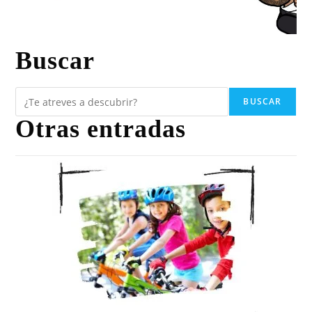
Buscar
BUSCAR
Otras entradas