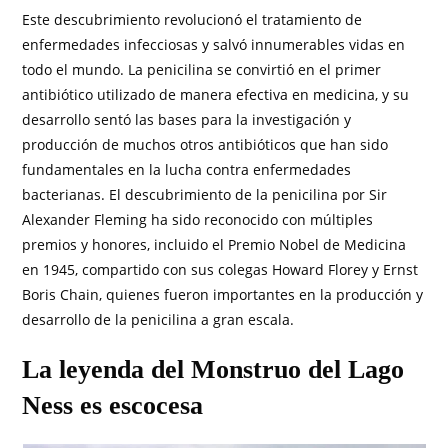
Este descubrimiento revolucionó el tratamiento de
enfermedades infecciosas y salvó innumerables vidas en
todo el mundo. La penicilina se convirtió en el primer
antibiótico utilizado de manera efectiva en medicina, y su
desarrollo sentó las bases para la investigación y
producción de muchos otros antibióticos que han sido
fundamentales en la lucha contra enfermedades
bacterianas. El descubrimiento de la penicilina por Sir
Alexander Fleming ha sido reconocido con múltiples
premios y honores, incluido el Premio Nobel de Medicina
en 1945, compartido con sus colegas Howard Florey y Ernst
Boris Chain, quienes fueron importantes en la producción y
desarrollo de la penicilina a gran escala.
La leyenda del Monstruo del Lago
Ness es escocesa