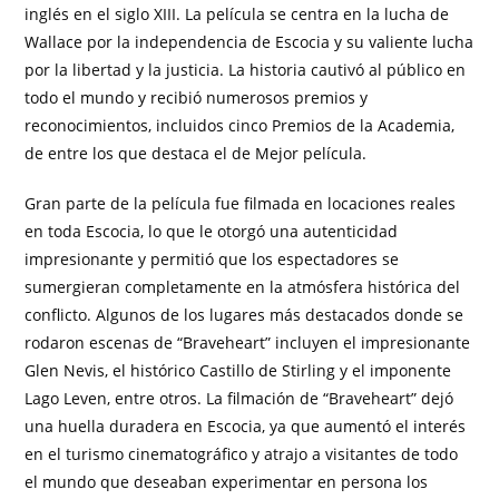
inglés en el siglo XIII. La película se centra en la lucha de
Wallace por la independencia de Escocia y su valiente lucha
por la libertad y la justicia. La historia cautivó al público en
todo el mundo y recibió numerosos premios y
reconocimientos, incluidos cinco Premios de la Academia,
de entre los que destaca el de Mejor película.
Gran parte de la película fue filmada en locaciones reales
en toda Escocia, lo que le otorgó una autenticidad
impresionante y permitió que los espectadores se
sumergieran completamente en la atmósfera histórica del
conflicto. Algunos de los lugares más destacados donde se
rodaron escenas de “Braveheart” incluyen el impresionante
Glen Nevis, el histórico Castillo de Stirling y el imponente
Lago Leven, entre otros. La filmación de “Braveheart” dejó
una huella duradera en Escocia, ya que aumentó el interés
en el turismo cinematográfico y atrajo a visitantes de todo
el mundo que deseaban experimentar en persona los