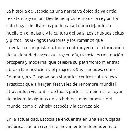
La historia de Escocia es una narrativa épica de valentía,
resistencia y unión. Desde tiempos remotos, la región ha
sido hogar de diversos pueblos, cada uno dejando su
huella en el paisaje y la cultura del país. Los antiguos celtas
y pictos, los vikingos invasores y los romanos que
intentaron conquistarla, todos contribuyeron a la formación
de la identidad escocesa. Hoy en día, Escocia es una nación
próspera y moderna, que celebra su patrimonio mientras
abraza la innovación y el progreso. Sus ciudades, como
Edimburgo y Glasgow, son vibrantes centros culturales y
artísticos que albergan festivales de renombre mundial,
atrayendo a visitantes de todas partes. También es el lugar
de origen de algunas de las bebidas más famosas del
mundo, como el whisky escocés y la cerveza ale.
En la actualidad, Escocia se encuentra en una encrucijada
histórica, con un creciente movimiento independentista