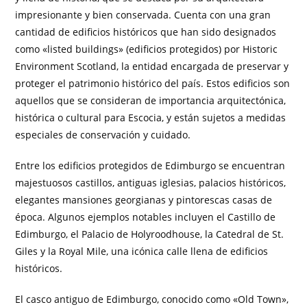
impresionante y bien conservada. Cuenta con una gran
cantidad de edificios históricos que han sido designados
como «listed buildings» (edificios protegidos) por Historic
Environment Scotland, la entidad encargada de preservar y
proteger el patrimonio histórico del país. Estos edificios son
aquellos que se consideran de importancia arquitectónica,
histórica o cultural para Escocia, y están sujetos a medidas
especiales de conservación y cuidado.
Entre los edificios protegidos de Edimburgo se encuentran
majestuosos castillos, antiguas iglesias, palacios históricos,
elegantes mansiones georgianas y pintorescas casas de
época. Algunos ejemplos notables incluyen el Castillo de
Edimburgo, el Palacio de Holyroodhouse, la Catedral de St.
Giles y la Royal Mile, una icónica calle llena de edificios
históricos.
El casco antiguo de Edimburgo, conocido como «Old Town»,