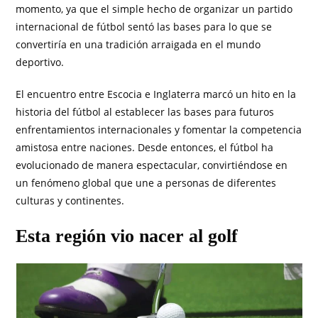
momento, ya que el simple hecho de organizar un partido
internacional de fútbol sentó las bases para lo que se
convertiría en una tradición arraigada en el mundo
deportivo.
El encuentro entre Escocia e Inglaterra marcó un hito en la
historia del fútbol al establecer las bases para futuros
enfrentamientos internacionales y fomentar la competencia
amistosa entre naciones. Desde entonces, el fútbol ha
evolucionado de manera espectacular, convirtiéndose en
un fenómeno global que une a personas de diferentes
culturas y continentes.
Esta región vio nacer al golf