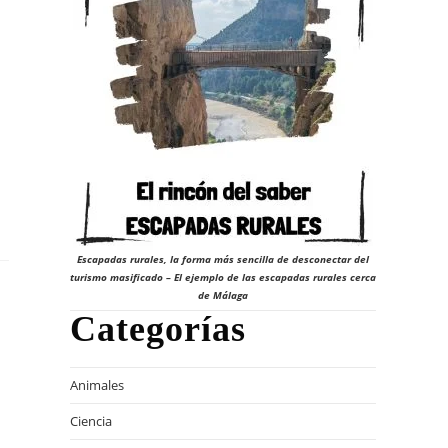
Escapadas rurales, la forma más sencilla de desconectar del
turismo masificado – El ejemplo de las escapadas rurales cerca
de Málaga
Categorías
Animales
Ciencia