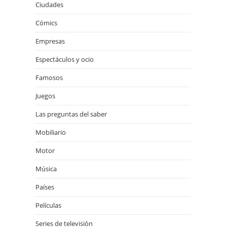
Ciudades
Cómics
Empresas
Espectáculos y ocio
Famosos
Juegos
Las preguntas del saber
Mobiliario
Motor
Música
Países
Películas
Series de televisión