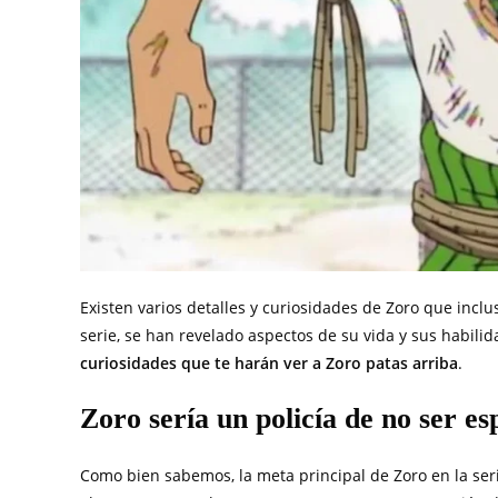
Existen varios detalles y curiosidades de Zoro que inclu
serie, se han revelado aspectos de su vida y sus habilid
curiosidades que te harán ver a Zoro patas arriba
.
Zoro sería un policía de no ser e
Como bien sabemos, la meta principal de Zoro en la ser