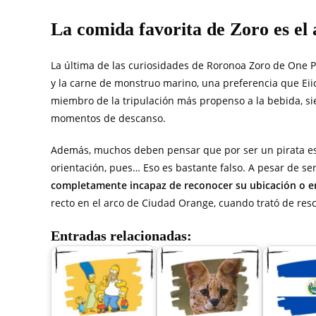
La comida favorita de Zoro es el
La última de las curiosidades de Roronoa Zoro de One Pi
y la carne de monstruo marino, una preferencia que Eiic
miembro de la tripulación más propenso a la bebida, si
momentos de descanso.
Además, muchos deben pensar que por ser un pirata est
orientación, pues… Eso es bastante falso. A pesar de s
completamente incapaz de reconocer su ubicación o e
recto en el arco de Ciudad Orange, cuando trató de resc
Entradas relacionadas: