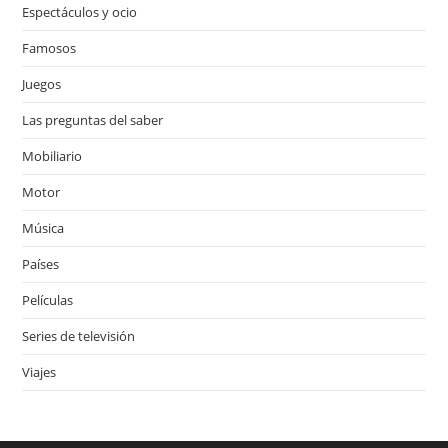
Espectáculos y ocio
Famosos
Juegos
Las preguntas del saber
Mobiliario
Motor
Música
Países
Películas
Series de televisión
Viajes