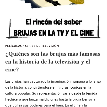
PELÍCULAS
/
SERIES DE TELEVISIÓN
¿Quiénes son las brujas más famosas
en la historia de la televisión y el
cine?
Las brujas han capturado la imaginación humana a lo largo
de la historia, convirtiéndose en figuras icónicas en la
cultura popular. Su representación varía desde la temida
hechicera que lanza maldiciones hasta la bruja benigna
que utiliza sus poderes para el bien. En el cine y la