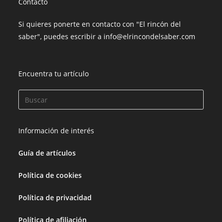
Contacto
Si quieres ponerte en contacto con "El rincón del
saber", puedes escribir a info@elrincondelsaber.com
Encuentra tu artículo
Información de interés
Guía de artículos
Política de cookies
Política de privacidad
Política de afiliación