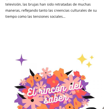
televisión, las brujas han sido retratadas de muchas
maneras, reflejando tanto las creencias culturales de su
tiempo como las tensiones sociales…
SIN COMENTARIOS
OCTUBRE 31, 2024