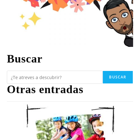
Buscar
BUSCAR
Otras entradas