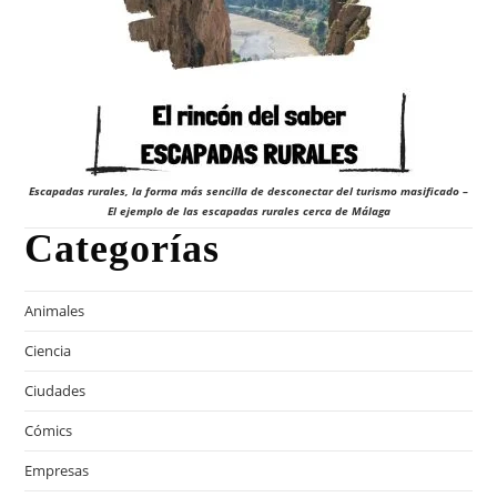
Escapadas rurales, la forma más sencilla de desconectar del turismo masificado –
El ejemplo de las escapadas rurales cerca de Málaga
Categorías
Animales
Ciencia
Ciudades
Cómics
Empresas