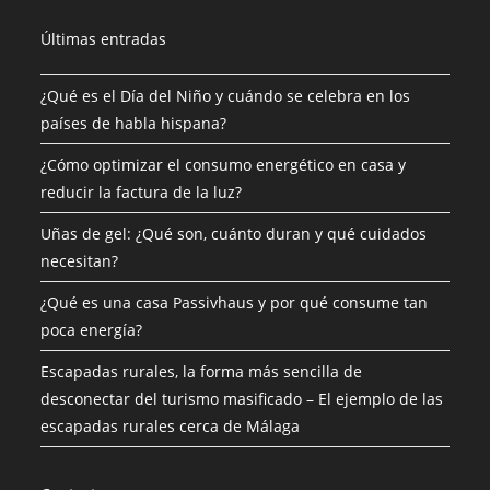
Últimas entradas
¿Qué es el Día del Niño y cuándo se celebra en los
países de habla hispana?
¿Cómo optimizar el consumo energético en casa y
reducir la factura de la luz?
Uñas de gel: ¿Qué son, cuánto duran y qué cuidados
necesitan?
¿Qué es una casa Passivhaus y por qué consume tan
poca energía?
Escapadas rurales, la forma más sencilla de
desconectar del turismo masificado – El ejemplo de las
escapadas rurales cerca de Málaga