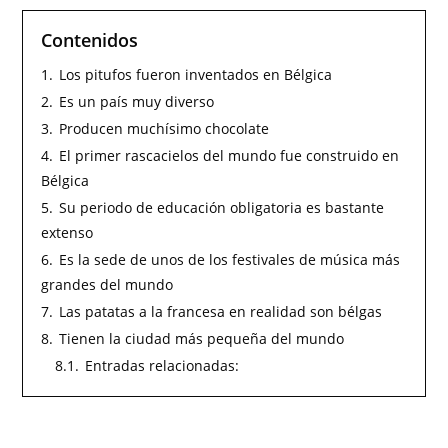
Contenidos
1.
Los pitufos fueron inventados en Bélgica
2.
Es un país muy diverso
3.
Producen muchísimo chocolate
4.
El primer rascacielos del mundo fue construido en
Bélgica
5.
Su periodo de educación obligatoria es bastante
extenso
6.
Es la sede de unos de los festivales de música más
grandes del mundo
7.
Las patatas a la francesa en realidad son bélgas
8.
Tienen la ciudad más pequeña del mundo
8.1.
Entradas relacionadas: