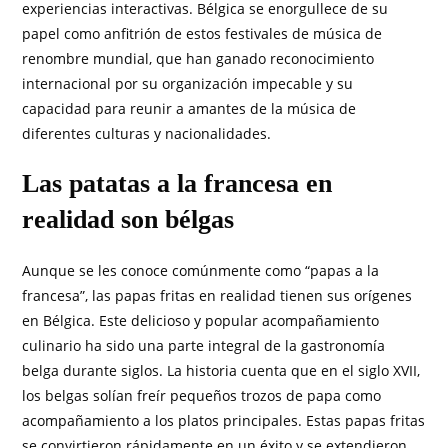
experiencias interactivas. Bélgica se enorgullece de su
papel como anfitrión de estos festivales de música de
renombre mundial, que han ganado reconocimiento
internacional por su organización impecable y su
capacidad para reunir a amantes de la música de
diferentes culturas y nacionalidades.
Las patatas a la francesa en
realidad son bélgas
Aunque se les conoce comúnmente como “papas a la
francesa”, las papas fritas en realidad tienen sus orígenes
en Bélgica. Este delicioso y popular acompañamiento
culinario ha sido una parte integral de la gastronomía
belga durante siglos. La historia cuenta que en el siglo XVII,
los belgas solían freír pequeños trozos de papa como
acompañamiento a los platos principales. Estas papas fritas
se convirtieron rápidamente en un éxito y se extendieron