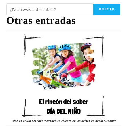
BUSCAR
Otras entradas
¿Qué es el Día del Niño y cuándo se celebra en los países de habla hispana?