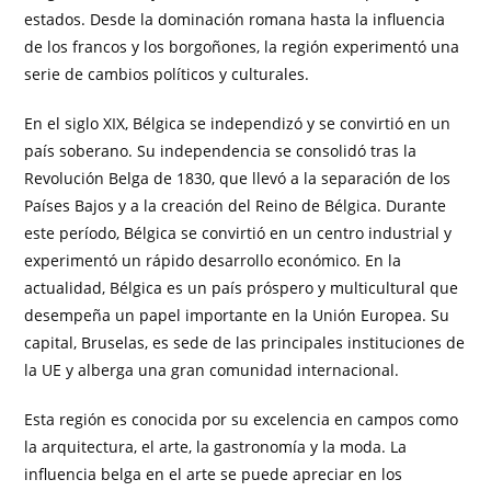
estados. Desde la dominación romana hasta la influencia
de los francos y los borgoñones, la región experimentó una
serie de cambios políticos y culturales.
En el siglo XIX, Bélgica se independizó y se convirtió en un
país soberano. Su independencia se consolidó tras la
Revolución Belga de 1830, que llevó a la separación de los
Países Bajos y a la creación del Reino de Bélgica. Durante
este período, Bélgica se convirtió en un centro industrial y
experimentó un rápido desarrollo económico. En la
actualidad, Bélgica es un país próspero y multicultural que
desempeña un papel importante en la Unión Europea. Su
capital, Bruselas, es sede de las principales instituciones de
la UE y alberga una gran comunidad internacional.
Esta región es conocida por su excelencia en campos como
la arquitectura, el arte, la gastronomía y la moda. La
influencia belga en el arte se puede apreciar en los