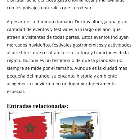
con los paisajes naturales que la rodean.
A pesar de su diminuto tamaño, Durbuy alberga una gran
cantidad de eventos y festivales a lo largo del año, que
atraen a visitantes de todas partes. Estos eventos incluyen
mercados navideños, festivales gastronómicos y actividades
al aire libre, que resaltan la rica cultura y tradiciones de la
región. Durbuy es un testimonio de que la grandeza no
siempre se mide por el tamaño. Aunque es la ciudad más
pequeña del mundo, su encanto, historia y ambiente
acogedor la convierten en un lugar verdaderamente
especial.
Entradas relacionadas: