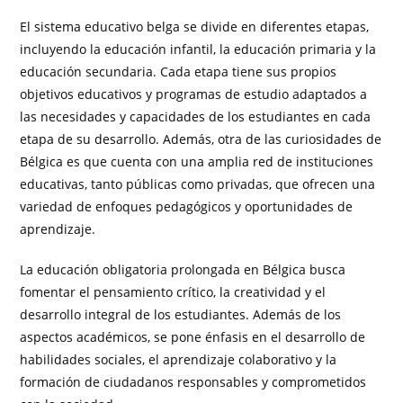
El sistema educativo belga se divide en diferentes etapas,
incluyendo la educación infantil, la educación primaria y la
educación secundaria. Cada etapa tiene sus propios
objetivos educativos y programas de estudio adaptados a
las necesidades y capacidades de los estudiantes en cada
etapa de su desarrollo. Además, otra de las curiosidades de
Bélgica es que cuenta con una amplia red de instituciones
educativas, tanto públicas como privadas, que ofrecen una
variedad de enfoques pedagógicos y oportunidades de
aprendizaje.
La educación obligatoria prolongada en Bélgica busca
fomentar el pensamiento crítico, la creatividad y el
desarrollo integral de los estudiantes. Además de los
aspectos académicos, se pone énfasis en el desarrollo de
habilidades sociales, el aprendizaje colaborativo y la
formación de ciudadanos responsables y comprometidos