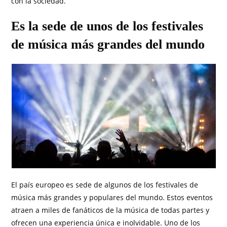
con la sociedad.
Es la sede de unos de los festivales
de música más grandes del mundo
El país europeo es sede de algunos de los festivales de
música más grandes y populares del mundo. Estos eventos
atraen a miles de fanáticos de la música de todas partes y
ofrecen una experiencia única e inolvidable. Uno de los