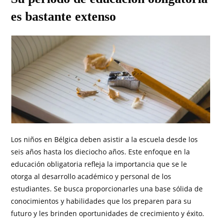
es bastante extenso
Los niños en Bélgica deben asistir a la escuela desde los
seis años hasta los dieciocho años. Este enfoque en la
educación obligatoria refleja la importancia que se le
otorga al desarrollo académico y personal de los
estudiantes. Se busca proporcionarles una base sólida de
conocimientos y habilidades que los preparen para su
futuro y les brinden oportunidades de crecimiento y éxito.