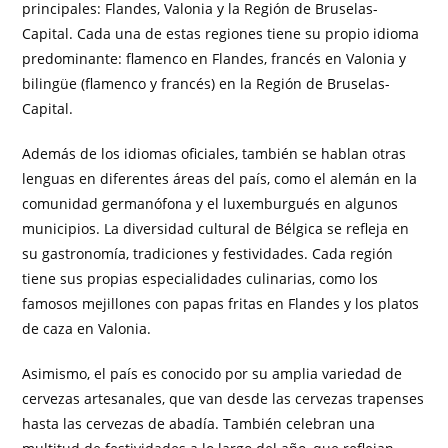
principales: Flandes, Valonia y la Región de Bruselas-
Capital. Cada una de estas regiones tiene su propio idioma
predominante: flamenco en Flandes, francés en Valonia y
bilingüe (flamenco y francés) en la Región de Bruselas-
Capital.
Además de los idiomas oficiales, también se hablan otras
lenguas en diferentes áreas del país, como el alemán en la
comunidad germanófona y el luxemburgués en algunos
municipios. La diversidad cultural de Bélgica se refleja en
su gastronomía, tradiciones y festividades. Cada región
tiene sus propias especialidades culinarias, como los
famosos mejillones con papas fritas en Flandes y los platos
de caza en Valonia.
Asimismo, el país es conocido por su amplia variedad de
cervezas artesanales, que van desde las cervezas trapenses
hasta las cervezas de abadía. También celebran una