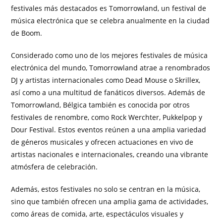
festivales más destacados es Tomorrowland, un festival de
música electrónica que se celebra anualmente en la ciudad
de Boom.
Considerado como uno de los mejores festivales de música
electrónica del mundo, Tomorrowland atrae a renombrados
DJ y artistas internacionales como Dead Mouse o Skrillex,
así como a una multitud de fanáticos diversos. Además de
Tomorrowland, Bélgica también es conocida por otros
festivales de renombre, como Rock Werchter, Pukkelpop y
Dour Festival. Estos eventos reúnen a una amplia variedad
de géneros musicales y ofrecen actuaciones en vivo de
artistas nacionales e internacionales, creando una vibrante
atmósfera de celebración.
Además, estos festivales no solo se centran en la música,
sino que también ofrecen una amplia gama de actividades,
como áreas de comida, arte, espectáculos visuales y