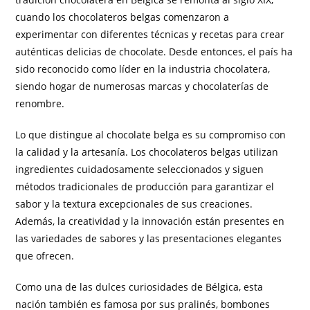
cuando los chocolateros belgas comenzaron a
experimentar con diferentes técnicas y recetas para crear
auténticas delicias de chocolate. Desde entonces, el país ha
sido reconocido como líder en la industria chocolatera,
siendo hogar de numerosas marcas y chocolaterías de
renombre.
Lo que distingue al chocolate belga es su compromiso con
la calidad y la artesanía. Los chocolateros belgas utilizan
ingredientes cuidadosamente seleccionados y siguen
métodos tradicionales de producción para garantizar el
sabor y la textura excepcionales de sus creaciones.
Además, la creatividad y la innovación están presentes en
las variedades de sabores y las presentaciones elegantes
que ofrecen.
Como una de las dulces curiosidades de Bélgica, esta
nación también es famosa por sus pralinés, bombones