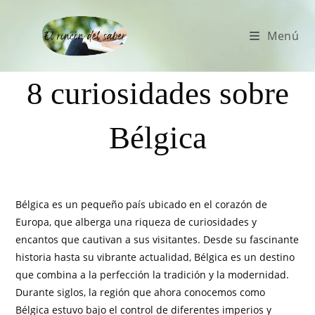
Menú
8 curiosidades sobre
Bélgica
Bélgica es un pequeño país ubicado en el corazón de
Europa, que alberga una riqueza de curiosidades y
encantos que cautivan a sus visitantes. Desde su fascinante
historia hasta su vibrante actualidad, Bélgica es un destino
que combina a la perfección la tradición y la modernidad.
Durante siglos, la región que ahora conocemos como
Bélgica estuvo bajo el control de diferentes imperios y