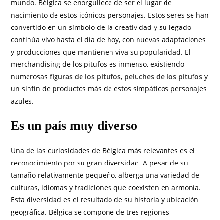
mundo. Bélgica se enorgullece de ser el lugar de
nacimiento de estos icónicos personajes. Estos seres se han
convertido en un símbolo de la creatividad y su legado
continúa vivo hasta el día de hoy, con nuevas adaptaciones
y producciones que mantienen viva su popularidad. El
merchandising de los pitufos es inmenso, existiendo
numerosas
figuras de los pitufos
,
peluches de los pitufos
y
un sinfín de productos más de estos simpáticos personajes
azules.
Es un país muy diverso
Una de las curiosidades de Bélgica más relevantes es el
reconocimiento por su gran diversidad. A pesar de su
tamaño relativamente pequeño, alberga una variedad de
culturas, idiomas y tradiciones que coexisten en armonía.
Esta diversidad es el resultado de su historia y ubicación
geográfica. Bélgica se compone de tres regiones