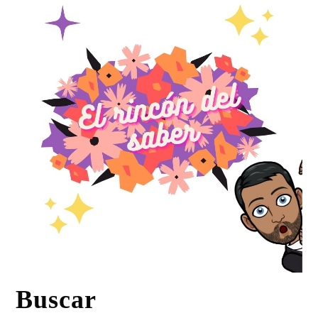
Buscar