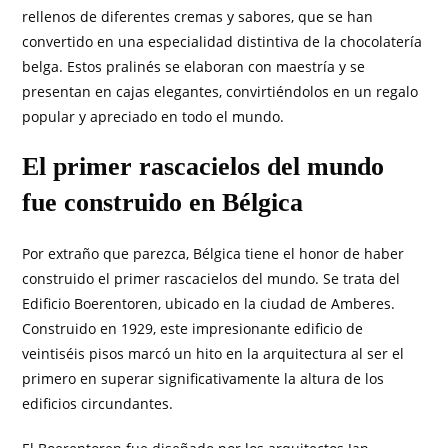
rellenos de diferentes cremas y sabores, que se han
convertido en una especialidad distintiva de la chocolatería
belga. Estos pralinés se elaboran con maestría y se
presentan en cajas elegantes, convirtiéndolos en un regalo
popular y apreciado en todo el mundo.
El primer rascacielos del mundo
fue construido en Bélgica
Por extraño que parezca, Bélgica tiene el honor de haber
construido el primer rascacielos del mundo. Se trata del
Edificio Boerentoren, ubicado en la ciudad de Amberes.
Construido en 1929, este impresionante edificio de
veintiséis pisos marcó un hito en la arquitectura al ser el
primero en superar significativamente la altura de los
edificios circundantes.