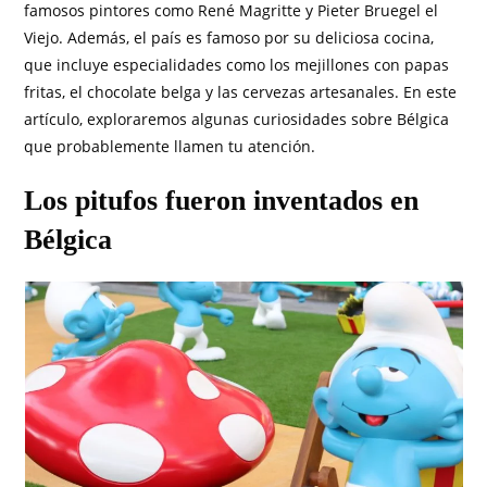
famosos pintores como René Magritte y Pieter Bruegel el
Viejo. Además, el país es famoso por su deliciosa cocina,
que incluye especialidades como los mejillones con papas
fritas, el chocolate belga y las cervezas artesanales. En este
artículo, exploraremos algunas curiosidades sobre Bélgica
que probablemente llamen tu atención.
Los pitufos fueron inventados en
Bélgica