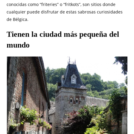
conocidas como “friteries” o “fritkots”, son sitios donde
cualquier puede disfrutar de estas sabrosas curiosidades
de Bélgica.
Tienen la ciudad más pequeña del
mundo