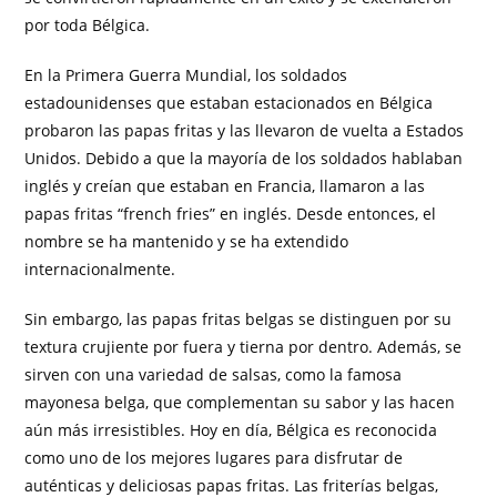
por toda Bélgica.
En la Primera Guerra Mundial, los soldados
estadounidenses que estaban estacionados en Bélgica
probaron las papas fritas y las llevaron de vuelta a Estados
Unidos. Debido a que la mayoría de los soldados hablaban
inglés y creían que estaban en Francia, llamaron a las
papas fritas “french fries” en inglés. Desde entonces, el
nombre se ha mantenido y se ha extendido
internacionalmente.
Sin embargo, las papas fritas belgas se distinguen por su
textura crujiente por fuera y tierna por dentro. Además, se
sirven con una variedad de salsas, como la famosa
mayonesa belga, que complementan su sabor y las hacen
aún más irresistibles. Hoy en día, Bélgica es reconocida
como uno de los mejores lugares para disfrutar de
auténticas y deliciosas papas fritas. Las friterías belgas,