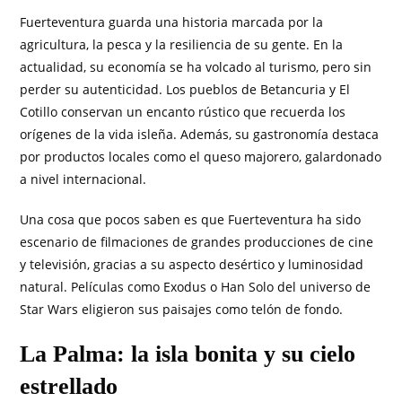
Fuerteventura guarda una historia marcada por la
agricultura, la pesca y la resiliencia de su gente. En la
actualidad, su economía se ha volcado al turismo, pero sin
perder su autenticidad. Los pueblos de Betancuria y El
Cotillo conservan un encanto rústico que recuerda los
orígenes de la vida isleña. Además, su gastronomía destaca
por productos locales como el queso majorero, galardonado
a nivel internacional.
Una cosa que pocos saben es que Fuerteventura ha sido
escenario de filmaciones de grandes producciones de cine
y televisión, gracias a su aspecto desértico y luminosidad
natural. Películas como Exodus o Han Solo del universo de
Star Wars eligieron sus paisajes como telón de fondo.
La Palma: la isla bonita y su cielo
estrellado