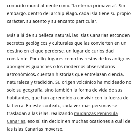
conocido mundialmente como “la eterna primavera”. Sin
embargo, dentro del archipiélago, cada isla tiene su propio
carácter, su acento y su encanto particular.
Más allá de su belleza natural, las islas Canarias esconden
secretos geológicos y culturales que las convierten en un
destino en el que perderse, un lugar de curiosidad
constante. Por ello, lugares como los restos de los antiguos
aborígenes guanches o los modernos observatorios
astronómicos, cuentan historias que entrelazan ciencia,
naturaleza y tradición. Su origen volcánico ha moldeado no
solo su geografía, sino también la forma de vida de sus
habitantes, que han aprendido a convivir con la fuerza de
la tierra. En este contexto, cada vez más personas se
trasladan a las islas, realizando
mudanzas Península
Canarias
, eso sí, sin decidir en muchas ocasiones a cuál de
las islas Canarias moverse.