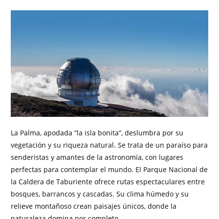
La Palma, apodada “la isla bonita”, deslumbra por su
vegetación y su riqueza natural. Se trata de un paraíso para
senderistas y amantes de la astronomía, con lugares
perfectas para contemplar el mundo. El Parque Nacional de
la Caldera de Taburiente ofrece rutas espectaculares entre
bosques, barrancos y cascadas. Su clima húmedo y su
relieve montañoso crean paisajes únicos, donde la
naturaleza domina por completo.