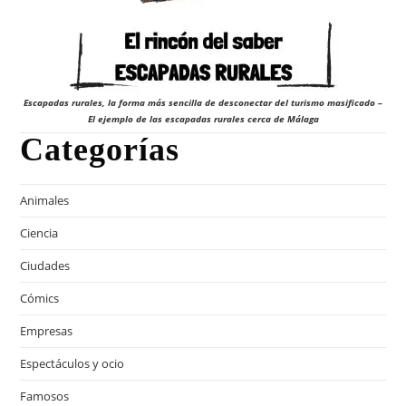
Escapadas rurales, la forma más sencilla de desconectar del turismo masificado –
El ejemplo de las escapadas rurales cerca de Málaga
Categorías
Animales
Ciencia
Ciudades
Cómics
Empresas
Espectáculos y ocio
Famosos