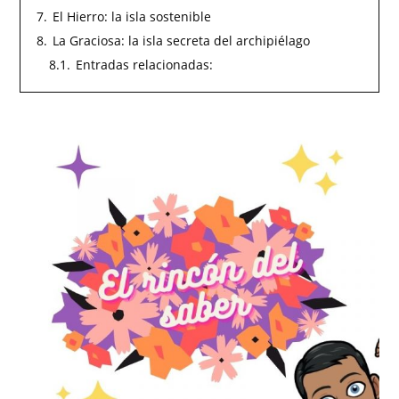
7.
El Hierro: la isla sostenible
8.
La Graciosa: la isla secreta del archipiélago
8.1.
Entradas relacionadas: