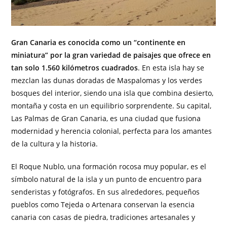
Gran Canaria es conocida como un “continente en
miniatura” por la gran variedad de paisajes que ofrece en
tan solo 1.560 kilómetros cuadrados
. En esta isla hay se
mezclan las dunas doradas de Maspalomas y los verdes
bosques del interior, siendo una isla que combina desierto,
montaña y costa en un equilibrio sorprendente. Su capital,
Las Palmas de Gran Canaria, es una ciudad que fusiona
modernidad y herencia colonial, perfecta para los amantes
de la cultura y la historia.
El Roque Nublo, una formación rocosa muy popular, es el
símbolo natural de la isla y un punto de encuentro para
senderistas y fotógrafos. En sus alrededores, pequeños
pueblos como Tejeda o Artenara conservan la esencia
canaria con casas de piedra, tradiciones artesanales y