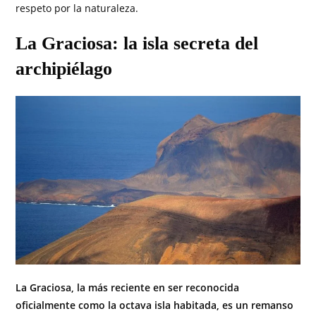
respeto por la naturaleza.
La Graciosa: la isla secreta del
archipiélago
La Graciosa, la más reciente en ser reconocida
oficialmente como la octava isla habitada, es un remanso