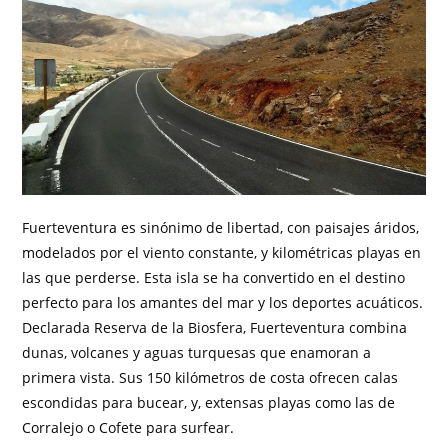
Fuerteventura es sinónimo de libertad, con paisajes áridos,
modelados por el viento constante, y kilométricas playas en
las que perderse. Esta isla se ha convertido en el destino
perfecto para los amantes del mar y los deportes acuáticos.
Declarada Reserva de la Biosfera, Fuerteventura combina
dunas, volcanes y aguas turquesas que enamoran a
primera vista. Sus 150 kilómetros de costa ofrecen calas
escondidas para bucear, y, extensas playas como las de
Corralejo o Cofete para surfear.