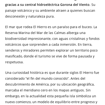
gracias a su central hidroeléctrica Gorona del Viento
. Su
paisaje volcánico y su ambiente atraen a quienes buscan
desconexión y naturaleza pura.
El mar que rodea El Hierro es un paraíso para el buceo. La
Reserva Marina del Mar de las Calmas alberga una
biodiversidad impresionante, con aguas cristalinas y fondos
volcánicos que sorprenden a cada inmersión. En tierra,
senderos y miradores permiten explorar un territorio poco
masificado, donde el turismo se vive de forma pausada y
respetuosa.
Una curiosidad histórica es que durante siglos El Hierro fue
considerado “el fin del mundo conocido”. Antes del
descubrimiento de América, por su ubicación geográfica,
marcaba el meridiano cero en los mapas antiguos. Sin
embargo, en la actualidad esta pequeña isla simboliza un
nuevo comienzo, un modelo de equilibrio entre progreso y