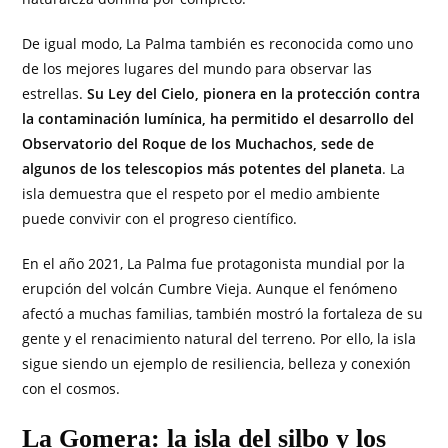
De igual modo, La Palma también es reconocida como uno
de los mejores lugares del mundo para observar las
estrellas.
Su Ley del Cielo, pionera en la protección contra
la contaminación lumínica, ha permitido el desarrollo del
Observatorio del Roque de los Muchachos, sede de
algunos de los telescopios más potentes del planeta
. La
isla demuestra que el respeto por el medio ambiente
puede convivir con el progreso científico.
En el año 2021, La Palma fue protagonista mundial por la
erupción del volcán Cumbre Vieja. Aunque el fenómeno
afectó a muchas familias, también mostró la fortaleza de su
gente y el renacimiento natural del terreno. Por ello, la isla
sigue siendo un ejemplo de resiliencia, belleza y conexión
con el cosmos.
La Gomera: la isla del silbo y los