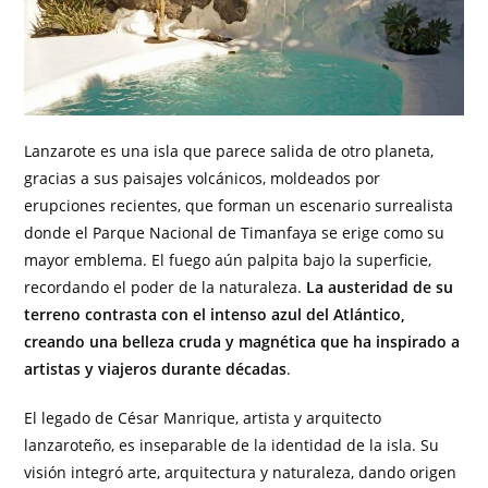
Lanzarote es una isla que parece salida de otro planeta,
gracias a sus paisajes volcánicos, moldeados por
erupciones recientes, que forman un escenario surrealista
donde el Parque Nacional de Timanfaya se erige como su
mayor emblema. El fuego aún palpita bajo la superficie,
recordando el poder de la naturaleza.
La austeridad de su
terreno contrasta con el intenso azul del Atlántico,
creando una belleza cruda y magnética que ha inspirado a
artistas y viajeros durante décadas
.
El legado de César Manrique, artista y arquitecto
lanzaroteño, es inseparable de la identidad de la isla. Su
visión integró arte, arquitectura y naturaleza, dando origen