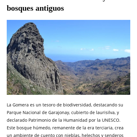
bosques antiguos
La Gomera es un tesoro de biodiversidad, destacando su
Parque Nacional de Garajonay, cubierto de laurisilva, y
declarado Patrimonio de la Humanidad por la UNESCO.
Este bosque húmedo, remanente de la era terciaria, crea
un ambiente de cuento con nieblas, helechos y senderos