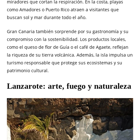
miradores que cortan la respiración. En la costa, playas
como Amadores o Puerto Rico atraen a visitantes que
buscan sol y mar durante todo el año.
Gran Canaria también sorprende por su gastronomía y su
compromiso con la sostenibilidad. Los productos locales,
como el queso de flor de Guía o el café de Agaete, reflejan
la riqueza de su tierra volcánica. Además, la isla impulsa un
turismo responsable que protege sus ecosistemas y su
patrimonio cultural.
Lanzarote: arte, fuego y naturaleza