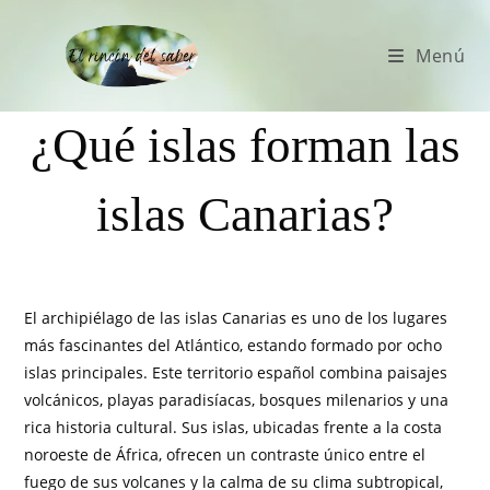
Menú
¿Qué islas forman las
islas Canarias?
El archipiélago de las islas Canarias es uno de los lugares
más fascinantes del Atlántico, estando formado por ocho
islas principales. Este territorio español combina paisajes
volcánicos, playas paradisíacas, bosques milenarios y una
rica historia cultural. Sus islas, ubicadas frente a la costa
noroeste de África, ofrecen un contraste único entre el
fuego de sus volcanes y la calma de su clima subtropical,