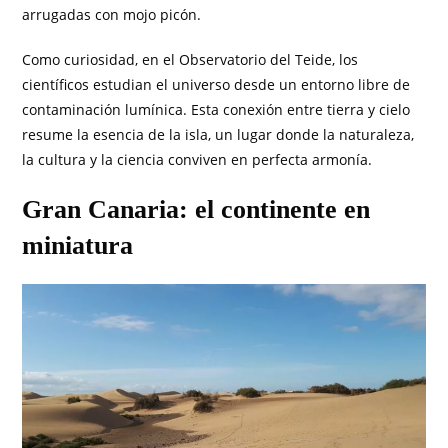
arrugadas con mojo picón.
Como curiosidad, en el Observatorio del Teide, los
científicos estudian el universo desde un entorno libre de
contaminación lumínica. Esta conexión entre tierra y cielo
resume la esencia de la isla, un lugar donde la naturaleza,
la cultura y la ciencia conviven en perfecta armonía.
Gran Canaria: el continente en
miniatura