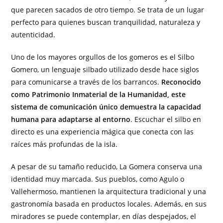
que parecen sacados de otro tiempo. Se trata de un lugar
perfecto para quienes buscan tranquilidad, naturaleza y
autenticidad.
Uno de los mayores orgullos de los gomeros es el Silbo
Gomero, un lenguaje silbado utilizado desde hace siglos
para comunicarse a través de los barrancos.
Reconocido
como Patrimonio Inmaterial de la Humanidad, este
sistema de comunicación único demuestra la capacidad
humana para adaptarse al entorno
. Escuchar el silbo en
directo es una experiencia mágica que conecta con las
raíces más profundas de la isla.
A pesar de su tamaño reducido, La Gomera conserva una
identidad muy marcada. Sus pueblos, como Agulo o
Vallehermoso, mantienen la arquitectura tradicional y una
gastronomía basada en productos locales. Además, en sus
miradores se puede contemplar, en días despejados, el