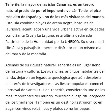
Tenerife, la mayor de las islas Canarias, es un tesoro
natural presidido por el imponente volcán Teide, el pico
más alto de España y uno de los más visitados del mundo
.
Esta isla combina playas de arena negra, bosques de
laurisilva, acantilados y una vida urbana activa en ciudades
como Santa Cruz y La Laguna, esta última declarada
Patrimonio de la Humanidad por la UNESCO. Su diversidad
climática y paisajística permite disfrutar en un mismo día
del mar y de la montaña.
Además de su riqueza natural, Tenerife es un lugar lleno
de historia y cultura. Los guanches, antiguos habitantes de
la isla, dejaron un legado arqueológico que aún despierta
el interés de investigadores. Las fiestas populares, como el
Carnaval de Santa Cruz de Tenerife, considerado uno de los
más importantes del mundo, muestran el espíritu acogedor
de los tinerfeños. También es un destino gastronómico en
auge, con vinos volcánicos y platos como las papas