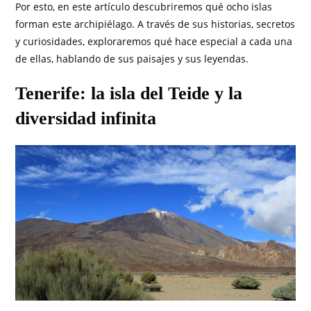
Por esto, en este artículo descubriremos qué ocho islas
forman este archipiélago. A través de sus historias, secretos
y curiosidades, exploraremos qué hace especial a cada una
de ellas, hablando de sus paisajes y sus leyendas.
Tenerife: la isla del Teide y la
diversidad infinita