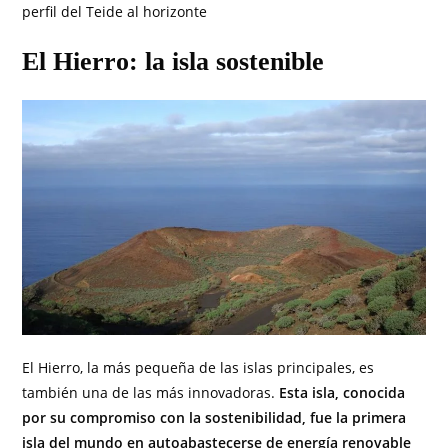
perfil del Teide al horizonte
El Hierro: la isla sostenible
El Hierro, la más pequeña de las islas principales, es
también una de las más innovadoras.
Esta isla, conocida
por su compromiso con la sostenibilidad, fue la primera
isla del mundo en autoabastecerse de energía renovable