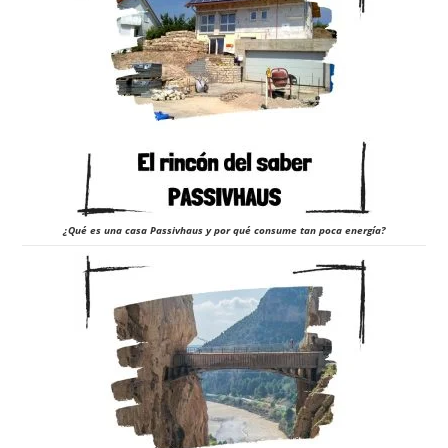
¿Qué es una casa Passivhaus y por qué consume tan poca energía?