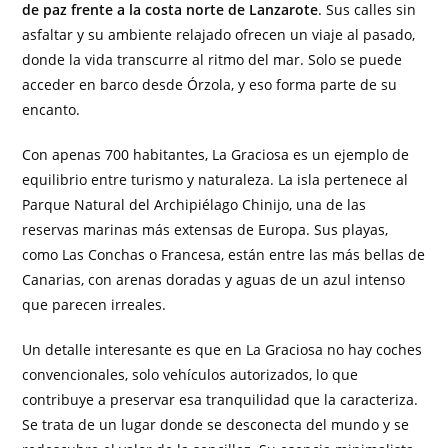
de paz frente a la costa norte de Lanzarote
. Sus calles sin
asfaltar y su ambiente relajado ofrecen un viaje al pasado,
donde la vida transcurre al ritmo del mar. Solo se puede
acceder en barco desde Órzola, y eso forma parte de su
encanto.
Con apenas 700 habitantes, La Graciosa es un ejemplo de
equilibrio entre turismo y naturaleza. La isla pertenece al
Parque Natural del Archipiélago Chinijo, una de las
reservas marinas más extensas de Europa. Sus playas,
como Las Conchas o Francesa, están entre las más bellas de
Canarias, con arenas doradas y aguas de un azul intenso
que parecen irreales.
Un detalle interesante es que en La Graciosa no hay coches
convencionales, solo vehículos autorizados, lo que
contribuye a preservar esa tranquilidad que la caracteriza.
Se trata de un lugar donde se desconecta del mundo y se