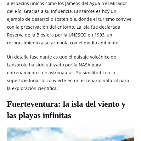
a espacios únicos como los Jameos del Agua o el Mirador
del Río. Gracias a su influencia, Lanzarote es hoy un
ejemplo de desarrollo sostenible, donde el turismo convive
con la preservación del entorno. La isla fue declarada
Reserva de la Biosfera por la UNESCO en 1993, un
reconocimiento a su armonía con el medio ambiente.
Un detalle fascinante es que el paisaje volcánico de
Lanzarote ha sido utilizado por la NASA para
entrenamientos de astronautas. Su similitud con la
superficie lunar lo convierte en un escenario natural para
la exploración científica.
Fuerteventura: la isla del viento y
las playas infinitas