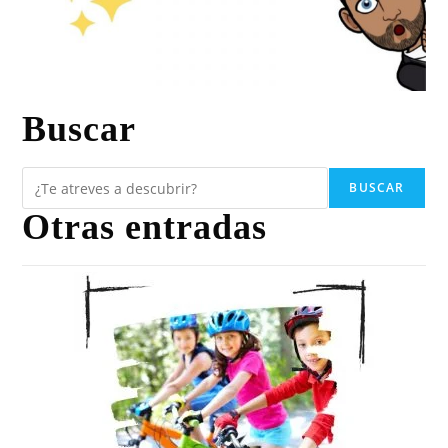
Buscar
BUSCAR
Otras entradas