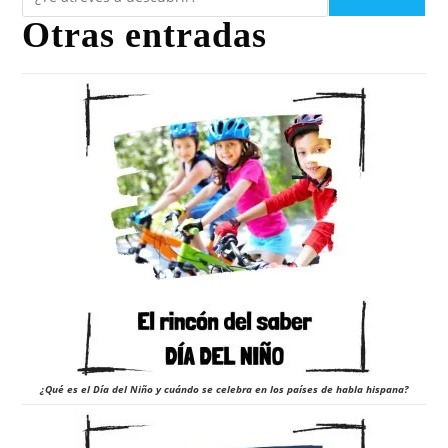
Otras entradas
¿Qué es el Día del Niño y cuándo se celebra en los países de habla hispana?