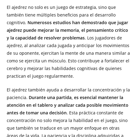
El ajedrez no solo es un juego de estrategia, sino que
también tiene múltiples beneficios para el desarrollo
cognitivo.
Numerosos estudios han demostrado que jugar
ajedrez puede mejorar la memoria, el pensamiento crítico
y la capacidad de resolver problemas
. Los jugadores de
ajedrez, al analizar cada jugada y anticipar los movimientos
de su oponente, ejercitan la mente de una manera similar a
como se ejercita un músculo. Esto contribuye a fortalecer el
cerebro y mejorar las habilidades cognitivas de quienes
practican el juego regularmente.
El ajedrez también ayuda a desarrollar la concentración y la
paciencia.
Durante una partida, es esencial mantener la
atención en el tablero y analizar cada posible movimiento
antes de tomar una decisión
. Esta práctica constante de
concentración no solo mejora la habilidad en el juego, sino
que también se traduce en un mayor enfoque en otras
áreas de la vida. La paciencia y la disciplina adquiridas a