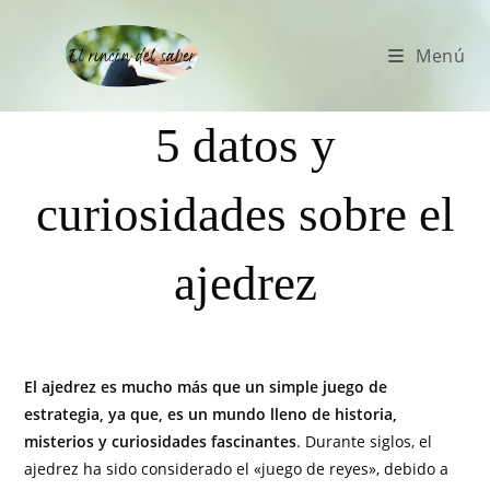
Menú
5 datos y
curiosidades sobre el
ajedrez
El ajedrez es mucho más que un simple juego de
estrategia, ya que, es un mundo lleno de historia,
misterios y curiosidades fascinantes
. Durante siglos, el
ajedrez ha sido considerado el «juego de reyes», debido a