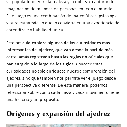
su popularidad entre la realeza y la nobleza, capturando la
imaginación de millones de personas en todo el mundo.
Este juego es una combinación de matemáticas, psicología
y pura estrategia, lo que lo convierte en una experiencia de
aprendizaje y habilidad única.
Este artículo explora algunas de las curiosidades más
interesantes del ajedrez, que van desde la partida más
corta jamás registrada hasta las reglas no oficiales que
han surgido a lo largo de los siglos
. Conocer estas
curiosidades no solo enriquece nuestra comprensión del
ajedrez, sino que también nos permite ver el juego desde
una perspectiva diferente. De esta manera, podemos
reflexionar sobre cómo cada pieza y cada movimiento tiene
una historia y un propósito.
Orígenes y expansión del ajedrez