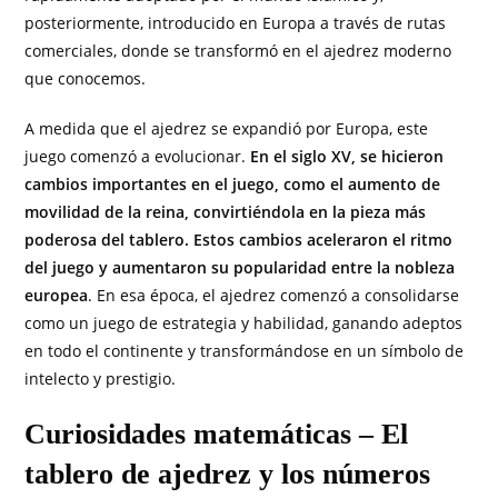
posteriormente, introducido en Europa a través de rutas
comerciales, donde se transformó en el ajedrez moderno
que conocemos.
A medida que el ajedrez se expandió por Europa, este
juego comenzó a evolucionar.
En el siglo XV, se hicieron
cambios importantes en el juego, como el aumento de
movilidad de la reina, convirtiéndola en la pieza más
poderosa del tablero. Estos cambios aceleraron el ritmo
del juego y aumentaron su popularidad entre la nobleza
europea
. En esa época, el ajedrez comenzó a consolidarse
como un juego de estrategia y habilidad, ganando adeptos
en todo el continente y transformándose en un símbolo de
intelecto y prestigio.
Curiosidades matemáticas – El
tablero de ajedrez y los números