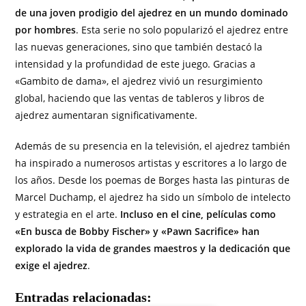
de una joven prodigio del ajedrez en un mundo dominado
por hombres
. Esta serie no solo popularizó el ajedrez entre
las nuevas generaciones, sino que también destacó la
intensidad y la profundidad de este juego. Gracias a
«Gambito de dama», el ajedrez vivió un resurgimiento
global, haciendo que las ventas de tableros y libros de
ajedrez aumentaran significativamente.
Además de su presencia en la televisión, el ajedrez también
ha inspirado a numerosos artistas y escritores a lo largo de
los años. Desde los poemas de Borges hasta las pinturas de
Marcel Duchamp, el ajedrez ha sido un símbolo de intelecto
y estrategia en el arte.
Incluso en el cine, películas como
«En busca de Bobby Fischer» y «Pawn Sacrifice» han
explorado la vida de grandes maestros y la dedicación que
exige el ajedrez
.
Entradas relacionadas: