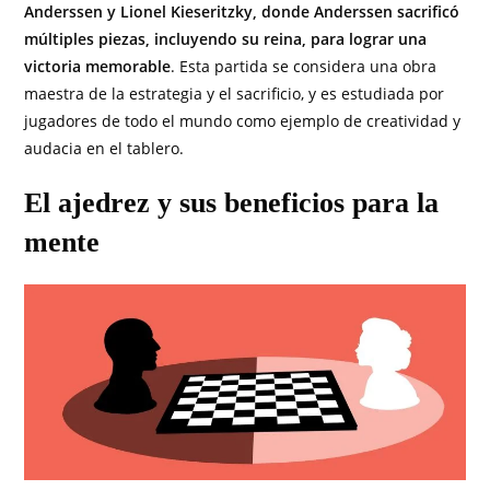
Anderssen y Lionel Kieseritzky, donde Anderssen sacrificó
múltiples piezas, incluyendo su reina, para lograr una
victoria memorable
. Esta partida se considera una obra
maestra de la estrategia y el sacrificio, y es estudiada por
jugadores de todo el mundo como ejemplo de creatividad y
audacia en el tablero.
El ajedrez y sus beneficios para la
mente