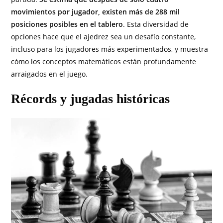
movimientos por jugador, existen más de 288 mil
posiciones posibles en el tablero
. Esta diversidad de
opciones hace que el ajedrez sea un desafío constante,
incluso para los jugadores más experimentados, y muestra
cómo los conceptos matemáticos están profundamente
arraigados en el juego.
Récords y jugadas históricas