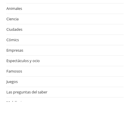
Animales
Ciencia
Ciudades
Cómics
Empresas
Espectáculos y ocio
Famosos
Juegos
Las preguntas del saber
Mobiliario
Motor
Música