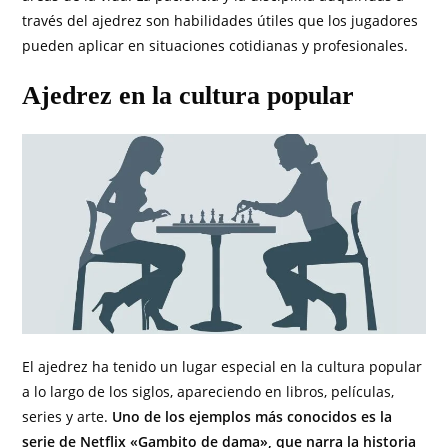
través del ajedrez son habilidades útiles que los jugadores
pueden aplicar en situaciones cotidianas y profesionales.
Ajedrez en la cultura popular
El ajedrez ha tenido un lugar especial en la cultura popular
a lo largo de los siglos, apareciendo en libros, películas,
series y arte.
Uno de los ejemplos más conocidos es la
serie de Netflix «Gambito de dama», que narra la historia