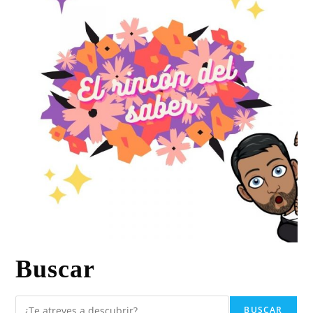
Buscar
BUSCAR