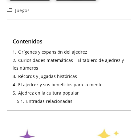
Juegos
Contenidos
1.
Orígenes y expansión del ajedrez
2.
Curiosidades matemáticas – El tablero de ajedrez y
los números
3.
Récords y jugadas históricas
4.
El ajedrez y sus beneficios para la mente
5.
Ajedrez en la cultura popular
5.1.
Entradas relacionadas: