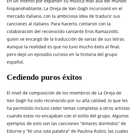
En un intento por expandir su música más allá del mundo
hispanohablante, La Oreja de Van Gogh incursionó en el
mercado italiano, con la ambiciosa idea de traducir sus
canciones al italiano. Para hacerlo, contaron con la
colaboración del reconocido cantante Eros Ramazzotti,
quien se encargó de la traducción de varias de sus letras.
Aunque la realidad es que no tuvo mucho éxito al final,
pero dejó un episodio curioso en la historia del grupo
español.
Cediendo puros éxitos
El nivel de composición de los miembros de La Oreja de
Van Gogh ha sido reconocido por su alta calidad, lo que les
ha permitido incluso ceder temas completos a otros artistas
cuando estos no encajaban con el estilo del grupo. Algunos
ejemplos de esto son las canciones “Amores dormidos” de
Edurne y “Ni una sola palabra” de Paulina Rubio, las cuales