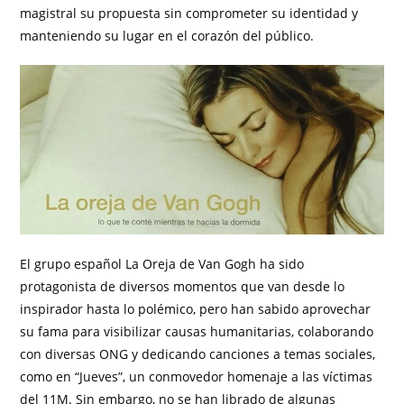
magistral su propuesta sin comprometer su identidad y
manteniendo su lugar en el corazón del público.
El grupo español La Oreja de Van Gogh ha sido
protagonista de diversos momentos que van desde lo
inspirador hasta lo polémico, pero han sabido aprovechar
su fama para visibilizar causas humanitarias, colaborando
con diversas ONG y dedicando canciones a temas sociales,
como en “Jueves”, un conmovedor homenaje a las víctimas
del 11M. Sin embargo, no se han librado de algunas