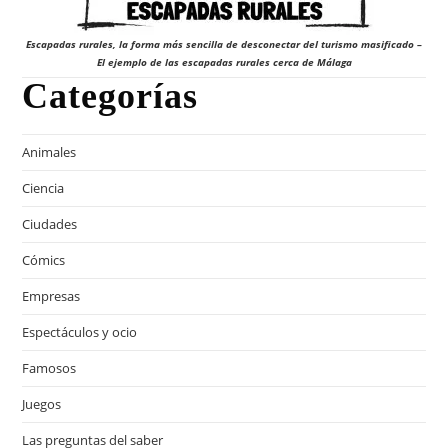
Escapadas rurales, la forma más sencilla de desconectar del turismo masificado –
El ejemplo de las escapadas rurales cerca de Málaga
Categorías
Animales
Ciencia
Ciudades
Cómics
Empresas
Espectáculos y ocio
Famosos
Juegos
Las preguntas del saber