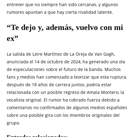
entrever que no siempre han sido cercanas, y algunos
rumores apuntan a que hay cierta rivalidad latente.
“Te dejo y, además, vuelvo con mi
ex”
La salida de Leire Martínez de La Oreja de Van Gogh,
anunciada el 14 de octubre de 2024, ha generado una ola
de especulaciones sobre el futuro de la banda. Muchos
fans y medios han comenzado a teorizar que esta ruptura,
después de 18 años de carrera juntos, podría estar
relacionada con un posible regreso de Amaia Montero, la
vocalista original. El rumor ha cobrado fuerza debido a
comentarios no confirmados de algunos medios españoles
sobre una posible gira con los miembros originales del
grupo.