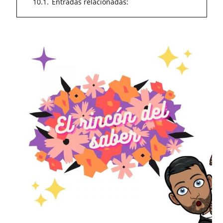
10.1.
Entradas relacionadas: