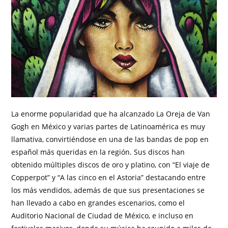
La enorme popularidad que ha alcanzado La Oreja de Van
Gogh en México y varias partes de Latinoamérica es muy
llamativa, convirtiéndose en una de las bandas de pop en
español más queridas en la región. Sus discos han
obtenido múltiples discos de oro y platino, con “El viaje de
Copperpot” y “A las cinco en el Astoria” destacando entre
los más vendidos, además de que sus presentaciones se
han llevado a cabo en grandes escenarios, como el
Auditorio Nacional de Ciudad de México, e incluso en