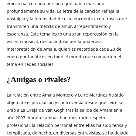
emocional con una persona que había marcado
profundamente su vida. La letra de la canción refleja la
nostalgia y la intensidad de este encuentro, con frases que
transmiten una mezcla de amor, arrepentimiento y
esperanza. Este tema logró una gran repercusión en la
escena musical, destacándose por la poderosa
interpretación de Amaia, quien es recordada cada 20 de
enero por fanáticos en todo el mundo que comparten el
tema en redes sociales.
¿Amigas o rivales?
La relación entre Amaia Montero y Leire Martínez ha sido
objeto de especulación y controversia desde que Leire se
unió a La Oreja de Van Gogh tras la salida de Amaia en el
año 2007. Aunque ambas han mostrado respeto
profesional, la relación personal entre ellas ha sido tensa y
complicada, de hecho, en diversas entrevistas, se ha dejado