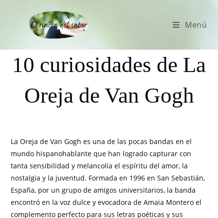
Menú
10 curiosidades de La
Oreja de Van Gogh
La Oreja de Van Gogh es una de las pocas bandas en el
mundo hispanohablante que han logrado capturar con
tanta sensibilidad y melancolía el espíritu del amor, la
nostalgia y la juventud. Formada en 1996 en San Sebastián,
España, por un grupo de amigos universitarios, la banda
encontró en la voz dulce y evocadora de Amaia Montero el
complemento perfecto para sus letras poéticas y sus