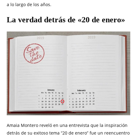
a lo largo de los años.
La verdad detrás de «20 de enero»
Amaia Montero reveló en una entrevista que la inspiración
detrás de su exitoso tema “20 de enero” fue un reencuentro