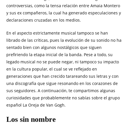
controversias, como la tensa relación entre Amaia Montero
y sus ex compañeros, la cual ha generado especulaciones y
declaraciones cruzadas en los medios.
En el aspecto estrictamente musical tampoco se han
librado de las críticas, pues la evolución de su sonido no ha
sentado bien con algunos nostálgicos que siguen
prefiriendo la etapa inicial de la banda. Pese a todo, su
legado musical no se puede negar, ni tampoco su impacto
en la cultura popular, el cual se ve reflejado en
generaciones que han crecido tarareando sus letras y con
una discografía que sigue resonando en los corazones de
sus seguidores. A continuación, te compartimos algunas
curiosidades que probablemente no sabías sobre el grupo
español La Oreja de Van Gogh.
Los sin nombre