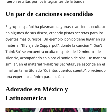
fueron escritas por los integrantes de la banda.
Un par de canciones escondidas
El grupo español ha plasmado algunas «canciones ocultas»
en algunos de sus discos, creando pistas secretas para los
oyentes más curiosos. Un ejemplo icónico tiene lugar en su
material “El viaje de Copperpot”, donde la canción “I Don’t
Think So” se encuentra oculta después de 12 minutos de
silencio, acompañado solo por el sonido de olas. De manera
similar, en el material “Palabras Secretas”, se esconde en el
final un tema titulado “Cuántos cuentos cuento”, ofreciendo
una experiencia única para los fans.
Adorados en México y
Latinoamérica