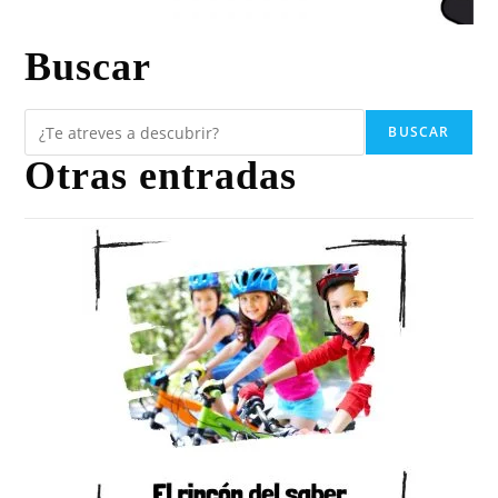
Buscar
BUSCAR
Otras entradas