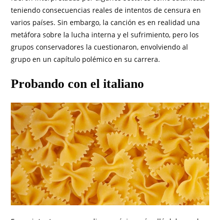
teniendo consecuencias reales de intentos de censura en
varios países. Sin embargo, la canción es en realidad una
metáfora sobre la lucha interna y el sufrimiento, pero los
grupos conservadores la cuestionaron, envolviendo al
grupo en un capítulo polémico en su carrera.
Probando con el italiano