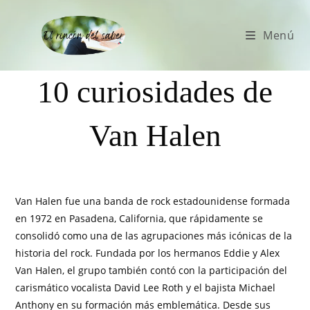
Menú
10 curiosidades de
Van Halen
Van Halen fue una banda de rock estadounidense formada
en 1972 en Pasadena, California, que rápidamente se
consolidó como una de las agrupaciones más icónicas de la
historia del rock. Fundada por los hermanos Eddie y Alex
Van Halen, el grupo también contó con la participación del
carismático vocalista David Lee Roth y el bajista Michael
Anthony en su formación más emblemática. Desde sus