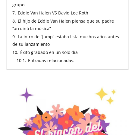
grupo
7.
Eddie Van Halen VS David Lee Roth
8.
El hijo de Eddie Van Halen piensa que su padre
“arruinó la música”
9.
La intro de “Jump” estaba lista muchos años antes
de su lanzamiento
10.
Éxito grabado en un solo día
10.1.
Entradas relacionadas: