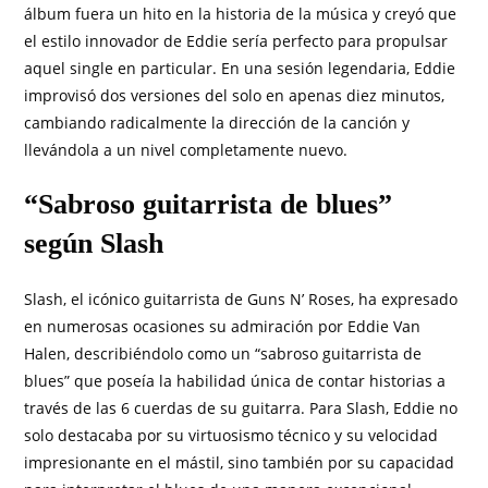
álbum fuera un hito en la historia de la música y creyó que
el estilo innovador de Eddie sería perfecto para propulsar
aquel single en particular. En una sesión legendaria, Eddie
improvisó dos versiones del solo en apenas diez minutos,
cambiando radicalmente la dirección de la canción y
llevándola a un nivel completamente nuevo.
“Sabroso guitarrista de blues”
según Slash
Slash, el icónico guitarrista de Guns N’ Roses, ha expresado
en numerosas ocasiones su admiración por Eddie Van
Halen, describiéndolo como un “sabroso guitarrista de
blues” que poseía la habilidad única de contar historias a
través de las 6 cuerdas de su guitarra. Para Slash, Eddie no
solo destacaba por su virtuosismo técnico y su velocidad
impresionante en el mástil, sino también por su capacidad