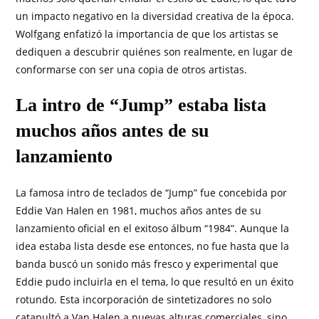
un impacto negativo en la diversidad creativa de la época.
Wolfgang enfatizó la importancia de que los artistas se
dediquen a descubrir quiénes son realmente, en lugar de
conformarse con ser una copia de otros artistas.
La intro de “Jump” estaba lista
muchos años antes de su
lanzamiento
La famosa intro de teclados de “Jump” fue concebida por
Eddie Van Halen en 1981, muchos años antes de su
lanzamiento oficial en el exitoso álbum “1984”. Aunque la
idea estaba lista desde ese entonces, no fue hasta que la
banda buscó un sonido más fresco y experimental que
Eddie pudo incluirla en el tema, lo que resultó en un éxito
rotundo. Esta incorporación de sintetizadores no solo
catapultó a Van Halen a nuevas alturas comerciales, sino