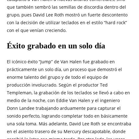
que también sembró las semillas de discordia dentro del
grupo, pues David Lee Roth mostró un fuerte descontento
con la decisión de utilizar teclados en el estilo “hard rock”
con el que venían creciendo.
Éxito grabado en un solo día
El icónico éxito “Jump” de Van Halen fue grabado en
prácticamente un solo día, un proceso que demostró el
enorme talento del grupo y de todo el equipo de
producción involucrado. Según el productor Ted
Templeman, la grabación de los teclados se llevó a cabo en
medio de la noche, con Eddie Van Halen y el ingeniero
Donn Landee trabajando arduamente para capturar el
sonido perfecto, logrando completar todo en básicamente
una sola toma. Más adelante, David Lee Roth se encontraba
en el asiento trasero de su Mercury descapotable, donde