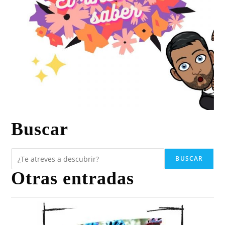
Buscar
BUSCAR
Otras entradas