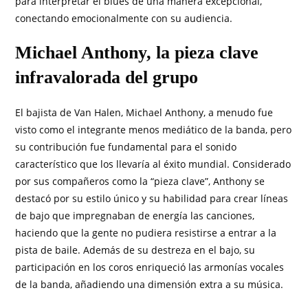
para interpretar el blues de una manera excepcional,
conectando emocionalmente con su audiencia.
Michael Anthony, la pieza clave
infravalorada del grupo
El bajista de Van Halen, Michael Anthony, a menudo fue
visto como el integrante menos mediático de la banda, pero
su contribución fue fundamental para el sonido
característico que los llevaría al éxito mundial. Considerado
por sus compañeros como la “pieza clave”, Anthony se
destacó por su estilo único y su habilidad para crear líneas
de bajo que impregnaban de energía las canciones,
haciendo que la gente no pudiera resistirse a entrar a la
pista de baile. Además de su destreza en el bajo, su
participación en los coros enriqueció las armonías vocales
de la banda, añadiendo una dimensión extra a su música.