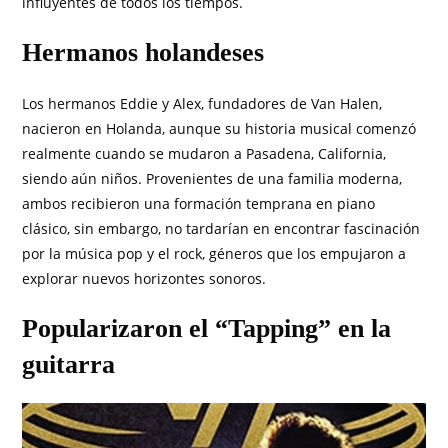
influyentes de todos los tiempos.
Hermanos holandeses
Los hermanos Eddie y Alex, fundadores de Van Halen,
nacieron en Holanda, aunque su historia musical comenzó
realmente cuando se mudaron a Pasadena, California,
siendo aún niños. Provenientes de una familia moderna,
ambos recibieron una formación temprana en piano
clásico, sin embargo, no tardarían en encontrar fascinación
por la música pop y el rock, géneros que los empujaron a
explorar nuevos horizontes sonoros.
Popularizaron el “Tapping” en la
guitarra