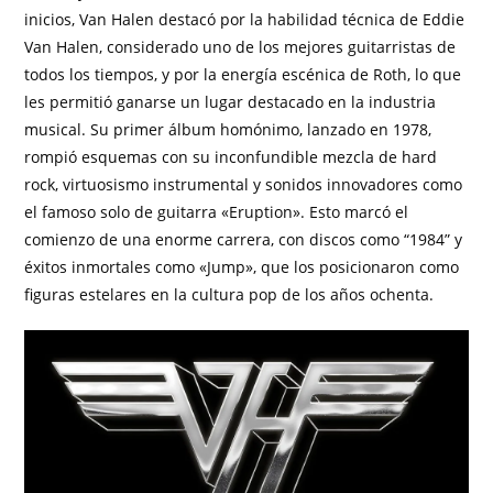
inicios, Van Halen destacó por la habilidad técnica de Eddie
Van Halen, considerado uno de los mejores guitarristas de
todos los tiempos, y por la energía escénica de Roth, lo que
les permitió ganarse un lugar destacado en la industria
musical. Su primer álbum homónimo, lanzado en 1978,
rompió esquemas con su inconfundible mezcla de hard
rock, virtuosismo instrumental y sonidos innovadores como
el famoso solo de guitarra «Eruption». Esto marcó el
comienzo de una enorme carrera, con discos como “1984” y
éxitos inmortales como «Jump», que los posicionaron como
figuras estelares en la cultura pop de los años ochenta.