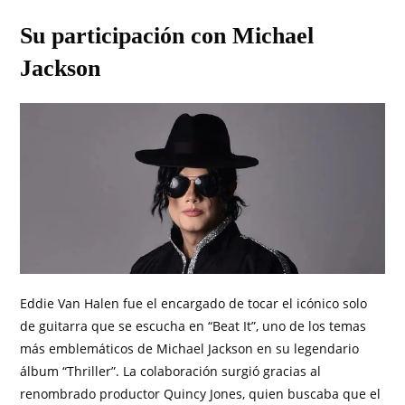
Su participación con Michael
Jackson
Eddie Van Halen fue el encargado de tocar el icónico solo
de guitarra que se escucha en “Beat It”, uno de los temas
más emblemáticos de Michael Jackson en su legendario
álbum “Thriller”. La colaboración surgió gracias al
renombrado productor Quincy Jones, quien buscaba que el