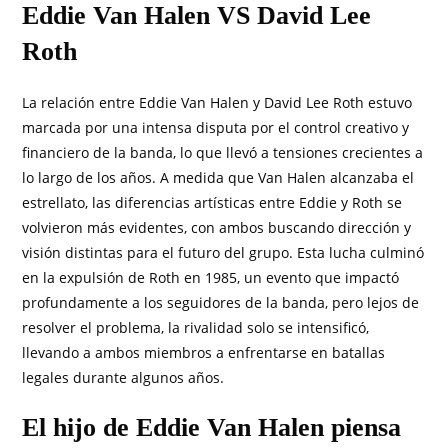
Eddie Van Halen VS David Lee
Roth
La relación entre Eddie Van Halen y David Lee Roth estuvo
marcada por una intensa disputa por el control creativo y
financiero de la banda, lo que llevó a tensiones crecientes a
lo largo de los años. A medida que Van Halen alcanzaba el
estrellato, las diferencias artísticas entre Eddie y Roth se
volvieron más evidentes, con ambos buscando dirección y
visión distintas para el futuro del grupo. Esta lucha culminó
en la expulsión de Roth en 1985, un evento que impactó
profundamente a los seguidores de la banda, pero lejos de
resolver el problema, la rivalidad solo se intensificó,
llevando a ambos miembros a enfrentarse en batallas
legales durante algunos años.
El hijo de Eddie Van Halen piensa