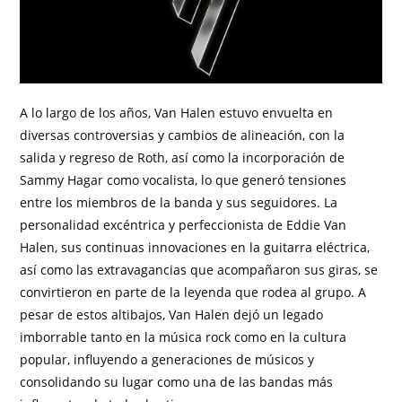
A lo largo de los años, Van Halen estuvo envuelta en
diversas controversias y cambios de alineación, con la
salida y regreso de Roth, así como la incorporación de
Sammy Hagar como vocalista, lo que generó tensiones
entre los miembros de la banda y sus seguidores. La
personalidad excéntrica y perfeccionista de Eddie Van
Halen, sus continuas innovaciones en la guitarra eléctrica,
así como las extravagancias que acompañaron sus giras, se
convirtieron en parte de la leyenda que rodea al grupo. A
pesar de estos altibajos, Van Halen dejó un legado
imborrable tanto en la música rock como en la cultura
popular, influyendo a generaciones de músicos y
consolidando su lugar como una de las bandas más