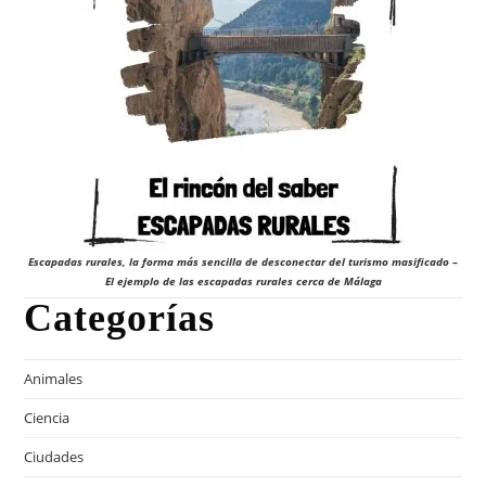
Escapadas rurales, la forma más sencilla de desconectar del turismo masificado –
El ejemplo de las escapadas rurales cerca de Málaga
Categorías
Animales
Ciencia
Ciudades