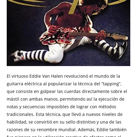
El virtuoso Eddie Van Halen revolucionó el mundo de la
guitarra eléctrica al popularizar la técnica del “tapping”,
que consiste en golpear las cuerdas directamente sobre el
mástil con ambas manos, permitiendo así la ejecución de
notas y secuencias imposibles de lograr con métodos
tradicionales. Esta técnica, que llevó a nuevos niveles de
habilidad, se convirtió en su sello distintivo y una de las
razones de su renombre mundial. Además, Eddie también