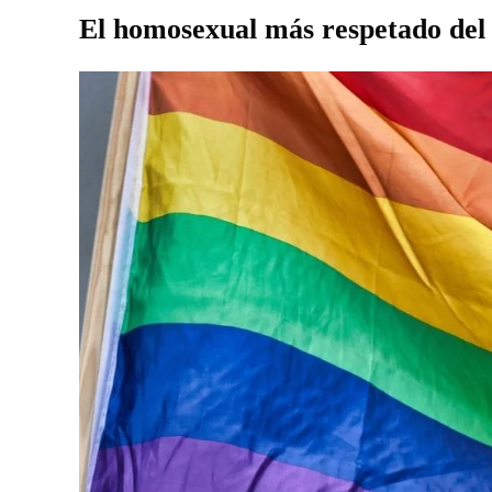
El homosexual más respetado del