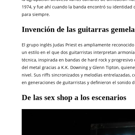
1974, y fue ahí cuando la banda encontró su identidad d
para siempre.
Invención de las guitarras gemela
El grupo inglés Judas Priest es ampliamente reconocido 
un estilo en el que dos guitarristas interpretan armonía
técnica, inspirada en bandas de hard rock y progresivo c
del metal gracias a K.K. Downing y Glenn Tipton, quiene
nivel. Sus riffs sincronizados y melodías entrelazadas, 
en generaciones de guitarristas y definieron el sonido d
De las sex shop a los escenarios