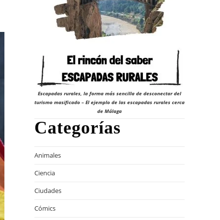
Escapadas rurales, la forma más sencilla de desconectar del
turismo masificado – El ejemplo de las escapadas rurales cerca
de Málaga
Categorías
Animales
Ciencia
Ciudades
Cómics