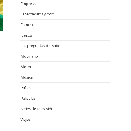
Empresas
Espectáculos y ocio
Famosos
Juegos
Las preguntas del saber
Mobiliario
Motor
Música
Países
Películas
Series de televisión
Viajes