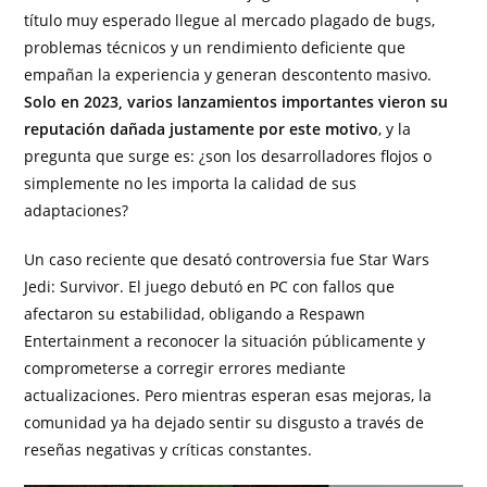
título muy esperado llegue al mercado plagado de bugs,
problemas técnicos y un rendimiento deficiente que
empañan la experiencia y generan descontento masivo.
Solo en 2023, varios lanzamientos importantes vieron su
reputación dañada justamente por este motivo
, y la
pregunta que surge es: ¿son los desarrolladores flojos o
simplemente no les importa la calidad de sus
adaptaciones?
Un caso reciente que desató controversia fue Star Wars
Jedi: Survivor. El juego debutó en PC con fallos que
afectaron su estabilidad, obligando a Respawn
Entertainment a reconocer la situación públicamente y
comprometerse a corregir errores mediante
actualizaciones. Pero mientras esperan esas mejoras, la
comunidad ya ha dejado sentir su disgusto a través de
reseñas negativas y críticas constantes.