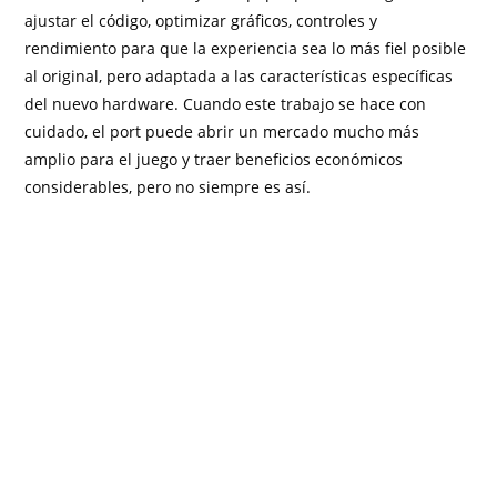
ajustar el código, optimizar gráficos, controles y
rendimiento para que la experiencia sea lo más fiel posible
al original, pero adaptada a las características específicas
del nuevo hardware. Cuando este trabajo se hace con
cuidado, el port puede abrir un mercado mucho más
amplio para el juego y traer beneficios económicos
considerables, pero no siempre es así.