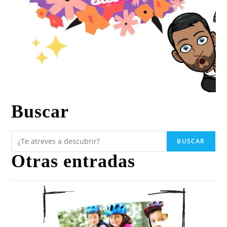
Buscar
BUSCAR
Otras entradas