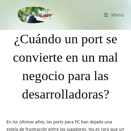
Menú
¿Cuándo un port se
convierte en un mal
negocio para las
desarrolladoras?
En los últimos años, los ports para PC han dejado una
estela de frustración entre los jugadores. No es raro que un