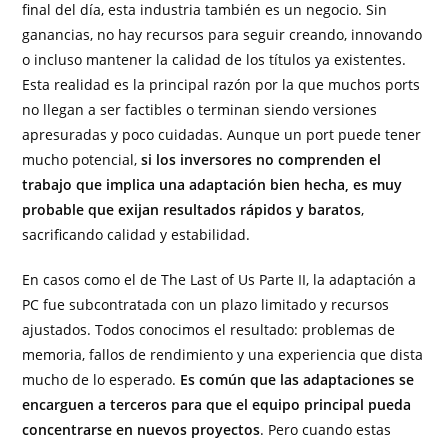
final del día, esta industria también es un negocio. Sin
ganancias, no hay recursos para seguir creando, innovando
o incluso mantener la calidad de los títulos ya existentes.
Esta realidad es la principal razón por la que muchos ports
no llegan a ser factibles o terminan siendo versiones
apresuradas y poco cuidadas. Aunque un port puede tener
mucho potencial,
si los inversores no comprenden el
trabajo que implica una adaptación bien hecha, es muy
probable que exijan resultados rápidos y baratos
,
sacrificando calidad y estabilidad.
En casos como el de The Last of Us Parte II, la adaptación a
PC fue subcontratada con un plazo limitado y recursos
ajustados. Todos conocimos el resultado: problemas de
memoria, fallos de rendimiento y una experiencia que dista
mucho de lo esperado.
Es común que las adaptaciones se
encarguen a terceros para que el equipo principal pueda
concentrarse en nuevos proyectos
. Pero cuando estas