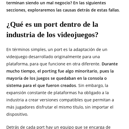
terminan siendo un mal negocio? En las siguientes
secciones, exploraremos las causas detrás de estas fallas
.
¿Qué es un port dentro de la
industria de los videojuegos?
En términos simples, un port es la adaptación de un
videojuego desarrollado originalmente para una
plataforma, para que funcione en otra diferente.
Durante
mucho tiempo, el porting fue algo minoritario, pues la
mayoría de los juegos se quedaban en la consola o
sistema para el que fueron creados
. Sin embargo, la
expansión constante de plataformas ha obligado a la
industria a crear versiones compatibles que permitan a
más jugadores disfrutar el mismo título, sin importar el
dispositivo.
Detrás de cada port hay un equipo que se encarga de