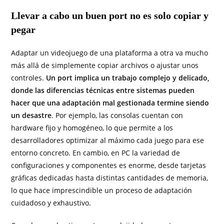
Llevar a cabo un buen port no es solo copiar y
pegar
Adaptar un videojuego de una plataforma a otra va mucho
más allá de simplemente copiar archivos o ajustar unos
controles.
Un port implica un trabajo complejo y delicado,
donde las diferencias técnicas entre sistemas pueden
hacer que una adaptación mal gestionada termine siendo
un desastre
. Por ejemplo, las consolas cuentan con
hardware fijo y homogéneo, lo que permite a los
desarrolladores optimizar al máximo cada juego para ese
entorno concreto. En cambio, en PC la variedad de
configuraciones y componentes es enorme, desde tarjetas
gráficas dedicadas hasta distintas cantidades de memoria,
lo que hace imprescindible un proceso de adaptación
cuidadoso y exhaustivo.