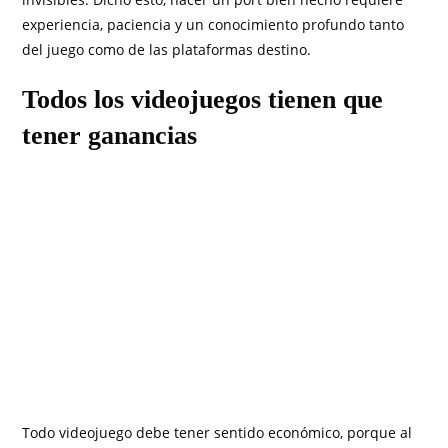
experiencia, paciencia y un conocimiento profundo tanto
del juego como de las plataformas destino.
Todos los videojuegos tienen que
tener ganancias
Todo videojuego debe tener sentido económico, porque al