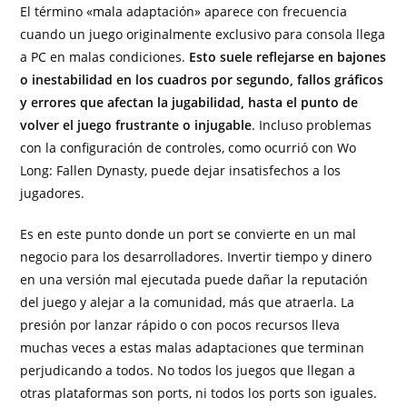
El término «mala adaptación» aparece con frecuencia
cuando un juego originalmente exclusivo para consola llega
a PC en malas condiciones.
Esto suele reflejarse en bajones
o inestabilidad en los cuadros por segundo, fallos gráficos
y errores que afectan la jugabilidad, hasta el punto de
volver el juego frustrante o injugable
. Incluso problemas
con la configuración de controles, como ocurrió con Wo
Long: Fallen Dynasty, puede dejar insatisfechos a los
jugadores.
Es en este punto donde un port se convierte en un mal
negocio para los desarrolladores. Invertir tiempo y dinero
en una versión mal ejecutada puede dañar la reputación
del juego y alejar a la comunidad, más que atraerla. La
presión por lanzar rápido o con pocos recursos lleva
muchas veces a estas malas adaptaciones que terminan
perjudicando a todos. No todos los juegos que llegan a
otras plataformas son ports, ni todos los ports son iguales.