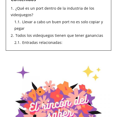
1.
¿Qué es un port dentro de la industria de los
videojuegos?
1.1.
Llevar a cabo un buen port no es solo copiar y
pegar
2.
Todos los videojuegos tienen que tener ganancias
2.1.
Entradas relacionadas: