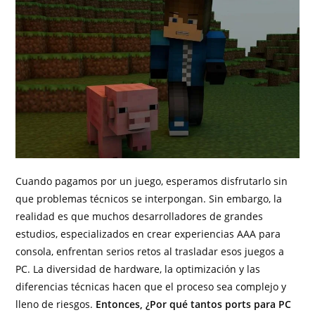
Cuando pagamos por un juego, esperamos disfrutarlo sin
que problemas técnicos se interpongan. Sin embargo, la
realidad es que muchos desarrolladores de grandes
estudios, especializados en crear experiencias AAA para
consola, enfrentan serios retos al trasladar esos juegos a
PC. La diversidad de hardware, la optimización y las
diferencias técnicas hacen que el proceso sea complejo y
lleno de riesgos.
Entonces, ¿Por qué tantos ports para PC