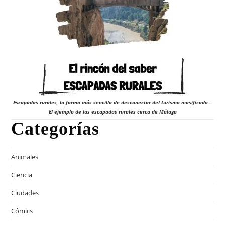
Escapadas rurales, la forma más sencilla de desconectar del turismo masificado –
El ejemplo de las escapadas rurales cerca de Málaga
Categorías
Animales
Ciencia
Ciudades
Cómics