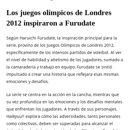
Los juegos olímpicos de Londres
2012 inspiraron a Furudate
Según Haruichi Furudate, la inspiración principal para la
serie, provino de los Juegos Olímpicos de Londres 2012,
específicamente de los intensos partidos de voleibol. Al ver
el nivel de habilidad y atletismo de los jugadores, sumado a
la camaradería y trabajo en equipo, Furudate se sintió
impulsado a crear una historia que reflejara esas mismas
emociones y desafíos.
La serie se centra en la acción en la cancha, mientras que
su vez profundiza en las emociones y los desafíos mentales
que enfrentan los jugadores. A través de sus personajes,
Haikyuu!! explora cómo las adversidades, tanto personales
como colectivas, deben ser superadas para alcanzar el