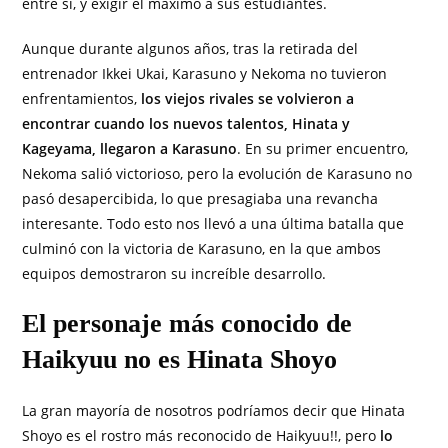
entre sí, y exigir el máximo a sus estudiantes.
Aunque durante algunos años, tras la retirada del
entrenador Ikkei Ukai, Karasuno y Nekoma no tuvieron
enfrentamientos,
los viejos rivales se volvieron a
encontrar cuando los nuevos talentos, Hinata y
Kageyama, llegaron a Karasuno
. En su primer encuentro,
Nekoma salió victorioso, pero la evolución de Karasuno no
pasó desapercibida, lo que presagiaba una revancha
interesante. Todo esto nos llevó a una última batalla que
culminó con la victoria de Karasuno, en la que ambos
equipos demostraron su increíble desarrollo.
El personaje más conocido de
Haikyuu no es Hinata Shoyo
La gran mayoría de nosotros podríamos decir que Hinata
Shoyo es el rostro más reconocido de Haikyuu!!, pero
lo