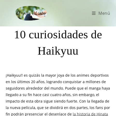
Menú
10 curiosidades de
Haikyuu
¡Haikyuu!! es quizás la mayor joya de los animes deportivos
en los últimos 20 años, logrando conquistar a millones de
seguidores alrededor del mundo. Puede que el manga haya
llegado a su fin hace casi cuatro años, sin embargo, el
impacto de esta obra sigue siendo fuerte. Con la llegada de
la nueva película, que se dividirá en dos partes, los fans por
fin podrán presenciar el desenlace de
la historia de Hinata