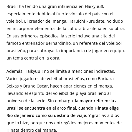
Brasil ha tenido una gran influencia en Haikyuu!!,
especialmente debido al fuerte vínculo del país con el
voleibol. El creador del manga, Haruichi Furudate, no dudó
en incorporar elementos de la cultura brasileña en su obra.
En sus primeros episodios, la serie incluye una cita del
famoso entrenador Bernardinho, un referente del voleibol
brasileño, para subrayar la importancia de jugar en equipo,
un tema central en la obra.
Además, Haikyuu!! no se limita a menciones indirectas.
Varios jugadores de voleibol brasileños, como Barbara
Seixas y Bruno Oscar, hacen apariciones en el manga,
llevando el espíritu del voleibol de playa brasileño al
universo de la serie. Sin embargo,
la mayor referencia a
Brasil se encuentra en el arco final, cuando Hinata elige
Río de Janeiro como su destino de viaje
. Y gracias a dios
que lo hizo, porque nos entregó los mejores momentos de
Hinata dentro del manga.