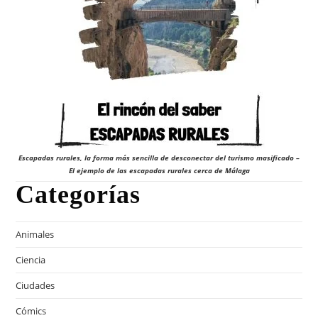
Escapadas rurales, la forma más sencilla de desconectar del turismo masificado –
El ejemplo de las escapadas rurales cerca de Málaga
Categorías
Animales
Ciencia
Ciudades
Cómics