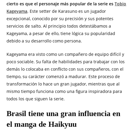
cierto es que el personaje más popular de la serie es
Tobio
Kageyama
. Este setter de Karasuno es un jugador
excepcional, conocido por su precisión y sus potentes
servicios de salto. Al principio todos detestábamos a
Kageyama, a pesar de ello, tiene lógica su popularidad
debido a su desarrollo como persona.
Kageyama era visto como un compañero de equipo difícil y
poco sociable. Su falta de habilidades para trabajar con los
demás lo colocaba en conflicto con sus compañeros, con el
tiempo, su carácter comenzó a madurar. Este proceso de
transformación lo hace un gran jugador, mientras que al
mismo tiempo funciona como una figura inspiradora para
todos los que siguen la serie.
Brasil tiene una gran influencia en
el manga de Haikyuu