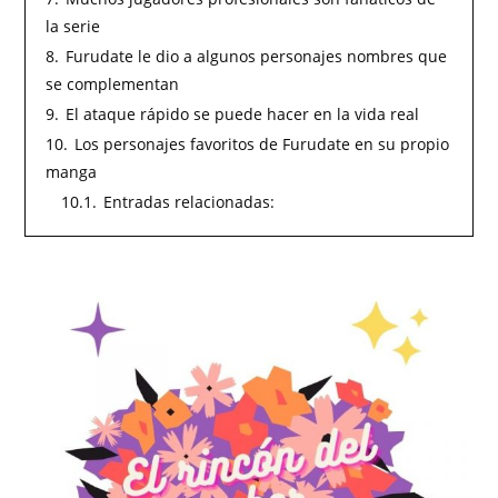
la serie
8.
Furudate le dio a algunos personajes nombres que
se complementan
9.
El ataque rápido se puede hacer en la vida real
10.
Los personajes favoritos de Furudate en su propio
manga
10.1.
Entradas relacionadas: