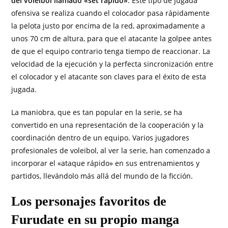
del voleibol llamado «set rápido»
. Este tipo de jugada
ofensiva se realiza cuando el colocador pasa rápidamente
la pelota justo por encima de la red, aproximadamente a
unos 70 cm de altura, para que el atacante la golpee antes
de que el equipo contrario tenga tiempo de reaccionar. La
velocidad de la ejecución y la perfecta sincronización entre
el colocador y el atacante son claves para el éxito de esta
jugada.
La maniobra, que es tan popular en la serie, se ha
convertido en una representación de la cooperación y la
coordinación dentro de un equipo. Varios jugadores
profesionales de voleibol, al ver la serie, han comenzado a
incorporar el «ataque rápido» en sus entrenamientos y
partidos, llevándolo más allá del mundo de la ficción.
Los personajes favoritos de
Furudate en su propio manga