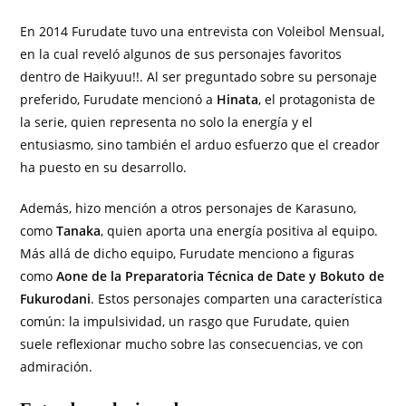
En 2014 Furudate tuvo una entrevista con Voleibol Mensual,
en la cual reveló algunos de sus personajes favoritos
dentro de Haikyuu!!. Al ser preguntado sobre su personaje
preferido, Furudate mencionó a
Hinata
, el protagonista de
la serie, quien representa no solo la energía y el
entusiasmo, sino también el arduo esfuerzo que el creador
ha puesto en su desarrollo.
Además, hizo mención a otros personajes de Karasuno,
como
Tanaka
, quien aporta una energía positiva al equipo.
Más allá de dicho equipo, Furudate menciono a figuras
como
Aone de la Preparatoria Técnica de Date y Bokuto de
Fukurodani
. Estos personajes comparten una característica
común: la impulsividad, un rasgo que Furudate, quien
suele reflexionar mucho sobre las consecuencias, ve con
admiración.