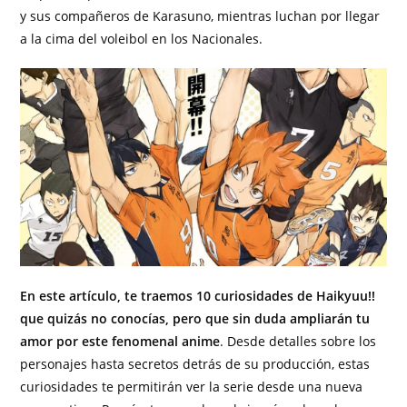
y sus compañeros de Karasuno, mientras luchan por llegar
a la cima del voleibol en los Nacionales.
En este artículo, te traemos 10 curiosidades de Haikyuu!!
que quizás no conocías, pero que sin duda ampliarán tu
amor por este fenomenal anime
. Desde detalles sobre los
personajes hasta secretos detrás de su producción, estas
curiosidades te permitirán ver la serie desde una nueva