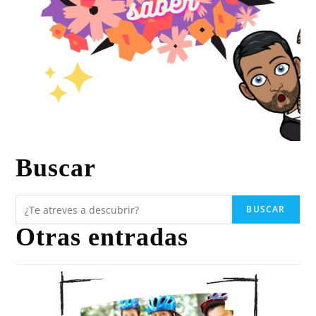
Buscar
BUSCAR
Otras entradas