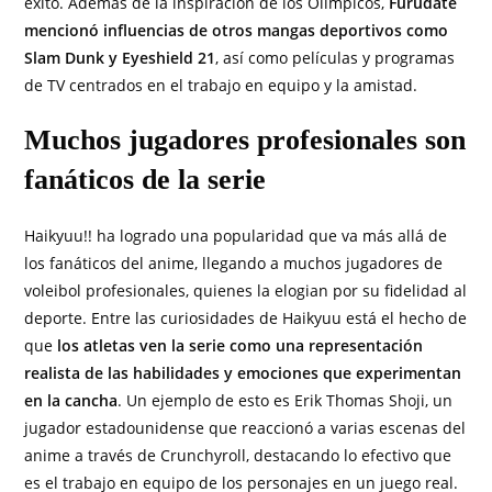
éxito. Además de la inspiración de los Olímpicos,
Furudate
mencionó influencias de otros mangas deportivos como
Slam Dunk y Eyeshield 21
, así como películas y programas
de TV centrados en el trabajo en equipo y la amistad.
Muchos jugadores profesionales son
fanáticos de la serie
Haikyuu!! ha logrado una popularidad que va más allá de
los fanáticos del anime, llegando a muchos jugadores de
voleibol profesionales, quienes la elogian por su fidelidad al
deporte. Entre las curiosidades de Haikyuu está el hecho de
que
los atletas ven la serie como una representación
realista de las habilidades y emociones que experimentan
en la cancha
. Un ejemplo de esto es Erik Thomas Shoji, un
jugador estadounidense que reaccionó a varias escenas del
anime a través de Crunchyroll, destacando lo efectivo que
es el trabajo en equipo de los personajes en un juego real.