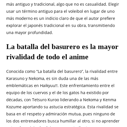
más antiguo y tradicional, algo que no es casualidad. Elegir
usar un término antiguo para el voleibol en lugar de uno
más moderno es un indicio claro de que el autor prefiere
explorar el japonés tradicional en su obra, transmitiendo
una mayor profundidad.
La batalla del basurero es la mayor
rivalidad de todo el anime
Conocida como “La batalla del basurero”, la rivalidad entre
Karasuno y Nekoma, es sin duda una de las más
emblemáticas en Haikyuu!!. Este enfrentamiento entre el
equipo de los cuervos y el de los gatos ha existido por
décadas, con Tetsuro Kuroo liderando a Nekoma y Kenma
Kozume aportando su astucia estratégica. Esta rivalidad se
basa en el respeto y admiración mutua, pues ninguno de
los dos entrenadores busca humillar al otro, si no aprender