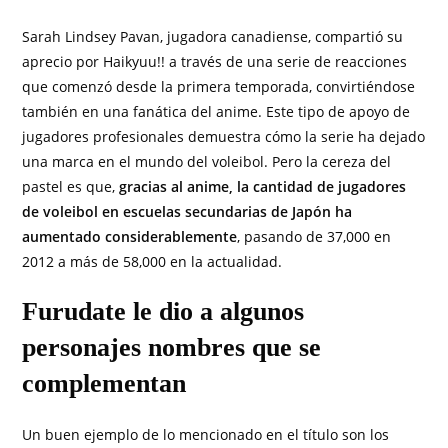
Sarah Lindsey Pavan, jugadora canadiense, compartió su
aprecio por Haikyuu!! a través de una serie de reacciones
que comenzó desde la primera temporada, convirtiéndose
también en una fanática del anime. Este tipo de apoyo de
jugadores profesionales demuestra cómo la serie ha dejado
una marca en el mundo del voleibol. Pero la cereza del
pastel es que,
gracias al anime,
la cantidad de jugadores
de voleibol en escuelas secundarias de Japón ha
aumentado considerablemente
, pasando de 37,000 en
2012 a más de 58,000 en la actualidad.
Furudate le dio a algunos
personajes nombres que se
complementan
Un buen ejemplo de lo mencionado en el título son los