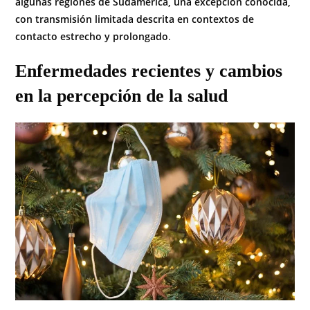
algunas regiones de Sudamérica, una excepción conocida,
con transmisión limitada descrita en contextos de
contacto estrecho y prolongado
.
Enfermedades recientes y cambios
en la percepción de la salud