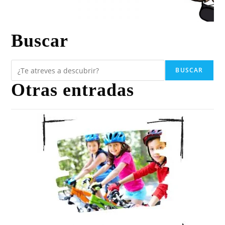
Buscar
BUSCAR
Otras entradas