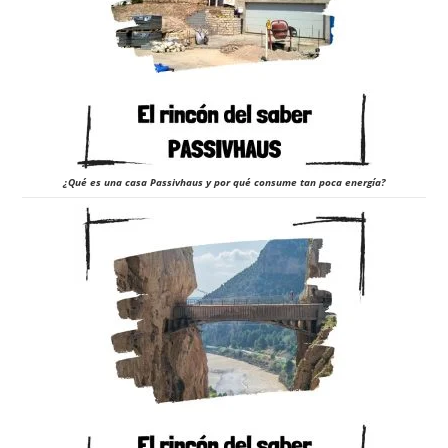
¿Qué es una casa Passivhaus y por qué consume tan poca energía?