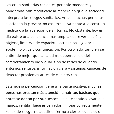
Las crisis sanitarias recientes por enfermedades y
pandemias han modificado la manera en que la sociedad
interpreta los riesgos sanitarios. Antes, muchas personas
asociaban la prevención casi exclusivamente a la consulta
médica o a la aparición de síntomas. No obstante, hoy en
día existe una conciencia más amplia sobre ventilación,
higiene, limpieza de espacios, vacunación, vigilancia
epidemiológica y comunicación. Por otro lado, también se
entiende mejor que la salud no depende solo del
comportamiento individual, sino de redes de cuidado,
entornos seguros, información clara y sistemas capaces de
detectar problemas antes de que crezcan.
Esta nueva percepción tiene una parte positiva:
muchas
personas prestan más atención a hábitos básicos que
antes se daban por supuestos
. En este sentido, lavarse las
manos, ventilar lugares cerrados, limpiar correctamente
zonas de riesgo, no acudir enfermo a ciertos espacios o