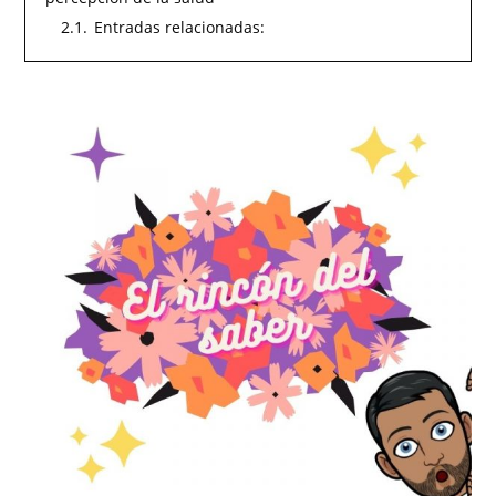
2.1.
Entradas relacionadas: