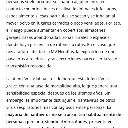
personas suele producirse cuando alguien entra en
contacto con orina, heces o saliva de animales infectados,
especialmente si esas partículas se secan y se inhalan al
mover polvo en lugares cerrados o poco ventilados. Por eso,
el riesgo puede aumentar en cobertizos, almacenes,
garajes, casas abandonadas, zonas rurales o espacios
donde haya presencia de ratones o ratas. En el caso que
nos atañe, el del barco MV Hondius, la exposición de unos
pasajeros a roedores y sus excreciones parece ser la vía de
transmisión reconocida.
La atención social ha crecido porque esta infección es
grave, con una tasa de mortalidad alta, lo que genera una
sensibilidad especial después de los últimos años. Sin
embargo, es importante distinguir el hantavirus de otros
virus respiratorios más contagiosos entre personas.
La
mayoría de hantavirus no se transmiten habitualmente de
persona a persona, siendo el virus Andes, presente en