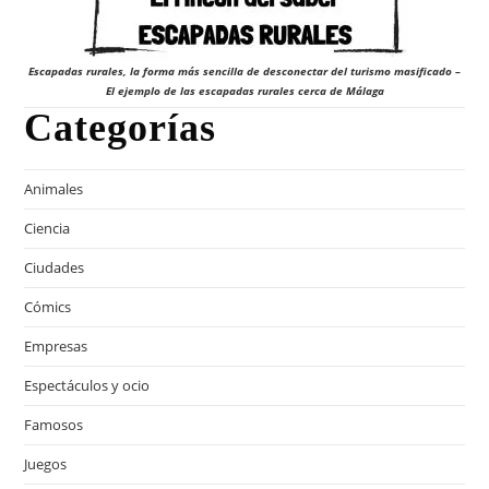
Escapadas rurales, la forma más sencilla de desconectar del turismo masificado –
El ejemplo de las escapadas rurales cerca de Málaga
Categorías
Animales
Ciencia
Ciudades
Cómics
Empresas
Espectáculos y ocio
Famosos
Juegos