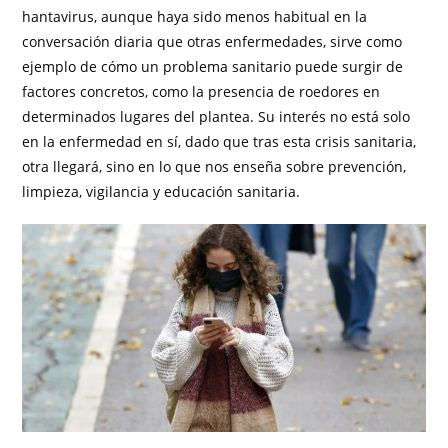
hantavirus, aunque haya sido menos habitual en la
conversación diaria que otras enfermedades, sirve como
ejemplo de cómo un problema sanitario puede surgir de
factores concretos, como la presencia de roedores en
determinados lugares del plantea. Su interés no está solo
en la enfermedad en sí, dado que tras esta crisis sanitaria,
otra llegará, sino en lo que nos enseña sobre prevención,
limpieza, vigilancia y educación sanitaria.