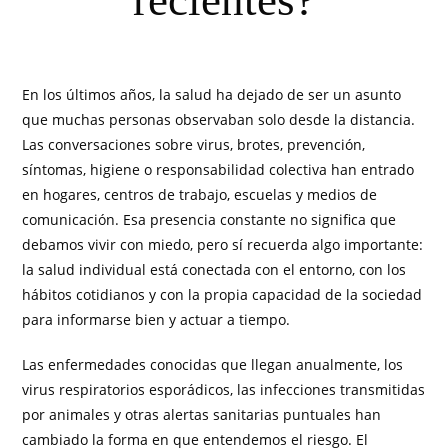
recientes?
En los últimos años, la salud ha dejado de ser un asunto
que muchas personas observaban solo desde la distancia.
Las conversaciones sobre virus, brotes, prevención,
síntomas, higiene o responsabilidad colectiva han entrado
en hogares, centros de trabajo, escuelas y medios de
comunicación. Esa presencia constante no significa que
debamos vivir con miedo, pero sí recuerda algo importante:
la salud individual está conectada con el entorno, con los
hábitos cotidianos y con la propia capacidad de la sociedad
para informarse bien y actuar a tiempo.
Las enfermedades conocidas que llegan anualmente, los
virus respiratorios esporádicos, las infecciones transmitidas
por animales y otras alertas sanitarias puntuales han
cambiado la forma en que entendemos el riesgo. El