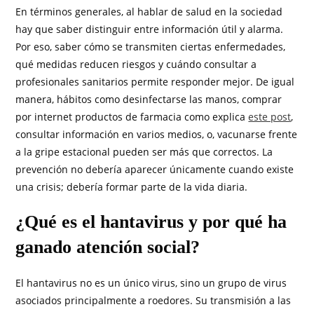
En términos generales, al hablar de salud en la sociedad
hay que saber distinguir entre información útil y alarma.
Por eso, saber cómo se transmiten ciertas enfermedades,
qué medidas reducen riesgos y cuándo consultar a
profesionales sanitarios permite responder mejor. De igual
manera, hábitos como desinfectarse las manos, comprar
por internet productos de farmacia como explica
este post
,
consultar información en varios medios, o, vacunarse frente
a la gripe estacional pueden ser más que correctos. La
prevención no debería aparecer únicamente cuando existe
una crisis; debería formar parte de la vida diaria.
¿Qué es el hantavirus y por qué ha
ganado atención social?
El hantavirus no es un único virus, sino un grupo de virus
asociados principalmente a roedores. Su transmisión a las