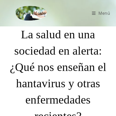
Menú
La salud en una
sociedad en alerta:
¿Qué nos enseñan el
hantavirus y otras
enfermedades