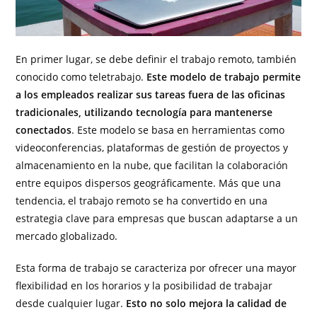
En primer lugar, se debe definir el trabajo remoto, también
conocido como teletrabajo.
Este modelo de trabajo permite
a los empleados realizar sus tareas fuera de las oficinas
tradicionales, utilizando tecnología para mantenerse
conectados
. Este modelo se basa en herramientas como
videoconferencias, plataformas de gestión de proyectos y
almacenamiento en la nube, que facilitan la colaboración
entre equipos dispersos geográficamente. Más que una
tendencia, el trabajo remoto se ha convertido en una
estrategia clave para empresas que buscan adaptarse a un
mercado globalizado.
Esta forma de trabajo se caracteriza por ofrecer una mayor
flexibilidad en los horarios y la posibilidad de trabajar
desde cualquier lugar.
Esto no solo mejora la calidad de