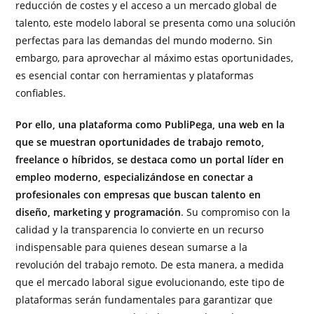
reducción de costes y el acceso a un mercado global de
talento, este modelo laboral se presenta como una solución
perfectas para las demandas del mundo moderno. Sin
embargo, para aprovechar al máximo estas oportunidades,
es esencial contar con herramientas y plataformas
confiables.
Por ello, una plataforma como PubliPega, una web en la
que se muestran oportunidades de trabajo remoto,
freelance o híbridos, se destaca como un portal líder en
empleo moderno, especializándose en conectar a
profesionales con empresas que buscan talento en
diseño, marketing y programación
. Su compromiso con la
calidad y la transparencia lo convierte en un recurso
indispensable para quienes desean sumarse a la
revolución del trabajo remoto. De esta manera, a medida
que el mercado laboral sigue evolucionando, este tipo de
plataformas serán fundamentales para garantizar que