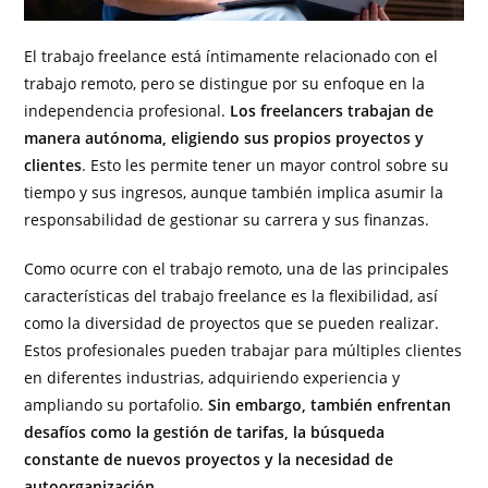
El trabajo freelance está íntimamente relacionado con el
trabajo remoto, pero se distingue por su enfoque en la
independencia profesional.
Los freelancers trabajan de
manera autónoma, eligiendo sus propios proyectos y
clientes
. Esto les permite tener un mayor control sobre su
tiempo y sus ingresos, aunque también implica asumir la
responsabilidad de gestionar su carrera y sus finanzas.
Como ocurre con el trabajo remoto, una de las principales
características del trabajo freelance es la flexibilidad, así
como la diversidad de proyectos que se pueden realizar.
Estos profesionales pueden trabajar para múltiples clientes
en diferentes industrias, adquiriendo experiencia y
ampliando su portafolio.
Sin embargo, también enfrentan
desafíos como la gestión de tarifas, la búsqueda
constante de nuevos proyectos y la necesidad de
autoorganización
.