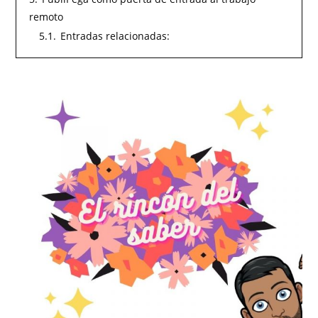
remoto
5.1.
Entradas relacionadas: