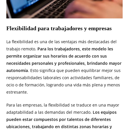
Flexibilidad para trabajadores y empresas
La flexibilidad es una de las ventajas más destacadas del
trabajo remoto.
Para los trabajadores, este modelo les
permite organizar sus horarios de acuerdo con sus
necesidades personales y profesionales, brindando mayor
autonomía
. Esto significa que pueden equilibrar mejor sus
responsabilidades laborales con actividades familiares, de
ocio o de formación, logrando una vida más plena y menos
estresante.
Para las empresas, la flexibilidad se traduce en una mayor
adaptabilidad a las demandas del mercado.
Los equipos
pueden estar compuestos por talentos de diferentes
ubicaciones, trabajando en distintas zonas horarias y