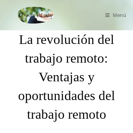
Menú
La revolución del
trabajo remoto:
Ventajas y
oportunidades del
trabajo remoto