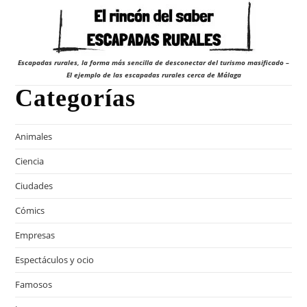
Escapadas rurales, la forma más sencilla de desconectar del turismo masificado –
El ejemplo de las escapadas rurales cerca de Málaga
Categorías
Animales
Ciencia
Ciudades
Cómics
Empresas
Espectáculos y ocio
Famosos