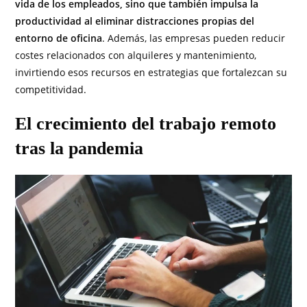
vida de los empleados, sino que también impulsa la
productividad al eliminar distracciones propias del
entorno de oficina
. Además, las empresas pueden reducir
costes relacionados con alquileres y mantenimiento,
invirtiendo esos recursos en estrategias que fortalezcan su
competitividad.
El crecimiento del trabajo remoto
tras la pandemia