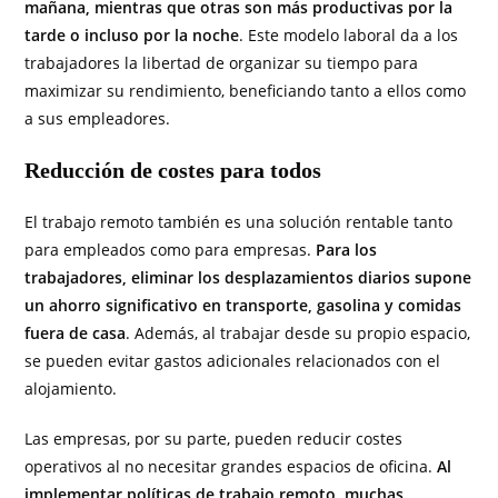
mañana, mientras que otras son más productivas por la
tarde o incluso por la noche
. Este modelo laboral da a los
trabajadores la libertad de organizar su tiempo para
maximizar su rendimiento, beneficiando tanto a ellos como
a sus empleadores.
Reducción de costes para todos
El trabajo remoto también es una solución rentable tanto
para empleados como para empresas.
Para los
trabajadores, eliminar los desplazamientos diarios supone
un ahorro significativo en transporte, gasolina y comidas
fuera de casa
. Además, al trabajar desde su propio espacio,
se pueden evitar gastos adicionales relacionados con el
alojamiento.
Las empresas, por su parte, pueden reducir costes
operativos al no necesitar grandes espacios de oficina.
Al
implementar políticas de trabajo remoto, muchas