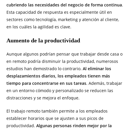
cubriendo las necesidades del negocio de forma continua
.
Esta capacidad de respuesta es especialmente útil en
sectores como tecnología, marketing y atención al cliente,
en los cuáles la agilidad es clave.
Aumento de la productividad
Aunque algunos podrían pensar que trabajar desde casa o
en remoto podría disminuir la productividad, numerosos
estudios han demostrado lo contrario.
Al eliminar los
desplazamientos diarios, los empleados tienen más
tiempo para concentrarse en sus tareas
. Además, trabajar
en un entorno cómodo y personalizado se reducen las
distracciones y se mejora el enfoque.
El trabajo remoto también permite a los empleados
establecer horarios que se ajusten a sus picos de
productividad.
Algunas personas rinden mejor por la