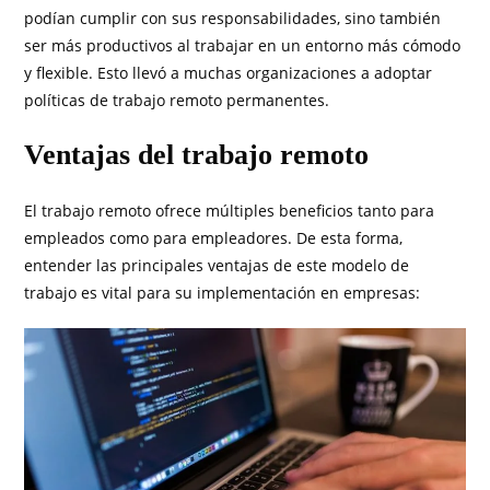
podían cumplir con sus responsabilidades, sino también
ser más productivos al trabajar en un entorno más cómodo
y flexible. Esto llevó a muchas organizaciones a adoptar
políticas de trabajo remoto permanentes.
Ventajas del trabajo remoto
El trabajo remoto ofrece múltiples beneficios tanto para
empleados como para empleadores. De esta forma,
entender las principales ventajas de este modelo de
trabajo es vital para su implementación en empresas: