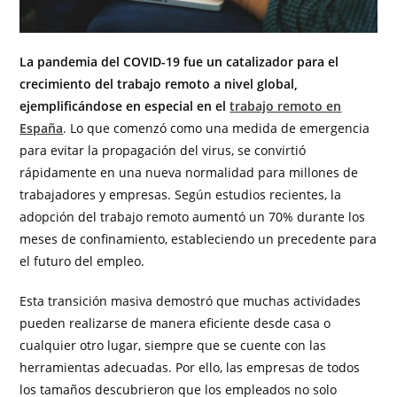
La pandemia del COVID-19 fue un catalizador para el
crecimiento del trabajo remoto a nivel global,
ejemplificándose en especial en el
trabajo remoto en
España
. Lo que comenzó como una medida de emergencia
para evitar la propagación del virus, se convirtió
rápidamente en una nueva normalidad para millones de
trabajadores y empresas. Según estudios recientes, la
adopción del trabajo remoto aumentó un 70% durante los
meses de confinamiento, estableciendo un precedente para
el futuro del empleo.
Esta transición masiva demostró que muchas actividades
pueden realizarse de manera eficiente desde casa o
cualquier otro lugar, siempre que se cuente con las
herramientas adecuadas. Por ello, las empresas de todos
los tamaños descubrieron que los empleados no solo