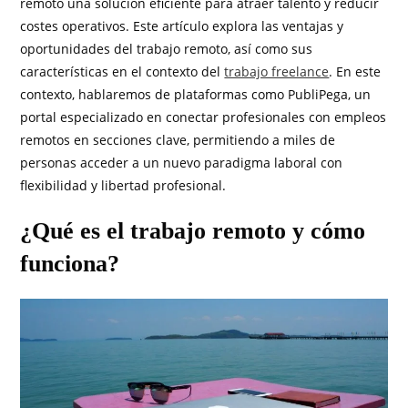
remoto una solución eficiente para atraer talento y reducir
costes operativos. Este artículo explora las ventajas y
oportunidades del trabajo remoto, así como sus
características en el contexto del
trabajo freelance
. En este
contexto, hablaremos de plataformas como PubliPega, un
portal especializado en conectar profesionales con empleos
remotos en secciones clave, permitiendo a miles de
personas acceder a un nuevo paradigma laboral con
flexibilidad y libertad profesional.
¿Qué es el trabajo remoto y cómo
funciona?