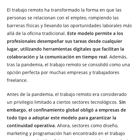
El trabajo remoto ha transformado la forma en que las
personas se relacionan con el empleo, rompiendo las
barreras físicas y llevando las oportunidades laborales más
allá de la oficina tradicional.
Este modelo permite a los
profesionales desempeñar sus tareas desde cualquier
lugar, utilizando herramientas digitales que facilitan la
colaboración y la comunicación en tiempo real
. Además,
tras la pandemia, el trabajo remoto se consolidó como una
opción perfecta por muchas empresas y trabajadores
freelance.
Antes de la pandemia, el trabajo remoto era considerado
un privilegio limitado a ciertos sectores tecnológicos.
Sin
embargo, el confinamiento global obligó a empresas de
todo tipo a adoptar este modelo para garantizar la
continuidad operativa
. Ahora, sectores como diseño,
marketing y programación han encontrado en el trabajo