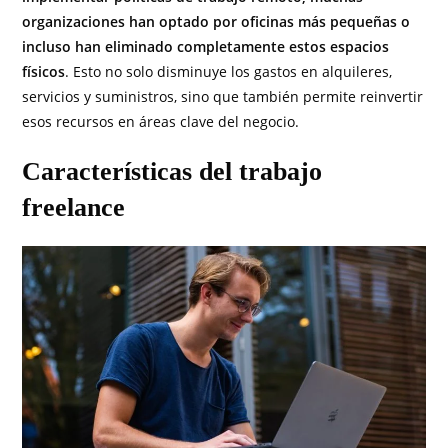
organizaciones han optado por oficinas más pequeñas o
incluso han eliminado completamente estos espacios
físicos
. Esto no solo disminuye los gastos en alquileres,
servicios y suministros, sino que también permite reinvertir
esos recursos en áreas clave del negocio.
Características del trabajo
freelance