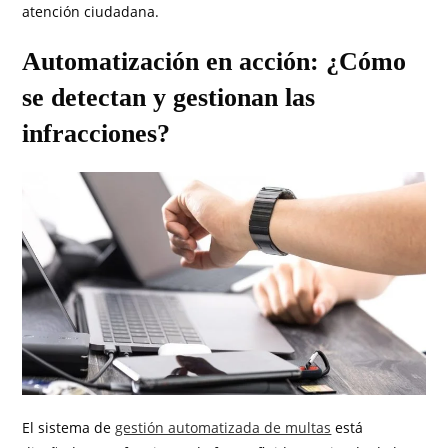
atención ciudadana.
Automatización en acción: ¿Cómo
se detectan y gestionan las
infracciones?
El sistema de
gestión automatizada de multas
está