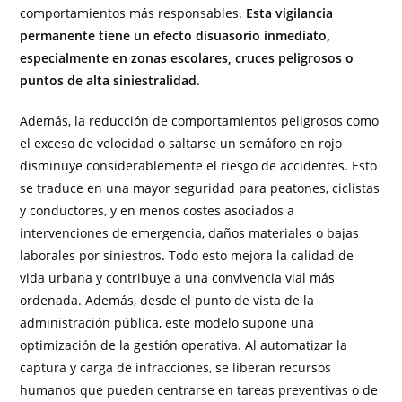
comportamientos más responsables.
Esta vigilancia
permanente tiene un efecto disuasorio inmediato,
especialmente en zonas escolares, cruces peligrosos o
puntos de alta siniestralidad
.
Además, la reducción de comportamientos peligrosos como
el exceso de velocidad o saltarse un semáforo en rojo
disminuye considerablemente el riesgo de accidentes. Esto
se traduce en una mayor seguridad para peatones, ciclistas
y conductores, y en menos costes asociados a
intervenciones de emergencia, daños materiales o bajas
laborales por siniestros. Todo esto mejora la calidad de
vida urbana y contribuye a una convivencia vial más
ordenada. Además, desde el punto de vista de la
administración pública, este modelo supone una
optimización de la gestión operativa. Al automatizar la
captura y carga de infracciones, se liberan recursos
humanos que pueden centrarse en tareas preventivas o de