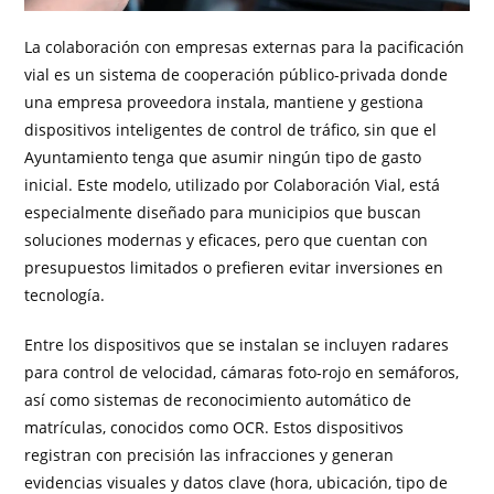
La colaboración con empresas externas para la pacificación
vial es un sistema de cooperación público-privada donde
una empresa proveedora instala, mantiene y gestiona
dispositivos inteligentes de control de tráfico, sin que el
Ayuntamiento tenga que asumir ningún tipo de gasto
inicial. Este modelo, utilizado por Colaboración Vial, está
especialmente diseñado para municipios que buscan
soluciones modernas y eficaces, pero que cuentan con
presupuestos limitados o prefieren evitar inversiones en
tecnología.
Entre los dispositivos que se instalan se incluyen radares
para control de velocidad, cámaras foto-rojo en semáforos,
así como sistemas de reconocimiento automático de
matrículas, conocidos como OCR. Estos dispositivos
registran con precisión las infracciones y generan
evidencias visuales y datos clave (hora, ubicación, tipo de