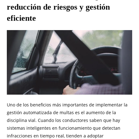
reducción de riesgos y gestión
eficiente
Uno de los beneficios más importantes de implementar la
gestión automatizada de multas es el aumento de la
disciplina vial. Cuando los conductores saben que hay
sistemas inteligentes en funcionamiento que detectan
infracciones en tiempo real, tienden a adoptar