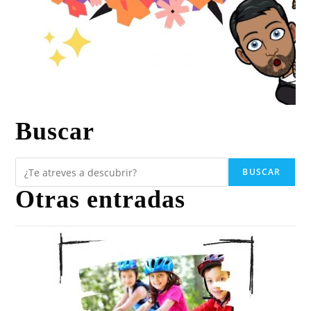
Buscar
BUSCAR
Otras entradas