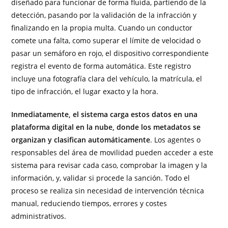
diseñado para funcionar de forma fluida, partiendo de la
detección, pasando por la validación de la infracción y
finalizando en la propia multa. Cuando un conductor
comete una falta, como superar el límite de velocidad o
pasar un semáforo en rojo, el dispositivo correspondiente
registra el evento de forma automática. Este registro
incluye una fotografía clara del vehículo, la matrícula, el
tipo de infracción, el lugar exacto y la hora.
Inmediatamente, el sistema carga estos datos en una
plataforma digital en la nube, donde los metadatos se
organizan y clasifican automáticamente
. Los agentes o
responsables del área de movilidad pueden acceder a este
sistema para revisar cada caso, comprobar la imagen y la
información, y, validar si procede la sanción. Todo el
proceso se realiza sin necesidad de intervención técnica
manual, reduciendo tiempos, errores y costes
administrativos.