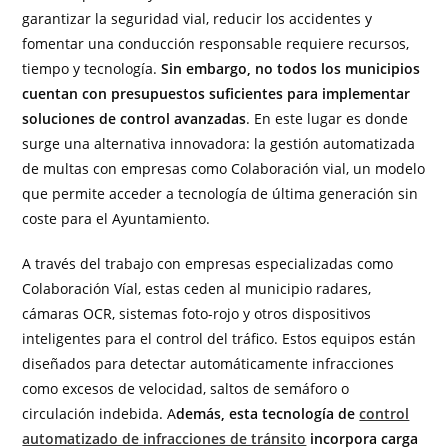
garantizar la seguridad vial, reducir los accidentes y
fomentar una conducción responsable requiere recursos,
tiempo y tecnología.
Sin embargo, no todos los municipios
cuentan con presupuestos suficientes para implementar
soluciones de control avanzadas
. En este lugar es donde
surge una alternativa innovadora: la gestión automatizada
de multas con empresas como Colaboración vial, un modelo
que permite acceder a tecnología de última generación sin
coste para el Ayuntamiento.
A través del trabajo con empresas especializadas como
Colaboración Víal, estas ceden al municipio radares,
cámaras OCR, sistemas foto-rojo y otros dispositivos
inteligentes para el control del tráfico. Estos equipos están
diseñados para detectar automáticamente infracciones
como excesos de velocidad, saltos de semáforo o
circulación indebida. A
demás, esta tecnología de
control
automatizado de infracciones de tránsito
incorpora carga