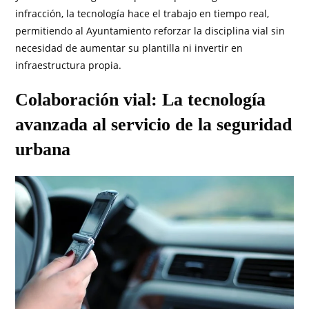
infracción, la tecnología hace el trabajo en tiempo real,
permitiendo al Ayuntamiento reforzar la disciplina vial sin
necesidad de aumentar su plantilla ni invertir en
infraestructura propia.
Colaboración vial: La tecnología
avanzada al servicio de la seguridad
urbana