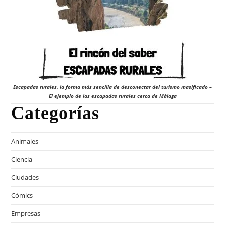
Escapadas rurales, la forma más sencilla de desconectar del turismo masificado –
El ejemplo de las escapadas rurales cerca de Málaga
Categorías
Animales
Ciencia
Ciudades
Cómics
Empresas