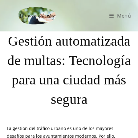
Menú
Gestión automatizada
de multas: Tecnología
para una ciudad más
segura
La gestión del tráfico urbano es uno de los mayores
desafíos para los ayuntamientos modernos. Por ello,