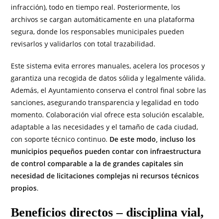
infracción), todo en tiempo real. Posteriormente, los
archivos se cargan automáticamente en una plataforma
segura, donde los responsables municipales pueden
revisarlos y validarlos con total trazabilidad.
Este sistema evita errores manuales, acelera los procesos y
garantiza una recogida de datos sólida y legalmente válida.
Además, el Ayuntamiento conserva el control final sobre las
sanciones, asegurando transparencia y legalidad en todo
momento. Colaboración vial ofrece esta solución escalable,
adaptable a las necesidades y el tamaño de cada ciudad,
con soporte técnico continuo.
De este modo, incluso los
municipios pequeños pueden contar con infraestructura
de control comparable a la de grandes capitales sin
necesidad de licitaciones complejas ni recursos técnicos
propios
.
Beneficios directos – disciplina vial,