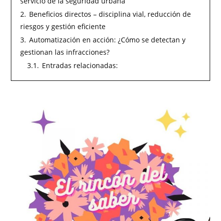
servicio de la seguridad urbana
2.
Beneficios directos – disciplina vial, reducción de
riesgos y gestión eficiente
3.
Automatización en acción: ¿Cómo se detectan y
gestionan las infracciones?
3.1.
Entradas relacionadas: