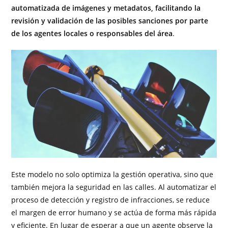
automatizada de imágenes y metadatos, facilitando la
revisión y validación de las posibles sanciones por parte
de los agentes locales o responsables del área
.
Este modelo no solo optimiza la gestión operativa, sino que
también mejora la seguridad en las calles. Al automatizar el
proceso de detección y registro de infracciones, se reduce
el margen de error humano y se actúa de forma más rápida
y eficiente. En lugar de esperar a que un agente observe la