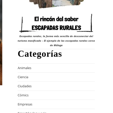
Escapadas rurales, la forma más sencilla de desconectar del
turismo masificado – El ejemplo de las escapadas rurales cerca
de Málaga
Categorías
Animales
Ciencia
Ciudades
Cómics
Empresas