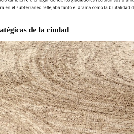
ra en el subterráneo reflejaba tanto el drama como la brutalidad 
atégicas de la ciudad