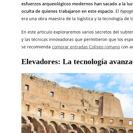
esfuerzos arqueológicos modernos han sacado a la luz 
oculta de quienes trabajaron en este espacio
. El
hypog
era una obra maestra de la logística y la tecnología de l
En este artículo exploraremos varios secretos del subte
y las técnicas innovadoras que permitieron que los espe
se recomienda
comprar entradas Coliseo romano
con an
Elevadores: La tecnología avanza