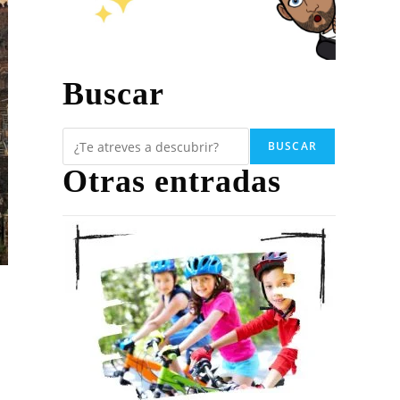
Buscar
BUSCAR
Otras entradas