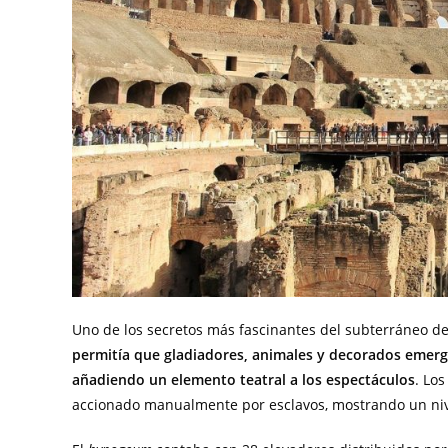
Uno de los secretos más fascinantes del subterráneo de
permitía que gladiadores, animales y decorados emerg
añadiendo un elemento teatral a los espectáculos
. Lo
accionado manualmente por esclavos, mostrando un nive