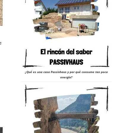
e
¿Qué es una casa Passivhaus y por qué consume tan poca
energía?