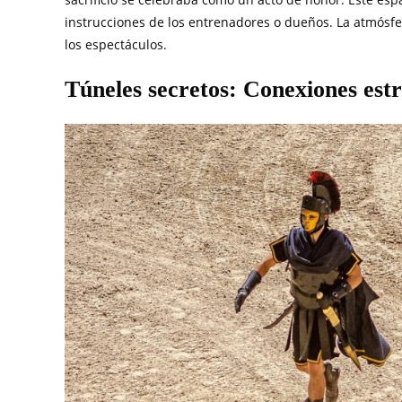
instrucciones de los entrenadores o dueños. La atmósfe
los espectáculos.
Túneles secretos: Conexiones estr