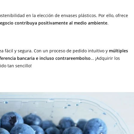
tenibilidad en la elección de envases plásticos. Por ello, ofrece
 negocio contribuya positivamente al medio ambiente
.
a fácil y segura. Con un proceso de pedido intuitivo y
múltiples
ferencia bancaria e incluso contrareembolso
… ¡Adquirir los
do tan sencillo!