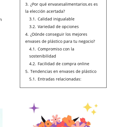
3.
¿Por qué envasesalimentarios.es es
la elección acertada?
3.1.
Calidad inigualable
én
3.2.
Variedad de opciones
4.
¿Dónde conseguir los mejores
envases de plástico para tu negocio?
4.1.
Compromiso con la
sostenibilidad
4.2.
Facilidad de compra online
5.
Tendencias en envases de plástico
5.1.
Entradas relacionadas: