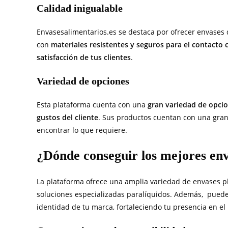
Calidad inigualable
Envasesalimentarios.es se destaca por ofrecer envases d
con
materiales resistentes y seguros para el contacto 
satisfacción de tus clientes
.
Variedad de opciones
Esta plataforma cuenta con una
gran variedad de opcio
gustos del cliente
. Sus productos cuentan con una gra
encontrar lo que requiere.
¿Dónde conseguir los mejores env
La plataforma ofrece una amplia variedad de envases p
soluciones especializadas paralíquidos. Además, puede
identidad de tu marca, fortaleciendo tu presencia en e