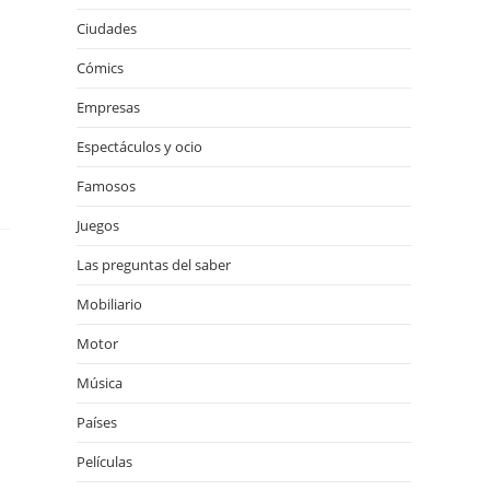
Ciudades
Cómics
Empresas
Espectáculos y ocio
Famosos
Juegos
Las preguntas del saber
Mobiliario
Motor
Música
Países
Películas