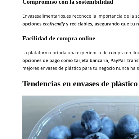
Compromiso con la sostenibilidad
Envasesalimentarios.es reconoce la importancia de la sos
opciones
ecofriendly
y reciclables, asegurando que tu
Facilidad de compra online
La plataforma brinda una experiencia de compra en líne
opciones de pago como tarjeta bancaria, PayPal, trans
mejores envases de plástico para tu negocio nunca ha si
Tendencias en envases de plástico