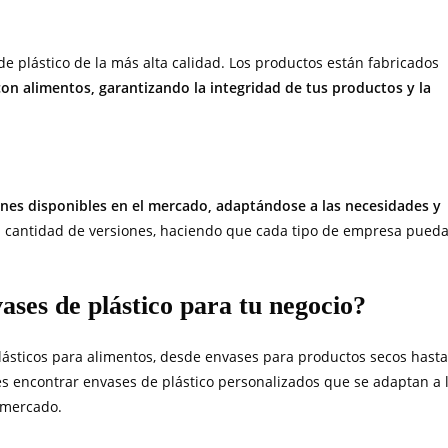
e plástico de la más alta calidad. Los productos están fabricados
con alimentos, garantizando la integridad de tus productos y la
nes disponibles en el mercado, adaptándose a las necesidades y
n cantidad de versiones, haciendo que cada tipo de empresa pued
ases de plástico para tu negocio?
lásticos para alimentos, desde envases para productos secos hasta
s encontrar envases de plástico personalizados que se adaptan a 
l mercado.