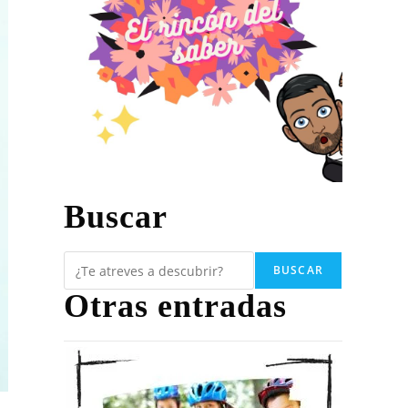
Buscar
BUSCAR
Otras entradas