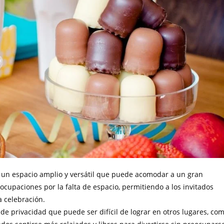
en un espacio amplio y versátil que puede acomodar a un gran
ocupaciones por la falta de espacio, permitiendo a los invitados
 celebración.
el de privacidad que puede ser difícil de lograr en otros lugares, co