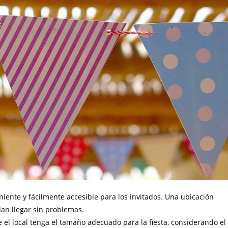
niente y fácilmente accesible para los invitados. Una ubicación
dan llegar sin problemas.
e el local tenga el tamaño adecuado para la fiesta, considerando el