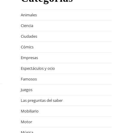
Animales
Ciencia
Ciudades
Cómics
Empresas
Espectáculos y ocio
Famosos
Juegos
Las preguntas del saber
Mobiliario
Motor
Música