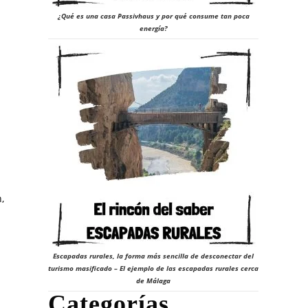
¿Qué es una casa Passivhaus y por qué consume tan poca
energía?
,
Escapadas rurales, la forma más sencilla de desconectar del
turismo masificado – El ejemplo de las escapadas rurales cerca
de Málaga
Categorías