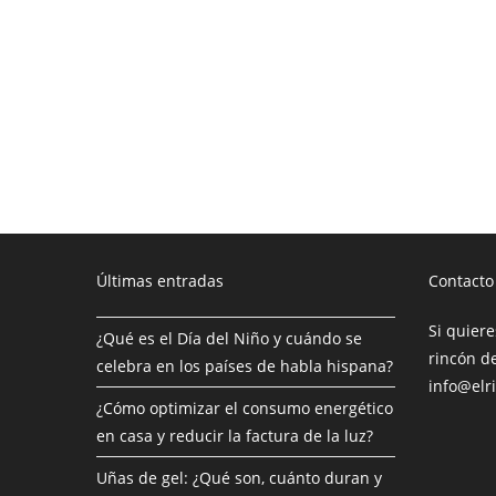
Últimas entradas
Contacto
Si quiere
¿Qué es el Día del Niño y cuándo se
rincón de
celebra en los países de habla hispana?
info@elr
¿Cómo optimizar el consumo energético
en casa y reducir la factura de la luz?
Uñas de gel: ¿Qué son, cuánto duran y