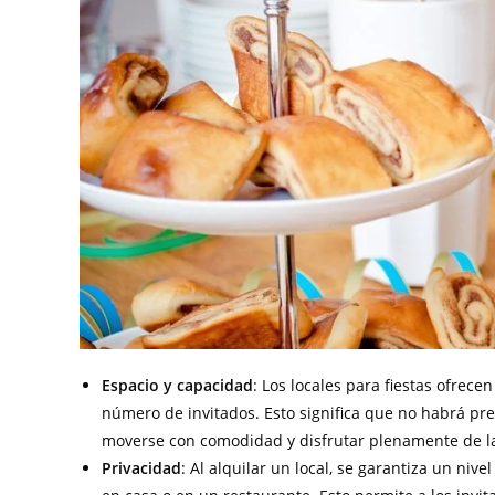
Espacio y capacidad
: Los locales para fiestas ofrec
número de invitados. Esto significa que no habrá pre
moverse con comodidad y disfrutar plenamente de la
Privacidad
: Al alquilar un local, se garantiza un niv