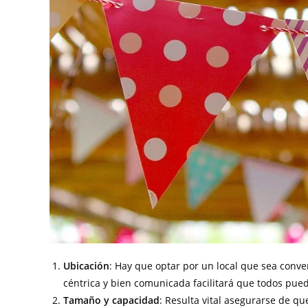
Ubicación
: Hay que optar por un local que sea conve
céntrica y bien comunicada facilitará que todos pue
Tamaño y capacidad
: Resulta vital asegurarse de qu