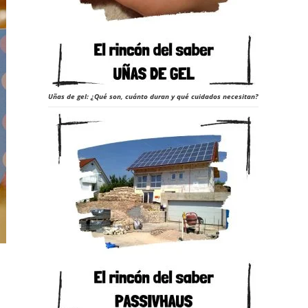
Uñas de gel: ¿Qué son, cuánto duran y qué cuidados necesitan?