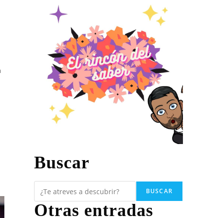
a
Buscar
BUSCAR
Otras entradas