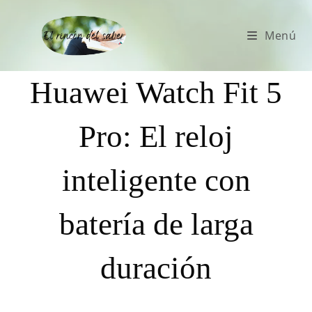
Menú
Huawei Watch Fit 5
Pro: El reloj
inteligente con
batería de larga
duración