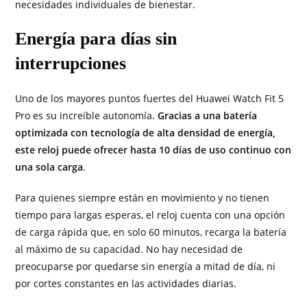
necesidades individuales de bienestar.
Energía para días sin
interrupciones
Uno de los mayores puntos fuertes del Huawei Watch Fit 5
Pro es su increíble autonomía.
Gracias a una batería
optimizada con tecnología de alta densidad de energía,
este reloj puede ofrecer hasta 10 días de uso continuo con
una sola carga
.
Para quienes siempre están en movimiento y no tienen
tiempo para largas esperas, el reloj cuenta con una opción
de carga rápida que, en solo 60 minutos, recarga la batería
al máximo de su capacidad. No hay necesidad de
preocuparse por quedarse sin energía a mitad de día, ni
por cortes constantes en las actividades diarias.