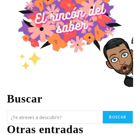
Buscar
BUSCAR
Otras entradas