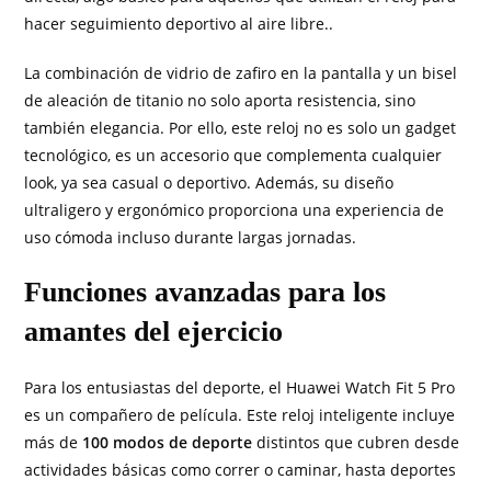
hacer seguimiento deportivo al aire libre..
La combinación de vidrio de zafiro en la pantalla y un bisel
de aleación de titanio no solo aporta resistencia, sino
también elegancia. Por ello, este reloj no es solo un gadget
tecnológico, es un accesorio que complementa cualquier
look, ya sea casual o deportivo. Además, su diseño
ultraligero y ergonómico proporciona una experiencia de
uso cómoda incluso durante largas jornadas.
Funciones avanzadas para los
amantes del ejercicio
Para los entusiastas del deporte, el Huawei Watch Fit 5 Pro
es un compañero de película. Este reloj inteligente incluye
más de
100 modos de deporte
distintos que cubren desde
actividades básicas como correr o caminar, hasta deportes