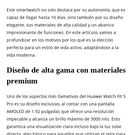
Este smartwatch no solo destaca por su autonomía, que es
capaz de llegar hasta 10 días, sino también por su diseño
elegante, sus materiales de alta calidad y un abanico
impresionante de funciones. En este artículo, vamos a
profundizar en los motivos por los qué es la elección
perfecta para un estilo de vida activo, adaptándose a la
vida moderna.
Diseño de alta gama con materiales
premium
Uno de los aspectos más llamativos del Huawei Watch Fit 5
Pro es su diseño exclusivo, al contar con una pantalla
AMOLED de 1.92 pulgadas que ofrece una resolución
impecable y alcanza un brillo máximo de 3000 nits. Esto
garantiza una visualización clara incluso bajo la luz solar
directa, algo básico para aquellos que utilizan el reloj para