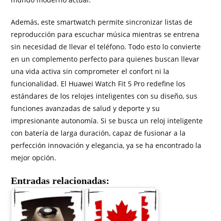
Además, este smartwatch permite sincronizar listas de
reproducción para escuchar música mientras se entrena
sin necesidad de llevar el teléfono. Todo esto lo convierte
en un complemento perfecto para quienes buscan llevar
una vida activa sin comprometer el confort ni la
funcionalidad. El Huawei Watch Fit 5 Pro redefine los
estándares de los relojes inteligentes con su diseño, sus
funciones avanzadas de salud y deporte y su
impresionante autonomía. Si se busca un reloj inteligente
con batería de larga duración, capaz de fusionar a la
perfección innovación y elegancia, ya se ha encontrado la
mejor opción.
Entradas relacionadas: