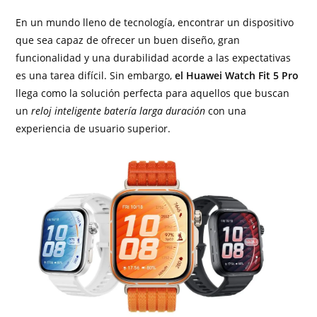
En un mundo lleno de tecnología, encontrar un dispositivo
que sea capaz de ofrecer un buen diseño, gran
funcionalidad y una durabilidad acorde a las expectativas
es una tarea difícil. Sin embargo,
el Huawei Watch Fit 5 Pro
llega como la solución perfecta para aquellos que buscan
un
reloj inteligente batería larga duración
con una
experiencia de usuario superior.