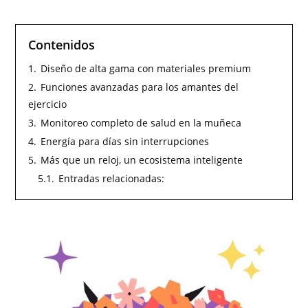
Contenidos
1.
Diseño de alta gama con materiales premium
2.
Funciones avanzadas para los amantes del
ejercicio
3.
Monitoreo completo de salud en la muñeca
4.
Energía para días sin interrupciones
5.
Más que un reloj, un ecosistema inteligente
5.1.
Entradas relacionadas: