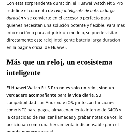
Con esta sorprendente duración, el Huawei Watch Fit 5 Pro
redefine el concepto de
reloj inteligente de batería larga
duración
y se convierte en el accesorio perfecto para
quienes necesitan una solución potente y flexible. Para más
información o para adquirir un modelo, se puede visitar
directamente este
reloj inteligente bateria larga duracion
en la página oficial de Huawei.
Más que un reloj, un ecosistema
inteligente
El Huawei Watch Fit 5 Pro no es solo un reloj, sino un
verdadero acompañante para la vida diaria
. Su
compatibilidad con Android e iOS, junto con funciones
como NFC para pagos, almacenamiento interno de 64GB y
la capacidad de realizar llamadas y grabar notas de voz, lo
posicionan como una herramienta indispensable para el
mundo moderno actual.