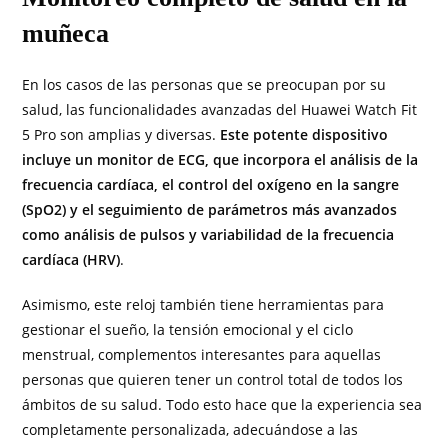
muñeca
En los casos de las personas que se preocupan por su
salud, las funcionalidades avanzadas del Huawei Watch Fit
5 Pro son amplias y diversas.
Este potente dispositivo
incluye un monitor de ECG, que incorpora el análisis de la
frecuencia cardíaca, el control del oxígeno en la sangre
(SpO2) y el seguimiento de parámetros más avanzados
como análisis de pulsos y variabilidad de la frecuencia
cardíaca (HRV)
.
Asimismo, este reloj también tiene herramientas para
gestionar el sueño, la tensión emocional y el ciclo
menstrual, complementos interesantes para aquellas
personas que quieren tener un control total de todos los
ámbitos de su salud. Todo esto hace que la experiencia sea
completamente personalizada, adecuándose a las