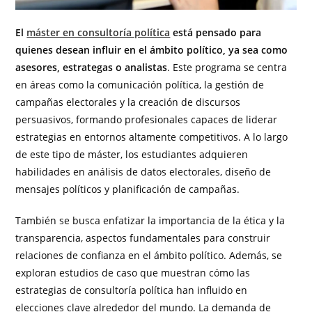
El
máster en consultoría política
está pensado para
quienes desean influir en el ámbito político, ya sea como
asesores, estrategas o analistas
. Este programa se centra
en áreas como la comunicación política, la gestión de
campañas electorales y la creación de discursos
persuasivos, formando profesionales capaces de liderar
estrategias en entornos altamente competitivos. A lo largo
de este tipo de máster, los estudiantes adquieren
habilidades en análisis de datos electorales, diseño de
mensajes políticos y planificación de campañas.
También se busca enfatizar la importancia de la ética y la
transparencia, aspectos fundamentales para construir
relaciones de confianza en el ámbito político. Además, se
exploran estudios de caso que muestran cómo las
estrategias de consultoría política han influido en
elecciones clave alrededor del mundo. La demanda de