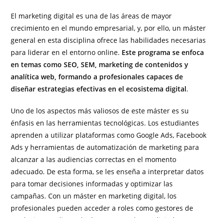
El marketing digital es una de las áreas de mayor
crecimiento en el mundo empresarial, y, por ello, un máster
general en esta disciplina ofrece las habilidades necesarias
para liderar en el entorno online.
Este programa se enfoca
en temas como SEO, SEM, marketing de contenidos y
analítica web, formando a profesionales capaces de
diseñar estrategias efectivas en el ecosistema digital
.
Uno de los aspectos más valiosos de este máster es su
énfasis en las herramientas tecnológicas. Los estudiantes
aprenden a utilizar plataformas como Google Ads, Facebook
Ads y herramientas de automatización de marketing para
alcanzar a las audiencias correctas en el momento
adecuado. De esta forma, se les enseña a interpretar datos
para tomar decisiones informadas y optimizar las
campañas. Con un máster en marketing digital, los
profesionales pueden acceder a roles como gestores de