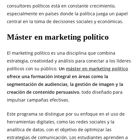
consultores políticos está en constante crecimiento,
especialmente en países donde la política juega un papel
central en la toma de decisiones sociales y económicas.
Máster en marketing político
El marketing político es una disciplina que combina
estrategia, creatividad y análisis para conectar a los líderes
políticos con su público.
Un
máster en marketing político
ofrece una formación integral en áreas como la
segmentación de audiencias, la gestión de imagen y la
creación de contenido persuasivo
, todo diseñado para
impulsar campañas efectivas.
Este programa se distingue por su enfoque en el uso de
herramientas digitales, como las redes sociales y la
analítica de datos, con el objetivo de optimizar las
estrategias de comunicación. Los estudiantes aprenden a