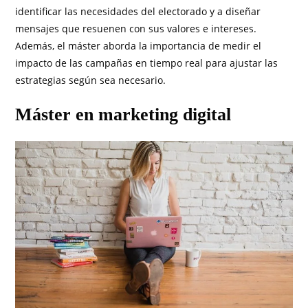
identificar las necesidades del electorado y a diseñar
mensajes que resuenen con sus valores e intereses.
Además, el máster aborda la importancia de medir el
impacto de las campañas en tiempo real para ajustar las
estrategias según sea necesario.
Máster en marketing digital