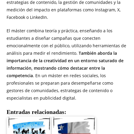
estrategias de contenido, la gestión de comunidades y la
medición del impacto en plataformas como Instagram, X,
Facebook o LinkedIn.
El máster combina teoría y práctica, enseñando a los
estudiantes a diseñar campañas que conecten
emocionalmente con el público, utilizando herramientas de
análisis para medir el rendimiento.
También aborda la
importancia de la creatividad en un entorno saturado de
información, mostrando cómo destacar entre la
competencia
. En un máster en redes sociales, los
profesionales se preparan para desempeñarse como
gestores de comunidades, estrategas de contenido o
especialistas en publicidad digital.
Entradas relacionadas: