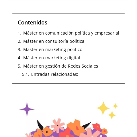
Contenidos
1.
Máster en comunicación política y empresarial
2.
Máster en consultoría política
3.
Máster en marketing político
4.
Máster en marketing digital
5.
Máster en gestión de Redes Sociales
5.1.
Entradas relacionadas: