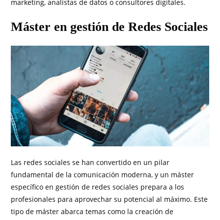
marketing, analistas de datos o consultores digitales.
Máster en gestión de Redes Sociales
Las redes sociales se han convertido en un pilar
fundamental de la comunicación moderna, y un máster
específico en gestión de redes sociales prepara a los
profesionales para aprovechar su potencial al máximo. Este
tipo de máster abarca temas como la creación de