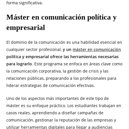
forma significativa.
Máster en comunicación política y
empresarial
El dominio de la comunicación es una habilidad esencial en
cualquier sector profesional,
y un
máster en comunicación
política y empresarial ofrece las herramientas necesarias
para lograrlo
. Este programa se enfoca en áreas clave como
la comunicación corporativa, la gestión de crisis y las
relaciones públicas, preparando a los profesionales para
liderar estrategias de comunicación efectivas.
Uno de los aspectos más importantes de este tipo de
máster es su enfoque práctico. Los estudiantes trabajan en
casos reales, aprendiendo a diseñar campañas de
comunicación, gestionar la reputación de las empresas y
utilizar herramientas digitales para llegar a audiencias