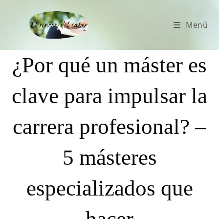
Menú
¿Por qué un máster es
clave para impulsar la
carrera profesional? –
5 másteres
especializados que