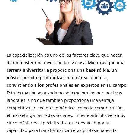
La especialización es uno de los factores clave que hacen
de un máster una inversión tan valiosa.
Mientras que una
carrera universitaria proporciona una base sólida, un
máster permite profundizar en un área concreta,
convirtiendo a los profesionales en expertos en su campo
.
Esta formación avanzada no solo mejora las perspectivas
laborales, sino que también proporciona una ventaja
competitiva en sectores dinámicos como la comunicación,
el marketing y las redes sociales. En este artículo, veremos
cinco másteres especializados que destacan por su
capacidad para transformar carreras profesionales de