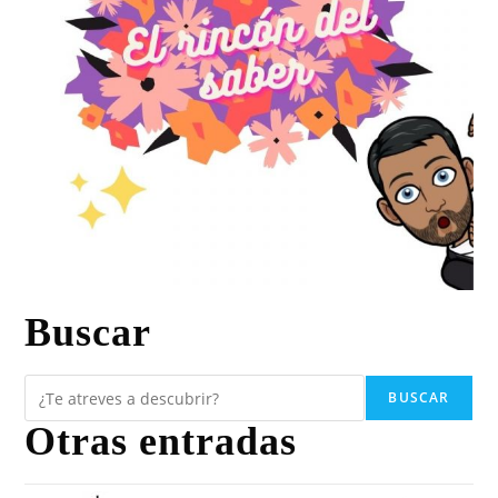
Buscar
BUSCAR
Otras entradas