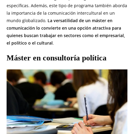
específicas. Además, este tipo de programa también aborda
la importancia de la comunicación intercultural en un
mundo globalizado.
La versatilidad de un máster en
comunicación lo convierte en una opción atractiva para
quienes buscan trabajar en sectores como el empresarial,
el político o el cultural
.
Máster en consultoría política