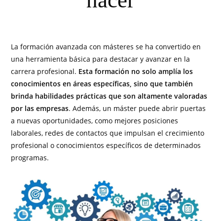
hacer
La formación avanzada con másteres se ha convertido en
una herramienta básica para destacar y avanzar en la
carrera profesional.
Esta formación no solo amplía los
conocimientos en áreas específicas, sino que también
brinda habilidades prácticas que son altamente valoradas
por las empresas
. Además, un máster puede abrir puertas
a nuevas oportunidades, como mejores posiciones
laborales, redes de contactos que impulsan el crecimiento
profesional o conocimientos específicos de determinados
programas.