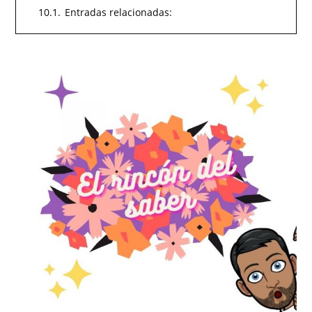
10.1.
Entradas relacionadas: