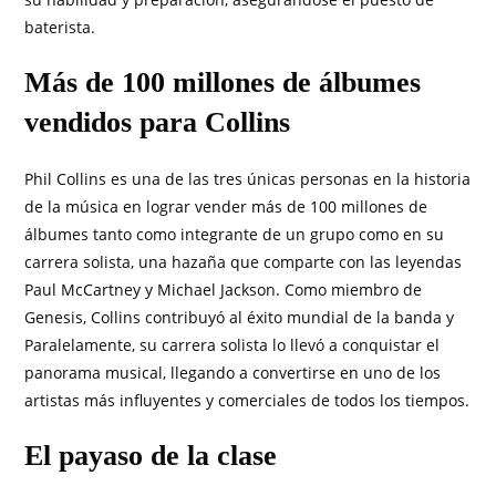
baterista.
Más de 100 millones de álbumes
vendidos para Collins
Phil Collins es una de las tres únicas personas en la historia
de la música en lograr vender más de 100 millones de
álbumes tanto como integrante de un grupo como en su
carrera solista, una hazaña que comparte con las leyendas
Paul McCartney y Michael Jackson. Como miembro de
Genesis, Collins contribuyó al éxito mundial de la banda y
Paralelamente, su carrera solista lo llevó a conquistar el
panorama musical, llegando a convertirse en uno de los
artistas más influyentes y comerciales de todos los tiempos.
El payaso de la clase