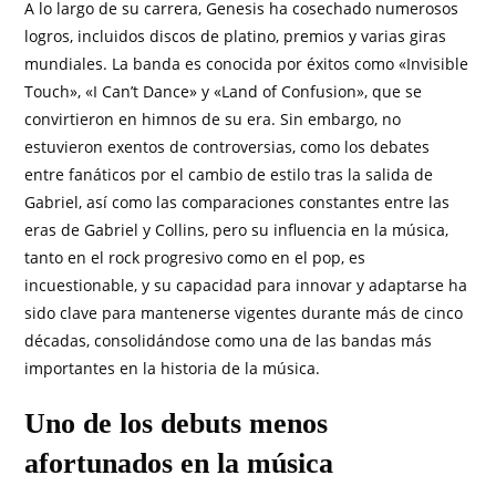
A lo largo de su carrera, Genesis ha cosechado numerosos
logros, incluidos discos de platino, premios y varias giras
mundiales. La banda es conocida por éxitos como «Invisible
Touch», «I Can’t Dance» y «Land of Confusion», que se
convirtieron en himnos de su era. Sin embargo, no
estuvieron exentos de controversias, como los debates
entre fanáticos por el cambio de estilo tras la salida de
Gabriel, así como las comparaciones constantes entre las
eras de Gabriel y Collins, pero su influencia en la música,
tanto en el rock progresivo como en el pop, es
incuestionable, y su capacidad para innovar y adaptarse ha
sido clave para mantenerse vigentes durante más de cinco
décadas, consolidándose como una de las bandas más
importantes en la historia de la música.
Uno de los debuts menos
afortunados en la música