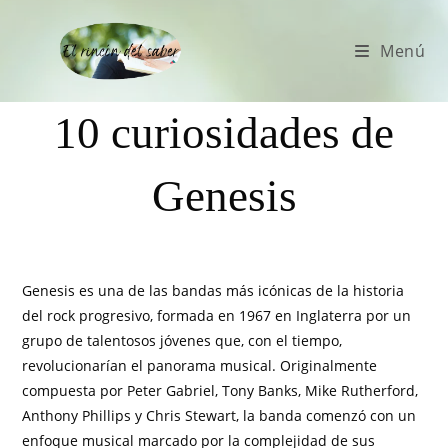
Menú
10 curiosidades de
Genesis
Genesis es una de las bandas más icónicas de la historia
del rock progresivo, formada en 1967 en Inglaterra por un
grupo de talentosos jóvenes que, con el tiempo,
revolucionarían el panorama musical. Originalmente
compuesta por Peter Gabriel, Tony Banks, Mike Rutherford,
Anthony Phillips y Chris Stewart, la banda comenzó con un
enfoque musical marcado por la complejidad de sus