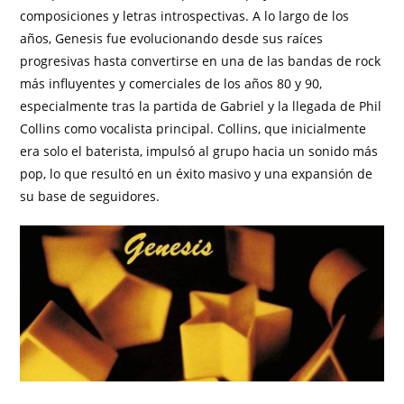
composiciones y letras introspectivas. A lo largo de los
años, Genesis fue evolucionando desde sus raíces
progresivas hasta convertirse en una de las bandas de rock
más influyentes y comerciales de los años 80 y 90,
especialmente tras la partida de Gabriel y la llegada de Phil
Collins como vocalista principal. Collins, que inicialmente
era solo el baterista, impulsó al grupo hacia un sonido más
pop, lo que resultó en un éxito masivo y una expansión de
su base de seguidores.