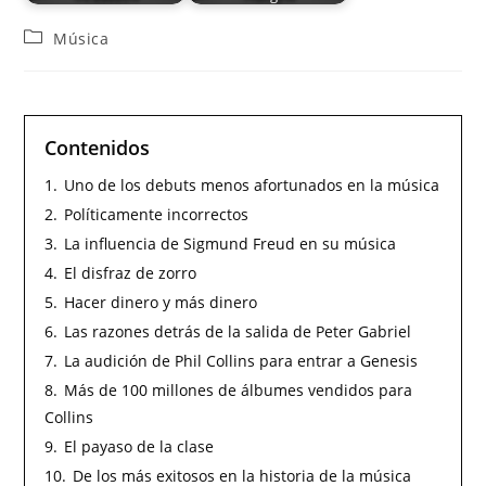
Música
Contenidos
1.
Uno de los debuts menos afortunados en la música
2.
Políticamente incorrectos
3.
La influencia de Sigmund Freud en su música
4.
El disfraz de zorro
5.
Hacer dinero y más dinero
6.
Las razones detrás de la salida de Peter Gabriel
7.
La audición de Phil Collins para entrar a Genesis
8.
Más de 100 millones de álbumes vendidos para
Collins
9.
El payaso de la clase
10.
De los más exitosos en la historia de la música