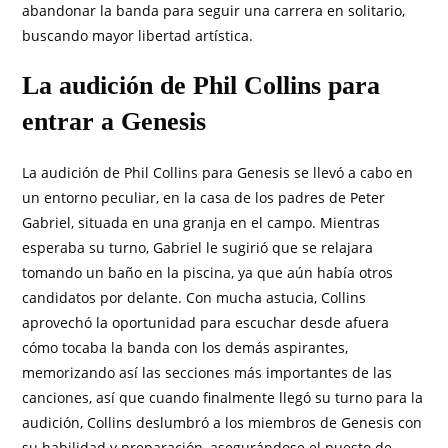
abandonar la banda para seguir una carrera en solitario,
buscando mayor libertad artística.
La audición de Phil Collins para
entrar a Genesis
La audición de Phil Collins para Genesis se llevó a cabo en
un entorno peculiar, en la casa de los padres de Peter
Gabriel, situada en una granja en el campo. Mientras
esperaba su turno, Gabriel le sugirió que se relajara
tomando un baño en la piscina, ya que aún había otros
candidatos por delante. Con mucha astucia, Collins
aprovechó la oportunidad para escuchar desde afuera
cómo tocaba la banda con los demás aspirantes,
memorizando así las secciones más importantes de las
canciones, así que cuando finalmente llegó su turno para la
audición, Collins deslumbró a los miembros de Genesis con
su habilidad y preparación, asegurándose el puesto de