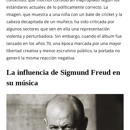
estándares actuales de lo políticamente correcto. La
imagen, que muestra a una niña con un bate de cricket y la
cabeza decapitada de un muñeco, ha sido criticada por
algunos sectores que ven en ella una representación
violenta y perturbadora. Sin embargo, cuando el álbum fue
lanzado en los años 70, una época marcada por una mayor
libertad creativa y menor escrutinio público, la portada no
generó la misma reacción negativa.
La influencia de Sigmund Freud en
su música