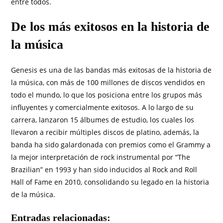
entre todos.
De los más exitosos en la historia de
la música
Genesis es una de las bandas más exitosas de la historia de
la música, con más de 100 millones de discos vendidos en
todo el mundo, lo que los posiciona entre los grupos más
influyentes y comercialmente exitosos. A lo largo de su
carrera, lanzaron 15 álbumes de estudio, los cuales los
llevaron a recibir múltiples discos de platino, además, la
banda ha sido galardonada con premios como el Grammy a
la mejor interpretación de rock instrumental por “The
Brazilian” en 1993 y han sido inducidos al Rock and Roll
Hall of Fame en 2010, consolidando su legado en la historia
de la música.
Entradas relacionadas: