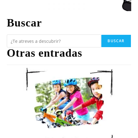
Buscar
BUSCAR
Otras entradas