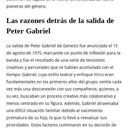
pioneros del género.
Las razones detrás de la salida de
Peter Gabriel
La salida de Peter Gabriel de Genesis fue anunciada el 15
de agosto de 1975, marcando un punto de inflexión para la
banda y fue el resultado de una serie de tensiones
creativas y personales que se habían acumulado con el
tiempo. Gabriel, cuyo estilo teatral y enfoque lírico eran
fundamentales en los primeros años del grupo, sentía cada
vez más una desconexión con sus compañeros, quienes, a
su vez, buscaban un proceso creativo más colaborativo y
menos centrado en su figura. Además, Gabriel atravesaba
una difícil situación familiar debido al nacimiento
prematuro de su hija, lo que lo llevó a reevaluar sus
prioridades. Estos factores culminaron en su decisión de