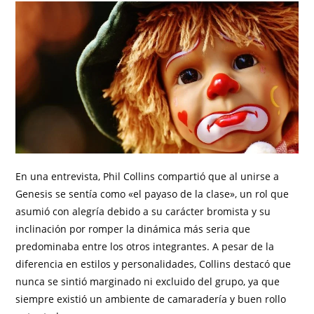
En una entrevista, Phil Collins compartió que al unirse a
Genesis se sentía como «el payaso de la clase», un rol que
asumió con alegría debido a su carácter bromista y su
inclinación por romper la dinámica más seria que
predominaba entre los otros integrantes. A pesar de la
diferencia en estilos y personalidades, Collins destacó que
nunca se sintió marginado ni excluido del grupo, ya que
siempre existió un ambiente de camaradería y buen rollo