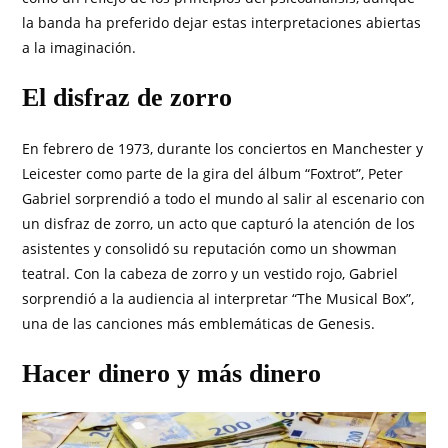
la banda ha preferido dejar estas interpretaciones abiertas
a la imaginación.
El disfraz de zorro
En febrero de 1973, durante los conciertos en Manchester y
Leicester como parte de la gira del álbum “Foxtrot”, Peter
Gabriel sorprendió a todo el mundo al salir al escenario con
un disfraz de zorro, un acto que capturó la atención de los
asistentes y consolidó su reputación como un showman
teatral. Con la cabeza de zorro y un vestido rojo, Gabriel
sorprendió a la audiencia al interpretar “The Musical Box”,
una de las canciones más emblemáticas de Genesis.
Hacer dinero y más dinero