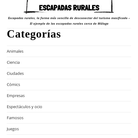
Escapadas rurales, la forma más sencilla de desconectar del turismo masificado –
El ejemplo de las escapadas rurales cerca de Málaga
Categorías
Animales
Ciencia
Ciudades
Cómics
Empresas
Espectáculos y ocio
Famosos
Juegos