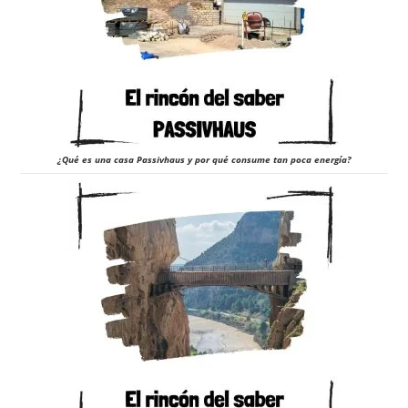
¿Qué es una casa Passivhaus y por qué consume tan poca energía?