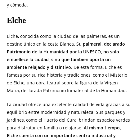
y cómoda.
Elche
Elche, conocida como la ciudad de las palmeras, es un
destino único en la costa Blanca.
Su palmeral, declarado
Patrimonio de la Humanidad por la UNESCO, no solo
embellece la ciudad, sino que también aporta un
ambiente relajado y distintivo
. De esta forma, Elche es
famosa por su rica historia y tradiciones, como el Misterio
de Elche, una obra teatral sobre la figura de la Virgen
María, declarada Patrimonio Inmaterial de la Humanidad.
La ciudad ofrece una excelente calidad de vida gracias a su
equilibrio entre modernidad y naturaleza. Sus parques y
jardines, como el Huerto del Cura, brindan espacios verdes
para disfrutar en familia o relajarse.
Al mismo tiempo,
Elche cuenta con un importante centro industrial y