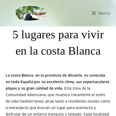
Menú
5 lugares para vivir
en la costa Blanca
La costa Blanca, en la provincia de Alicante, es conocida
en toda España por su excelente clima, sus espectaculares
playas y su gran calidad de vida
. Esta zona de la
Comunidad Valenciana, que muestra claramente el estilo
de vida mediterráneo, atrae tanto a residentes locales como
a extranjeros que buscan un lugar para asentarse y
disfrutar de un entorno tranquilo y soleado. Cada localidad