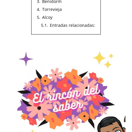
3.
Benidorm
4.
Torrevieja
5.
Alcoy
5.1.
Entradas relacionadas: