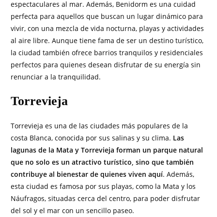
espectaculares al mar. Además, Benidorm es una cuidad
perfecta para aquellos que buscan un lugar dinámico para
vivir, con una mezcla de vida nocturna, playas y actividades
al aire libre. Aunque tiene fama de ser un destino turístico,
la ciudad también ofrece barrios tranquilos y residenciales
perfectos para quienes desean disfrutar de su energía sin
renunciar a la tranquilidad.
Torrevieja
Torrevieja es una de las ciudades más populares de la
costa Blanca, conocida por sus salinas y su clima.
Las
lagunas de la Mata y Torrevieja forman un parque natural
que no solo es un atractivo turístico, sino que también
contribuye al bienestar de quienes viven aquí
. Además,
esta ciudad es famosa por sus playas, como la Mata y los
Náufragos, situadas cerca del centro, para poder disfrutar
del sol y el mar con un sencillo paseo.