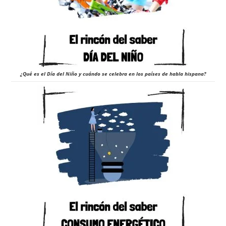
¿Qué es el Día del Niño y cuándo se celebra en los países de habla hispana?