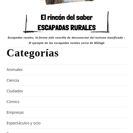
Escapadas rurales, la forma más sencilla de desconectar del turismo masificado –
El ejemplo de las escapadas rurales cerca de Málaga
Categorías
Animales
Ciencia
Ciudades
Cómics
Empresas
Espectáculos y ocio