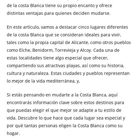
de la costa Blanca tiene su propio encanto y ofrece
distintas ventajas para quienes deciden mudarse.
En este artículo, vamos a destacar cinco lugares diferentes
de la costa Blanca que se consideran ideales para vivir,
tales como la propia capital de Alicante, como otros pueblos
como Elche, Benidorm, Torrevieja y Alcoy. Cada una de
estas localidades tiene algo especial que ofrecer,
compartiendo sus atractivas playas, así como su historia,
cultura y naturaleza. Estas ciudades y pueblos representan
lo mejor de la vida mediterránea, y,
Si estás pensando en mudarte a la Costa Blanca, aquí
encontrarás información clave sobre estos destinos para
que puedas elegir el que mejor se adapte a tu estilo de
vida. Descubre lo que hace que cada lugar sea especial y
por qué tantas personas eligen la Costa Blanca como su
hogar.