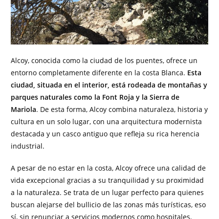
Alcoy, conocida como la ciudad de los puentes, ofrece un
entorno completamente diferente en la costa Blanca.
Esta
ciudad, situada en el interior, está rodeada de montañas y
parques naturales como la Font Roja y la Sierra de
Mariola
. De esta forma, Alcoy combina naturaleza, historia y
cultura en un solo lugar, con una arquitectura modernista
destacada y un casco antiguo que refleja su rica herencia
industrial.
A pesar de no estar en la costa, Alcoy ofrece una calidad de
vida excepcional gracias a su tranquilidad y su proximidad
a la naturaleza. Se trata de un lugar perfecto para quienes
buscan alejarse del bullicio de las zonas más turísticas, eso
sí, sin renunciar a servicios modernos como hospitales,