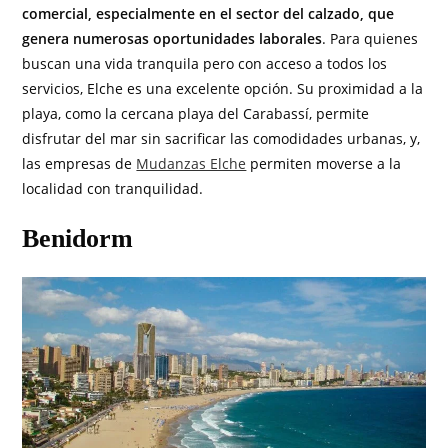
comercial, especialmente en el sector del calzado, que
genera numerosas oportunidades laborales
. Para quienes
buscan una vida tranquila pero con acceso a todos los
servicios, Elche es una excelente opción. Su proximidad a la
playa, como la cercana playa del Carabassí, permite
disfrutar del mar sin sacrificar las comodidades urbanas, y,
las empresas de
Mudanzas Elche
permiten moverse a la
localidad con tranquilidad.
Benidorm