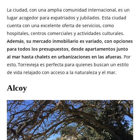
La ciudad, con una amplia comunidad internacional, es un
lugar acogedor para expatriados y jubilados. Esta ciudad
cuenta con una excelente oferta de servicios, como
hospitales, centros comerciales y actividades culturales.
Además, su mercado inmobiliario es variado, con opciones
para todos los presupuestos, desde apartamentos junto
al mar hasta chalets en urbanizaciones en las afueras
. Por
esto, Torrevieja es perfecta para quienes buscan un estilo
de vida relajado con acceso a la naturaleza y el mar.
Alcoy