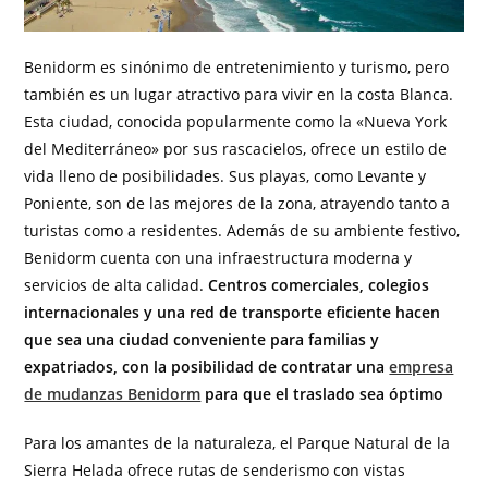
Benidorm es sinónimo de entretenimiento y turismo, pero
también es un lugar atractivo para vivir en la costa Blanca.
Esta ciudad, conocida popularmente como la «Nueva York
del Mediterráneo» por sus rascacielos, ofrece un estilo de
vida lleno de posibilidades. Sus playas, como Levante y
Poniente, son de las mejores de la zona, atrayendo tanto a
turistas como a residentes. Además de su ambiente festivo,
Benidorm cuenta con una infraestructura moderna y
servicios de alta calidad.
Centros comerciales, colegios
internacionales y una red de transporte eficiente hacen
que sea una ciudad conveniente para familias y
expatriados, con la posibilidad de contratar una
empresa
de mudanzas Benidorm
para que el traslado sea óptimo
Para los amantes de la naturaleza, el Parque Natural de la
Sierra Helada ofrece rutas de senderismo con vistas