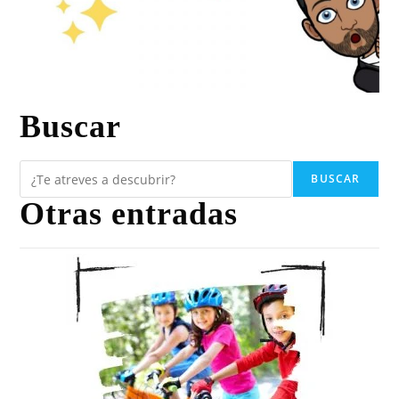
Buscar
BUSCAR
Otras entradas