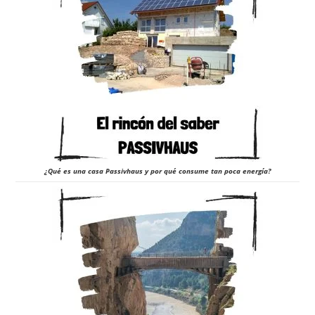
¿Qué es una casa Passivhaus y por qué consume tan poca energía?