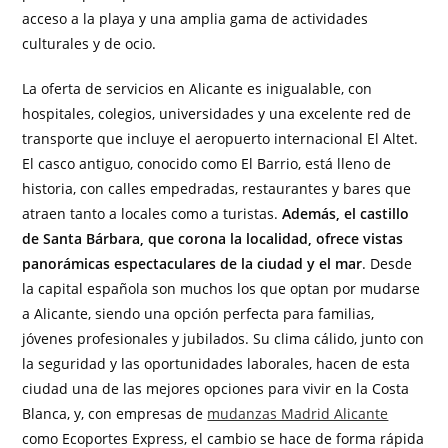
acceso a la playa y una amplia gama de actividades
culturales y de ocio.
La oferta de servicios en Alicante es inigualable, con
hospitales, colegios, universidades y una excelente red de
transporte que incluye el aeropuerto internacional El Altet.
El casco antiguo, conocido como El Barrio, está lleno de
historia, con calles empedradas, restaurantes y bares que
atraen tanto a locales como a turistas.
Además, el castillo
de Santa Bárbara, que corona la localidad, ofrece vistas
panorámicas espectaculares de la ciudad y el mar
. Desde
la capital española son muchos los que optan por mudarse
a Alicante, siendo una opción perfecta para familias,
jóvenes profesionales y jubilados. Su clima cálido, junto con
la seguridad y las oportunidades laborales, hacen de esta
ciudad una de las mejores opciones para vivir en la Costa
Blanca, y, con empresas de
mudanzas Madrid Alicante
como Ecoportes Express, el cambio se hace de forma rápida