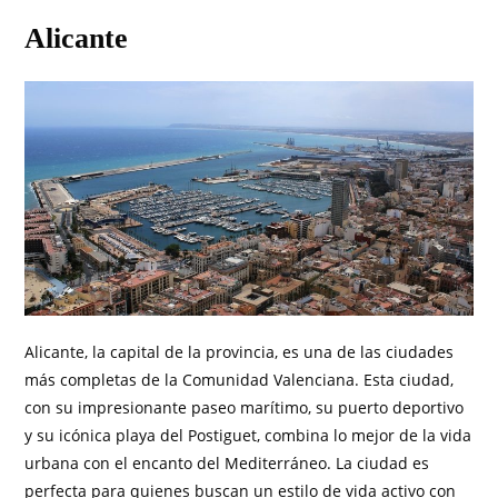
Alicante
Alicante, la capital de la provincia, es una de las ciudades
más completas de la Comunidad Valenciana. Esta ciudad,
con su impresionante paseo marítimo, su puerto deportivo
y su icónica playa del Postiguet, combina lo mejor de la vida
urbana con el encanto del Mediterráneo. La ciudad es
perfecta para quienes buscan un estilo de vida activo con