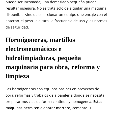
puede ser incómoda; una demasiado pequeña puede
resultar insegura. No se trata solo de alquilar una máquina
disponible, sino de seleccionar un equipo que encaje con el
entorno, el peso, la altura, la frecuencia de uso y las normas
de seguridad.
Hormigoneras, martillos
electroneumáticos e
hidrolimpiadoras, pequeña
maquinaria para obra, reforma y
limpieza
Las hormigoneras son equipos básicos en proyectos de
obra, reformas y trabajos de albañilería donde se necesita
preparar mezclas de forma continua y homogénea.
Estas
máquinas permiten elaborar mortero, cemento u