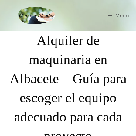
Menú
Alquiler de
maquinaria en
Albacete – Guía para
escoger el equipo
adecuado para cada