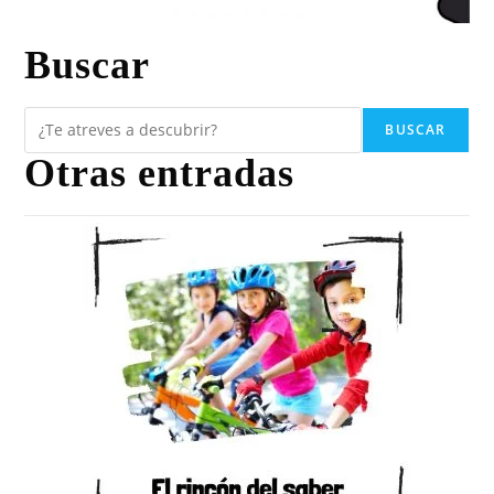
Buscar
BUSCAR
Otras entradas