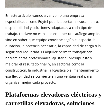
En este artículo, vamos a ver como una empresa
especializada como Edytel puede aportar asesoramiento,
disponibilidad y soluciones adaptadas a cada tipo de
trabajo. La clave no está solo en tener un catálogo amplio,
sino en saber qué equipo conviene según el espacio, la
duración, la potencia necesaria, la capacidad de carga o la
seguridad requerida. El alquiler permite trabajar con
herramientas profesionales, ajustar el presupuesto y
mejorar el resultado final, y, en sectores como la
construcción, la industria, la logística o el mantenimiento,
esa flexibilidad se convierte en una ventaja real para
organizar mejor cada proyecto.
Plataformas elevadoras eléctricas y
carretillas elevadoras, soluciones