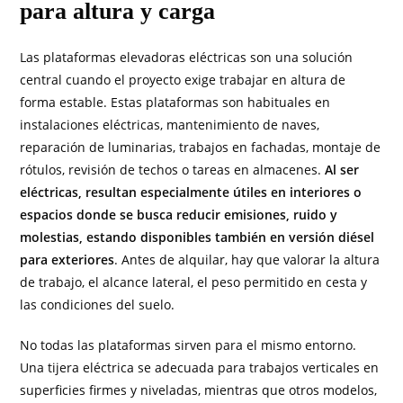
para altura y carga
Las plataformas elevadoras eléctricas son una solución
central cuando el proyecto exige trabajar en altura de
forma estable. Estas plataformas son habituales en
instalaciones eléctricas, mantenimiento de naves,
reparación de luminarias, trabajos en fachadas, montaje de
rótulos, revisión de techos o tareas en almacenes.
Al ser
eléctricas, resultan especialmente útiles en interiores o
espacios donde se busca reducir emisiones, ruido y
molestias, estando disponibles también en versión diésel
para exteriores
. Antes de alquilar, hay que valorar la altura
de trabajo, el alcance lateral, el peso permitido en cesta y
las condiciones del suelo.
No todas las plataformas sirven para el mismo entorno.
Una tijera eléctrica se adecuada para trabajos verticales en
superficies firmes y niveladas, mientras que otros modelos,