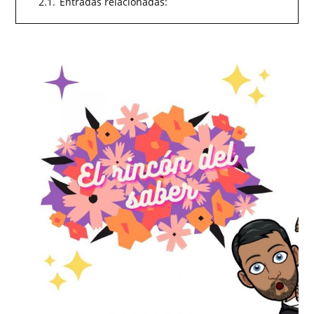
2.1.
Entradas relacionadas: