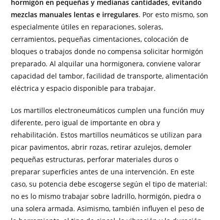
hormigón en pequeñas y medianas cantidades, evitando
mezclas manuales lentas e irregulares
. Por esto mismo, son
especialmente útiles en reparaciones, soleras,
cerramientos, pequeñas cimentaciones, colocación de
bloques o trabajos donde no compensa solicitar hormigón
preparado. Al alquilar una hormigonera, conviene valorar
capacidad del tambor, facilidad de transporte, alimentación
eléctrica y espacio disponible para trabajar.
Los martillos electroneumáticos cumplen una función muy
diferente, pero igual de importante en obra y
rehabilitación. Estos martillos neumáticos se utilizan para
picar pavimentos, abrir rozas, retirar azulejos, demoler
pequeñas estructuras, perforar materiales duros o
preparar superficies antes de una intervención. En este
caso, su potencia debe escogerse según el tipo de material:
no es lo mismo trabajar sobre ladrillo, hormigón, piedra o
una solera armada. Asimismo, también influyen el peso de