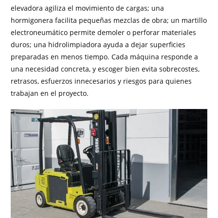
elevadora agiliza el movimiento de cargas; una
hormigonera facilita pequeñas mezclas de obra; un martillo
electroneumático permite demoler o perforar materiales
duros; una hidrolimpiadora ayuda a dejar superficies
preparadas en menos tiempo. Cada máquina responde a
una necesidad concreta, y escoger bien evita sobrecostes,
retrasos, esfuerzos innecesarios y riesgos para quienes
trabajan en el proyecto.