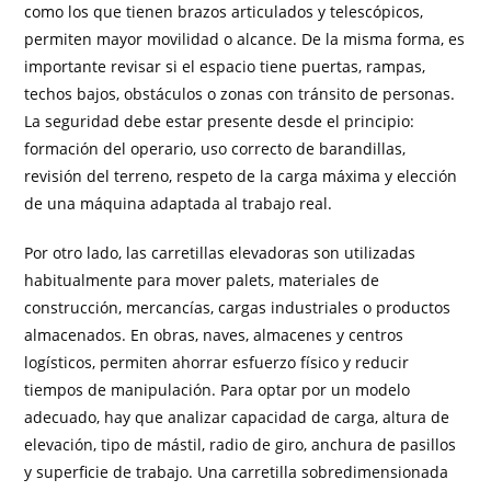
como los que tienen brazos articulados y telescópicos,
permiten mayor movilidad o alcance. De la misma forma, es
importante revisar si el espacio tiene puertas, rampas,
techos bajos, obstáculos o zonas con tránsito de personas.
La seguridad debe estar presente desde el principio:
formación del operario, uso correcto de barandillas,
revisión del terreno, respeto de la carga máxima y elección
de una máquina adaptada al trabajo real.
Por otro lado, las carretillas elevadoras son utilizadas
habitualmente para mover palets, materiales de
construcción, mercancías, cargas industriales o productos
almacenados. En obras, naves, almacenes y centros
logísticos, permiten ahorrar esfuerzo físico y reducir
tiempos de manipulación. Para optar por un modelo
adecuado, hay que analizar capacidad de carga, altura de
elevación, tipo de mástil, radio de giro, anchura de pasillos
y superficie de trabajo. Una carretilla sobredimensionada