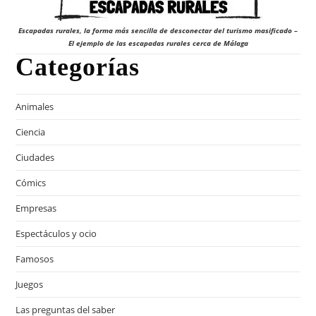
Escapadas rurales, la forma más sencilla de desconectar del turismo masificado –
El ejemplo de las escapadas rurales cerca de Málaga
Categorías
Animales
Ciencia
Ciudades
Cómics
Empresas
Espectáculos y ocio
Famosos
Juegos
Las preguntas del saber