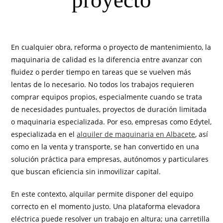
proyecto
En cualquier obra, reforma o proyecto de mantenimiento, la
maquinaria de calidad es la diferencia entre avanzar con
fluidez o perder tiempo en tareas que se vuelven más
lentas de lo necesario. No todos los trabajos requieren
comprar equipos propios, especialmente cuando se trata
de necesidades puntuales, proyectos de duración limitada
o maquinaria especializada. Por eso, empresas como Edytel,
especializada en el
alquiler de maquinaria en Albacete
, así
como en la venta y transporte, se han convertido en una
solución práctica para empresas, autónomos y particulares
que buscan eficiencia sin inmovilizar capital.
En este contexto, alquilar permite disponer del equipo
correcto en el momento justo. Una plataforma elevadora
eléctrica puede resolver un trabajo en altura; una carretilla