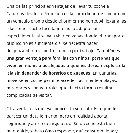
Una de las principales ventajas de llevar tu coche a
Canarias desde la Península es la comodidad de contar con
un vehículo propio desde el primer momento. Al llegar a las
islas, tener coche facilita mucho la adaptación,
especialmente si se va a vivir en zonas donde el transporte
público no es suficiente o si se necesita hacer
desplazamientos con frecuencia por trabajo.
También es
una gran ventaja para familias con niños, personas que
viven en municipios alejados o quienes desean explorar la
isla sin depender de horarios de guaguas
. En Canarias,
moverse en coche permite acceder fácilmente a playas,
miradores y zonas rurales que de otra forma resultan
complicadas de visitar.
Otra ventaja es que ya conoces tu vehículo. Esto puede
parecer un detalle menor, pero en realidad aporta
seguridad y ahorro a largo plazo. Si tu coche está bien
mantenido, sabes cómo responde, qué consumo tiene y