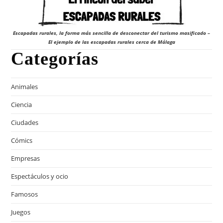
Escapadas rurales, la forma más sencilla de desconectar del turismo masificado –
El ejemplo de las escapadas rurales cerca de Málaga
Categorías
Animales
Ciencia
Ciudades
Cómics
Empresas
Espectáculos y ocio
Famosos
Juegos