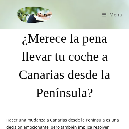
Menú
¿Merece la pena
llevar tu coche a
Canarias desde la
Península?
Hacer una mudanza a Canarias desde la Península es una
decisión emocionante, pero también implica resolver