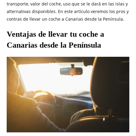
transporte, valor del coche, uso que se le dará en las islas y
alternativas disponibles. En este artículo veremos los pros y
contras de llevar un coche a Canarias desde la Península.
Ventajas de llevar tu coche a
Canarias desde la Península