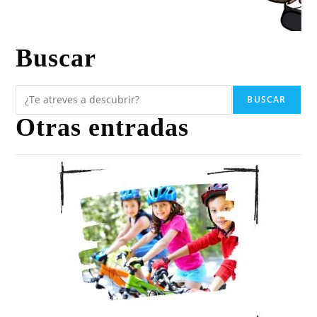
Buscar
BUSCAR
Otras entradas