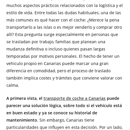
muchos aspectos prácticos relacionados con la logística y el
estilo de vida. Entre todas las dudas habituales, una de las
más comunes es qué hacer con el coche: ¿Merece la pena
transportarlo a las islas o es mejor venderlo y comprar otro
allí? Esta pregunta surge especialmente en personas que
se trasladan por trabajo, familias que planean una
mudanza definitiva o incluso quienes pasan largas
temporadas por motivos personales. El hecho de tener un
vehículo propio en Canarias puede marcar una gran
diferencia en comodidad, pero el proceso de traslado
también implica costes y trámites que conviene valorar con
calma.
A primera vista, el
transporte de coche a Canarias
puede
parecer una solución lógica, sobre todo si el vehículo está
en buen estado y ya se conoce su historial de
mantenimiento
. Sin embargo, Canarias tiene
particularidades que influyen en esta decisión. Por un lado,