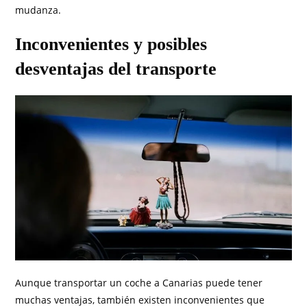
mudanza.
Inconvenientes y posibles
desventajas del transporte
Aunque transportar un coche a Canarias puede tener
muchas ventajas, también existen inconvenientes que