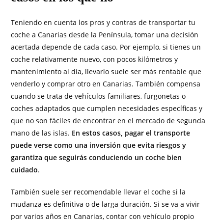
Teniendo en cuenta los pros y contras de transportar tu
coche a Canarias desde la Península, tomar una decisión
acertada depende de cada caso. Por ejemplo, si tienes un
coche relativamente nuevo, con pocos kilómetros y
mantenimiento al día, llevarlo suele ser más rentable que
venderlo y comprar otro en Canarias. También compensa
cuando se trata de vehículos familiares, furgonetas o
coches adaptados que cumplen necesidades específicas y
que no son fáciles de encontrar en el mercado de segunda
mano de las islas.
En estos casos, pagar el transporte
puede verse como una inversión que evita riesgos y
garantiza que seguirás conduciendo un coche bien
cuidado
.
También suele ser recomendable llevar el coche si la
mudanza es definitiva o de larga duración. Si se va a vivir
por varios años en Canarias, contar con vehículo propio