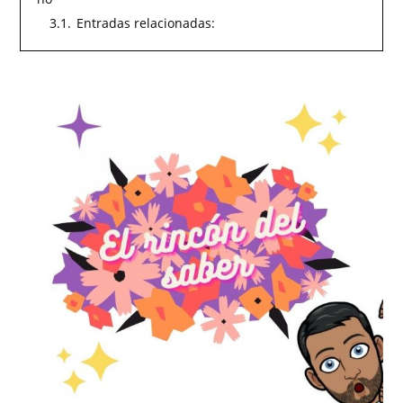
3.1.
Entradas relacionadas: