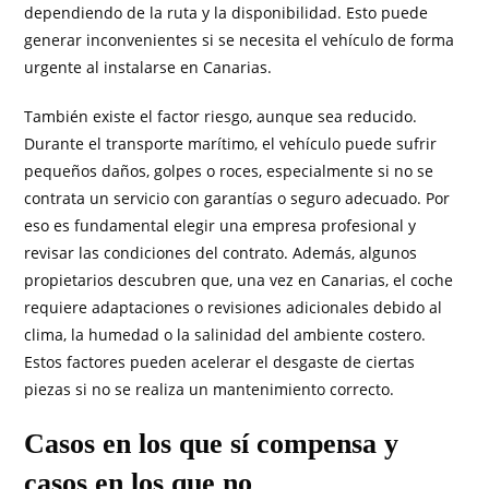
dependiendo de la ruta y la disponibilidad. Esto puede
generar inconvenientes si se necesita el vehículo de forma
urgente al instalarse en Canarias.
También existe el factor riesgo, aunque sea reducido.
Durante el transporte marítimo, el vehículo puede sufrir
pequeños daños, golpes o roces, especialmente si no se
contrata un servicio con garantías o seguro adecuado. Por
eso es fundamental elegir una empresa profesional y
revisar las condiciones del contrato. Además, algunos
propietarios descubren que, una vez en Canarias, el coche
requiere adaptaciones o revisiones adicionales debido al
clima, la humedad o la salinidad del ambiente costero.
Estos factores pueden acelerar el desgaste de ciertas
piezas si no se realiza un mantenimiento correcto.
Casos en los que sí compensa y
casos en los que no