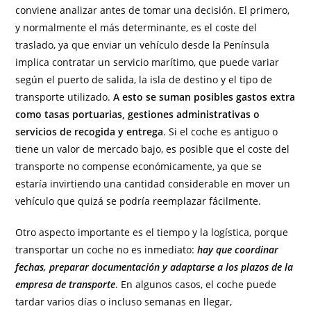
conviene analizar antes de tomar una decisión. El primero,
y normalmente el más determinante, es el coste del
traslado, ya que enviar un vehículo desde la Península
implica contratar un servicio marítimo, que puede variar
según el puerto de salida, la isla de destino y el tipo de
transporte utilizado.
A esto se suman posibles gastos extra
como tasas portuarias, gestiones administrativas o
servicios de recogida y entrega
. Si el coche es antiguo o
tiene un valor de mercado bajo, es posible que el coste del
transporte no compense económicamente, ya que se
estaría invirtiendo una cantidad considerable en mover un
vehículo que quizá se podría reemplazar fácilmente.
Otro aspecto importante es el tiempo y la logística, porque
transportar un coche no es inmediato:
hay que coordinar
fechas, preparar documentación y adaptarse a los plazos de la
empresa de transporte
. En algunos casos, el coche puede
tardar varios días o incluso semanas en llegar,