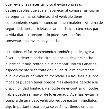
qué revisiones necesita, lo cual evita sorpresas
desagradables que suelen aparecer al comprar un coche
de segunda mano. Además, si el vehículo tiene
equipamiento especial, como un buen maletero, sistema de
seguridad, portabicicletas o características concretas para
la vida diaria, transportarlo puede ser una forma de
conservar una inversión ya hecha.
Por último, el factor económico también puede jugar a
favor. En determinadas circunstancias, llevar el coche
puede salir más rentable que comprar uno en Canarias,
especialmente si se trata de un vehículo relativamente
nuevo o con buen valor de mercado. En las islas, algunos
modelos pueden tener precios más elevados debido a la
disponibilidad limitada, y el coste de encontrar un coche
fiable puede ser mayor de lo esperado. Además, evitar la
compra de un nuevo vehículo reduce gastos inmediatos,
algo importante cuando ya se está invirtiendo en una