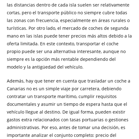
las distancias dentro de cada isla suelen ser relativamente
cortas, pero el transporte público no siempre cubre todas
las zonas con frecuencia, especialmente en áreas rurales o
turísticas. Por otro lado, el mercado de coches de segunda
mano en las islas puede tener precios más altos debido a la
oferta limitada. En este contexto, transportar el coche
propio puede ser una alternativa interesante, aunque no
siempre es la opción más rentable dependiendo del
modelo y la antigüedad del vehículo.
Además, hay que tener en cuenta que trasladar un coche a
Canarias no es un simple viaje por carretera, debiendo
contratar un transporte marítimo, cumplir requisitos
documentales y asumir un tiempo de espera hasta que el
vehículo llegue al destino. De igual forma, pueden existir
gastos extra relacionados con tasas portuarias o gestiones
administrativas. Por eso, antes de tomar una decisión, es
importante analizar el conjunto completo: precio del