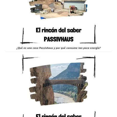
¿Qué es una casa Passivhaus y por qué consume tan poca energía?