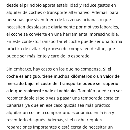
desde el principio aporta estabilidad y reduce gastos en
alquiler de coches o transporte alternativo. Además, para
personas que viven fuera de las zonas urbanas o que
necesitan desplazarse diariamente por motivos laborales,
el coche se convierte en una herramienta imprescindible.
En este contexto, transportar el coche puede ser una forma
práctica de evitar el proceso de compra en destino, que
puede ser más lento y caro de lo esperado.
Sin embargo, hay casos en los que no compensa.
Si el
coche es antiguo, tiene muchos kilómetros o un valor de
mercado bajo, el coste del transporte puede ser superior
a lo que realmente vale el vehículo
. También puede no ser
recomendable si solo vas a pasar una temporada corta en
Canarias, ya que en ese caso quizás sea más práctico
alquilar un coche o comprar uno económico en la isla y
revenderlo después. Además, si el coche requiere
reparaciones importantes o está cerca de necesitar un