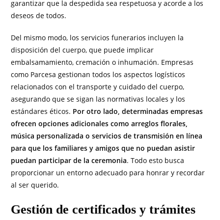
garantizar que la despedida sea respetuosa y acorde a los
deseos de todos.
Del mismo modo, los servicios funerarios incluyen la
disposición del cuerpo, que puede implicar
embalsamamiento, cremación o inhumación. Empresas
como Parcesa gestionan todos los aspectos logísticos
relacionados con el transporte y cuidado del cuerpo,
asegurando que se sigan las normativas locales y los
estándares éticos.
Por otro lado, determinadas empresas
ofrecen opciones adicionales como arreglos florales,
música personalizada o servicios de transmisión en línea
para que los familiares y amigos que no puedan asistir
puedan participar de la ceremonia
. Todo esto busca
proporcionar un entorno adecuado para honrar y recordar
al ser querido.
Gestión de certificados y trámites