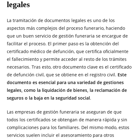
legales
La tramitación de documentos legales es uno de los
aspectos más complejos del proceso funerario, haciendo
que un buen servicio de gestión funeraria se encargue de
facilitar el proceso. El primer paso es la obtención del
certificado médico de defunción, que certifica oficialmente
el fallecimiento y permite acceder al resto de los trámites
necesarios. Tras esto, otro documento clave es el certificado
de defunción civil, que se obtiene en el registro civil.
Este
documento es esencial para una variedad de gestiones
legales, como la liquidación de bienes, la reclamación de
seguros o la baja en la seguridad social
.
Las empresas de gestión funeraria se aseguran de que
todos los certificados se obtengan de manera rápida y sin
complicaciones para los familiares. Del mismo modo, estos
servicios suelen incluir el asesoramiento para otros