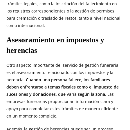
trámites legales, como la inscripción del fallecimiento en
los registros correspondientes o la gestión de permisos
para cremación o traslado de restos, tanto a nivel nacional
como internacional.
Asesoramiento en impuestos y
herencias
Otro aspecto importante del servicio de gestión funeraria
es el asesoramiento relacionado con los impuestos y la
herencia.
Cuando una persona fallece, los familiares
deben enfrentarse a temas fiscales como el impuesto de
sucesiones y donaciones, que varía según la zona
. Las
empresas funerarias proporcionan información clara y
apoyo para completar estos trámites de manera eficiente
en un momento complejo.
Además, la gestión de herencias puede ser un proceso