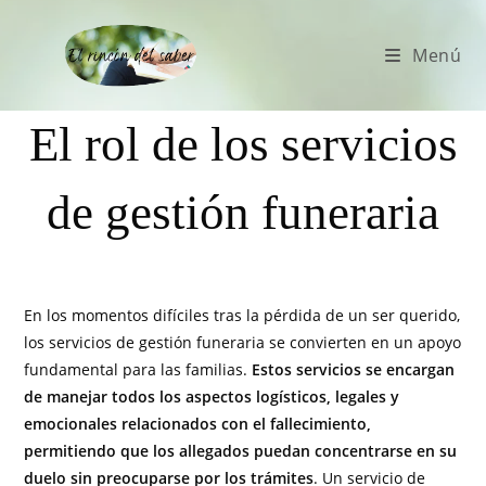
Menú
El rol de los servicios
de gestión funeraria
En los momentos difíciles tras la pérdida de un ser querido,
los servicios de gestión funeraria se convierten en un apoyo
fundamental para las familias.
Estos servicios se encargan
de manejar todos los aspectos logísticos, legales y
emocionales relacionados con el fallecimiento,
permitiendo que los allegados puedan concentrarse en su
duelo sin preocuparse por los trámites
. Un servicio de