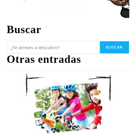
Buscar
BUSCAR
Otras entradas