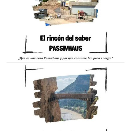
¿Qué es una casa Passivhaus y por qué consume tan poca energía?