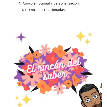
4.
Apoyo emocional y personalización
4.1.
Entradas relacionadas: