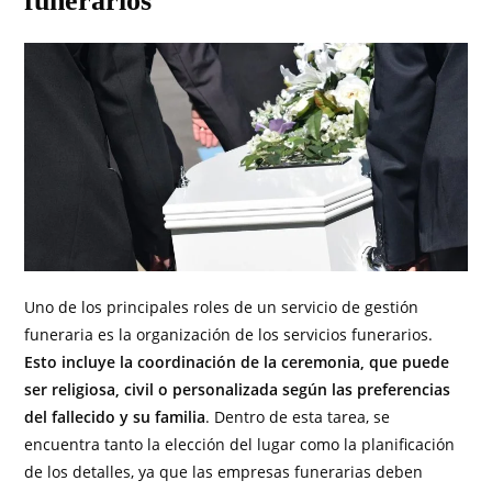
funerarios
Uno de los principales roles de un servicio de gestión
funeraria es la organización de los servicios funerarios.
Esto incluye la coordinación de la ceremonia, que puede
ser religiosa, civil o personalizada según las preferencias
del fallecido y su familia
. Dentro de esta tarea, se
encuentra tanto la elección del lugar como la planificación
de los detalles, ya que las empresas funerarias deben