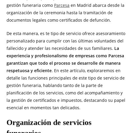
gestión funeraria como
Parcesa
en Madrid abarca desde la
organización de la ceremonia hasta la tramitación de
documentos legales como certificados de defunción.
De esta manera, es te tipo de servicio ofrece asesoramiento
personalizado para cumplir con las últimas voluntades del
fallecido y atender las necesidades de sus familiares.
La
experiencia y profesionalismo de empresas como Parcesa
garantizan que todo el proceso se desarrolle de manera
respetuosa y eficiente
. En este artículo, exploraremos en
detalle las funciones principales de este tipo de servicio de
gestión funeraria, hablando tanto de la parte de
planificación de los servicios, como del acompañamiento y
la gestión de certificados e impuestos, destacando su papel
esencial en momentos tan delicados.
Organización de servicios