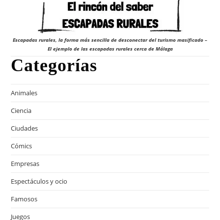
Escapadas rurales, la forma más sencilla de desconectar del turismo masificado –
El ejemplo de las escapadas rurales cerca de Málaga
Categorías
Animales
Ciencia
Ciudades
Cómics
Empresas
Espectáculos y ocio
Famosos
Juegos