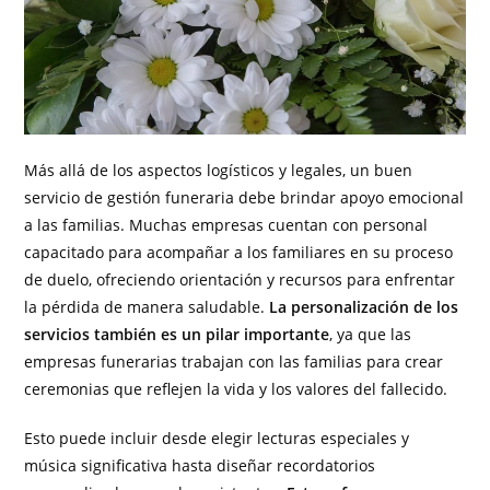
Más allá de los aspectos logísticos y legales, un buen
servicio de gestión funeraria debe brindar apoyo emocional
a las familias. Muchas empresas cuentan con personal
capacitado para acompañar a los familiares en su proceso
de duelo, ofreciendo orientación y recursos para enfrentar
la pérdida de manera saludable.
La personalización de los
servicios también es un pilar importante
, ya que las
empresas funerarias trabajan con las familias para crear
ceremonias que reflejen la vida y los valores del fallecido.
Esto puede incluir desde elegir lecturas especiales y
música significativa hasta diseñar recordatorios