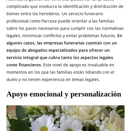
complicado que involucra la identificación y distribución de
bienes entre los herederos. Un servicio funerario
profesional como Parcesa puede orientar a las familias
sobre los pasos necesarios para cumplir con las normativas
legales, minimizar conflictos y evitar problemas futuros.
En
algunos casos, las empresas funerarias cuentan con un
equipo de abogados especializados para ofrecer un
servicio integral que cubra tanto los aspectos legales
como financieros
. Este nivel de apoyo es invaluable en
momentos en los que las familias están lidiando con el
duelo y no tienen experiencia en temas legales.
Apoyo emocional y personalización