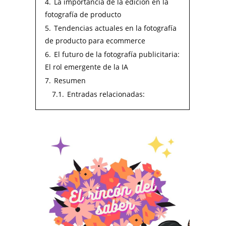
4.
La importancia de la edición en la
fotografía de producto
5.
Tendencias actuales en la fotografía
de producto para ecommerce
6.
El futuro de la fotografía publicitaria:
El rol emergente de la IA
7.
Resumen
7.1.
Entradas relacionadas: