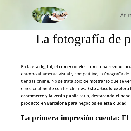
Ani
La fotografía de 
En la era digital, el comercio electrónico ha revolu
entorno altamente visual y competitivo, la fotografía d
tiendas online. No se trata solo de mostrar lo que se v
emocionalmente con los clientes.
Este artículo explora
ecommerce y la venta publicitaria, destacando el pape
producto en Barcelona para negocios en esta ciudad
.
La primera impresión cuenta: El