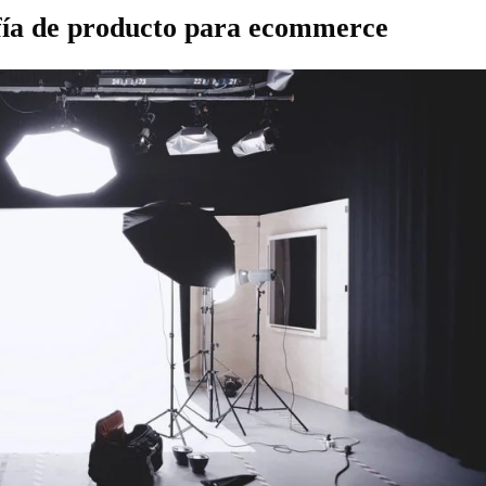
afía de producto para ecommerce