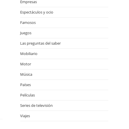
Empresas
Espectáculos y ocio
Famosos
Juegos
Las preguntas del saber
Mobiliario
Motor
Música
Países
Películas
Series de televisión
Viajes