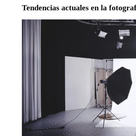
Tendencias actuales en la fotogr