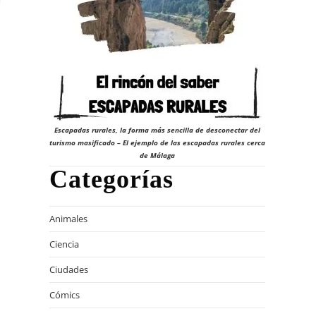
Escapadas rurales, la forma más sencilla de desconectar del
turismo masificado – El ejemplo de las escapadas rurales cerca
de Málaga
Categorías
Animales
Ciencia
Ciudades
Cómics