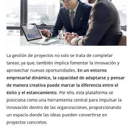
La gestión de proyectos no solo se trata de completar
tareas, ya que, también implica fomentar la innovación y
aprovechar nuevas oportunidades.
En un entorno
empresarial dinámico, la capacidad de adaptarse y pensar
de manera creativa puede marcar la diferencia entre el
éxito y el estancamiento
. Por ello, esta plataforma se
posiciona como una herramienta central para impulsar la
innovación dentro de las organizaciones, proporcionando
un espacio donde las ideas pueden convertirse en
proyectos concretos.