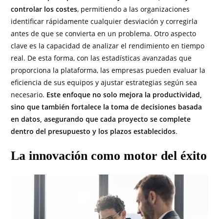
controlar los costes
, permitiendo a las organizaciones
identificar rápidamente cualquier desviación y corregirla
antes de que se convierta en un problema. Otro aspecto
clave es la capacidad de analizar el rendimiento en tiempo
real. De esta forma, con las estadísticas avanzadas que
proporciona la plataforma, las empresas pueden evaluar la
eficiencia de sus equipos y ajustar estrategias según sea
necesario.
Este enfoque no solo mejora la productividad,
sino que también fortalece la toma de decisiones basada
en datos, asegurando que cada proyecto se complete
dentro del presupuesto y los plazos establecidos
.
La innovación como motor del éxito