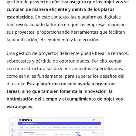
gestión de proyectos
efectiva asegura que los objetivos se
cumplan de manera eficiente y dentro de los plazos
establecidos
. En este contexto, las plataformas digitales
han revolucionado la forma en que las empresas manejan
sus proyectos, proporcionando herramientas que facilitan
la planificación, el seguimiento y la ejecución.
Una gestión de proyectos deficiente puede llevar a retrasos,
sobrecostes y pérdida de oportunidades. Por ello, contar
con una estructura sólida y herramientas especializadas,
como INNK, es fundamental para superar los desafíos del
día a día.
Esta plataforma no solo ayuda a organizar
tareas, sino que también fomenta la innovación, la
optimización del tiempo y el cumplimiento de objetivos
estratégicos
.