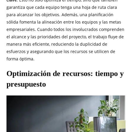
garantiza que cada equipo tenga una hoja de ruta clara
para alcanzar los objetivos. Además, una planificación
sólida fomenta la alineación entre los equipos y las metas
empresariales. Cuando todos los involucrados comprenden
el alcance y las prioridades del proyecto, el trabajo fluye de
manera más eficiente, reduciendo la duplicidad de
esfuerzos y asegurando que los recursos se utilicen de
forma óptima.
Optimización de recursos: tiempo y
presupuesto