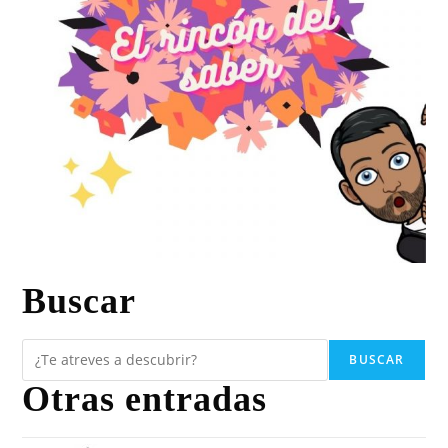
Buscar
BUSCAR
Otras entradas