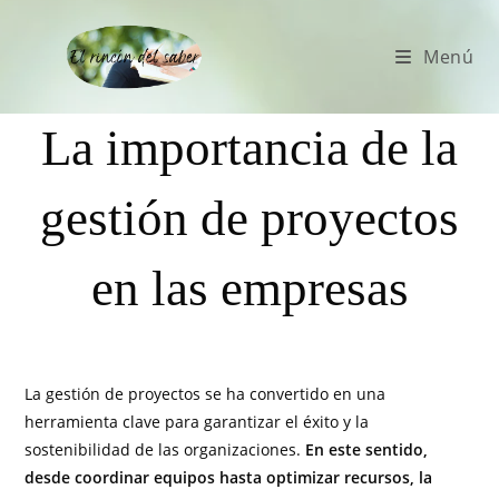
Menú
La importancia de la
gestión de proyectos
en las empresas
La gestión de proyectos se ha convertido en una
herramienta clave para garantizar el éxito y la
sostenibilidad de las organizaciones.
En este sentido,
desde coordinar equipos hasta optimizar recursos, la