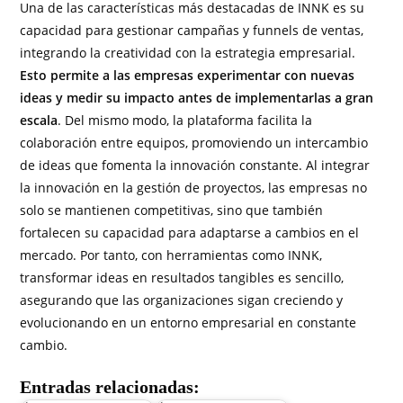
Una de las características más destacadas de INNK es su
capacidad para gestionar campañas y funnels de ventas,
integrando la creatividad con la estrategia empresarial.
Esto permite a las empresas experimentar con nuevas
ideas y medir su impacto antes de implementarlas a gran
escala
. Del mismo modo, la plataforma facilita la
colaboración entre equipos, promoviendo un intercambio
de ideas que fomenta la innovación constante. Al integrar
la innovación en la gestión de proyectos, las empresas no
solo se mantienen competitivas, sino que también
fortalecen su capacidad para adaptarse a cambios en el
mercado. Por tanto, con herramientas como INNK,
transformar ideas en resultados tangibles es sencillo,
asegurando que las organizaciones sigan creciendo y
evolucionando en un entorno empresarial en constante
cambio.
Entradas relacionadas: