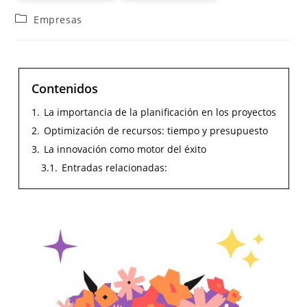
Empresas
Contenidos
1.
La importancia de la planificación en los proyectos
2.
Optimización de recursos: tiempo y presupuesto
3.
La innovación como motor del éxito
3.1.
Entradas relacionadas: