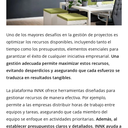
Uno de los mayores desafíos en la gestión de proyectos es
optimizar los recursos disponibles, incluyendo tanto el
tiempo como los presupuestos, elementos esenciales para
garantizar el éxito de cualquier iniciativa empresarial.
Una
gestión adecuada permite maximizar estos recursos,
evitando desperdicios y asegurando que cada esfuerzo se
traduzca en resultados tangibles
.
La plataforma INNK ofrece herramientas diseñadas para
gestionar recursos de manera efectiva. Por ejemplo,
permite a las empresas distribuir horas de trabajo entre
equipos y tareas, asegurando que cada miembro del
equipo se enfoque en actividades prioritarias.
Además, al
establecer presupuestos claros y detallados, INNK ayuda a