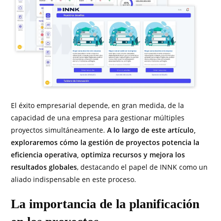
El éxito empresarial depende, en gran medida, de la
capacidad de una empresa para gestionar múltiples
proyectos simultáneamente.
A lo largo de este artículo,
exploraremos cómo la gestión de proyectos potencia la
eficiencia operativa, optimiza recursos y mejora los
resultados globales
, destacando el papel de INNK como un
aliado indispensable en este proceso.
La importancia de la planificación