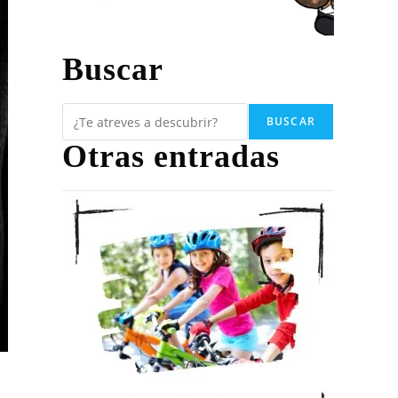
Buscar
BUSCAR
Otras entradas