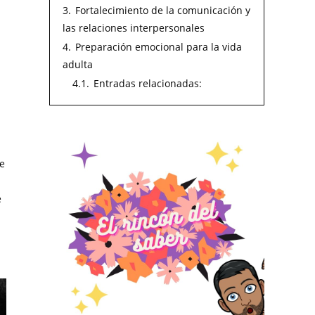
3.
Fortalecimiento de la comunicación y
las relaciones interpersonales
4.
Preparación emocional para la vida
adulta
4.1.
Entradas relacionadas:
ve
e