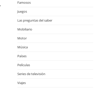
Famosos
,
Juegos
s
Las preguntas del saber
Mobiliario
Motor
Música
Países
Películas
Series de televisión
Viajes