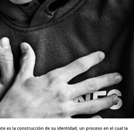
te es la construcción de su identidad, un proceso en el cual la