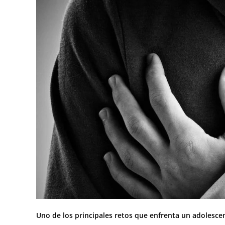
Uno de los principales retos que enfrenta un adolescen