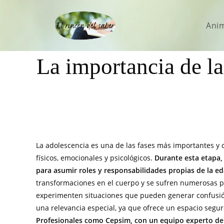
Ani
La importancia de la
La adolescencia es una de las fases más importantes y 
físicos, emocionales y psicológicos.
Durante esta etapa,
para asumir roles y responsabilidades propias de la ed
transformaciones en el cuerpo y se sufren numerosas p
experimenten situaciones que pueden generar confusión,
una relevancia especial, ya que ofrece un espacio segur
Profesionales como Cepsim, con un equipo experto d