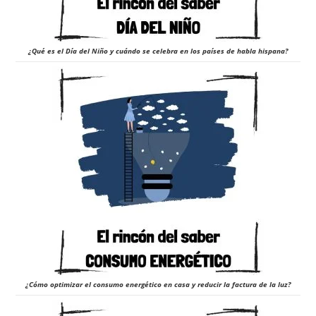
¿Qué es el Día del Niño y cuándo se celebra en los países de habla hispana?
¿Cómo optimizar el consumo energético en casa y reducir la factura de la luz?