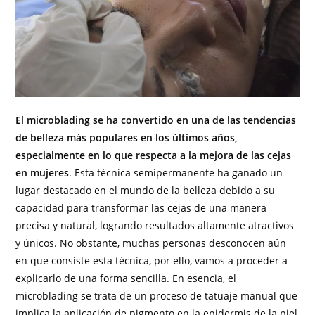
El microblading se ha convertido en una de las tendencias
de belleza más populares en los últimos años,
especialmente en lo que respecta a la mejora de las cejas
en mujeres
. Esta técnica semipermanente ha ganado un
lugar destacado en el mundo de la belleza debido a su
capacidad para transformar las cejas de una manera
precisa y natural, logrando resultados altamente atractivos
y únicos. No obstante, muchas personas desconocen aún
en que consiste esta técnica, por ello, vamos a proceder a
explicarlo de una forma sencilla. En esencia, el
microblading se trata de un proceso de tatuaje manual que
implica la aplicación de pigmento en la epidermis de la piel