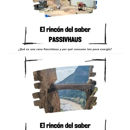
¿Qué es una casa Passivhaus y por qué consume tan poca energía?