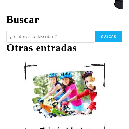
Buscar
BUSCAR
Otras entradas