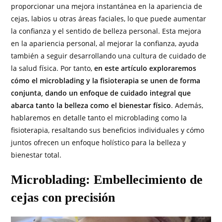
proporcionar una mejora instantánea en la apariencia de
cejas, labios u otras áreas faciales, lo que puede aumentar
la confianza y el sentido de belleza personal. Esta mejora
en la apariencia personal, al mejorar la confianza, ayuda
también a seguir desarrollando una cultura de cuidado de
la salud física. Por tanto,
en este artículo exploraremos
cómo el microblading y la fisioterapia se unen de forma
conjunta, dando un enfoque de cuidado integral que
abarca tanto la belleza como el bienestar físico
. Además,
hablaremos en detalle tanto el microblading como la
fisioterapia, resaltando sus beneficios individuales y cómo
juntos ofrecen un enfoque holístico para la belleza y
bienestar total.
Microblading: Embellecimiento de
cejas con precisión