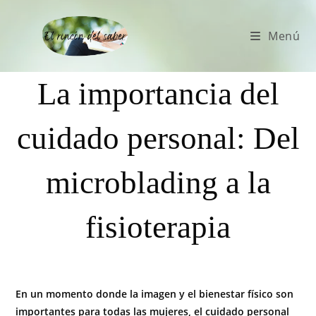
Menú
La importancia del
cuidado personal: Del
microblading a la
fisioterapia
En un momento donde la imagen y el bienestar físico son
importantes para todas las mujeres, el cuidado personal