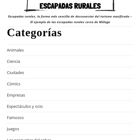
Escapadas rurales, la forma más sencilla de desconectar del turismo masificado –
El ejemplo de las escapadas rurales cerca de Málaga
Categorías
Animales
Ciencia
Ciudades
Cómics
Empresas
Espectáculos y ocio
Famosos
Juegos
Las preguntas del saber