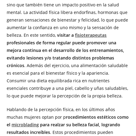
sino que también tiene un impacto positivo en la salud
mental. La actividad física libera endorfinas, hormonas que
generan sensaciones de bienestar y felicidad, lo que puede
aumentar la confianza en uno mismo y la sensación de
belleza. En este sentido,
visitar a
fisioterapeutas
profesionales de forma regular puede promover una
mejora continua en el desarrollo de los entrenamientos,
evitando lesiones y/o tratando distintos problemas
crónicos
. Además del ejercicio, una alimentación saludable
es esencial para el bienestar físico y la apariencia.
Consumir una dieta equilibrada rica en nutrientes
esenciales contribuye a una piel, cabello y uñas saludables,
lo que puede mejorar la percepción de la propia belleza.
Hablando de la percepción física, en los últimos años
muchas mujeres optan por p
rocedimientos estéticos como
el
microblading
para realzar su belleza facial, logrando
resultados increíbles
. Estos procedimientos pueden