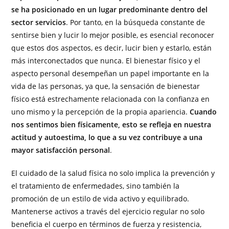
se ha posicionado en un lugar predominante dentro del
sector servicios
. Por tanto, en la búsqueda constante de
sentirse bien y lucir lo mejor posible, es esencial reconocer
que estos dos aspectos, es decir, lucir bien y estarlo, están
más interconectados que nunca. El bienestar físico y el
aspecto personal desempeñan un papel importante en la
vida de las personas, ya que, la sensación de bienestar
físico está estrechamente relacionada con la confianza en
uno mismo y la percepción de la propia apariencia.
Cuando
nos sentimos bien físicamente, esto se refleja en nuestra
actitud y autoestima, lo que a su vez contribuye a una
mayor satisfacción personal
.
El cuidado de la salud física no solo implica la prevención y
el tratamiento de enfermedades, sino también la
promoción de un estilo de vida activo y equilibrado.
Mantenerse activos a través del ejercicio regular no solo
beneficia el cuerpo en términos de fuerza y resistencia,