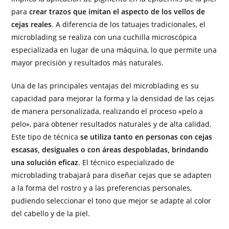
para
crear trazos que imitan el aspecto de los vellos de
cejas reales
. A diferencia de los tatuajes tradicionales, el
microblading se realiza con una cuchilla microscópica
especializada en lugar de una máquina, lo que permite una
mayor precisión y resultados más naturales.
Una de las principales ventajas del microblading es su
capacidad para mejorar la forma y la densidad de las cejas
de manera personalizada, realizando el proceso «pelo a
pelo», para obtener resultados naturales y de alta calidad.
Este tipo de técnica
se utiliza tanto en personas con cejas
escasas, desiguales o con áreas despobladas, brindando
una solución eficaz
. El técnico especializado de
microblading trabajará para diseñar cejas que se adapten
a la forma del rostro y a las preferencias personales,
pudiendo seleccionar el tono que mejor se adapte al color
del cabello y de la piel.