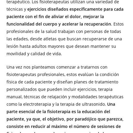
terapéutico. Los fisioterapeutas utilizan una variedad de
técnicas y
ejercicios diseñados específicamente para cada
paciente con el fin de aliviar el dolor, mejorar la
funcionalidad del cuerpo y acelerar la recuperación
. Estos
profesionales de la salud trabajan con personas de todas
las edades, desde atletas que buscan recuperarse de una
lesión hasta adultos mayores que desean mantener su
movilidad y calidad de vida.
Una vez nos planteamos comenzar a tratarnos con
fisioterapeutas profesionales, estos evalúan la condición
física de cada paciente y diseñan planes de tratamiento
personalizados que pueden incluir ejercicios, terapia
manual, técnicas de relajación y modalidades terapéuticas
como la electroterapia y la terapia de ultrasonido.
Una
parte esencial de la fisioterapia es la educación del
paciente, ya que, el objetivo, por paradójico que parezca,
consiste en reducir al máximo el número de sesiones de