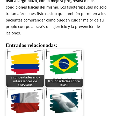
fisio a largo plazo, con la mejora progresiva de las
condiciones físicas del mismo
. Los fisioterapeutas no solo
tratan afecciones físicas, sino que también permiten a los
pacientes comprender cómo pueden cuidar mejor de su
propio cuerpo a través del ejercicio y la prevención de
lesiones.
Entradas relacionadas:
8 curiosidades muy
interesantes de
8 curiosidades sobre
Colombia
Brasil