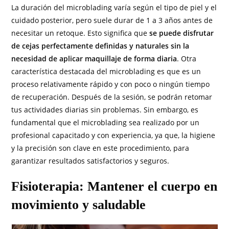
La duración del microblading varía según el tipo de piel y el
cuidado posterior, pero suele durar de 1 a 3 años antes de
necesitar un retoque. Esto significa que
se puede disfrutar
de cejas perfectamente definidas y naturales sin la
necesidad de aplicar maquillaje de forma diaria
. Otra
característica destacada del microblading es que es un
proceso relativamente rápido y con poco o ningún tiempo
de recuperación. Después de la sesión, se podrán retomar
tus actividades diarias sin problemas. Sin embargo, es
fundamental que el microblading sea realizado por un
profesional capacitado y con experiencia, ya que, la higiene
y la precisión son clave en este procedimiento, para
garantizar resultados satisfactorios y seguros.
Fisioterapia: Mantener el cuerpo en
movimiento y saludable