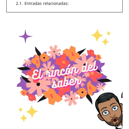
2.1.
Entradas relacionadas: