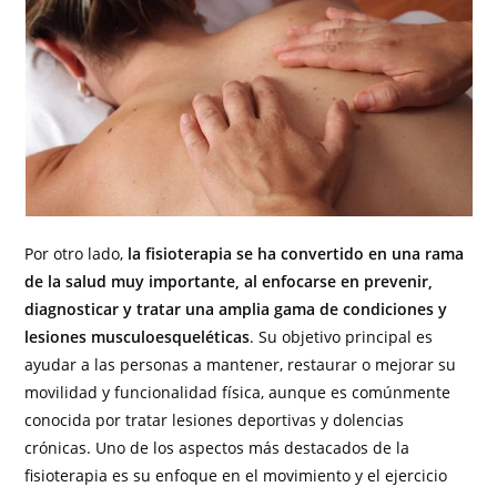
Por otro lado,
la fisioterapia se ha convertido en una rama
de la salud muy importante, al enfocarse en prevenir,
diagnosticar y tratar una amplia gama de condiciones y
lesiones musculoesqueléticas
. Su objetivo principal es
ayudar a las personas a mantener, restaurar o mejorar su
movilidad y funcionalidad física, aunque es comúnmente
conocida por tratar lesiones deportivas y dolencias
crónicas. Uno de los aspectos más destacados de la
fisioterapia es su enfoque en el movimiento y el ejercicio