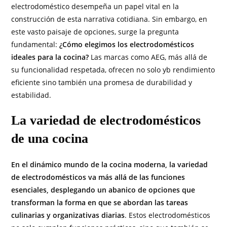
electrodoméstico desempeña un papel vital en la
construcción de esta narrativa cotidiana. Sin embargo, en
este vasto paisaje de opciones, surge la pregunta
fundamental:
¿Cómo elegimos los electrodomésticos
ideales para la cocina?
Las marcas como AEG, más allá de
su funcionalidad respetada, ofrecen no solo yb rendimiento
eficiente sino también una promesa de durabilidad y
estabilidad.
La variedad de electrodomésticos
de una cocina
En el dinámico mundo de la cocina moderna, la variedad
de electrodomésticos va más allá de las funciones
esenciales, desplegando un abanico de opciones que
transforman la forma en que se abordan las tareas
culinarias y organizativas diarias
. Estos electrodomésticos