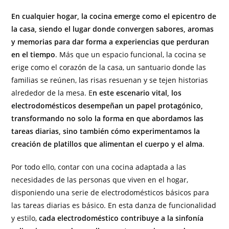
En cualquier hogar, la cocina emerge como el epicentro de
la casa, siendo el lugar donde convergen sabores, aromas
y memorias para dar forma a experiencias que perduran
en el tiempo
. Más que un espacio funcional, la cocina se
erige como el corazón de la casa, un santuario donde las
familias se reúnen, las risas resuenan y se tejen historias
alrededor de la mesa. E
n este escenario vital, los
electrodomésticos desempeñan un papel protagónico,
transformando no solo la forma en que abordamos las
tareas diarias, sino también cómo experimentamos la
creación de platillos que alimentan el cuerpo y el alma
.
Por todo ello, contar con una cocina adaptada a las
necesidades de las personas que viven en el hogar,
disponiendo una serie de electrodomésticos básicos para
las tareas diarias es básico. En esta danza de funcionalidad
y estilo,
cada electrodoméstico contribuye a la sinfonía