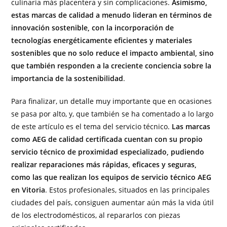
culinaria más placentera y sin complicaciones.
Asimismo,
estas marcas de calidad a menudo lideran en términos de
innovación sostenible, con la incorporación de
tecnologías energéticamente eficientes y materiales
sostenibles que no solo reduce el impacto ambiental, sino
que también responden a la creciente conciencia sobre la
importancia de la sostenibilidad
.
Para finalizar, un detalle muy importante que en ocasiones
se pasa por alto, y, que también se ha comentado a lo largo
de este artículo es el tema del servicio técnico.
Las marcas
como AEG de calidad certificada cuentan con su propio
servicio técnico de proximidad especializado, pudiendo
realizar reparaciones más rápidas, eficaces y seguras,
como las que realizan los equipos de servicio técnico AEG
en Vitoria
. Estos profesionales, situados en las principales
ciudades del país, consiguen aumentar aún más la vida útil
de los electrodomésticos, al repararlos con piezas