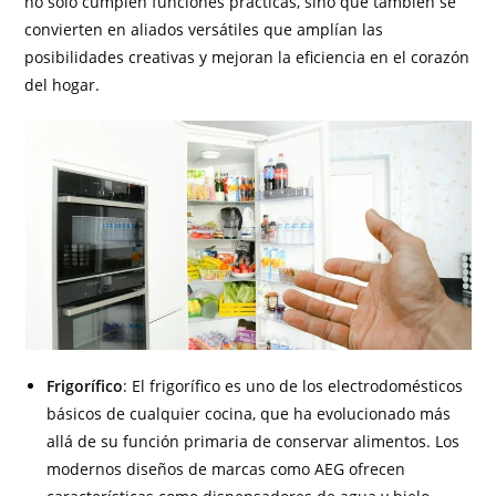
no solo cumplen funciones prácticas, sino que también se
convierten en aliados versátiles que amplían las
posibilidades creativas y mejoran la eficiencia en el corazón
del hogar.
Frigorífico
: El frigorífico es uno de los electrodomésticos
básicos de cualquier cocina, que ha evolucionado más
allá de su función primaria de conservar alimentos. Los
modernos diseños de marcas como AEG ofrecen