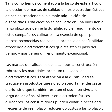
Tal y como hemos comentado a lo largo de este artículo,
la elección de marcas de calidad en los electrodomésticos
de cocina trasciende a la simple adquisición de
dispositivos
. Esta elección se convierte en una inversión a
largo plazo que define la durabilidad y el rendimiento de
estos compañeros culinarios. La esencia de optar por
marcas reconocidas radica en la promesa de confiabilidad,
ofreciendo electrodomésticos que resisten el paso del
tiempo y mantienen un rendimiento excepcional.
Las marcas de calidad se destacan por la construcción
robusta y los materiales premium utilizados en sus
electrodomésticos.
Esta atención a la durabilidad se
traduce en productos que no solo soportan el desgaste
diario, sino que también resisten el uso intensivo a lo
largo de los años
. Al invertir en electrodomésticos
duraderos, los consumidores pueden evitar la necesidad
frecuente de reemplazo, reduciendo costos a largo plazo y