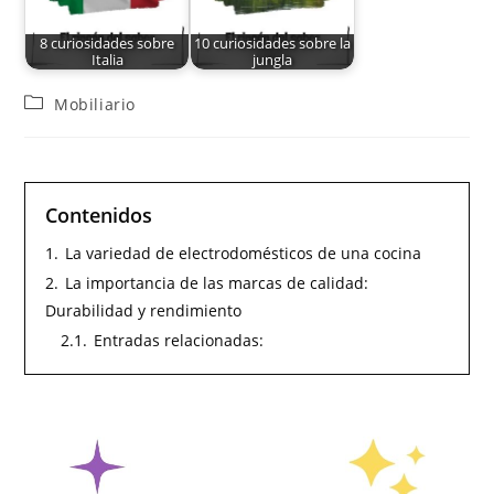
8 curiosidades sobre
10 curiosidades sobre la
Italia
jungla
Mobiliario
Contenidos
1.
La variedad de electrodomésticos de una cocina
2.
La importancia de las marcas de calidad:
Durabilidad y rendimiento
2.1.
Entradas relacionadas: