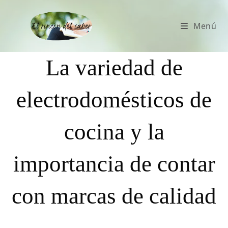
Menú
La variedad de
electrodomésticos de
cocina y la
importancia de contar
con marcas de calidad