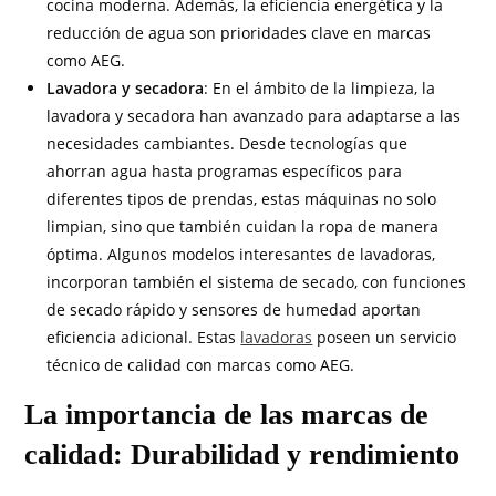
cocina moderna. Además, la eficiencia energética y la
reducción de agua son prioridades clave en marcas
como AEG.
Lavadora y secadora
: En el ámbito de la limpieza, la
lavadora y secadora han avanzado para adaptarse a las
necesidades cambiantes. Desde tecnologías que
ahorran agua hasta programas específicos para
diferentes tipos de prendas, estas máquinas no solo
limpian, sino que también cuidan la ropa de manera
óptima. Algunos modelos interesantes de lavadoras,
incorporan también el sistema de secado, con funciones
de secado rápido y sensores de humedad aportan
eficiencia adicional. Estas
lavadoras
poseen un servicio
técnico de calidad con marcas como AEG.
La importancia de las marcas de
calidad: Durabilidad y rendimiento