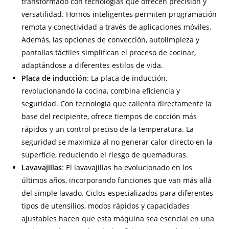
transformado con tecnologías que ofrecen precisión y
versatilidad. Hornos inteligentes permiten programación
remota y conectividad a través de aplicaciones móviles.
Además, las opciones de convección, autolimpieza y
pantallas táctiles simplifican el proceso de cocinar,
adaptándose a diferentes estilos de vida.
Placa de inducción
: La placa de inducción,
revolucionando la cocina, combina eficiencia y
seguridad. Con tecnología que calienta directamente la
base del recipiente, ofrece tiempos de cocción más
rápidos y un control preciso de la temperatura. La
seguridad se maximiza al no generar calor directo en la
superficie, reduciendo el riesgo de quemaduras.
Lavavajillas
: El lavavajillas ha evolucionado en los
últimos años, incorporando funciones que van más allá
del simple lavado. Ciclos especializados para diferentes
tipos de utensilios, modos rápidos y capacidades
ajustables hacen que esta máquina sea esencial en una