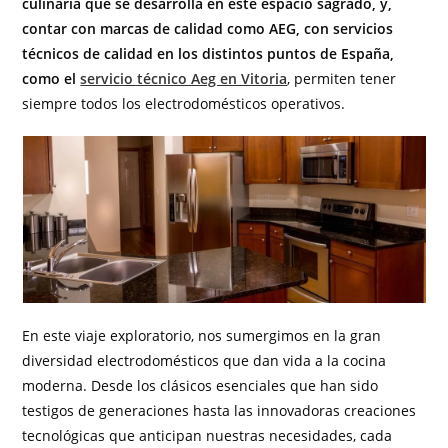
culinaria que se desarrolla en este espacio sagrado, y,
contar con marcas de calidad como AEG, con servicios
técnicos de calidad en los distintos puntos de España,
como el
servicio técnico Aeg en Vitoria
, permiten tener
siempre todos los electrodomésticos operativos.
En este viaje exploratorio, nos sumergimos en la gran
diversidad electrodomésticos que dan vida a la cocina
moderna. Desde los clásicos esenciales que han sido
testigos de generaciones hasta las innovadoras creaciones
tecnológicas que anticipan nuestras necesidades, cada