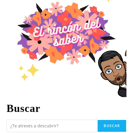
Buscar
BUSCAR