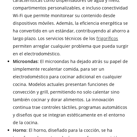
características como dispensadores de agua y hielo,
compartimentos personalizables, e incluso conectividad
Wi-Fi que permite monitorear su contenido desde
dispositivos móviles. Además, la eficiencia energética se
ha convertido en un estándar, contribuyendo al ahorro a
largo plazo. Los servicios técnicos de los
frigoríficos
permiten arreglar cualquier problema que pueda surgir
en el electrodoméstico.
Microondas
: El microondas ha dejado atrás su papel de
simplemente recalentar comida, para ser un
electrodoméstico para cocinar adicional en cualquier
cocina. Modelos actuales presentan funciones de
convección y grill, permitiendo no solo calentar sino
también cocinar y dorar alimentos. La innovación
continua trae controles táctiles, programas automáticos
y diseños que se integran estéticamente en el entorno
de la cocina.
Horno
: El horno, diseñado para la cocción, se ha