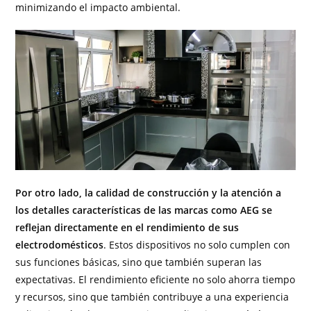
minimizando el impacto ambiental.
Por otro lado, la calidad de construcción y la atención a
los detalles características de las marcas como AEG se
reflejan directamente en el rendimiento de sus
electrodomésticos
. Estos dispositivos no solo cumplen con
sus funciones básicas, sino que también superan las
expectativas. El rendimiento eficiente no solo ahorra tiempo
y recursos, sino que también contribuye a una experiencia