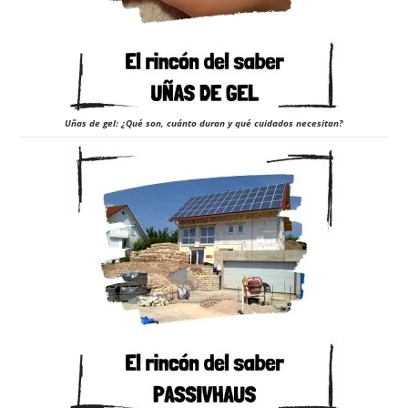
Uñas de gel: ¿Qué son, cuánto duran y qué cuidados necesitan?