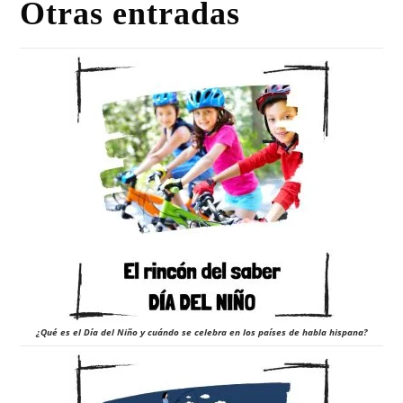
Otras entradas
¿Qué es el Día del Niño y cuándo se celebra en los países de habla hispana?