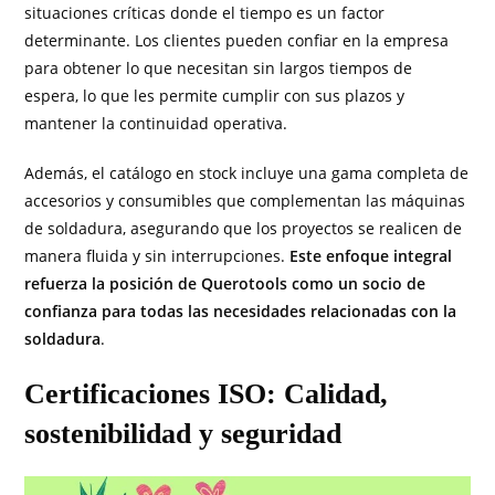
situaciones críticas donde el tiempo es un factor
determinante. Los clientes pueden confiar en la empresa
para obtener lo que necesitan sin largos tiempos de
espera, lo que les permite cumplir con sus plazos y
mantener la continuidad operativa.
Además, el catálogo en stock incluye una gama completa de
accesorios y consumibles que complementan las máquinas
de soldadura, asegurando que los proyectos se realicen de
manera fluida y sin interrupciones.
Este enfoque integral
refuerza la posición de Querotools como un socio de
confianza para todas las necesidades relacionadas con la
soldadura
.
Certificaciones ISO: Calidad,
sostenibilidad y seguridad