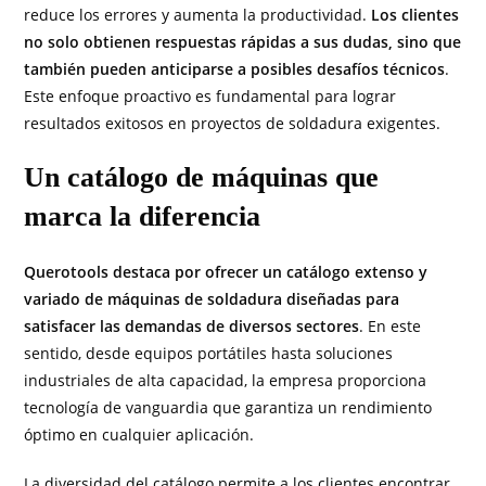
reduce los errores y aumenta la productividad.
Los clientes
no solo obtienen respuestas rápidas a sus dudas, sino que
también pueden anticiparse a posibles desafíos técnicos
.
Este enfoque proactivo es fundamental para lograr
resultados exitosos en proyectos de soldadura exigentes.
Un catálogo de máquinas que
marca la diferencia
Querotools destaca por ofrecer un catálogo extenso y
variado de máquinas de soldadura diseñadas para
satisfacer las demandas de diversos sectores
. En este
sentido, desde equipos portátiles hasta soluciones
industriales de alta capacidad, la empresa proporciona
tecnología de vanguardia que garantiza un rendimiento
óptimo en cualquier aplicación.
La diversidad del catálogo permite a los clientes encontrar