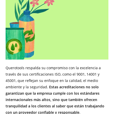
Querotools respalda su compromiso con la excelencia a
través de sus certificaciones ISO, como el 9001, 14001 y
45001, que reflejan su enfoque en la calidad, el medio
ambiente y la seguridad.
Estas acreditaciones no solo
garantizan que la empresa cumple con los estándares
internacionales más altos, sino que también ofrecen
tranquilidad a los clientes al saber que están trabajando
con un proveedor confiable y responsable
.