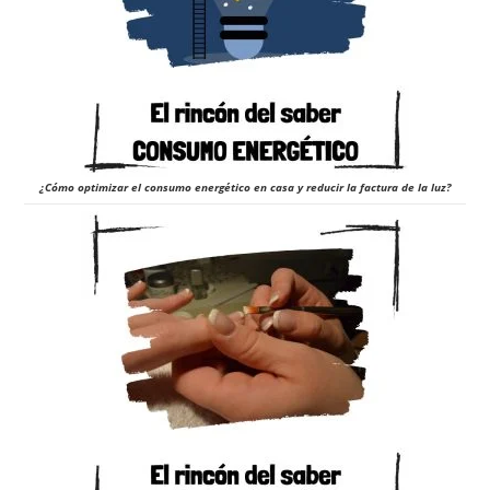
¿Cómo optimizar el consumo energético en casa y reducir la factura de la luz?