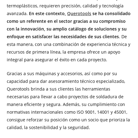
termoplásticos, requieren precisión, calidad y tecnología
avanzada.
En este contexto,
Querotools
se ha consolidado
como un referente en el sector gracias a su compromiso
con la innovación, su amplio catálogo de soluciones y su
enfoque en satisfacer las necesidades de sus clientes
. De
esta manera, con una combinación de experiencia técnica y
recursos de primera línea, la empresa ofrece un apoyo
integral para asegurar el éxito en cada proyecto.
Gracias a sus máquinas y accesorios, así como por su
capacidad para dar asesoramiento técnico especializado,
Querotools brinda a sus clientes las herramientas
necesarias para llevar a cabo proyectos de soldadura de
manera eficiente y segura. Además, su cumplimiento con
normativas internacionales como ISO 9001, 14001 y 45001,
consigue reforzar su posición como un socio que prioriza la
calidad, la sostenibilidad y la seguridad.