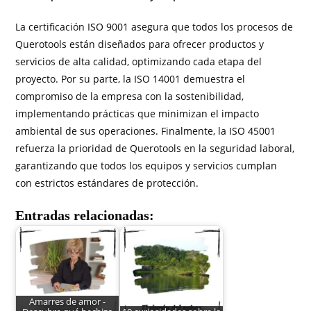
La certificación ISO 9001 asegura que todos los procesos de
Querotools están diseñados para ofrecer productos y
servicios de alta calidad, optimizando cada etapa del
proyecto. Por su parte, la ISO 14001 demuestra el
compromiso de la empresa con la sostenibilidad,
implementando prácticas que minimizan el impacto
ambiental de sus operaciones. Finalmente, la ISO 45001
refuerza la prioridad de Querotools en la seguridad laboral,
garantizando que todos los equipos y servicios cumplan
con estrictos estándares de protección.
Entradas relacionadas:
Amarres de amor -