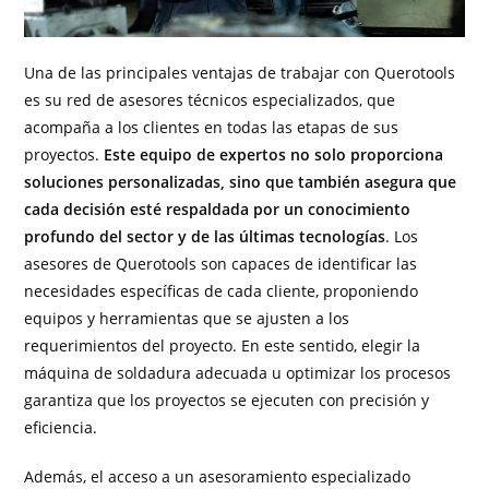
Una de las principales ventajas de trabajar con Querotools
es su red de asesores técnicos especializados, que
acompaña a los clientes en todas las etapas de sus
proyectos.
Este equipo de expertos no solo proporciona
soluciones personalizadas, sino que también asegura que
cada decisión esté respaldada por un conocimiento
profundo del sector y de las últimas tecnologías
. Los
asesores de Querotools son capaces de identificar las
necesidades específicas de cada cliente, proponiendo
equipos y herramientas que se ajusten a los
requerimientos del proyecto. En este sentido, elegir la
máquina de soldadura adecuada u optimizar los procesos
garantiza que los proyectos se ejecuten con precisión y
eficiencia.
Además, el acceso a un asesoramiento especializado