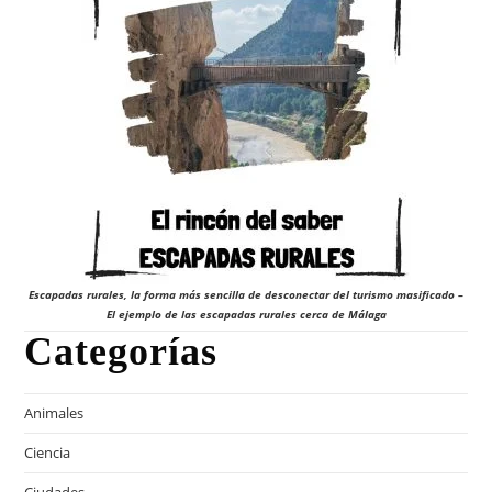
Escapadas rurales, la forma más sencilla de desconectar del turismo masificado –
El ejemplo de las escapadas rurales cerca de Málaga
Categorías
Animales
Ciencia
Ciudades