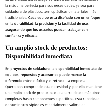
la máquina perfecta para sus necesidades, ya sea para
soldadura de plásticos, termoplásticos o materiales más
tradicionales.
Cada equipo está diseñado con un enfoque
en la durabilidad, la precisión y la facilidad de uso,
asegurando que los usuarios puedan trabajar con
confianza y eficacia
.
Un amplio stock de productos:
Disponibilidad inmediata
En proyectos de soldadura, la disponibilidad inmediata de
equipos, repuestos y accesorios puede marcar la
diferencia entre el éxito y el retraso
. La empresa
Querotools comprende esta necesidad y, por ello, mantiene
un amplio stock de productos que abarca desde máquinas
completas hasta componentes específicos. Esta capacidad
de suministro rápido es especialmente valiosa en