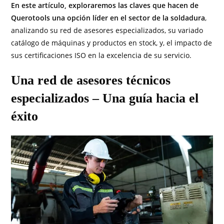
En este artículo, exploraremos las claves que hacen de
Querotools una opción líder en el sector de la soldadura
,
analizando su red de asesores especializados, su variado
catálogo de máquinas y productos en stock, y, el impacto de
sus certificaciones ISO en la excelencia de su servicio.
Una red de asesores técnicos
especializados – Una guía hacia el
éxito