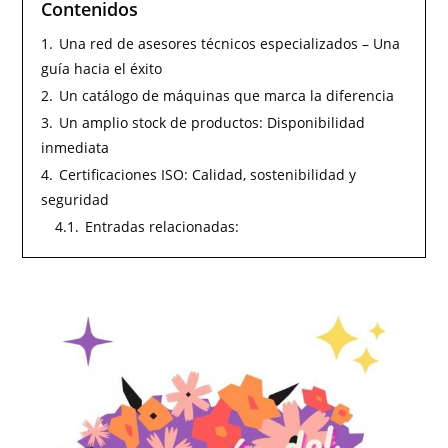
Contenidos
1.
Una red de asesores técnicos especializados – Una
guía hacia el éxito
2.
Un catálogo de máquinas que marca la diferencia
3.
Un amplio stock de productos: Disponibilidad
inmediata
4.
Certificaciones ISO: Calidad, sostenibilidad y
seguridad
4.1.
Entradas relacionadas: