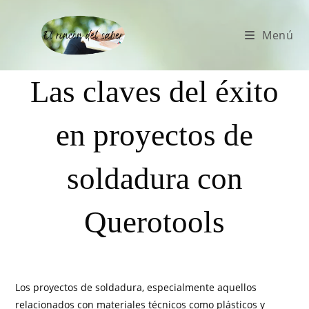
Menú
Las claves del éxito
en proyectos de
soldadura con
Querotools
Los proyectos de soldadura, especialmente aquellos
relacionados con materiales técnicos como plásticos y