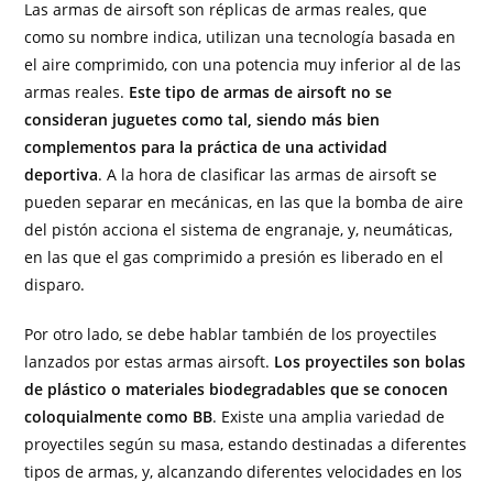
Las armas de airsoft son réplicas de armas reales, que
como su nombre indica, utilizan una tecnología basada en
el aire comprimido, con una potencia muy inferior al de las
armas reales.
Este tipo de armas de airsoft no se
consideran juguetes como tal, siendo más bien
complementos para la práctica de una actividad
deportiva
. A la hora de clasificar las armas de airsoft se
pueden separar en mecánicas, en las que la bomba de aire
del pistón acciona el sistema de engranaje, y, neumáticas,
en las que el gas comprimido a presión es liberado en el
disparo.
Por otro lado, se debe hablar también de los proyectiles
lanzados por estas armas airsoft.
Los proyectiles son bolas
de plástico o materiales biodegradables que se conocen
coloquialmente como BB
. Existe una amplia variedad de
proyectiles según su masa, estando destinadas a diferentes
tipos de armas, y, alcanzando diferentes velocidades en los