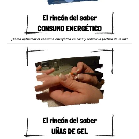
¿Cómo optimizar el consumo energético en casa y reducir la factura de la luz?