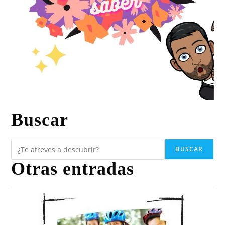
Buscar
BUSCAR
Otras entradas