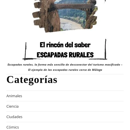
Escapadas rurales, la forma más sencilla de desconectar del turismo masificado –
El ejemplo de las escapadas rurales cerca de Málaga
Categorías
Animales
Ciencia
Ciudades
Cómics