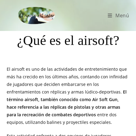
Menú
¿Qué es el airsoft?
El airsoft es uno de las actividades de entretenimiento que
más ha crecido en los últimos años, contando con infinidad
de jugadores que deciden embarcarse en los
enfrentamientos con réplicas y armas lúdico-deportivas.
El
término airsoft, también conocido como Air Soft Gun,
hace referencia a las réplicas de pistolas y otras armas
para la recreación de combates deportivos
entre dos
equipos, utilizando balines y proyectiles especiales.
Esta actividad enfrenta a dos equipos de jugadores,