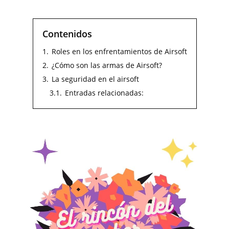
Contenidos
1.
Roles en los enfrentamientos de Airsoft
2.
¿Cómo son las armas de Airsoft?
3.
La seguridad en el airsoft
3.1.
Entradas relacionadas: