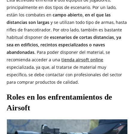
principalmente en dos tipos de escenario. Por un lado,
están los combates en
campo abierto, en el que las
distancias son largas
y se utilizan todo tipo de armas, hasta
rifles de francotirador. Por otro lado, también es bastante
habitual disponer de
escenarios de cortas distancias, ya
sea en edificios, recintos especializados o naves
abandonadas
. Para poder disponer del material, se
recomienda acceder a una
tienda airsoft online
especializada, ya que, al tratarse de material muy
específico, se debe contactar con profesionales del sector
para comprar productos de calidad.
Roles en los enfrentamientos de
Airsoft