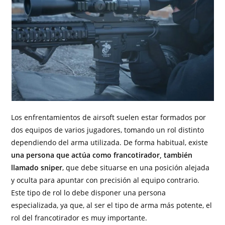
Los enfrentamientos de airsoft suelen estar formados por
dos equipos de varios jugadores, tomando un rol distinto
dependiendo del arma utilizada. De forma habitual, existe
una persona que actúa como francotirador, también
llamado sniper
, que debe situarse en una posición alejada
y oculta para apuntar con precisión al equipo contrario.
Este tipo de rol lo debe disponer una persona
especializada, ya que, al ser el tipo de arma más potente, el
rol del francotirador es muy importante.