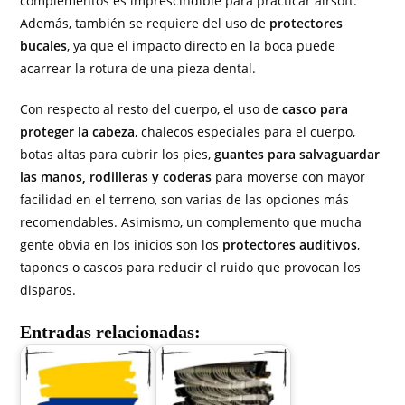
complementos es imprescindible para practicar airsoft.
Además, también se requiere del uso de
protectores
bucales
, ya que el impacto directo en la boca puede
acarrear la rotura de una pieza dental.
Con respecto al resto del cuerpo, el uso de
casco para
proteger la cabeza
, chalecos especiales para el cuerpo,
botas altas para cubrir los pies,
guantes para salvaguardar
las manos, rodilleras y coderas
para moverse con mayor
facilidad en el terreno, son varias de las opciones más
recomendables. Asimismo, un complemento que mucha
gente obvia en los inicios son los
protectores auditivos
,
tapones o cascos para reducir el ruido que provocan los
disparos.
Entradas relacionadas: