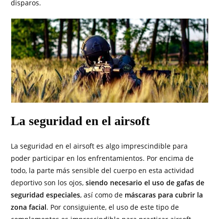
disparos.
La seguridad en el airsoft
La seguridad en el airsoft es algo imprescindible para
poder participar en los enfrentamientos. Por encima de
todo, la parte más sensible del cuerpo en esta actividad
deportivo son los ojos,
siendo necesario el uso de gafas de
seguridad especiales
, así como de
máscaras para cubrir la
zona facial
. Por consiguiente, el uso de este tipo de