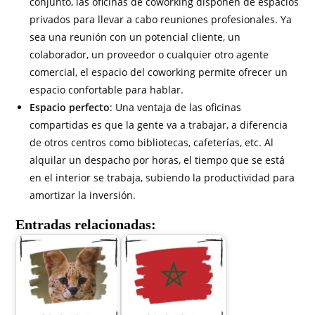
conjunto, las oficinas de coworking disponen de espacios
privados para llevar a cabo reuniones profesionales. Ya
sea una reunión con un potencial cliente, un
colaborador, un proveedor o cualquier otro agente
comercial, el espacio del coworking permite ofrecer un
espacio confortable para hablar.
Espacio perfecto
: Una ventaja de las oficinas
compartidas es que la gente va a trabajar, a diferencia
de otros centros como bibliotecas, cafeterías, etc. Al
alquilar un despacho por horas, el tiempo que se está
en el interior se trabaja, subiendo la productividad para
amortizar la inversión.
Entradas relacionadas: