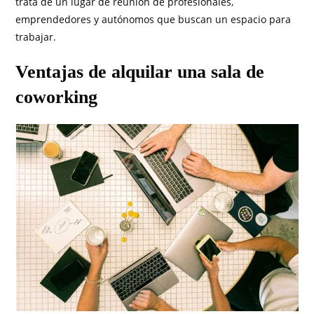
trata de un lugar de reunión de profesionales,
emprendedores y autónomos que buscan un espacio para
trabajar.
Ventajas de alquilar una sala de
coworking