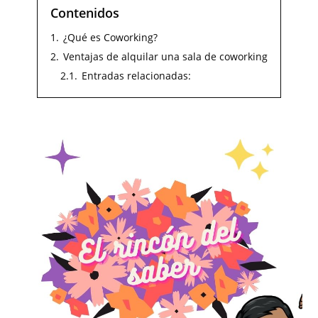
Contenidos
1.
¿Qué es Coworking?
2.
Ventajas de alquilar una sala de coworking
2.1.
Entradas relacionadas: