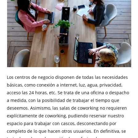
Los centros de negocio disponen de todas las necesidades
básicas, como conexión a internet, luz, agua, privacidad,
acceso las 24 horas, etc. Se trata de una oficina o despacho
a medida, con la posibilidad de trabajar el tiempo que
deseemos. Asimismo, las salas de coworking no requieren
explícitamente de coworking, pudiendo reservar nuestro
espacio para trabajar con cascos, desconectando por
completo de lo que hacen otros usuarios. En definitiva, se