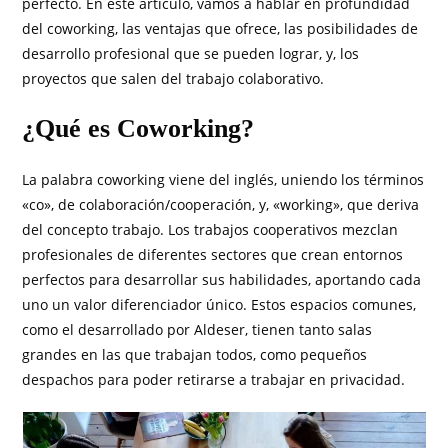
perfecto. En este artículo, vamos a hablar en profundidad
del coworking, las ventajas que ofrece, las posibilidades de
desarrollo profesional que se pueden lograr, y, los
proyectos que salen del trabajo colaborativo.
¿Qué es Coworking?
La palabra coworking viene del inglés, uniendo los términos
«co», de colaboración/cooperación, y, «working», que deriva
del concepto trabajo. Los trabajos cooperativos mezclan
profesionales de diferentes sectores que crean entornos
perfectos para desarrollar sus habilidades, aportando cada
uno un valor diferenciador único. Estos espacios comunes,
como el desarrollado por Aldeser, tienen tanto salas
grandes en las que trabajan todos, como pequeños
despachos para poder retirarse a trabajar en privacidad.