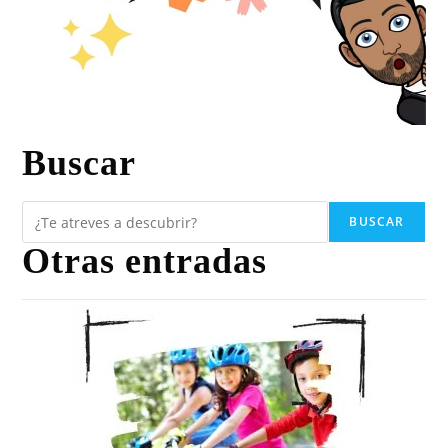
Buscar
BUSCAR
Otras entradas