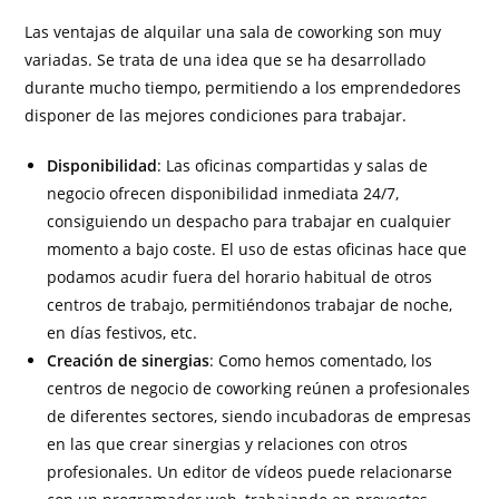
Las ventajas de alquilar una sala de coworking son muy
variadas. Se trata de una idea que se ha desarrollado
durante mucho tiempo, permitiendo a los emprendedores
disponer de las mejores condiciones para trabajar.
Disponibilidad
: Las oficinas compartidas y salas de
negocio ofrecen disponibilidad inmediata 24/7,
consiguiendo un despacho para trabajar en cualquier
momento a bajo coste. El uso de estas oficinas hace que
podamos acudir fuera del horario habitual de otros
centros de trabajo, permitiéndonos trabajar de noche,
en días festivos, etc.
Creación de sinergias
: Como hemos comentado, los
centros de negocio de coworking reúnen a profesionales
de diferentes sectores, siendo incubadoras de empresas
en las que crear sinergias y relaciones con otros
profesionales. Un editor de vídeos puede relacionarse