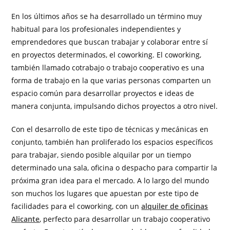
En los últimos años se ha desarrollado un término muy
habitual para los profesionales independientes y
emprendedores que buscan trabajar y colaborar entre sí
en proyectos determinados, el coworking. El coworking,
también llamado cotrabajo o trabajo cooperativo es una
forma de trabajo en la que varias personas comparten un
espacio común para desarrollar proyectos e ideas de
manera conjunta, impulsando dichos proyectos a otro nivel.
Con el desarrollo de este tipo de técnicas y mecánicas en
conjunto, también han proliferado los espacios específicos
para trabajar, siendo posible alquilar por un tiempo
determinado una sala, oficina o despacho para compartir la
próxima gran idea para el mercado. A lo largo del mundo
son muchos los lugares que apuestan por este tipo de
facilidades para el coworking, con un
alquiler de oficinas
Alicante
, perfecto para desarrollar un trabajo cooperativo