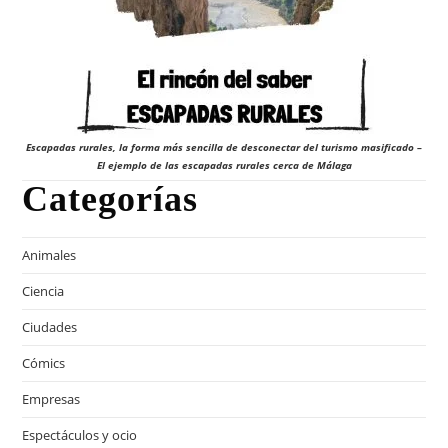
Escapadas rurales, la forma más sencilla de desconectar del turismo masificado –
El ejemplo de las escapadas rurales cerca de Málaga
Categorías
Animales
Ciencia
Ciudades
Cómics
Empresas
Espectáculos y ocio