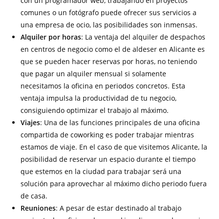
con un programador web, trabajando en proyectos
comunes o un fotógrafo puede ofrecer sus servicios a
una empresa de ocio, las posibilidades son inmensas.
Alquiler por horas
: La ventaja del alquiler de despachos
en centros de negocio como el de aldeser en Alicante es
que se pueden hacer reservas por horas, no teniendo
que pagar un alquiler mensual si solamente
necesitamos la oficina en periodos concretos. Esta
ventaja impulsa la productividad de tu negocio,
consiguiendo optimizar el trabajo al máximo.
Viajes
: Una de las funciones principales de una oficina
compartida de coworking es poder trabajar mientras
estamos de viaje. En el caso de que visitemos Alicante, la
posibilidad de reservar un espacio durante el tiempo
que estemos en la ciudad para trabajar será una
solución para aprovechar al máximo dicho periodo fuera
de casa.
Reuniones
: A pesar de estar destinado al trabajo