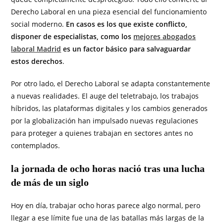
Derecho Laboral en una pieza esencial del funcionamiento
social moderno.
En casos es los que existe conflicto,
disponer de especialistas, como los
mejores abogados
laboral Madrid
es un factor básico para salvaguardar
estos derechos
.
Por otro lado, el Derecho Laboral se adapta constantemente
a nuevas realidades. El auge del teletrabajo, los trabajos
híbridos, las plataformas digitales y los cambios generados
por la globalización han impulsado nuevas regulaciones
para proteger a quienes trabajan en sectores antes no
contemplados.
la jornada de ocho horas nació tras una lucha
de más de un siglo
Hoy en día, trabajar ocho horas parece algo normal, pero
llegar a ese límite fue una de las batallas más largas de la