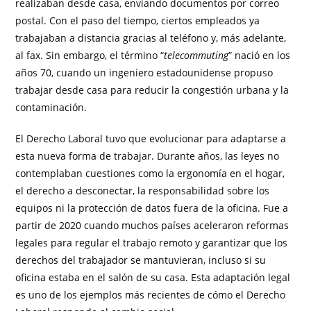
realizaban desde casa, enviando documentos por correo
postal. Con el paso del tiempo, ciertos empleados ya
trabajaban a distancia gracias al teléfono y, más adelante,
al fax. Sin embargo, el término “
telecommuting
” nació en los
años 70, cuando un ingeniero estadounidense propuso
trabajar desde casa para reducir la congestión urbana y la
contaminación.
El Derecho Laboral tuvo que evolucionar para adaptarse a
esta nueva forma de trabajar. Durante años, las leyes no
contemplaban cuestiones como la ergonomía en el hogar,
el derecho a desconectar, la responsabilidad sobre los
equipos ni la protección de datos fuera de la oficina. Fue a
partir de 2020 cuando muchos países aceleraron reformas
legales para regular el trabajo remoto y garantizar que los
derechos del trabajador se mantuvieran, incluso si su
oficina estaba en el salón de su casa. Esta adaptación legal
es uno de los ejemplos más recientes de cómo el Derecho