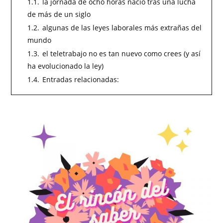
1.1.
la jornada de ocho horas nació tras una lucha
de más de un siglo
1.2.
algunas de las leyes laborales más extrañas del
mundo
1.3.
el teletrabajo no es tan nuevo como crees (y así
ha evolucionado la ley)
1.4.
Entradas relacionadas: