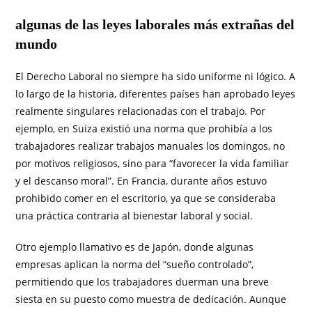
algunas de las leyes laborales más extrañas del
mundo
El Derecho Laboral no siempre ha sido uniforme ni lógico. A
lo largo de la historia, diferentes países han aprobado leyes
realmente singulares relacionadas con el trabajo. Por
ejemplo, en Suiza existió una norma que prohibía a los
trabajadores realizar trabajos manuales los domingos, no
por motivos religiosos, sino para “favorecer la vida familiar
y el descanso moral”. En Francia, durante años estuvo
prohibido comer en el escritorio, ya que se consideraba
una práctica contraria al bienestar laboral y social.
Otro ejemplo llamativo es de Japón, donde algunas
empresas aplican la norma del “sueño controlado”,
permitiendo que los trabajadores duerman una breve
siesta en su puesto como muestra de dedicación. Aunque