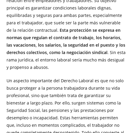
relación entre empleadores y trabajadores. Su objetivo
principal es garantizar condiciones laborales dignas,
equilibradas y seguras para ambas partes, especialmente
para el trabajador, que suele ser la parte más vulnerable
de la relación contractual.
Esta protección se expresa en
normas que regulan el contrato de trabajo, los horarios,
las vacaciones, los salarios, la seguridad en el puesto y los
derechos colectivos, como la negociación sindical
. Sin esta
rama jurídica, el entorno laboral sería mucho más desigual
y propenso a abusos.
Un aspecto importante del Derecho Laboral es que no solo
busca proteger a la persona trabajadora durante su vida
profesional, sino que también trata de garantizar su
bienestar a largo plazo. Por ello, surgen sistemas como la
Seguridad Social, las pensiones y las prestaciones por
desempleo o incapacidad. Estas herramientas permiten
que, incluso en momentos complicados, el trabajador no
quede completamente desprotegido. Todo ello convierte al