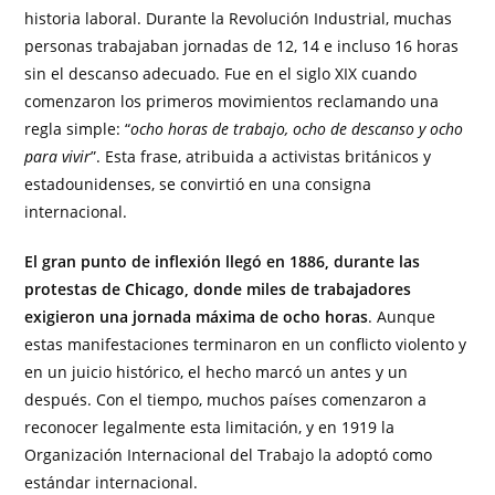
historia laboral. Durante la Revolución Industrial, muchas
personas trabajaban jornadas de 12, 14 e incluso 16 horas
sin el descanso adecuado. Fue en el siglo XIX cuando
comenzaron los primeros movimientos reclamando una
regla simple: “
ocho horas de trabajo, ocho de descanso y ocho
para vivir
”. Esta frase, atribuida a activistas británicos y
estadounidenses, se convirtió en una consigna
internacional.
El gran punto de inflexión llegó en 1886, durante las
protestas de Chicago, donde miles de trabajadores
exigieron una jornada máxima de ocho horas
. Aunque
estas manifestaciones terminaron en un conflicto violento y
en un juicio histórico, el hecho marcó un antes y un
después. Con el tiempo, muchos países comenzaron a
reconocer legalmente esta limitación, y en 1919 la
Organización Internacional del Trabajo la adoptó como
estándar internacional.