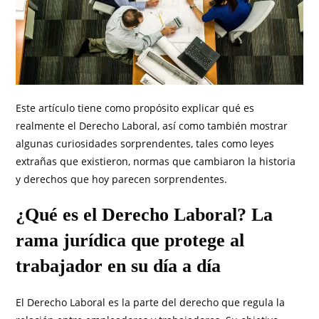
Este artículo tiene como propósito explicar qué es
realmente el Derecho Laboral, así como también mostrar
algunas curiosidades sorprendentes, tales como leyes
extrañas que existieron, normas que cambiaron la historia
y derechos que hoy parecen sorprendentes.
¿Qué es el Derecho Laboral? La
rama jurídica que protege al
trabajador en su día a día
El Derecho Laboral es la parte del derecho que regula la