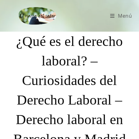
Menú
¿Qué es el derecho
laboral? –
Curiosidades del
Derecho Laboral –
Derecho laboral en