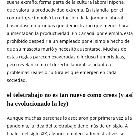
suena extraño, forma parte de la cultura laboral nipona,
que valora la productividad extrema. En Islandia, por el
contrario, se impulsó la reducción de la jornada laboral
basándose en pruebas que demostraron que menos horas
aumentaban la productividad. En Canadá, por ejemplo, está
prohibido despedir a un empleado por el simple hecho de
que su mascota murió y necesitó ausentarse. Muchas de
estas reglas parecen exageradas o incluso humorísticas,
pero revelan cómo el derecho laboral se adapta a
problemas reales o culturales que emergen en cada
sociedad.
el teletrabajo no es tan nuevo como crees (y así
ha evolucionado la ley)
Aunque muchas personas lo asociaron por primera vez a la
pandemia, la idea del teletrabajo tiene más de un siglo. A
finales del siglo XIX, algunos empleos administrativos se