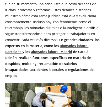
fue en su momento una conquista que costó décadas de
luchas, protestas y reformas. Estos detalles históricos
muestran cómo esta rama jurídica está viva y evoluciona
constantemente. Incluso hoy, con fenómenos como el
teletrabajo, los nómadas digitales o la inteligencia artificial,
sigue transformándose para proteger a trabajadores en
contextos cada vez más diversos.
En grandes ciudades, los
expertos en la materia, como los
abogados laboral
Barcelona
y los
abogados laboral Madrid
de Català
Reinón, realizan funciones específicas en materia de
despidos, mobbing, reclamación de salarios,
incapacidades, accidentes laborales o regulaciones de
empleo
.