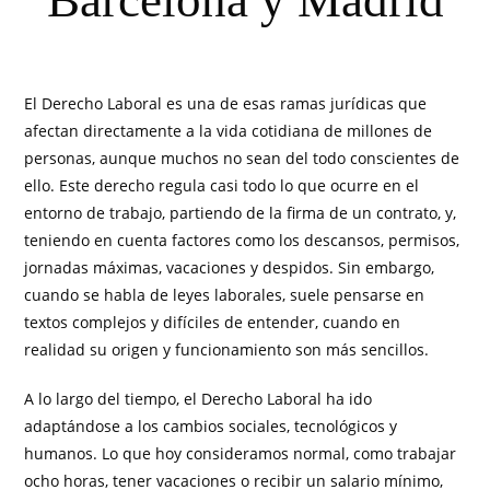
Barcelona y Madrid
El Derecho Laboral es una de esas ramas jurídicas que
afectan directamente a la vida cotidiana de millones de
personas, aunque muchos no sean del todo conscientes de
ello. Este derecho regula casi todo lo que ocurre en el
entorno de trabajo, partiendo de la firma de un contrato, y,
teniendo en cuenta factores como los descansos, permisos,
jornadas máximas, vacaciones y despidos. Sin embargo,
cuando se habla de leyes laborales, suele pensarse en
textos complejos y difíciles de entender, cuando en
realidad su origen y funcionamiento son más sencillos.
A lo largo del tiempo, el Derecho Laboral ha ido
adaptándose a los cambios sociales, tecnológicos y
humanos. Lo que hoy consideramos normal, como trabajar
ocho horas, tener vacaciones o recibir un salario mínimo,