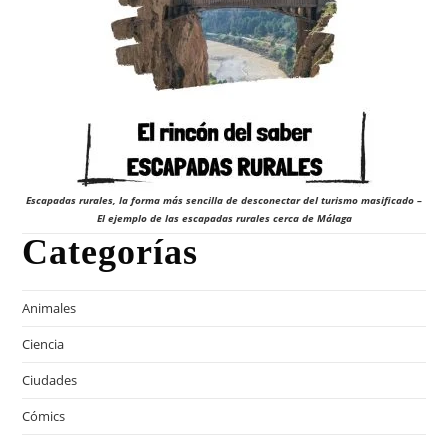
Escapadas rurales, la forma más sencilla de desconectar del turismo masificado –
El ejemplo de las escapadas rurales cerca de Málaga
Categorías
Animales
Ciencia
Ciudades
Cómics