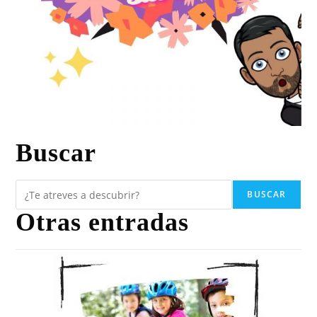
Buscar
BUSCAR
Otras entradas