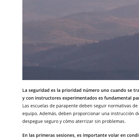
La seguridad es la prioridad número uno cuando se trata
y con instructores experimentados es fundamental par
Las escuelas de parapente deben seguir normativas de s
equipo. Además, deben proporcionar una instrucción de
despegue seguro y cómo aterrizar sin problemas.
En las primeras sesiones, es importante volar en cond