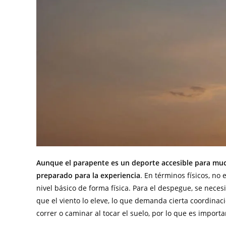
Aunque el parapente es un deporte accesible para mu
preparado para la experiencia
. En términos físicos, no
nivel básico de forma física. Para el despegue, se nece
que el viento lo eleve, lo que demanda cierta coordinaci
correr o caminar al tocar el suelo, por lo que es import