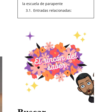
la escuela de parapente
3.1.
Entradas relacionadas: