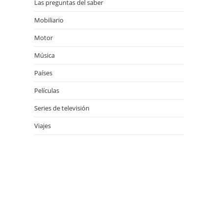
Las preguntas del saber
Mobiliario
Motor
Música
Países
Películas
Series de televisión
Viajes