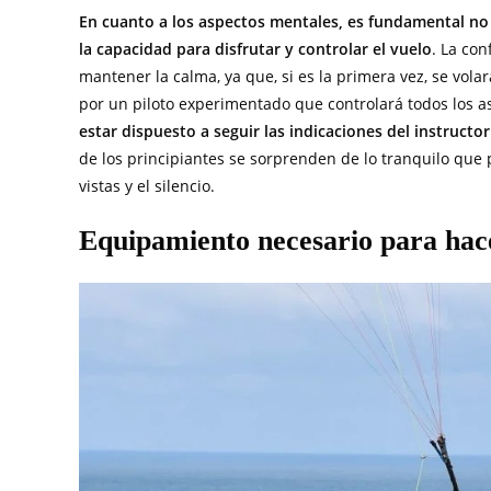
En cuanto a los aspectos mentales, es fundamental no 
la capacidad para disfrutar y controlar el vuelo
. La co
mantener la calma, ya que, si es la primera vez, se vol
por un piloto experimentado que controlará todos los a
estar dispuesto a seguir las indicaciones del instruct
de los principiantes se sorprenden de lo tranquilo que 
vistas y el silencio.
Equipamiento necesario para hac