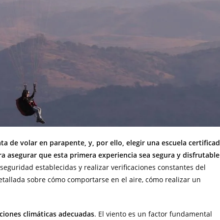
 de volar en parapente, y, por ello, elegir una escuela certifica
a asegurar que esta primera experiencia sea segura y disfrutable
eguridad establecidas y realizar verificaciones constantes del
tallada sobre cómo comportarse en el aire, cómo realizar un
iciones climáticas adecuadas
. El viento es un factor fundamental