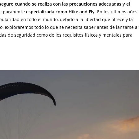
seguro cuando se realiza con las precauciones adecuadas y el
de parapente
especializada como Hike and Fly
. En los últimos años
ularidad en todo el mundo, debido a la libertad que ofrece y la
lo, exploraremos todo lo que se necesita saber antes de lanzarse al
as de seguridad como de los requisitos físicos y mentales para