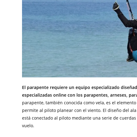
El parapente requiere un equipo especializado diseñado
especializadas online con los parapentes, arneses, par
parapente, también conocida como vela, es el elemento m
permite al piloto planear con el viento. El diseño del ala
está conectado al piloto mediante una serie de cuerdas
vuelo.