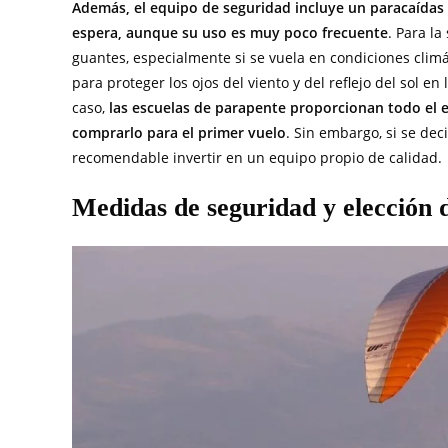
Además, el equipo de seguridad incluye un paracaídas
espera, aunque su uso es muy poco frecuente
. Para la
guantes, especialmente si se vuela en condiciones climá
para proteger los ojos del viento y del reflejo del sol 
caso,
las escuelas de parapente proporcionan todo el e
comprarlo para el primer vuelo
. Sin embargo, si se de
recomendable invertir en un equipo propio de calidad.
Medidas de seguridad y elección d