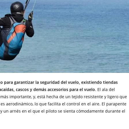
 para garantizar la seguridad del vuelo, existiendo tiendas
acaídas, cascos y demás accesorios para el vuelo
. El ala del
ás importante, y, está hecha de un tejido resistente y ligero que
 es aerodinámico, lo que facilita el control en el aire. El parapente
 y un arnés en el que el piloto se sienta cómodamente durante el