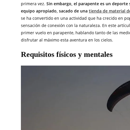
primera vez.
Sin embargo, el parapente es un deporte 
equipo apropiado, sacado de una
tienda de material 
se ha convertido en una actividad que ha crecido en pop
sensación de conexión con la naturaleza. En este artícu
primer vuelo en parapente, hablando tanto de las medid
disfrutar al máximo esta aventura en los cielos.
Requisitos físicos y mentales