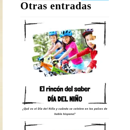
Otras entradas
¿Qué es el Día del Niño y cuándo se celebra en los países de
habla hispana?