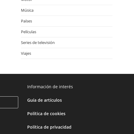
Música
Países
Películas
Series de televisión
Viajes
Información de interés
Guía de artículos
Política de cookies
Política de privacidad