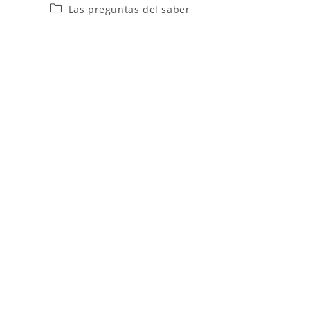
Las preguntas del saber