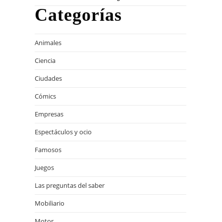
Categorías
Animales
Ciencia
Ciudades
Cómics
Empresas
Espectáculos y ocio
Famosos
Juegos
Las preguntas del saber
Mobiliario
Motor