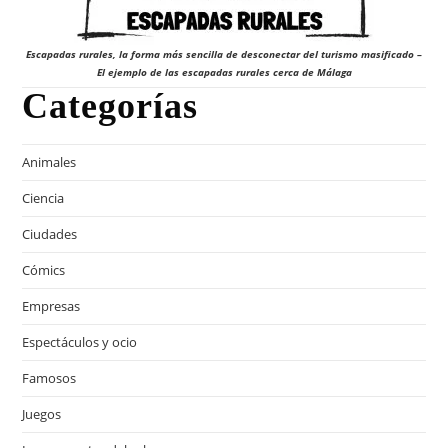
Escapadas rurales, la forma más sencilla de desconectar del turismo masificado –
El ejemplo de las escapadas rurales cerca de Málaga
Categorías
Animales
Ciencia
Ciudades
Cómics
Empresas
Espectáculos y ocio
Famosos
Juegos