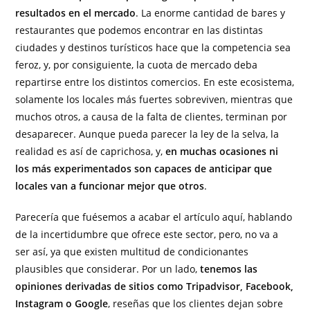
resultados en el mercado
. La enorme cantidad de bares y
restaurantes que podemos encontrar en las distintas
ciudades y destinos turísticos hace que la competencia sea
feroz, y, por consiguiente, la cuota de mercado deba
repartirse entre los distintos comercios. En este ecosistema,
solamente los locales más fuertes sobreviven, mientras que
muchos otros, a causa de la falta de clientes, terminan por
desaparecer. Aunque pueda parecer la ley de la selva, la
realidad es así de caprichosa, y,
en muchas ocasiones ni
los más experimentados son capaces de anticipar que
locales van a funcionar mejor que otros
.
Parecería que fuésemos a acabar el artículo aquí, hablando
de la incertidumbre que ofrece este sector, pero, no va a
ser así, ya que existen multitud de condicionantes
plausibles que considerar. Por un lado,
tenemos las
opiniones derivadas de sitios como Tripadvisor, Facebook,
Instagram o Google
, reseñas que los clientes dejan sobre