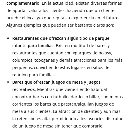
complementario
. En la actualidad, existen diversas formas
de aportar valor a los clientes, haciendo que un cliente
pruebe el local y/o que repita su experiencia en el futuro.
Algunos ejemplos que pueden ser bastante claros son:
Restaurantes que ofrezcan algún tipo de parque
infantil para familias
. Existen multitud de bares y
restaurantes que cuentan con «parques de bolas»,
columpios, toboganes y demás atracciones para los más
pequeños, convirtiendo estos lugares en sitios de
reunión para familias.
Bares que ofrezcan juegos de mesa y juegos
recreativos
. Mientras que viene siendo habitual
encontrar bares con futbolín, dardos o billar, son menos
corrientes los bares que prestan/alquilan juegos de
mesa a sus clientes. La atracción de clientes y aún más
la retención es alta, permitiendo a los usuarios disfrutar
de un juego de mesa sin tener que comprarlo.