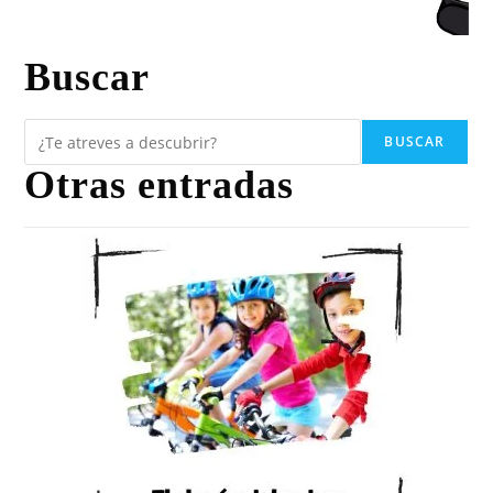
Buscar
BUSCAR
Otras entradas