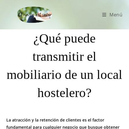
Menú
¿Qué puede
transmitir el
mobiliario de un local
hostelero?
La atracción y la retención de clientes es el factor
fundamental para cualquier negocio que busque obtener