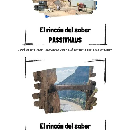
¿Qué es una casa Passivhaus y por qué consume tan poca energía?