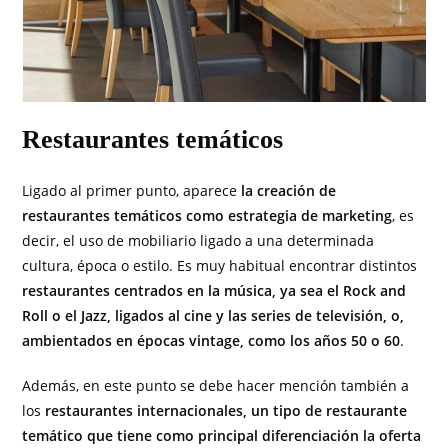
Restaurantes temáticos
Ligado al primer punto, aparece
la creación de
restaurantes temáticos como estrategia de marketing
, es
decir, el uso de mobiliario ligado a una determinada
cultura, época o estilo. Es muy habitual encontrar distintos
restaurantes centrados en la música, ya sea el Rock and
Roll o el Jazz, ligados al cine y las series de televisión, o,
ambientados en épocas vintage, como los años 50 o 60
.
Además, en este punto se debe hacer mención también a
los
restaurantes internacionales, un tipo de restaurante
temático que tiene como principal diferenciación la oferta