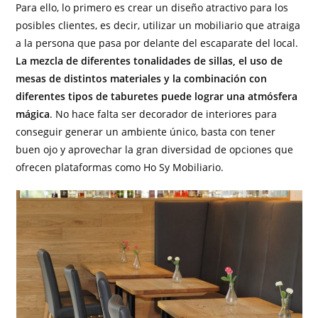
Para ello, lo primero es crear un diseño atractivo para los
posibles clientes, es decir, utilizar un mobiliario que atraiga
a la persona que pasa por delante del escaparate del local.
La mezcla de diferentes tonalidades de sillas, el uso de
mesas de distintos materiales y la combinación con
diferentes tipos de taburetes puede lograr una atmósfera
mágica
. No hace falta ser decorador de interiores para
conseguir generar un ambiente único, basta con tener
buen ojo y aprovechar la gran diversidad de opciones que
ofrecen plataformas como Ho Sy Mobiliario.