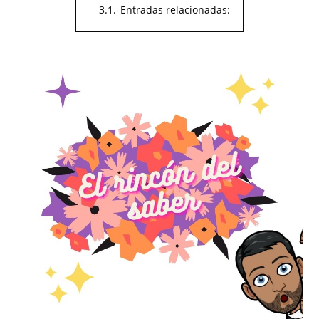
3.1.
Entradas relacionadas: