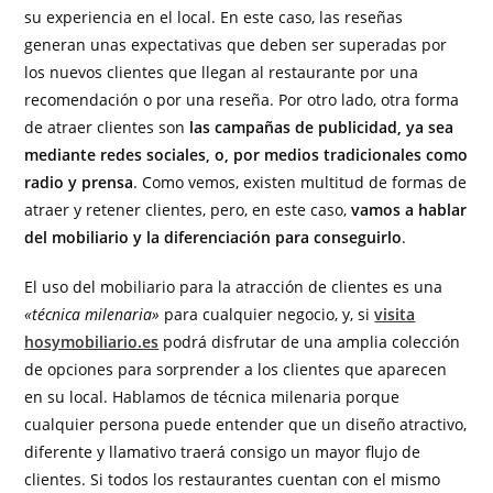
su experiencia en el local. En este caso, las reseñas
generan unas expectativas que deben ser superadas por
los nuevos clientes que llegan al restaurante por una
recomendación o por una reseña. Por otro lado, otra forma
de atraer clientes son
las campañas de publicidad, ya sea
mediante redes sociales, o, por medios tradicionales como
radio y prensa
. Como vemos, existen multitud de formas de
atraer y retener clientes, pero, en este caso,
vamos a hablar
del mobiliario y la diferenciación para conseguirlo
.
El uso del mobiliario para la atracción de clientes es una
«técnica milenaria»
para cualquier negocio, y, si
visita
hosymobiliario.es
podrá disfrutar de una amplia colección
de opciones para sorprender a los clientes que aparecen
en su local. Hablamos de técnica milenaria porque
cualquier persona puede entender que un diseño atractivo,
diferente y llamativo traerá consigo un mayor flujo de
clientes. Si todos los restaurantes cuentan con el mismo