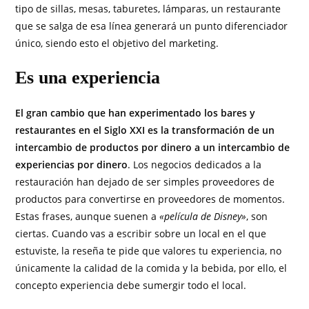
tipo de sillas, mesas, taburetes, lámparas, un restaurante
que se salga de esa línea generará un punto diferenciador
único, siendo esto el objetivo del marketing.
Es una experiencia
El gran cambio que han experimentado los bares y
restaurantes en el Siglo XXI es la transformación de un
intercambio de productos por dinero a un intercambio de
experiencias por dinero
. Los negocios dedicados a la
restauración han dejado de ser simples proveedores de
productos para convertirse en proveedores de momentos.
Estas frases, aunque suenen a
«película de Disney»
, son
ciertas. Cuando vas a escribir sobre un local en el que
estuviste, la reseña te pide que valores tu experiencia, no
únicamente la calidad de la comida y la bebida, por ello, el
concepto experiencia debe sumergir todo el local.