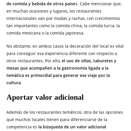
de comida y bebida de otros paíse
s. Cabe mencionar que,
en muchas ocasiones y lugares, los restaurantes
internacionales van por modas y rachas, con crecimientos
tan importantes como la comida china, la comida turca, la
comida mexicana o la comida japonesa.
No obstante, en ambos casos la decoración del local es vital
para conseguir esa experiencia diferente con respecto a
otros restaurantes. Por ello,
el uso de sillas, taburetes y
mesas que acompañen a la gastronomía ligada a la
temática es primordial para generar ese viaje por la
cultura
.
Aportar valor adicional
Además de los restaurantes temáticos, otra de las opciones
que muchos locales tienen para diferenciarse de la
competencia es
la búsqueda de un valor adicional