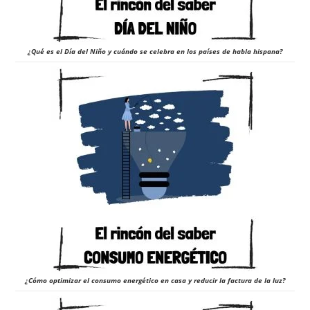
¿Qué es el Día del Niño y cuándo se celebra en los países de habla hispana?
¿Cómo optimizar el consumo energético en casa y reducir la factura de la luz?