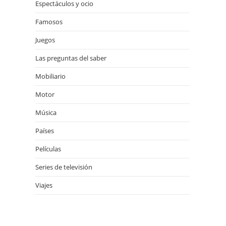
Espectáculos y ocio
Famosos
24
Juegos
Las preguntas del saber
Mobiliario
Motor
Música
Países
Películas
Series de televisión
Viajes