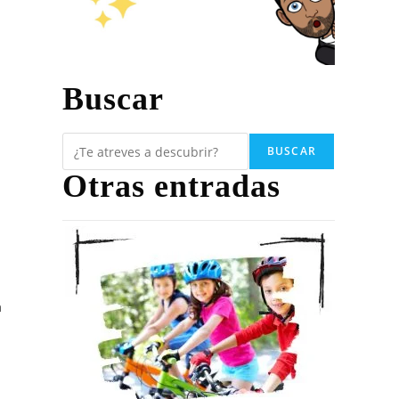
Buscar
24
BUSCAR
Otras entradas
a