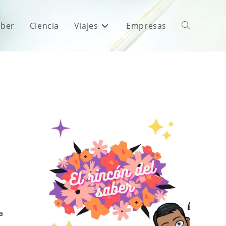
aber
Ciencia
Viajes
Empresas
a