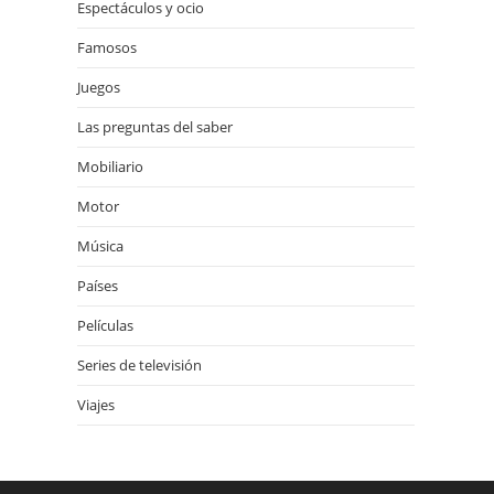
Espectáculos y ocio
Famosos
Juegos
Las preguntas del saber
Mobiliario
Motor
Música
Países
Películas
Series de televisión
Viajes