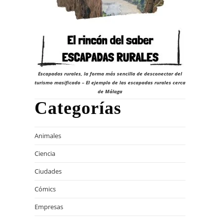
Escapadas rurales, la forma más sencilla de desconectar del
turismo masificado – El ejemplo de las escapadas rurales cerca
de Málaga
Categorías
Animales
Ciencia
Ciudades
Cómics
Empresas