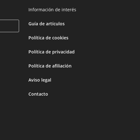
Información de interés
Guía de artículos
Política de cookies
Política de privacidad
Política de afiliación
Aviso legal
Contacto