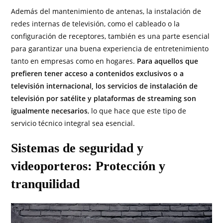
Además del mantenimiento de antenas, la instalación de
redes internas de televisión, como el cableado o la
configuración de receptores, también es una parte esencial
para garantizar una buena experiencia de entretenimiento
tanto en empresas como en hogares.
Para aquellos que
prefieren tener acceso a contenidos exclusivos o a
televisión internacional, los servicios de instalación de
televisión por satélite y plataformas de streaming son
igualmente necesarios
, lo que hace que este tipo de
servicio técnico integral sea esencial.
Sistemas de seguridad y
videoporteros: Protección y
tranquilidad