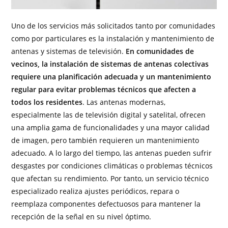
Uno de los servicios más solicitados tanto por comunidades
como por particulares es la instalación y mantenimiento de
antenas y sistemas de televisión.
En comunidades de
vecinos, la instalación de sistemas de antenas colectivas
requiere una planificación adecuada y un mantenimiento
regular para evitar problemas técnicos que afecten a
todos los residentes
. Las antenas modernas,
especialmente las de televisión digital y satelital, ofrecen
una amplia gama de funcionalidades y una mayor calidad
de imagen, pero también requieren un mantenimiento
adecuado. A lo largo del tiempo, las antenas pueden sufrir
desgastes por condiciones climáticas o problemas técnicos
que afectan su rendimiento. Por tanto, un servicio técnico
especializado realiza ajustes periódicos, repara o
reemplaza componentes defectuosos para mantener la
recepción de la señal en su nivel óptimo.