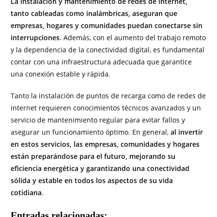
La instalación y mantenimiento de redes de internet,
tanto cableadas como inalámbricas, aseguran que
empresas, hogares y comunidades puedan conectarse sin
interrupciones
. Además, con el aumento del trabajo remoto
y la dependencia de la conectividad digital, es fundamental
contar con una infraestructura adecuada que garantice
una conexión estable y rápida.
Tanto la instalación de puntos de recarga como de redes de
internet requieren conocimientos técnicos avanzados y un
servicio de mantenimiento regular para evitar fallos y
asegurar un funcionamiento óptimo. En general,
al invertir
en estos servicios, las empresas, comunidades y hogares
están preparándose para el futuro, mejorando su
eficiencia energética y garantizando una conectividad
sólida y estable en todos los aspectos de su vida
cotidiana
.
Entradas relacionadas: