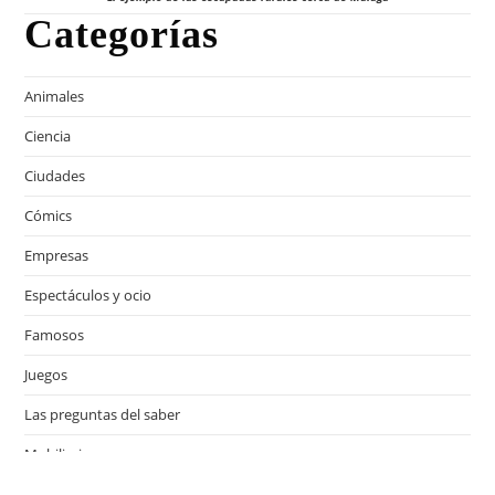
Categorías
Animales
Ciencia
Ciudades
Cómics
Empresas
Espectáculos y ocio
Famosos
Juegos
Las preguntas del saber
Mobiliario
Motor