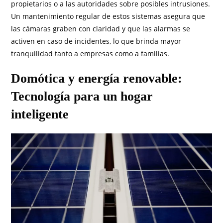
propietarios o a las autoridades sobre posibles intrusiones.
Un mantenimiento regular de estos sistemas asegura que
las cámaras graben con claridad y que las alarmas se
activen en caso de incidentes, lo que brinda mayor
tranquilidad tanto a empresas como a familias.
Domótica y energía renovable:
Tecnología para un hogar
inteligente