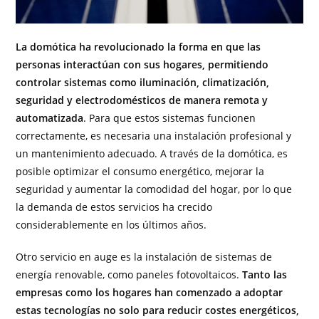
La domótica ha revolucionado la forma en que las
personas interactúan con sus hogares, permitiendo
controlar sistemas como iluminación, climatización,
seguridad y electrodomésticos de manera remota y
automatizada
. Para que estos sistemas funcionen
correctamente, es necesaria una instalación profesional y
un mantenimiento adecuado. A través de la domótica, es
posible optimizar el consumo energético, mejorar la
seguridad y aumentar la comodidad del hogar, por lo que
la demanda de estos servicios ha crecido
considerablemente en los últimos años.
Otro servicio en auge es la instalación de sistemas de
energía renovable, como paneles fotovoltaicos.
Tanto las
empresas como los hogares han comenzado a adoptar
estas tecnologías no solo para reducir costes energéticos,