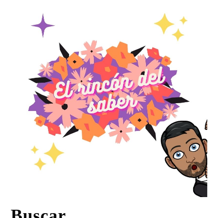
Buscar