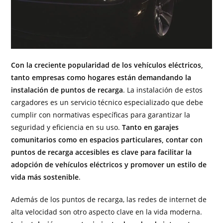
Con la creciente popularidad de los vehículos eléctricos,
tanto empresas como hogares están demandando la
instalación de puntos de recarga
. La instalación de estos
cargadores es un servicio técnico especializado que debe
cumplir con normativas específicas para garantizar la
seguridad y eficiencia en su uso.
Tanto en garajes
comunitarios como en espacios particulares, contar con
puntos de recarga accesibles es clave para facilitar la
adopción de vehículos eléctricos y promover un estilo de
vida más sostenible
.
Además de los puntos de recarga, las redes de internet de
alta velocidad son otro aspecto clave en la vida moderna.