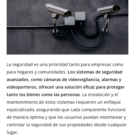
La seguridad es una prioridad tanto para empresas como
para hogares y comunidades.
Los sistemas de seguridad
avanzados, como cámaras de videovigilancia, alarmas y
videoporteros, ofrecen una solución eficaz para proteger
tanto los bienes como las personas
. La instalación y el
mantenimiento de estos sistemas requieren un enfoque
especializado, asegurando que cada componente funcione
de manera óptima y que los usuarios puedan monitorear y
controlar la seguridad de sus propiedades desde cualquier
lugar.