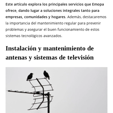
Este artículo explora los principales servicios que Emopa
ofrece, dando lugar a soluciones integrales tanto para
empresas, comunidades y hogares
. Además, destacaremos
la importancia del mantenimiento regular para prevenir
problemas y asegurar el buen funcionamiento de estos
sistemas tecnológicos avanzados.
Instalación y mantenimiento de
antenas y sistemas de televisión