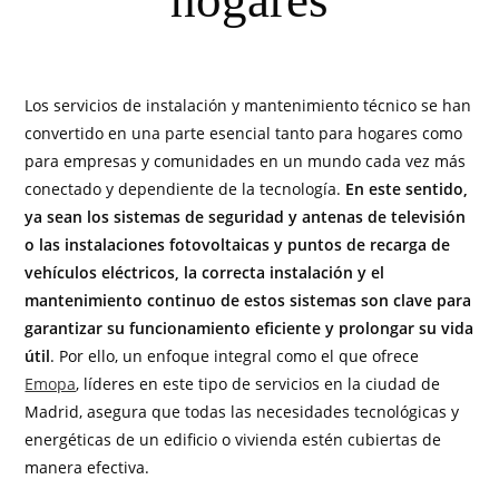
hogares
Los servicios de instalación y mantenimiento técnico se han
convertido en una parte esencial tanto para hogares como
para empresas y comunidades en un mundo cada vez más
conectado y dependiente de la tecnología.
En este sentido,
ya sean los sistemas de seguridad y antenas de televisión
o las instalaciones fotovoltaicas y puntos de recarga de
vehículos eléctricos, la correcta instalación y el
mantenimiento continuo de estos sistemas son clave para
garantizar su funcionamiento eficiente y prolongar su vida
útil
. Por ello, un enfoque integral como el que ofrece
Emopa
, líderes en este tipo de servicios en la ciudad de
Madrid, asegura que todas las necesidades tecnológicas y
energéticas de un edificio o vivienda estén cubiertas de
manera efectiva.