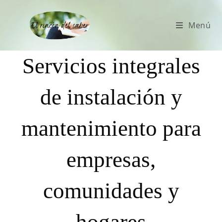
Menú
Servicios integrales
de instalación y
mantenimiento para
empresas,
comunidades y