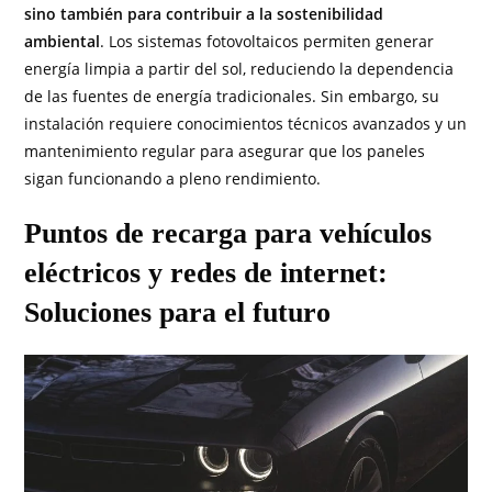
sino también para contribuir a la sostenibilidad
ambiental
. Los sistemas fotovoltaicos permiten generar
energía limpia a partir del sol, reduciendo la dependencia
de las fuentes de energía tradicionales. Sin embargo, su
instalación requiere conocimientos técnicos avanzados y un
mantenimiento regular para asegurar que los paneles
sigan funcionando a pleno rendimiento.
Puntos de recarga para vehículos
eléctricos y redes de internet:
Soluciones para el futuro