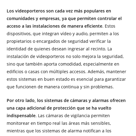
Los videoporteros son cada vez más populares en
comunidades y empresas, ya que permiten controlar el
acceso a las instalaciones de manera eficiente
. Estos
dispositivos, que integran vídeo y audio, permiten a los
propietarios o encargados de seguridad verificar la
identidad de quienes desean ingresar al recinto. La
instalación de videoporteros no solo mejora la seguridad,
sino que también aporta comodidad, especialmente en
edificios o casas con múltiples accesos. Además, mantener
estos sistemas en buen estado es esencial para garantizar
que funcionen de manera continua y sin problemas.
Por otro lado, los sistemas de cámaras y alarmas ofrecen
una capa adicional de protección que se ha vuelto
indispensable
. Las cámaras de vigilancia permiten
monitorear en tiempo real las áreas más sensibles,
mientras que los sistemas de alarma notifican a los