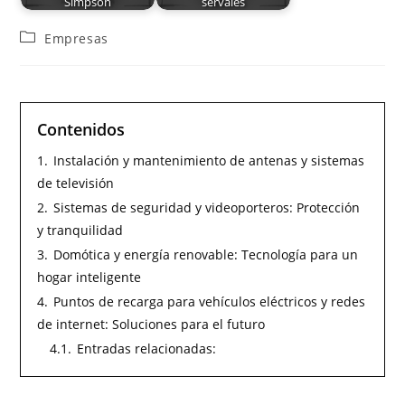
Simpson
servales
Empresas
Contenidos
1.
Instalación y mantenimiento de antenas y sistemas
de televisión
2.
Sistemas de seguridad y videoporteros: Protección
y tranquilidad
3.
Domótica y energía renovable: Tecnología para un
hogar inteligente
4.
Puntos de recarga para vehículos eléctricos y redes
de internet: Soluciones para el futuro
4.1.
Entradas relacionadas: