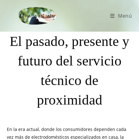
Menú
El pasado, presente y
futuro del servicio
técnico de
proximidad
En la era actual, donde los consumidores dependen cada
vez más de electrodomésticos especializados en casa, la