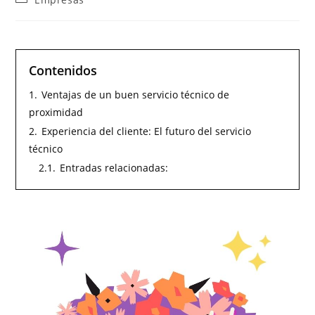
Contenidos
1.
Ventajas de un buen servicio técnico de
proximidad
2.
Experiencia del cliente: El futuro del servicio
técnico
2.1.
Entradas relacionadas: