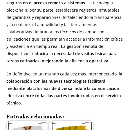
seguras en el acceso remoto a sistemas
. La tecnología
blockchain, por su parte, establecerá registros inmutables
de garantías y reparaciones, fortaleciendo la transparencia
y la confianza. La movilidad y las herramientas
colaborativas dotarán a los técnicos de campo con
aplicaciones que les permitan acceder a información crítica
y asistencia en tiempo real.
La gestión remota de
dispositivos reducirá la necesidad de visitas físicas para
tareas rutinarias, mejorando la eficiencia operativa
.
En definitiva, en un mundo cada vez más interconectado,
la
colaboración con las nuevas tecnologías facilitará
mediante plataformas de diversa índole la comunicación
efectiva entre todas las partes involucradas en el servicio
técnico
.
Entradas relacionadas: