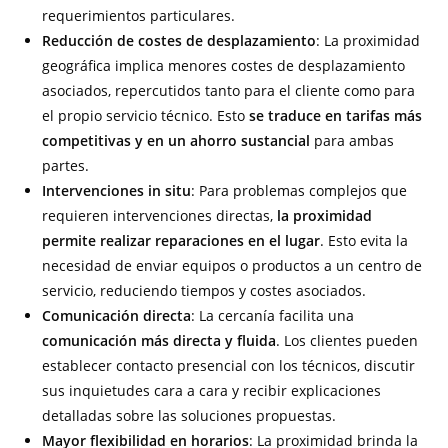
requerimientos particulares.
Reducción de costes de desplazamiento
: La proximidad
geográfica implica menores costes de desplazamiento
asociados, repercutidos tanto para el cliente como para
el propio servicio técnico. Esto
se traduce en tarifas más
competitivas y en un ahorro sustancial
para ambas
partes.
Intervenciones in situ
: Para problemas complejos que
requieren intervenciones directas,
la proximidad
permite realizar reparaciones en el lugar
. Esto evita la
necesidad de enviar equipos o productos a un centro de
servicio, reduciendo tiempos y costes asociados.
Comunicación directa
: La cercanía facilita una
comunicación más directa y fluida
. Los clientes pueden
establecer contacto presencial con los técnicos, discutir
sus inquietudes cara a cara y recibir explicaciones
detalladas sobre las soluciones propuestas.
Mayor flexibilidad en horarios
: La proximidad brinda la