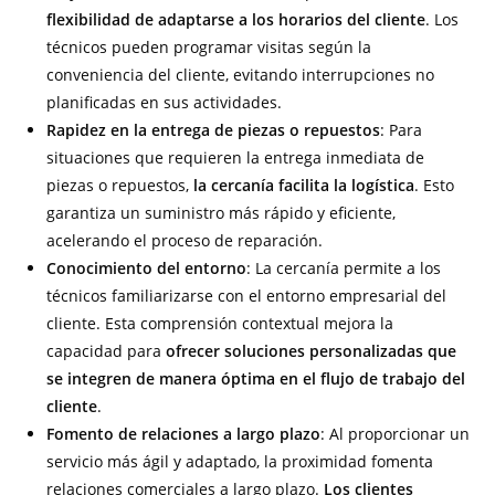
flexibilidad de adaptarse a los horarios del cliente
. Los
técnicos pueden programar visitas según la
conveniencia del cliente, evitando interrupciones no
planificadas en sus actividades.
Rapidez en la entrega de piezas o repuestos
: Para
situaciones que requieren la entrega inmediata de
piezas o repuestos,
la cercanía facilita la logística
. Esto
garantiza un suministro más rápido y eficiente,
acelerando el proceso de reparación.
Conocimiento del entorno
: La cercanía permite a los
técnicos familiarizarse con el entorno empresarial del
cliente. Esta comprensión contextual mejora la
capacidad para
ofrecer soluciones personalizadas que
se integren de manera óptima en el flujo de trabajo del
cliente
.
Fomento de relaciones a largo plazo
: Al proporcionar un
servicio más ágil y adaptado, la proximidad fomenta
relaciones comerciales a largo plazo.
Los clientes