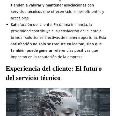
tienden a valorar y mantener asociaciones con
servicios técnicos
que ofrecen soluciones eficientes y
accesibles.
Satisfacción del cliente
: En última instancia, la
proximidad contribuye a la satisfacción del cliente al
brindar soluciones efectivas de manera oportuna. Esta
s
atisfacción no solo se traduce en lealtad, sino que
también puede generar referencias positivas
que
impactan en la reputación de la empresa.
Experiencia del cliente: El futuro
del servicio técnico