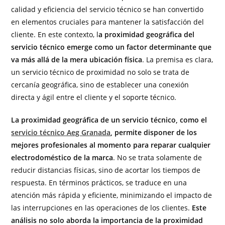
calidad y eficiencia del servicio técnico se han convertido
en elementos cruciales para mantener la satisfacción del
cliente. En este contexto, l
a proximidad geográfica del
servicio técnico emerge como un factor determinante que
va más allá de la mera ubicación física
. La premisa es clara,
un servicio técnico de proximidad no solo se trata de
cercanía geográfica, sino de establecer una conexión
directa y ágil entre el cliente y el soporte técnico.
La proximidad geográfica de un servicio técnico, como el
servicio técnico Aeg Granada
, permite disponer de los
mejores profesionales al momento para reparar cualquier
electrodoméstico de la marca
. No se trata solamente de
reducir distancias físicas, sino de acortar los tiempos de
respuesta. En términos prácticos, se traduce en una
atención más rápida y eficiente, minimizando el impacto de
las interrupciones en las operaciones de los clientes.
Este
análisis no solo aborda la importancia de la proximidad