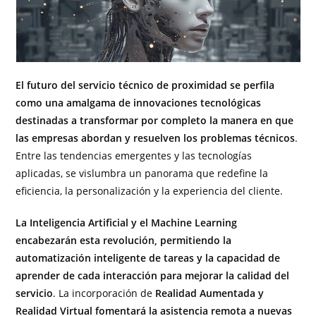
El futuro del servicio técnico de proximidad se perfila
como una amalgama de innovaciones tecnológicas
destinadas a transformar por completo la manera en que
las empresas abordan y resuelven los problemas técnicos
.
Entre las tendencias emergentes y las tecnologías
aplicadas, se vislumbra un panorama que redefine la
eficiencia, la personalización y la experiencia del cliente.
La Inteligencia Artificial y el Machine Learning
encabezarán esta revolución, permitiendo la
automatización inteligente de tareas y la capacidad de
aprender de cada interacción para mejorar la calidad del
servicio
. La incorporación de
Realidad Aumentada y
Realidad Virtual fomentará la asistencia remota a nuevas