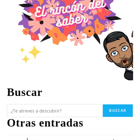
Buscar
BUSCAR
Otras entradas