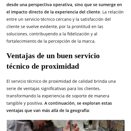
desde una perspectiva operativa, sino que se sumerge en
el impacto directo de la experiencia del cliente
. La relación
entre un servicio técnico cercano y la satisfacción del
cliente se vuelve evidente, por la prontitud en las
soluciones, contribuyendo a la fidelización y al
fortalecimiento de la percepción de la marca.
Ventajas de un buen servicio
técnico de proximidad
El servicio técnico de proximidad de calidad brinda una
serie de ventajas significativas para los clientes,
transformando la experiencia de soporte de manera
tangible y positiva.
A continuación, se exploran estas
ventajas que van más allá de la geografía
: