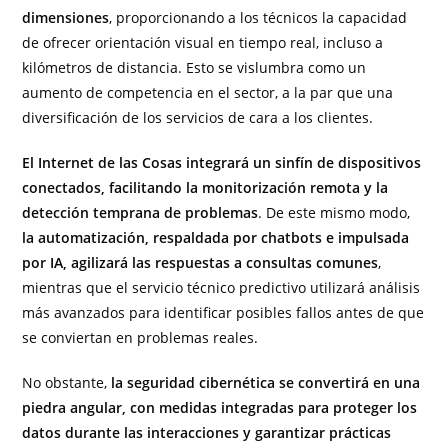
dimensiones
, proporcionando a los técnicos la capacidad
de ofrecer orientación visual en tiempo real, incluso a
kilómetros de distancia. Esto se vislumbra como un
aumento de competencia en el sector, a la par que una
diversificación de los servicios de cara a los clientes.
El Internet de las Cosas integrará un sinfín de dispositivos
conectados, facilitando la monitorización remota y la
detección temprana de problemas
. De este mismo modo,
la automatización, respaldada por chatbots e impulsada
por IA, agilizará las respuestas a consultas comunes
,
mientras que el servicio técnico predictivo utilizará análisis
más avanzados para identificar posibles fallos antes de que
se conviertan en problemas reales.
No obstante,
la seguridad cibernética se convertirá en una
piedra angular, con medidas integradas para proteger los
datos durante las interacciones y garantizar prácticas