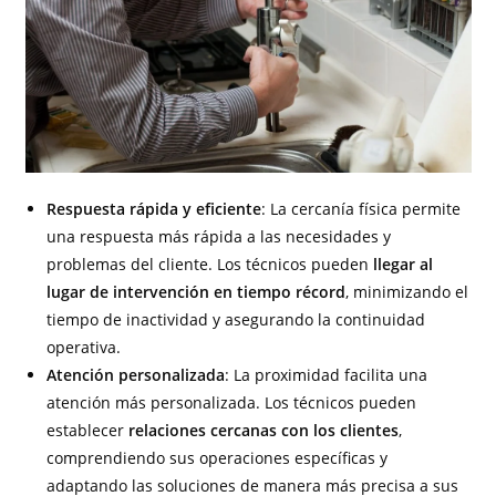
Respuesta rápida y eficiente
: La cercanía física permite
una respuesta más rápida a las necesidades y
problemas del cliente. Los técnicos pueden
llegar al
lugar de intervención en tiempo récord
, minimizando el
tiempo de inactividad y asegurando la continuidad
operativa.
Atención personalizada
: La proximidad facilita una
atención más personalizada. Los técnicos pueden
establecer
relaciones cercanas con los clientes
,
comprendiendo sus operaciones específicas y
adaptando las soluciones de manera más precisa a sus