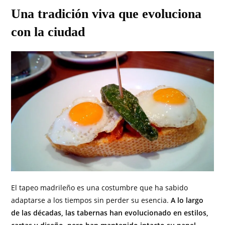
Una tradición viva que evoluciona
con la ciudad
El tapeo madrileño es una costumbre que ha sabido
adaptarse a los tiempos sin perder su esencia.
A lo largo
de las décadas, las tabernas han evolucionado en estilos,