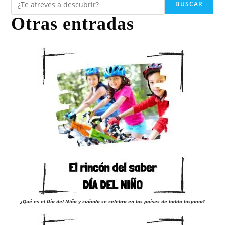
BUSCAR
Otras entradas
¿Qué es el Día del Niño y cuándo se celebra en los países de habla hispana?