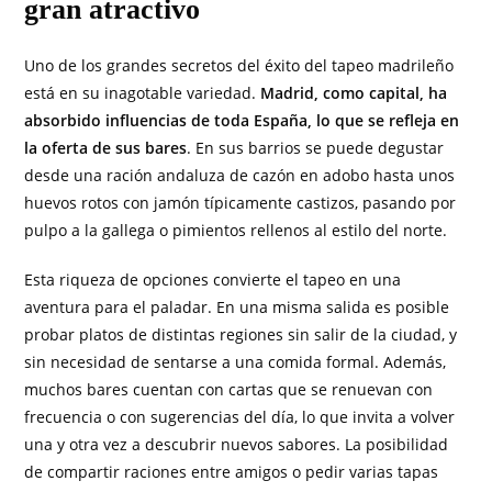
gran atractivo
Uno de los grandes secretos del éxito del tapeo madrileño
está en su inagotable variedad.
Madrid, como capital, ha
absorbido influencias de toda España, lo que se refleja en
la oferta de sus bares
. En sus barrios se puede degustar
desde una ración andaluza de cazón en adobo hasta unos
huevos rotos con jamón típicamente castizos, pasando por
pulpo a la gallega o pimientos rellenos al estilo del norte.
Esta riqueza de opciones convierte el tapeo en una
aventura para el paladar. En una misma salida es posible
probar platos de distintas regiones sin salir de la ciudad, y
sin necesidad de sentarse a una comida formal. Además,
muchos bares cuentan con cartas que se renuevan con
frecuencia o con sugerencias del día, lo que invita a volver
una y otra vez a descubrir nuevos sabores. La posibilidad
de compartir raciones entre amigos o pedir varias tapas