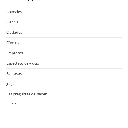
Animales
Ciencia
Ciudades
Cómics
Empresas
Espectáculos y ocio
Famosos
Juegos
Las preguntas del saber
Mobiliario
Motor
Música