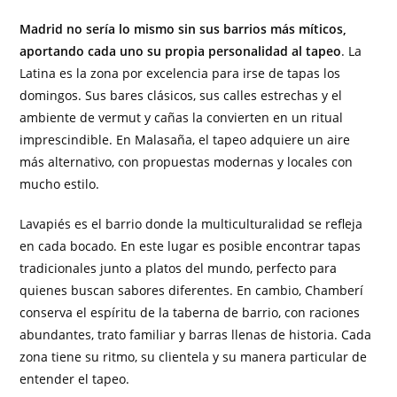
Madrid no sería lo mismo sin sus barrios más míticos,
aportando cada uno su propia personalidad al tapeo
. La
Latina es la zona por excelencia para irse de tapas los
domingos. Sus bares clásicos, sus calles estrechas y el
ambiente de vermut y cañas la convierten en un ritual
imprescindible. En Malasaña, el tapeo adquiere un aire
más alternativo, con propuestas modernas y locales con
mucho estilo.
Lavapiés es el barrio donde la multiculturalidad se refleja
en cada bocado. En este lugar es posible encontrar tapas
tradicionales junto a platos del mundo, perfecto para
quienes buscan sabores diferentes. En cambio, Chamberí
conserva el espíritu de la taberna de barrio, con raciones
abundantes, trato familiar y barras llenas de historia. Cada
zona tiene su ritmo, su clientela y su manera particular de
entender el tapeo.