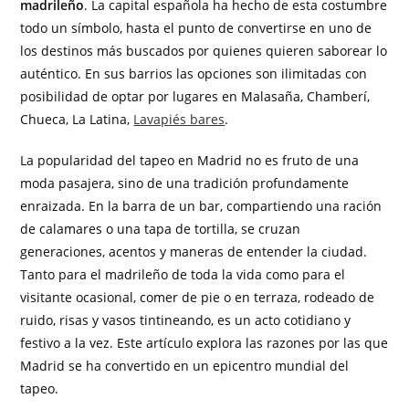
madrileño
. La capital española ha hecho de esta costumbre
todo un símbolo, hasta el punto de convertirse en uno de
los destinos más buscados por quienes quieren saborear lo
auténtico. En sus barrios las opciones son ilimitadas con
posibilidad de optar por lugares en Malasaña, Chamberí,
Chueca, La Latina,
Lavapiés bares
.
La popularidad del tapeo en Madrid no es fruto de una
moda pasajera, sino de una tradición profundamente
enraizada. En la barra de un bar, compartiendo una ración
de calamares o una tapa de tortilla, se cruzan
generaciones, acentos y maneras de entender la ciudad.
Tanto para el madrileño de toda la vida como para el
visitante ocasional, comer de pie o en terraza, rodeado de
ruido, risas y vasos tintineando, es un acto cotidiano y
festivo a la vez. Este artículo explora las razones por las que
Madrid se ha convertido en un epicentro mundial del
tapeo.