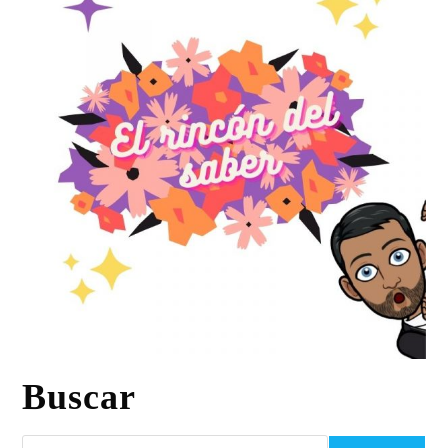
Buscar