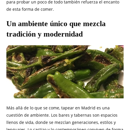
para probar un poco de todo también refuerza el encanto
de esta forma de comer.
Un ambiente único que mezcla
tradición y modernidad
Más allá de lo que se come, tapear en Madrid es una
cuestión de ambiente. Los bares y tabernas son espacios
llenos de vida, donde se mezclan generaciones, estilos y
lenguajes. Lo castizo y lo contemporáneo conviven de forma