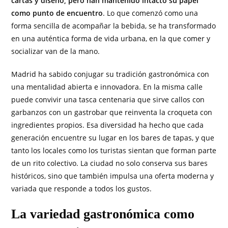
cartas y diseño, pero han mantenido intacto su papel
como punto de encuentro
. Lo que comenzó como una
forma sencilla de acompañar la bebida, se ha transformado
en una auténtica forma de vida urbana, en la que comer y
socializar van de la mano.
Madrid ha sabido conjugar su tradición gastronómica con
una mentalidad abierta e innovadora. En la misma calle
puede convivir una tasca centenaria que sirve callos con
garbanzos con un gastrobar que reinventa la croqueta con
ingredientes propios. Esa diversidad ha hecho que cada
generación encuentre su lugar en los bares de tapas, y que
tanto los locales como los turistas sientan que forman parte
de un rito colectivo. La ciudad no solo conserva sus bares
históricos, sino que también impulsa una oferta moderna y
variada que responde a todos los gustos.
La variedad gastronómica como