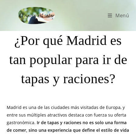
Menú
¿Por qué Madrid es
tan popular para ir de
tapas y raciones?
Madrid es una de las ciudades más visitadas de Europa, y
entre sus múltiples atractivos destaca con fuerza su oferta
gastronómica.
Ir de tapas y raciones no es solo una forma
de comer, sino una experiencia que define el estilo de vida