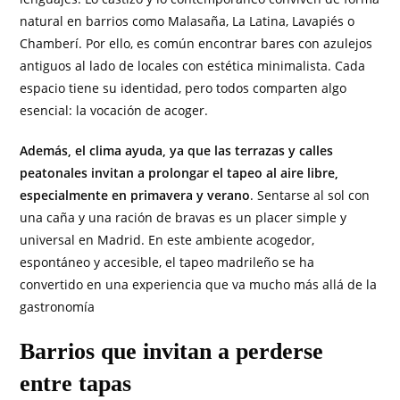
natural en barrios como Malasaña, La Latina, Lavapiés o
Chamberí. Por ello, es común encontrar bares con azulejos
antiguos al lado de locales con estética minimalista. Cada
espacio tiene su identidad, pero todos comparten algo
esencial: la vocación de acoger.
Además, el clima ayuda, ya que las terrazas y calles
peatonales invitan a prolongar el tapeo al aire libre,
especialmente en primavera y verano
. Sentarse al sol con
una caña y una ración de bravas es un placer simple y
universal en Madrid. En este ambiente acogedor,
espontáneo y accesible, el tapeo madrileño se ha
convertido en una experiencia que va mucho más allá de la
gastronomía
Barrios que invitan a perderse
entre tapas