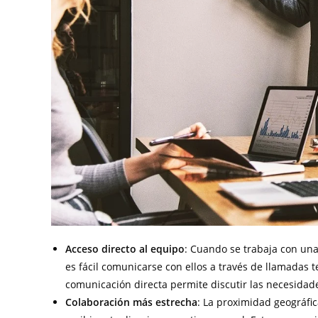
Acceso directo al equipo
: Cuando se trabaja con una 
es fácil comunicarse con ellos a través de llamadas t
comunicación directa permite discutir las necesidade
Colaboración más estrecha
: La proximidad geográfica