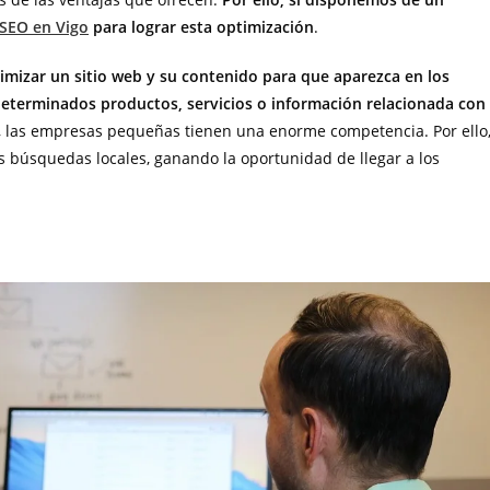
 SEO en Vigo
para lograr esta optimización
.
timizar un sitio web y su contenido para que aparezca en los
eterminados productos, servicios o información relacionada con
, las empresas pequeñas tienen una enorme competencia. Por ello
as búsquedas locales, ganando la oportunidad de llegar a los