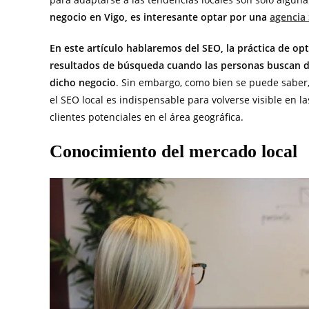
negocio en Vigo, es interesante optar por una
agencia
En este artículo hablaremos del SEO, la práctica de op
resultados de búsqueda cuando las personas buscan d
dicho negocio
. Sin embargo, como bien se puede saber
el SEO local es indispensable para volverse visible en l
clientes potenciales en el área geográfica.
Conocimiento del mercado local