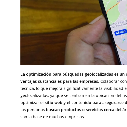
La optimización para búsquedas geolocalizadas es un c
ventajas sustanciales para las empresas
. Colaborar co
técnica, lo que mejora significativamente la visibilidad e
geolocalizadas, ya que se centran en la ubicación del us
optimizar el sitio web y el contenido para asegurarse
las personas buscan productos o servicios cerca del á
son la base de muchas empresas.