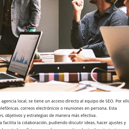
agencia local, se tiene un acceso directo al equipo de SEO. Por ello
elefónicas, correos electrónicos o reuniones en persona. Esta
s, objetivos y estrategias de manera más efectiva.
 facilita la colaboración, pudiendo discutir ideas, hacer ajustes y