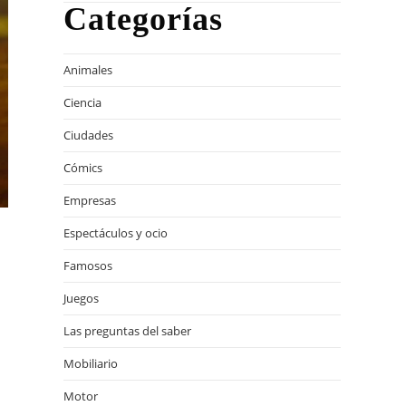
Categorías
Animales
Ciencia
Ciudades
Cómics
Empresas
Espectáculos y ocio
Famosos
Juegos
Las preguntas del saber
Mobiliario
Motor