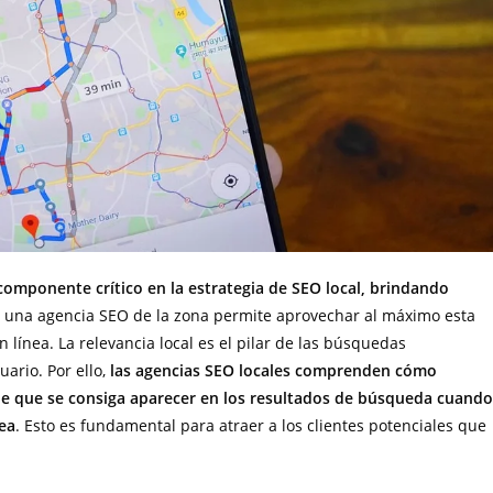
omponente crítico en la estrategia de SEO local, brindando
n una agencia SEO de la zona permite aprovechar al máximo esta
n línea. La relevancia local es el pilar de las búsquedas
uario. Por ello,
las agencias SEO locales comprenden cómo
 de que se consiga aparecer en los resultados de búsqueda cuando
rea
. Esto es fundamental para atraer a los clientes potenciales que