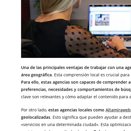
Una de las principales ventajas de trabajar con una a
área geográfica
. Esta comprensión local es crucial para
Para ello, estas agencias son capaces de comprender a l
preferencias, necesidades y comportamientos de búsqu
clave son relevantes y cómo adaptar el contenido para at
Por otro lado,
estas agencias locales como
Altamiraweb
geolocalizadas
. Esto significa que pueden ayudar a des
«servicios en una determinada ciudad». Esta optimizaci